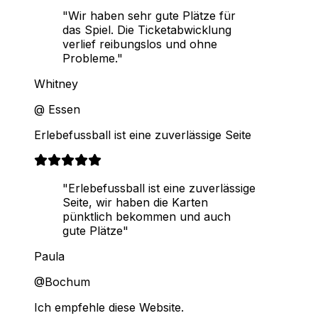
"Wir haben sehr gute Plätze für
das Spiel. Die Ticketabwicklung
verlief reibungslos und ohne
Probleme."
Whitney
@ Essen
Erlebefussball ist eine zuverlässige Seite
"Erlebefussball ist eine zuverlässige
Seite, wir haben die Karten
pünktlich bekommen und auch
gute Plätze"
Paula
@Bochum
Ich empfehle diese Website.