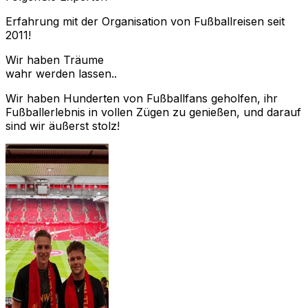
Erfahrung mit der Organisation von Fußballreisen seit
2011!
Wir haben Träume
wahr werden lassen..
Wir haben Hunderten von Fußballfans geholfen, ihr
Fußballerlebnis in vollen Zügen zu genießen, und darauf
sind wir äußerst stolz!