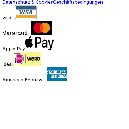
Datenschutz & Cookies
Geschäftsbedingungen
Visa
Mastercard
Apple Pay
Ideal
American Express