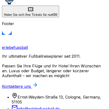
Holen Sie sich Ihre Tickets für nur
€89
Footer
erlebefussball
Ihr ultimativer Fußballreiseplaner seit 2011.
Passen Sie Ihre Flüge und Ihr Hotel Ihren Wünschen
an. Luxus oder Budget, längerer oder kürzerer
Aufenthalt – wir machen es möglich!
Kontaktiere uns
Ernst-Weyden-Straße 13, Cologne, Germany,
51105
info@erlebefussball.de