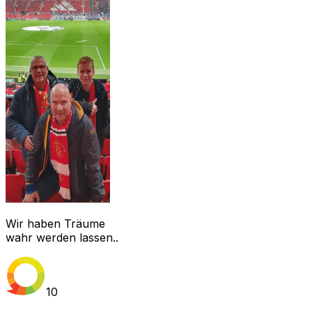
Wir haben Träume
wahr werden lassen..
10