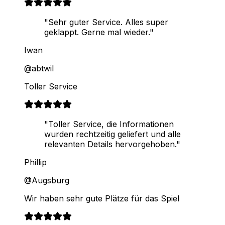
"Sehr guter Service. Alles super
geklappt. Gerne mal wieder."
Iwan
@abtwil
Toller Service
"Toller Service, die Informationen
wurden rechtzeitig geliefert und alle
relevanten Details hervorgehoben."
Phillip
@Augsburg
Wir haben sehr gute Plätze für das Spiel