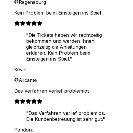
@Regensburg
Kein Problem beim Einsteigen ins Spiel
"Die Tickets haben wir rechtzeitig
bekommen und werden Ihnen
gleichzeitig die Anleitungen
erklären. Kein Problem beim
Einsteigen ins Spiel."
Kevin
@Alicante
Das Verfahren verlief problemlos
"Das Verfahren verlief problemlos.
Die Kundenbetreuung ist sehr gut."
Pandora