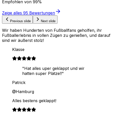
Empfohlen von
99%
Zeige alles
95
Bewertungen
Previous slide
Next slide
Wir haben Hunderten von Fußballfans geholfen, ihr
Fußballerlebnis in vollen Zügen zu genießen, und darauf
sind wir äußerst stolz!
Klasse
"Hat alles uper geklappt und wir
hatten super Plätze!!"
Patrick
@Hamburg
Alles bestens geklappt!