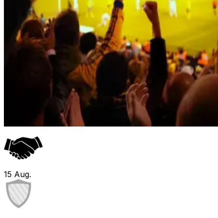
15
Aug.