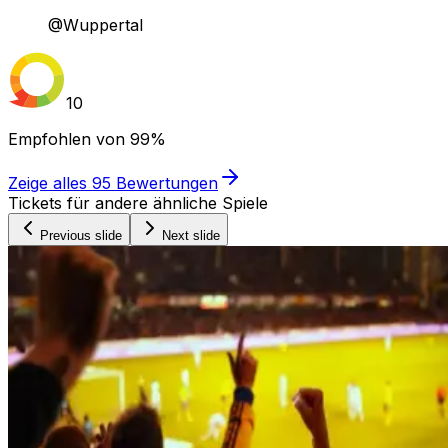
@Wuppertal
10
Empfohlen von
99%
Zeige alles
95
Bewertungen
Tickets für andere ähnliche Spiele
Previous slide
Next slide