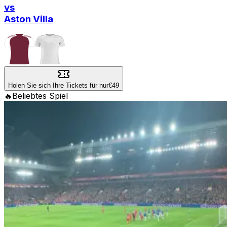
vs
Aston Villa
Holen Sie sich Ihre Tickets für nur
€49
🔥
Beliebtes Spiel