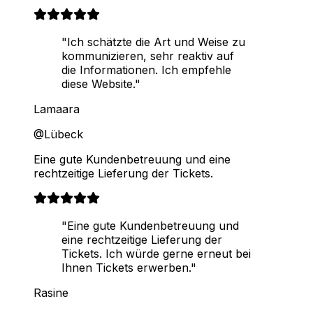
"Ich schätzte die Art und Weise zu
kommunizieren, sehr reaktiv auf
die Informationen. Ich empfehle
diese Website."
Lamaara
@Lübeck
Eine gute Kundenbetreuung und eine
rechtzeitige Lieferung der Tickets.
"Eine gute Kundenbetreuung und
eine rechtzeitige Lieferung der
Tickets. Ich würde gerne erneut bei
Ihnen Tickets erwerben."
Rasine