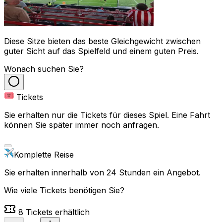
Diese Sitze bieten das beste Gleichgewicht zwischen
guter Sicht auf das Spielfeld und einem guten Preis.
Wonach suchen Sie?
Tickets
Sie erhalten nur die Tickets für dieses Spiel. Eine Fahrt
können Sie später immer noch anfragen.
Komplette Reise
Sie erhalten innerhalb von 24 Stunden ein Angebot.
Wie viele Tickets benötigen Sie?
8
Tickets erhältlich