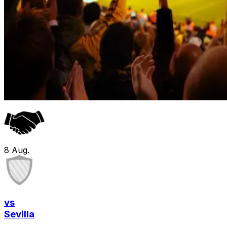
8
Aug.
vs
Sevilla