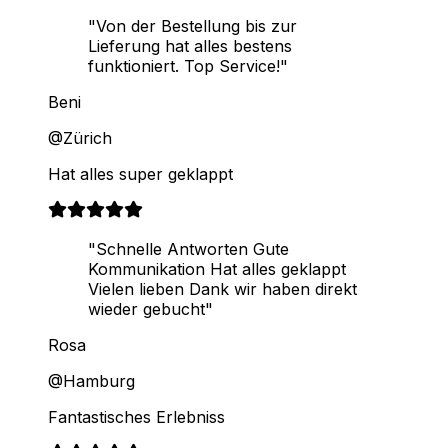
"Von der Bestellung bis zur
Lieferung hat alles bestens
funktioniert. Top Service!"
Beni
@Zürich
Hat alles super geklappt
"Schnelle Antworten Gute
Kommunikation Hat alles geklappt
Vielen lieben Dank wir haben direkt
wieder gebucht"
Rosa
@Hamburg
Fantastisches Erlebniss