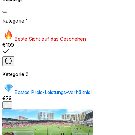
Kategorie
1
Beste Sicht auf das Geschehen
€109
Kategorie
2
Bestes Preis-Leistungs-Verhältnis!
€79