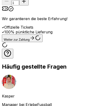
Wir garantieren die beste Erfahrung
!
Offizielle Tickets
100% pünktliche Lieferung
Weiter zur Zahlung
Häufig gestellte Fragen
Kasper
Manager bei ErlebeFussball