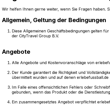
Wir helfen Ihnen gerne weiter, wenn Sie Fragen haben. S
Allgemein, Geltung der Bedingungen
Diese Allgemeinen Geschäftsbedingungen gelten für a
der CityTravel Group B.V.
Angebote
Alle Angebote und Kostenvoranschläge von erlebefuss
Der Kunde garantiert die Richtigkeit und Vollständi
übermittelt wurden und auf denen erlebefussball.de 
Im Falle eines offensichtlichen Fehlers oder Schreib
gebunden, wenn das Produkt oder die Dienstleistung,
Ein zusammengesetztes Angebot verpflichtet erlebef