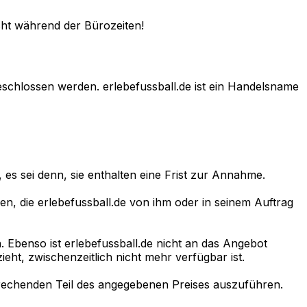
cht während der Bürozeiten!
eschlossen werden. erlebefussball.de ist ein Handelsname
es sei denn, sie enthalten eine Frist zur Annahme.
en, die erlebefussball.de von ihm oder in seinem Auftrag
n. Ebenso ist erlebefussball.de nicht an das Angebot
ht, zwischenzeitlich nicht mehr verfügbar ist.
sprechenden Teil des angegebenen Preises auszuführen.