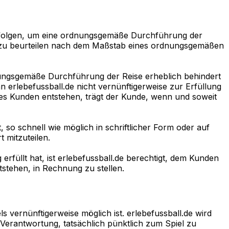
 befolgen, um eine ordnungsgemäße Durchführung der
n, zu beurteilen nach dem Maßstab eines ordnungsgemäßen
ungsgemäße Durchführung der Reise erheblich behindert
 erlebefussball.de nicht vernünftigerweise zur Erfüllung
des Kunden entstehen, trägt der Kunde, wenn und soweit
 so schnell wie möglich in schriftlicher Form oder auf
 mitzuteilen.
rfüllt hat, ist erlebefussball.de berechtigt, dem Kunden
tstehen, in Rechnung zu stellen.
s vernünftigerweise möglich ist. erlebefussball.de wird
 Verantwortung, tatsächlich pünktlich zum Spiel zu