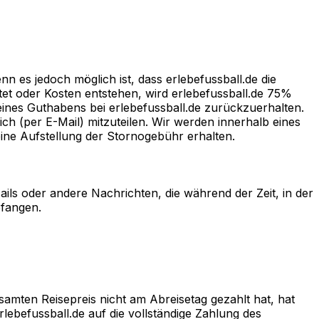
nn es jedoch möglich ist, dass erlebefussball.de die
tet oder Kosten entstehen, wird erlebefussball.de 75%
eines Guthabens bei erlebefussball.de zurückzuerhalten.
ch (per E-Mail) mitzuteilen. Wir werden innerhalb eines
ine Aufstellung der Stornogebühr erhalten.
ails oder andere Nachrichten, die während der Zeit, in der
pfangen.
mten Reisepreis nicht am Abreisetag gezahlt hat, hat
rlebefussball.de auf die vollständige Zahlung des