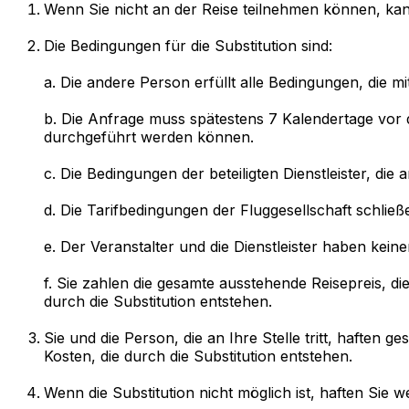
Wenn Sie nicht an der Reise teilnehmen können, kan
Die Bedingungen für die Substitution sind:
a. Die andere Person erfüllt alle Bedingungen, die 
b. Die Anfrage muss spätestens 7 Kalendertage vor 
durchgeführt werden können.
c. Die Bedingungen der beteiligten Dienstleister, die 
d. Die Tarifbedingungen der Fluggesellschaft schließe
e. Der Veranstalter und die Dienstleister haben kei
f. Sie zahlen die gesamte ausstehende Reisepreis, 
durch die Substitution entstehen.
Sie und die Person, die an Ihre Stelle tritt, hafte
Kosten, die durch die Substitution entstehen.
Wenn die Substitution nicht möglich ist, haften Sie w