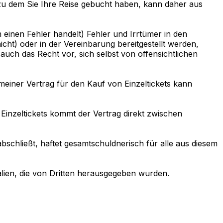
 zu dem Sie Ihre Reise gebucht haben, kann daher aus
m einen Fehler handelt) Fehler und Irrtümer in den
cht) oder in der Vereinbarung bereitgestellt werden,
 auch das Recht vor, sich selbst von offensichtlichen
einer Vertrag für den Kauf von Einzeltickets kann
Einzeltickets kommt der Vertrag direkt zwischen
abschließt, haftet gesamtschuldnerisch für alle aus diesem
lien, die von Dritten herausgegeben wurden.