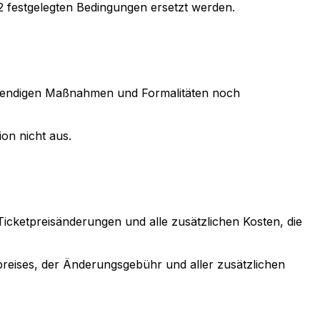
2 festgelegten Bedingungen ersetzt werden.
notwendigen Maßnahmen und Formalitäten noch
ion nicht aus.
icketpreisänderungen und alle zusätzlichen Kosten, die
epreises, der Änderungsgebühr und aller zusätzlichen