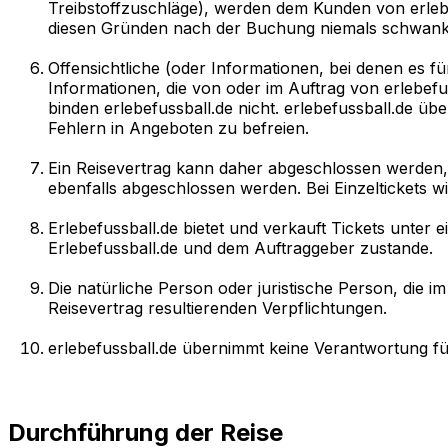
Treibstoffzuschläge), werden dem Kunden von erlebe
diesen Gründen nach der Buchung niemals schwank
Offensichtliche (oder Informationen, bei denen es fü
Informationen, die von oder im Auftrag von erlebefu
binden erlebefussball.de nicht. erlebefussball.de übe
Fehlern in Angeboten zu befreien.
Ein Reisevertrag kann daher abgeschlossen werden, 
ebenfalls abgeschlossen werden. Bei Einzeltickets w
Erlebefussball.de bietet und verkauft Tickets unter
Erlebefussball.de und dem Auftraggeber zustande.
Die natürliche Person oder juristische Person, die i
Reisevertrag resultierenden Verpflichtungen.
erlebefussball.de übernimmt keine Verantwortung fü
Durchführung der Reise