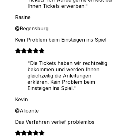
Ihnen Tickets erwerben."
Rasine
@Regensburg
Kein Problem beim Einsteigen ins Spiel
"Die Tickets haben wir rechtzeitig
bekommen und werden Ihnen
gleichzeitig die Anleitungen
erklären. Kein Problem beim
Einsteigen ins Spiel."
Kevin
@Alicante
Das Verfahren verlief problemlos