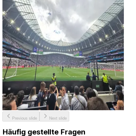
Previous slide
Next slide
Häufig gestellte Fragen