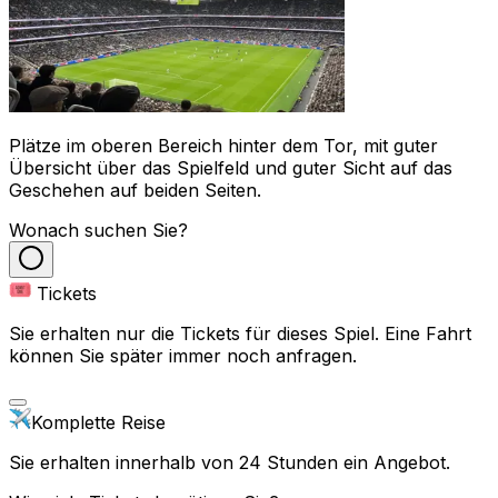
Plätze im oberen Bereich hinter dem Tor, mit guter
Übersicht über das Spielfeld und guter Sicht auf das
Geschehen auf beiden Seiten.
Wonach suchen Sie?
Tickets
Sie erhalten nur die Tickets für dieses Spiel. Eine Fahrt
können Sie später immer noch anfragen.
Komplette Reise
Sie erhalten innerhalb von 24 Stunden ein Angebot.