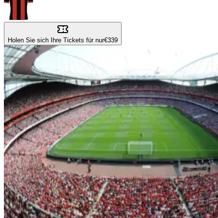
Holen Sie sich Ihre Tickets für nur
€339