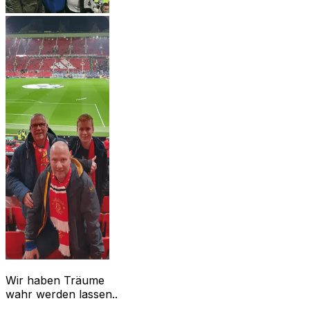
Wir haben Träume
wahr werden lassen..