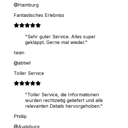
@Hamburg
Fantastisches Erlebniss
"Sehr guter Service. Alles super
geklappt. Gerne mal wieder."
Iwan
@abtwil
Toller Service
"Toller Service, die Informationen
wurden rechtzeitig geliefert und alle
relevanten Details hervorgehoben."
Phillip
@Augsburg