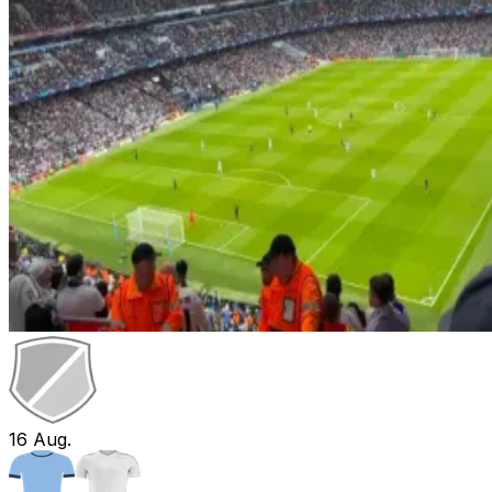
16
Aug.