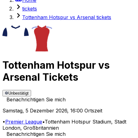
tickets
Tottenham Hotspur vs Arsenal tickets
Tottenham Hotspur
vs
Arsenal
Tickets
Unbestätigt
Benachrichtigen Sie mich
Samstag
,
5 Dezember 2026
,
16:00 Ortszeit
•
Premier League
•
Tottenham Hotspur Stadium
, Stadt
London, Großbritannien
Benachrichtigen Sie mich