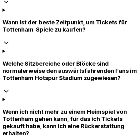
Wann ist der beste Zeitpunkt, um Tickets für
Tottenham-Spiele zu kaufen?
Welche Sitzbereiche oder Blöcke sind
normalerweise den auswärtsfahrenden Fans im
Tottenham Hotspur Stadium zugewiesen?
Wenn ich nicht mehr zu einem Heimspiel von
Tottenham gehen kann, für das ich Tickets
gekauft habe, kann ich eine Rückerstattung
erhalten?