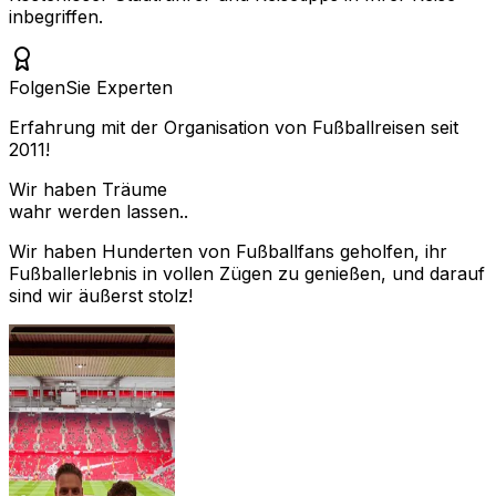
inbegriffen.
Folgen
Sie Experten
Erfahrung mit der Organisation von Fußballreisen seit
2011!
Wir haben Träume
wahr werden lassen..
Wir haben Hunderten von Fußballfans geholfen, ihr
Fußballerlebnis in vollen Zügen zu genießen, und darauf
sind wir äußerst stolz!