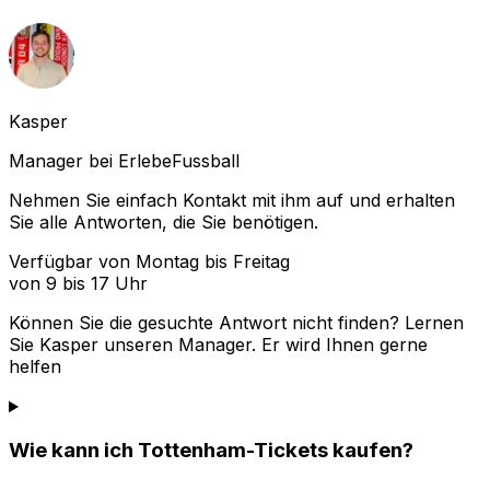
Kasper
Manager bei ErlebeFussball
Nehmen Sie einfach Kontakt mit ihm auf und erhalten
Sie alle Antworten, die Sie benötigen.
Verfügbar von Montag bis Freitag
von 9 bis 17 Uhr
Können Sie die gesuchte Antwort nicht finden? Lernen
Sie
Kasper
unseren Manager. Er wird Ihnen gerne
helfen
Wie kann ich Tottenham-Tickets kaufen?