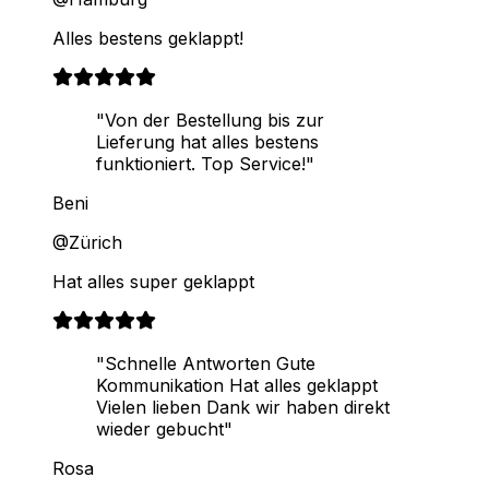
Alles bestens geklappt!
"Von der Bestellung bis zur
Lieferung hat alles bestens
funktioniert. Top Service!"
Beni
@Zürich
Hat alles super geklappt
"Schnelle Antworten Gute
Kommunikation Hat alles geklappt
Vielen lieben Dank wir haben direkt
wieder gebucht"
Rosa