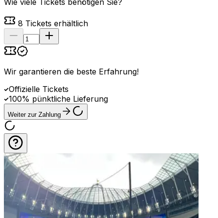
Wie viele Tickets benötigen Sie?
8
Tickets erhältlich
Wir garantieren die beste Erfahrung
!
Offizielle Tickets
100% pünktliche Lieferung
Weiter zur Zahlung