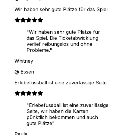
Wir haben sehr gute Plätze für das Spiel
"Wir haben sehr gute Plätze für
das Spiel. Die Ticketabwicklung
verlief reibungslos und ohne
Probleme."
Whitney
@ Essen
Erlebefussball ist eine zuverlässige Seite
"Erlebefussball ist eine zuverlässige
Seite, wir haben die Karten
pünktlich bekommen und auch
gute Plätze"
Paula