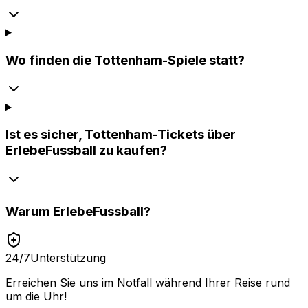
Wo finden die Tottenham-Spiele statt?
Ist es sicher, Tottenham-Tickets über
ErlebeFussball zu kaufen?
Warum
ErlebeFussball
?
24/7
Unterstützung
Erreichen Sie uns im Notfall während Ihrer Reise rund
um die Uhr!