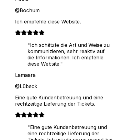
@Bochum
Ich empfehle diese Website.
"Ich schätzte die Art und Weise zu
kommunizieren, sehr reaktiv auf
die Informationen. Ich empfehle
diese Website."
Lamaara
@Lübeck
Eine gute Kundenbetreuung und eine
rechtzeitige Lieferung der Tickets.
"Eine gute Kundenbetreuung und
eine rechtzeitige Lieferung der
Tickets. Ich würde gerne erneut bei