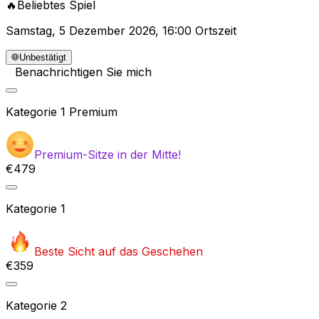
🔥
Beliebtes Spiel
Samstag
,
5 Dezember 2026
,
16:00 Ortszeit
Unbestätigt
Benachrichtigen Sie mich
Kategorie
1 Premium
Premium-Sitze in der Mitte!
€479
Kategorie
1
Beste Sicht auf das Geschehen
€359
Kategorie
2