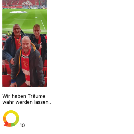
Wir haben Träume
wahr werden lassen..
10