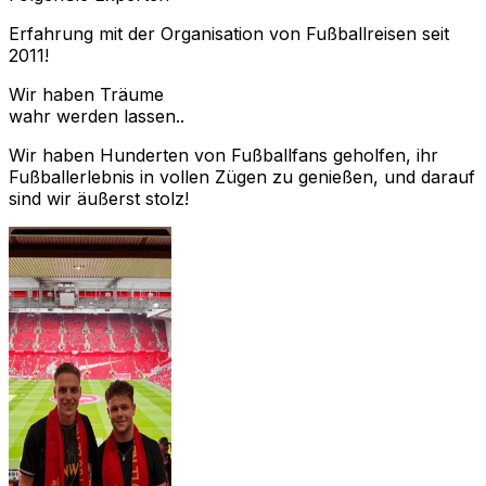
Erfahrung mit der Organisation von Fußballreisen seit
2011!
Wir haben Träume
wahr werden lassen..
Wir haben Hunderten von Fußballfans geholfen, ihr
Fußballerlebnis in vollen Zügen zu genießen, und darauf
sind wir äußerst stolz!