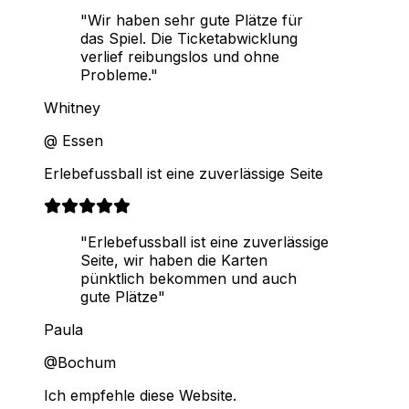
"Wir haben sehr gute Plätze für
das Spiel. Die Ticketabwicklung
verlief reibungslos und ohne
Probleme."
Whitney
@ Essen
Erlebefussball ist eine zuverlässige Seite
"Erlebefussball ist eine zuverlässige
Seite, wir haben die Karten
pünktlich bekommen und auch
gute Plätze"
Paula
@Bochum
Ich empfehle diese Website.