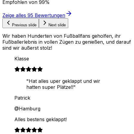
Empfohlen von
99%
Zeige alles
95
Bewertungen
Previous slide
Next slide
Wir haben Hunderten von Fußballfans geholfen, ihr
Fußballerlebnis in vollen Zügen zu genießen, und darauf
sind wir äußerst stolz!
Klasse
"Hat alles uper geklappt und wir
hatten super Plätze!!"
Patrick
@Hamburg
Alles bestens geklappt!