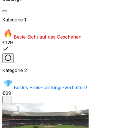
Kategorie
1
Beste Sicht auf das Geschehen
€129
Kategorie
2
Bestes Preis-Leistungs-Verhältnis!
€99