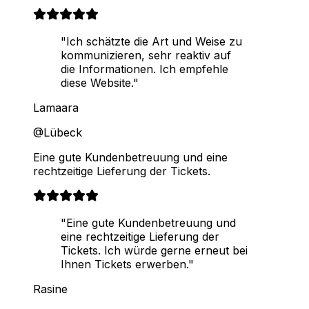
"Ich schätzte die Art und Weise zu
kommunizieren, sehr reaktiv auf
die Informationen. Ich empfehle
diese Website."
Lamaara
@Lübeck
Eine gute Kundenbetreuung und eine
rechtzeitige Lieferung der Tickets.
"Eine gute Kundenbetreuung und
eine rechtzeitige Lieferung der
Tickets. Ich würde gerne erneut bei
Ihnen Tickets erwerben."
Rasine