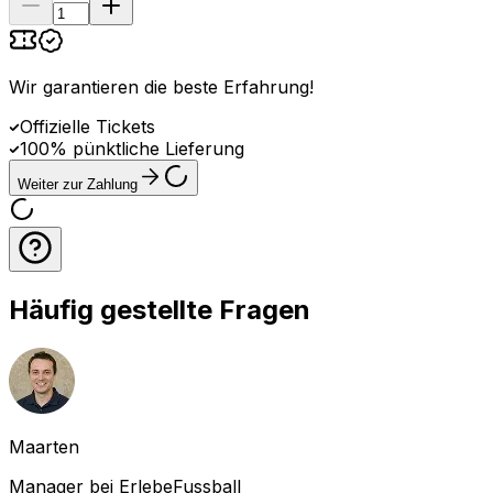
Wir garantieren die beste Erfahrung
!
Offizielle Tickets
100% pünktliche Lieferung
Weiter zur Zahlung
Häufig gestellte Fragen
Maarten
Manager bei ErlebeFussball