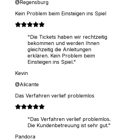
@Regensburg
Kein Problem beim Einsteigen ins Spiel
"Die Tickets haben wir rechtzeitig
bekommen und werden Ihnen
gleichzeitig die Anleitungen
erklären. Kein Problem beim
Einsteigen ins Spiel."
Kevin
@Alicante
Das Verfahren verlief problemlos
"Das Verfahren verlief problemlos.
Die Kundenbetreuung ist sehr gut."
Pandora