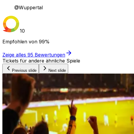
@Wuppertal
10
Empfohlen von
99%
Zeige alles
95
Bewertungen
Tickets für andere ähnliche Spiele
Previous slide
Next slide