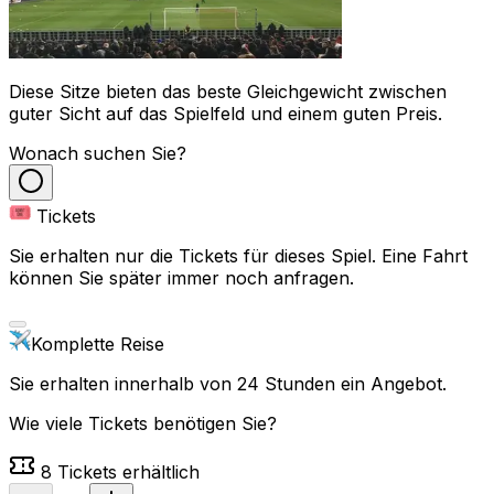
Diese Sitze bieten das beste Gleichgewicht zwischen
guter Sicht auf das Spielfeld und einem guten Preis.
Wonach suchen Sie?
Tickets
Sie erhalten nur die Tickets für dieses Spiel. Eine Fahrt
können Sie später immer noch anfragen.
Komplette Reise
Sie erhalten innerhalb von 24 Stunden ein Angebot.
Wie viele Tickets benötigen Sie?
8
Tickets erhältlich