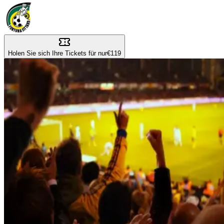
Holen Sie sich Ihre Tickets für nur
€119