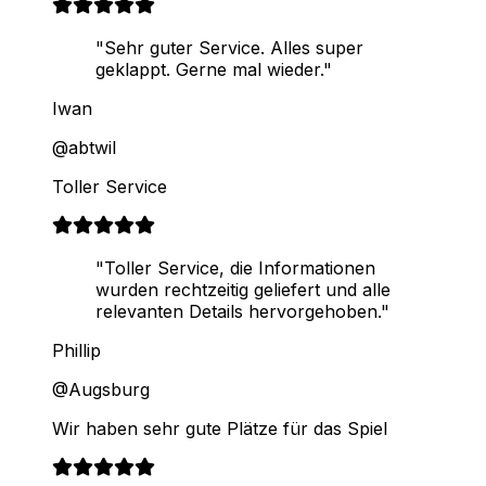
"Sehr guter Service. Alles super
geklappt. Gerne mal wieder."
Iwan
@abtwil
Toller Service
"Toller Service, die Informationen
wurden rechtzeitig geliefert und alle
relevanten Details hervorgehoben."
Phillip
@Augsburg
Wir haben sehr gute Plätze für das Spiel