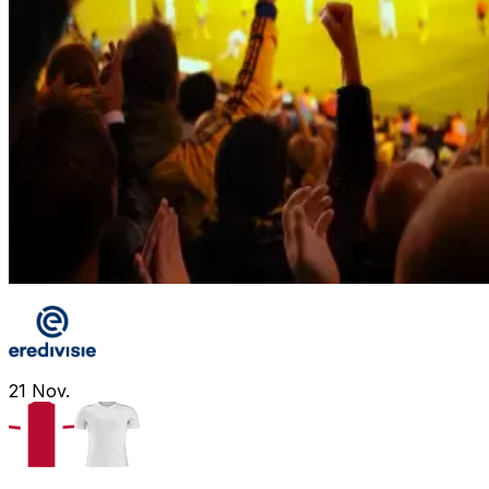
21
Nov.