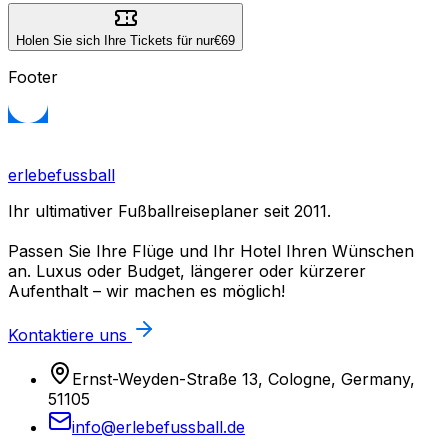
Holen Sie sich Ihre Tickets für nur
€69
Footer
erlebefussball
Ihr ultimativer Fußballreiseplaner seit 2011.
Passen Sie Ihre Flüge und Ihr Hotel Ihren Wünschen
an. Luxus oder Budget, längerer oder kürzerer
Aufenthalt – wir machen es möglich!
Kontaktiere uns
Ernst-Weyden-Straße 13, Cologne, Germany,
51105
info@erlebefussball.de