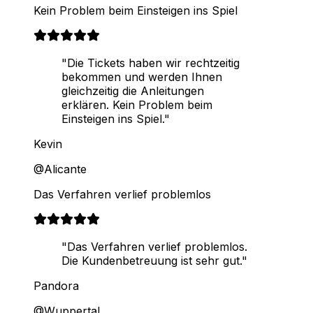
Kein Problem beim Einsteigen ins Spiel
"Die Tickets haben wir rechtzeitig
bekommen und werden Ihnen
gleichzeitig die Anleitungen
erklären. Kein Problem beim
Einsteigen ins Spiel."
Kevin
@Alicante
Das Verfahren verlief problemlos
"Das Verfahren verlief problemlos.
Die Kundenbetreuung ist sehr gut."
Pandora
@Wuppertal