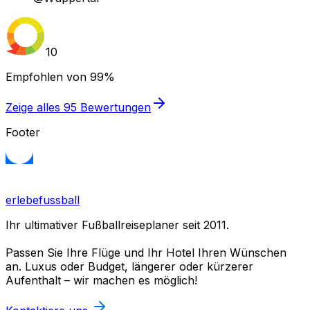
10
Empfohlen von
99%
Zeige alles
95
Bewertungen
Footer
erlebefussball
Ihr ultimativer Fußballreiseplaner seit 2011.
Passen Sie Ihre Flüge und Ihr Hotel Ihren Wünschen
an. Luxus oder Budget, längerer oder kürzerer
Aufenthalt – wir machen es möglich!