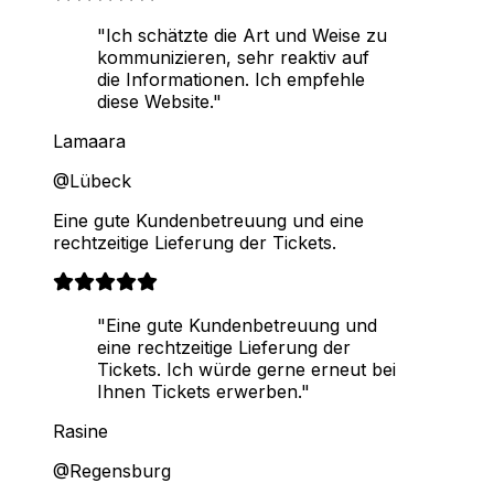
"Ich schätzte die Art und Weise zu
kommunizieren, sehr reaktiv auf
die Informationen. Ich empfehle
diese Website."
Lamaara
@Lübeck
Eine gute Kundenbetreuung und eine
rechtzeitige Lieferung der Tickets.
"Eine gute Kundenbetreuung und
eine rechtzeitige Lieferung der
Tickets. Ich würde gerne erneut bei
Ihnen Tickets erwerben."
Rasine
@Regensburg