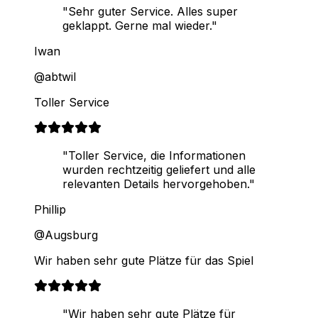
"Sehr guter Service. Alles super
geklappt. Gerne mal wieder."
Iwan
@abtwil
Toller Service
"Toller Service, die Informationen
wurden rechtzeitig geliefert und alle
relevanten Details hervorgehoben."
Phillip
@Augsburg
Wir haben sehr gute Plätze für das Spiel
"Wir haben sehr gute Plätze für