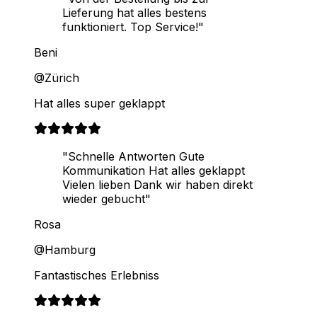
Lieferung hat alles bestens
funktioniert. Top Service!"
Beni
@Zürich
Hat alles super geklappt
"Schnelle Antworten Gute
Kommunikation Hat alles geklappt
Vielen lieben Dank wir haben direkt
wieder gebucht"
Rosa
@Hamburg
Fantastisches Erlebniss