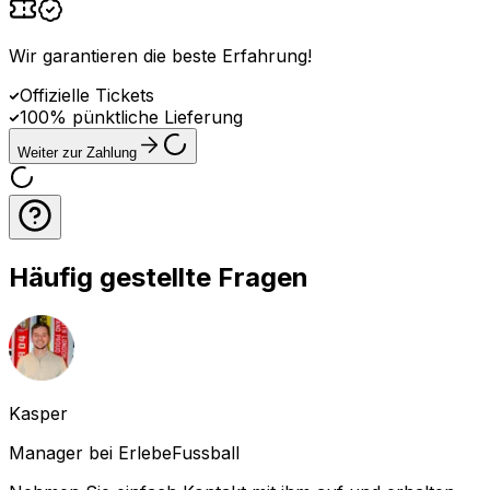
Wir garantieren die beste Erfahrung
!
Offizielle Tickets
100% pünktliche Lieferung
Weiter zur Zahlung
Häufig gestellte Fragen
Kasper
Manager bei ErlebeFussball