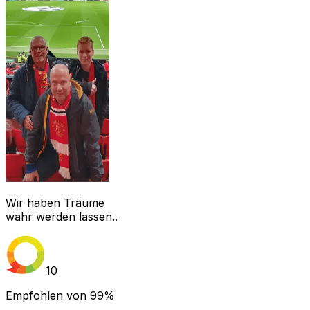
Wir haben Träume
wahr werden lassen..
10
Empfohlen von
99%