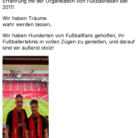
Erfahrung mit der Organisation von Fußballreisen seit
2011!
Wir haben Träume
wahr werden lassen..
Wir haben Hunderten von Fußballfans geholfen, ihr
Fußballerlebnis in vollen Zügen zu genießen, und darauf
sind wir äußerst stolz!