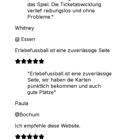
das Spiel. Die Ticketabwicklung
verlief reibungslos und ohne
Probleme."
Whitney
@ Essen
Erlebefussball ist eine zuverlässige Seite
"Erlebefussball ist eine zuverlässige
Seite, wir haben die Karten
pünktlich bekommen und auch
gute Plätze"
Paula
@Bochum
Ich empfehle diese Website.