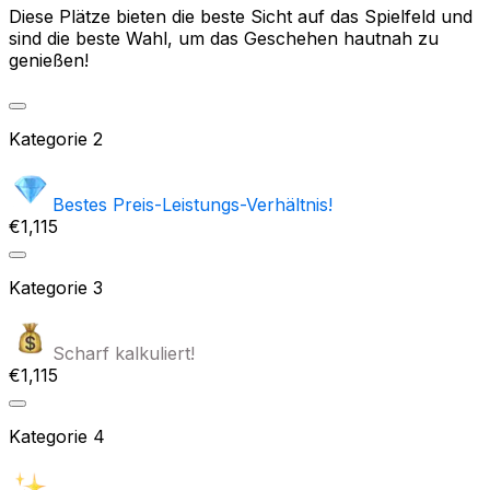
Diese Plätze bieten die beste Sicht auf das Spielfeld und
sind die beste Wahl, um das Geschehen hautnah zu
genießen!
Kategorie
2
Bestes Preis-Leistungs-Verhältnis!
€1,115
Kategorie
3
Scharf kalkuliert!
€1,115
Kategorie
4