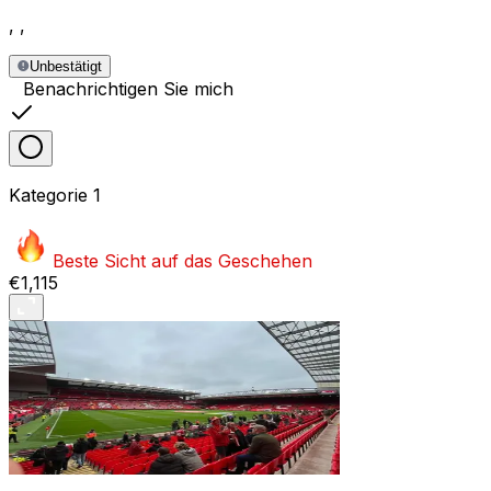
,
,
Unbestätigt
Benachrichtigen Sie mich
Kategorie
1
Beste Sicht auf das Geschehen
€1,115