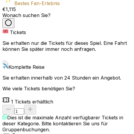
Bestes Fan-Erlebnis
€1,115
Wonach suchen Sie?
Tickets
Sie erhalten nur die Tickets für dieses Spiel. Eine Fahrt
können Sie später immer noch anfragen.
Komplette Reise
Sie erhalten innerhalb von 24 Stunden ein Angebot.
Wie viele Tickets benötigen Sie?
1
Tickets erhältlich
Dies ist die maximale Anzahl verfügbarer Tickets in
dieser Kategorie. Bitte kontaktieren Sie uns für
Gruppenbuchungen.