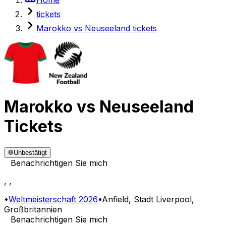
tickets
Marokko vs Neuseeland tickets
Marokko
vs
Neuseeland
Tickets
Unbestätigt
Benachrichtigen Sie mich
,
,
•
Weltmeisterschaft 2026
•
Anfield
, Stadt Liverpool,
Großbritannien
Benachrichtigen Sie mich