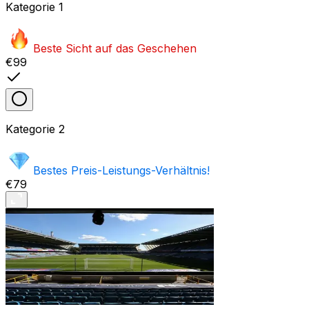
Kategorie
1
Beste Sicht auf das Geschehen
€99
Kategorie
2
Bestes Preis-Leistungs-Verhältnis!
€79