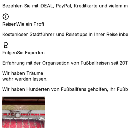
Bezahlen Sie mit iDEAL, PayPal, Kreditkarte und vielem m
Reisen
Wie ein Profi
Kostenloser Stadtführer und Reisetipps in Ihrer Reise inbe
Folgen
Sie Experten
Erfahrung mit der Organisation von Fußballreisen seit 201
Wir haben Träume
wahr werden lassen..
Wir haben Hunderten von Fußballfans geholfen, ihr Fußbal