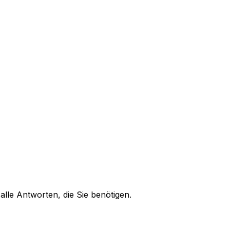
alle Antworten, die Sie benötigen.