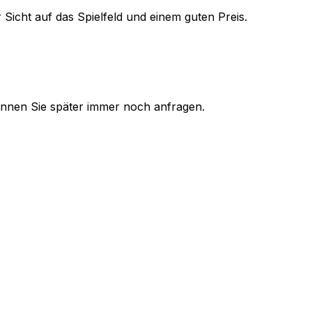
 Sicht auf das Spielfeld und einem guten Preis.
 können Sie später immer noch anfragen.