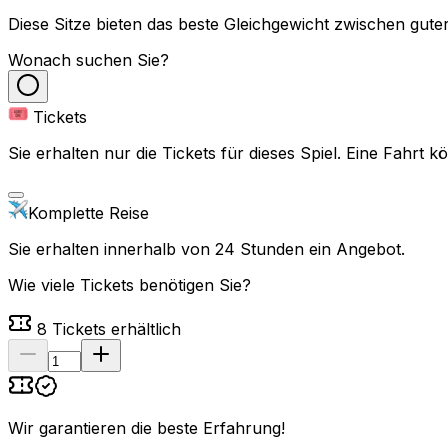
Diese Sitze bieten das beste Gleichgewicht zwischen guter
Wonach suchen Sie?
Tickets
Sie erhalten nur die Tickets für dieses Spiel. Eine Fahrt
Komplette Reise
Sie erhalten innerhalb von 24 Stunden ein Angebot.
Wie viele Tickets benötigen Sie?
8
Tickets erhältlich
Wir garantieren die beste Erfahrung
!