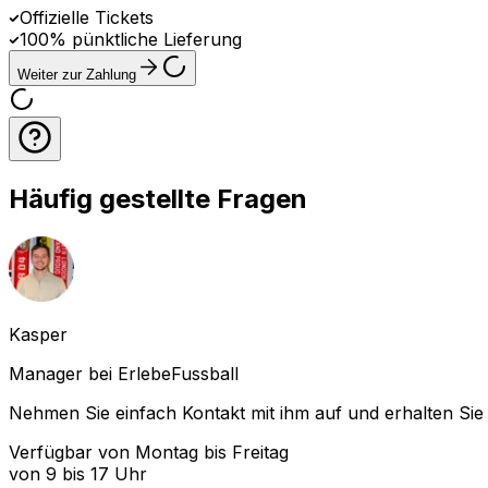
Offizielle Tickets
100% pünktliche Lieferung
Weiter zur Zahlung
Häufig gestellte Fragen
Kasper
Manager bei ErlebeFussball
Nehmen Sie einfach Kontakt mit ihm auf und erhalten Sie 
Verfügbar von Montag bis Freitag
von 9 bis 17 Uhr