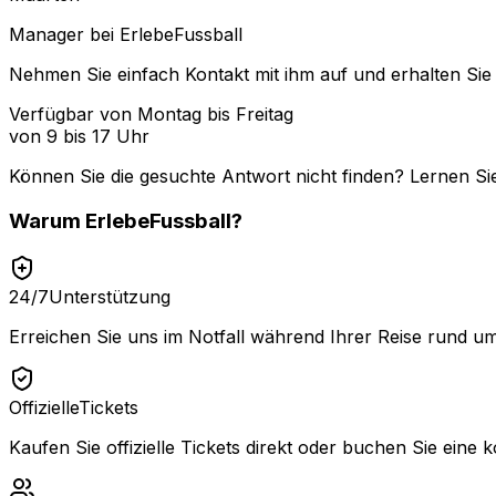
Manager bei ErlebeFussball
Nehmen Sie einfach Kontakt mit ihm auf und erhalten Sie 
Verfügbar von Montag bis Freitag
von 9 bis 17 Uhr
Können Sie die gesuchte Antwort nicht finden? Lernen Si
Warum
ErlebeFussball
?
24/7
Unterstützung
Erreichen Sie uns im Notfall während Ihrer Reise rund um
Offizielle
Tickets
Kaufen Sie offizielle Tickets direkt oder buchen Sie eine k