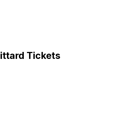
ittard
Tickets