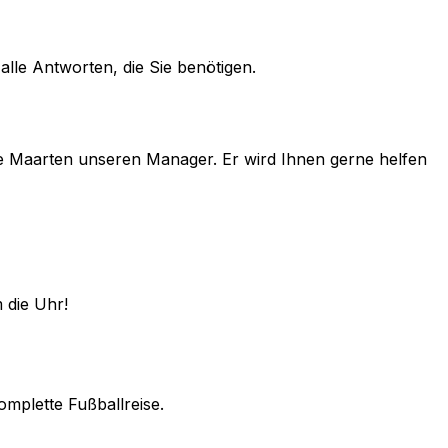
alle Antworten, die Sie benötigen.
e
Maarten
unseren Manager. Er wird Ihnen gerne helfen
 die Uhr!
omplette Fußballreise.