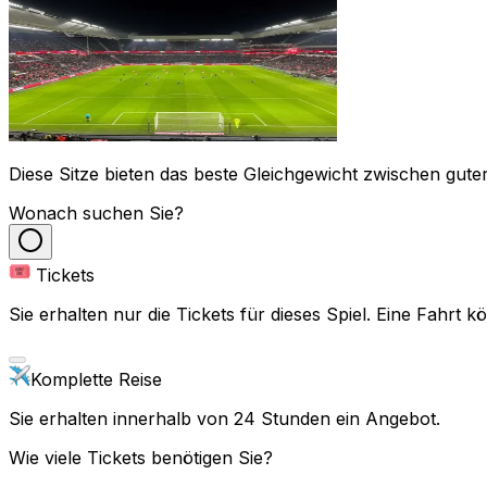
Diese Sitze bieten das beste Gleichgewicht zwischen guter
Wonach suchen Sie?
Tickets
Sie erhalten nur die Tickets für dieses Spiel. Eine Fahrt
Komplette Reise
Sie erhalten innerhalb von 24 Stunden ein Angebot.
Wie viele Tickets benötigen Sie?