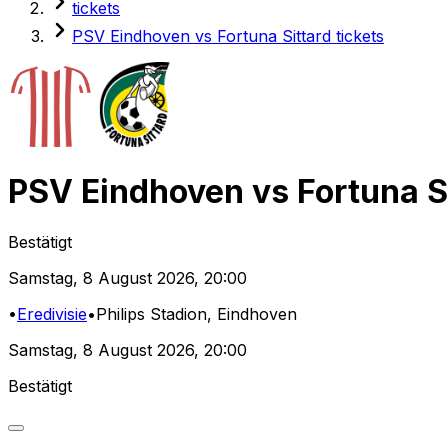
tickets
PSV Eindhoven vs Fortuna Sittard tickets
PSV Eindhoven
vs
Fortuna S
Bestätigt
Samstag
,
8 August 2026
,
20:00
•
Eredivisie
•
Philips Stadion
, Eindhoven
Samstag
,
8 August 2026
,
20:00
Bestätigt