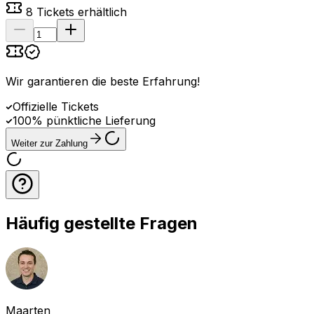
8
Tickets erhältlich
Wir garantieren die beste Erfahrung
!
Offizielle Tickets
100% pünktliche Lieferung
Weiter zur Zahlung
Häufig gestellte Fragen
Maarten