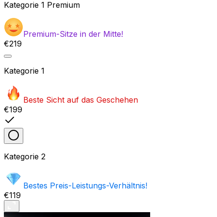
Kategorie
1 Premium
Premium-Sitze in der Mitte!
€219
Kategorie
1
Beste Sicht auf das Geschehen
€199
Kategorie
2
Bestes Preis-Leistungs-Verhältnis!
€119