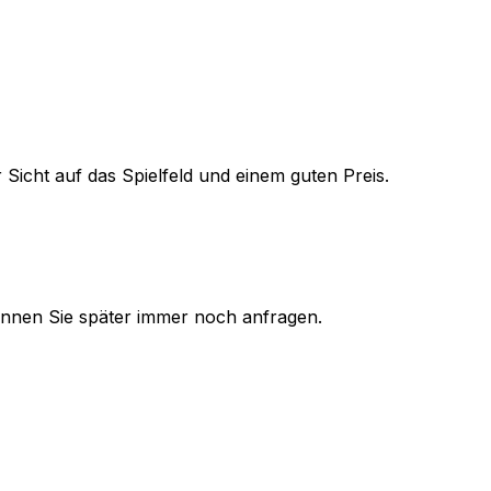
 Sicht auf das Spielfeld und einem guten Preis.
 können Sie später immer noch anfragen.