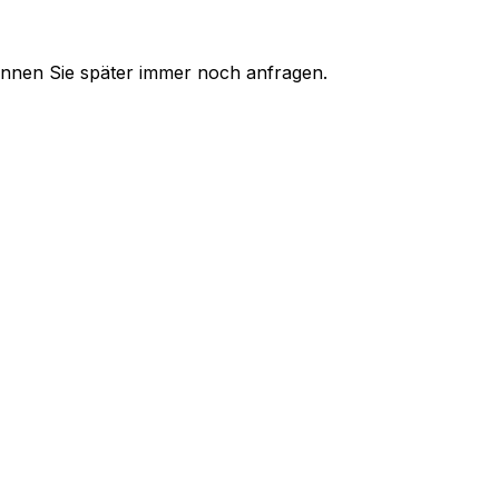
 können Sie später immer noch anfragen.