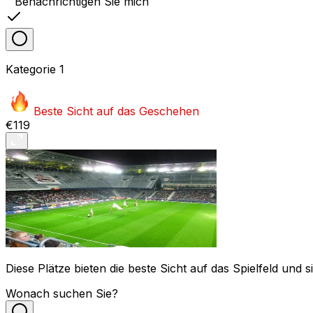
Benachrichtigen Sie mich
Kategorie
1
Beste Sicht auf das Geschehen
€119
Diese Plätze bieten die beste Sicht auf das Spielfeld un
Wonach suchen Sie?