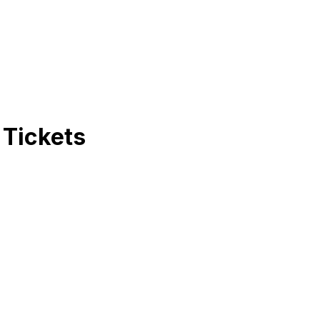
Tickets