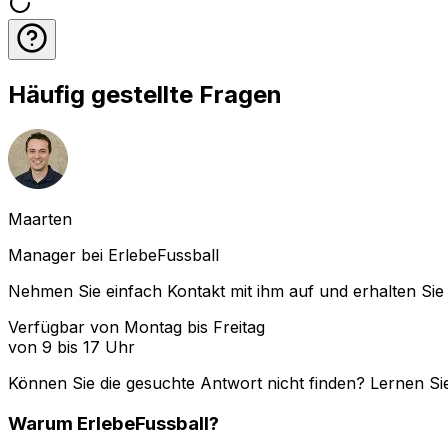
Häufig gestellte Fragen
Maarten
Manager bei ErlebeFussball
Nehmen Sie einfach Kontakt mit ihm auf und erhalten Sie 
Verfügbar von Montag bis Freitag
von 9 bis 17 Uhr
Können Sie die gesuchte Antwort nicht finden? Lernen Si
Warum
ErlebeFussball
?