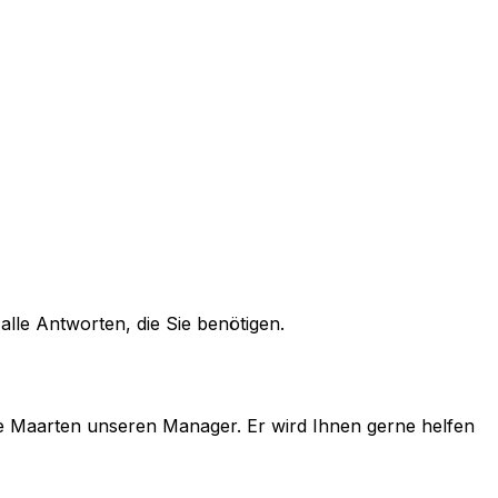
alle Antworten, die Sie benötigen.
e
Maarten
unseren Manager. Er wird Ihnen gerne helfen