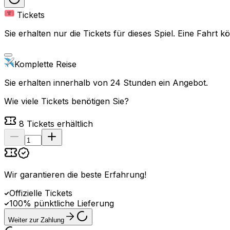
Tickets
Sie erhalten nur die Tickets für dieses Spiel. Eine Fahrt
Komplette Reise
Sie erhalten innerhalb von 24 Stunden ein Angebot.
Wie viele Tickets benötigen Sie?
8
Tickets erhältlich
Wir garantieren die beste Erfahrung
!
Offizielle Tickets
100% pünktliche Lieferung
Weiter zur Zahlung