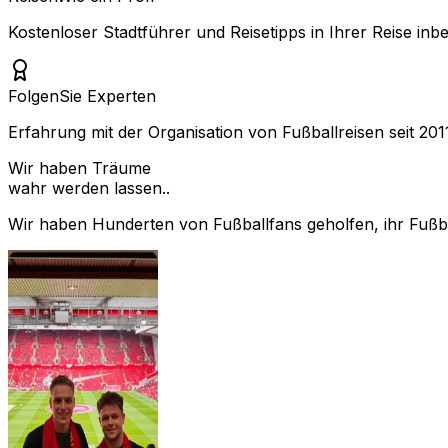
Kostenloser Stadtführer und Reisetipps in Ihrer Reise inbe
Folgen
Sie Experten
Erfahrung mit der Organisation von Fußballreisen seit 201
Wir haben Träume
wahr werden lassen..
Wir haben Hunderten von Fußballfans geholfen, ihr Fußbal