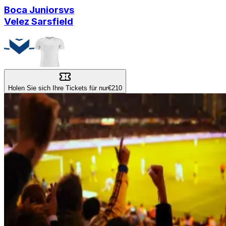
Boca Juniors
vs
Velez Sarsfield
Holen Sie sich Ihre Tickets für nur
€210