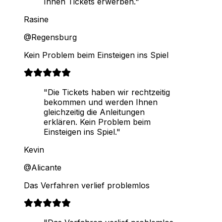
Ihnen Tickets erwerben."
Rasine
@Regensburg
Kein Problem beim Einsteigen ins Spiel
"Die Tickets haben wir rechtzeitig
bekommen und werden Ihnen
gleichzeitig die Anleitungen
erklären. Kein Problem beim
Einsteigen ins Spiel."
Kevin
@Alicante
Das Verfahren verlief problemlos