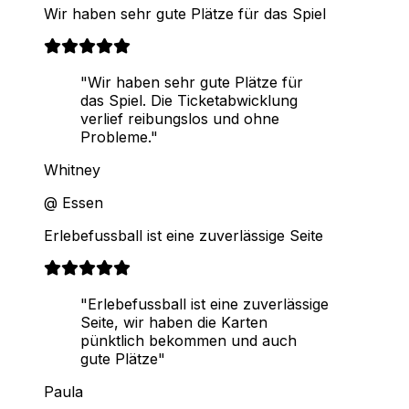
Wir haben sehr gute Plätze für das Spiel
"Wir haben sehr gute Plätze für
das Spiel. Die Ticketabwicklung
verlief reibungslos und ohne
Probleme."
Whitney
@ Essen
Erlebefussball ist eine zuverlässige Seite
"Erlebefussball ist eine zuverlässige
Seite, wir haben die Karten
pünktlich bekommen und auch
gute Plätze"
Paula