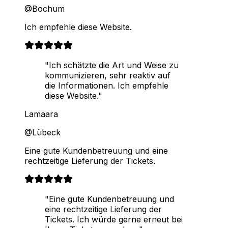
@Bochum
Ich empfehle diese Website.
"Ich schätzte die Art und Weise zu
kommunizieren, sehr reaktiv auf
die Informationen. Ich empfehle
diese Website."
Lamaara
@Lübeck
Eine gute Kundenbetreuung und eine
rechtzeitige Lieferung der Tickets.
"Eine gute Kundenbetreuung und
eine rechtzeitige Lieferung der
Tickets. Ich würde gerne erneut bei