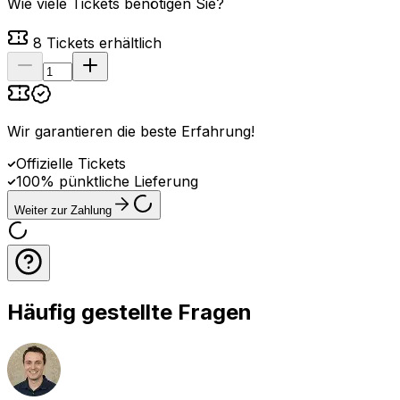
Wie viele Tickets benötigen Sie?
8
Tickets erhältlich
Wir garantieren die beste Erfahrung
!
Offizielle Tickets
100% pünktliche Lieferung
Weiter zur Zahlung
Häufig gestellte Fragen