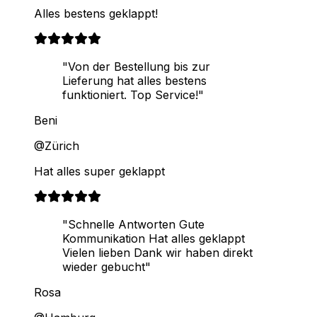
Alles bestens geklappt!
"Von der Bestellung bis zur
Lieferung hat alles bestens
funktioniert. Top Service!"
Beni
@Zürich
Hat alles super geklappt
"Schnelle Antworten Gute
Kommunikation Hat alles geklappt
Vielen lieben Dank wir haben direkt
wieder gebucht"
Rosa