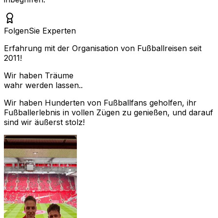
Folgen
Sie Experten
Erfahrung mit der Organisation von Fußballreisen seit
2011!
Wir haben Träume
wahr werden lassen..
Wir haben Hunderten von Fußballfans geholfen, ihr
Fußballerlebnis in vollen Zügen zu genießen, und darauf
sind wir äußerst stolz!