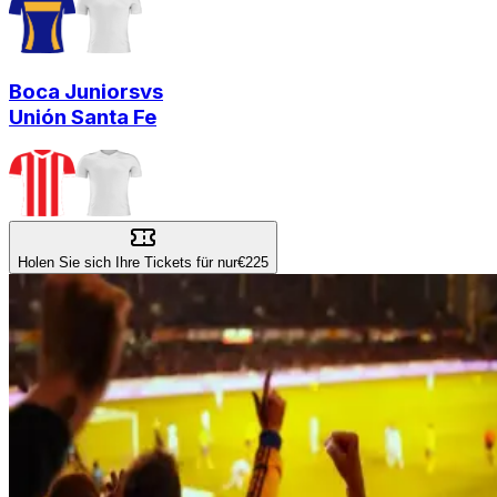
Boca Juniors
vs
Unión Santa Fe
Holen Sie sich Ihre Tickets für nur
€225