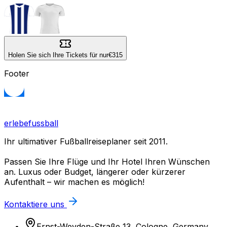
Holen Sie sich Ihre Tickets für nur
€315
Footer
erlebefussball
Ihr ultimativer Fußballreiseplaner seit 2011.
Passen Sie Ihre Flüge und Ihr Hotel Ihren Wünschen
an. Luxus oder Budget, längerer oder kürzerer
Aufenthalt – wir machen es möglich!
Kontaktiere uns
Ernst-Weyden-Straße 13, Cologne, Germany,