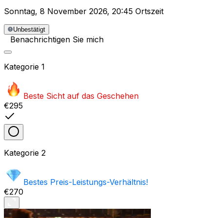
Sonntag
,
8 November 2026
,
20:45 Ortszeit
Unbestätigt
Benachrichtigen Sie mich
Kategorie
1
Beste Sicht auf das Geschehen
€295
Kategorie
2
Bestes Preis-Leistungs-Verhältnis!
€270