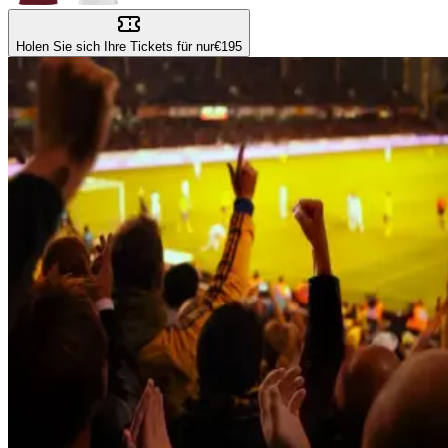
Holen Sie sich Ihre Tickets für nur
€195