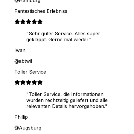
@Hamburg
Fantastisches Erlebniss
"Sehr guter Service. Alles super
geklappt. Gerne mal wieder."
Iwan
@abtwil
Toller Service
"Toller Service, die Informationen
wurden rechtzeitig geliefert und alle
relevanten Details hervorgehoben."
Phillip
@Augsburg