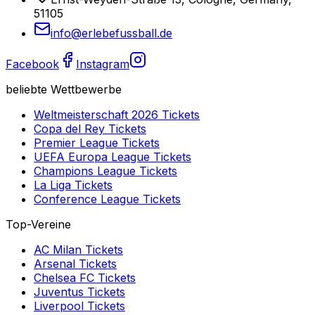
51105
info@erlebefussball.de
Facebook
Instagram
beliebte Wettbewerbe
Weltmeisterschaft 2026
Tickets
Copa del Rey
Tickets
Premier League
Tickets
UEFA Europa League
Tickets
Champions League
Tickets
La Liga
Tickets
Conference League
Tickets
Top-Vereine
AC Milan
Tickets
Arsenal
Tickets
Chelsea FC
Tickets
Juventus
Tickets
Liverpool
Tickets