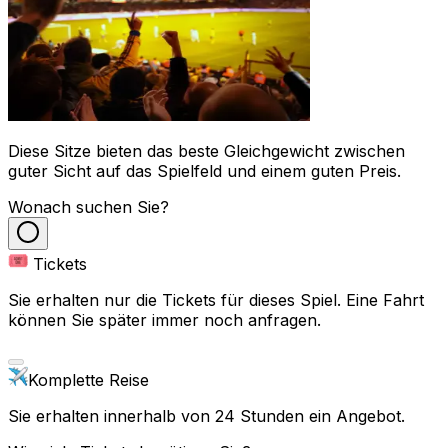
Diese Sitze bieten das beste Gleichgewicht zwischen
guter Sicht auf das Spielfeld und einem guten Preis.
Wonach suchen Sie?
Tickets
Sie erhalten nur die Tickets für dieses Spiel. Eine Fahrt
können Sie später immer noch anfragen.
Komplette Reise
Sie erhalten innerhalb von 24 Stunden ein Angebot.