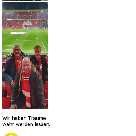
Wir haben Träume
wahr werden lassen..