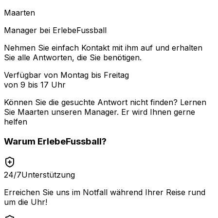
Maarten
Manager bei ErlebeFussball
Nehmen Sie einfach Kontakt mit ihm auf und erhalten
Sie alle Antworten, die Sie benötigen.
Verfügbar von Montag bis Freitag
von 9 bis 17 Uhr
Können Sie die gesuchte Antwort nicht finden? Lernen
Sie
Maarten
unseren Manager. Er wird Ihnen gerne
helfen
Warum
ErlebeFussball
?
24/7
Unterstützung
Erreichen Sie uns im Notfall während Ihrer Reise rund
um die Uhr!