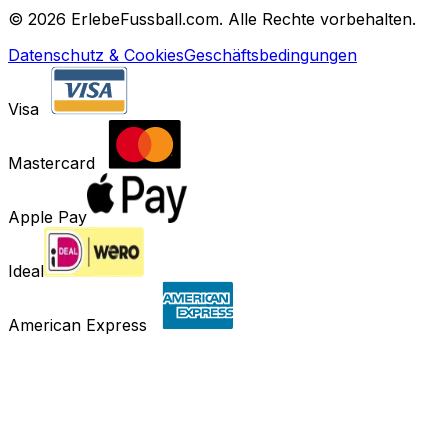
©
2026 ErlebeFussball.com. Alle Rechte vorbehalten.
Datenschutz & Cookies
Geschäftsbedingungen
Visa
Mastercard
Apple Pay
Ideal
American Express