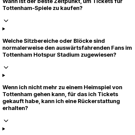
Wann ist der beste Zeitpunkt, um Tickets für
Tottenham-Spiele zu kaufen?
Welche Sitzbereiche oder Blöcke sind
normalerweise den auswärtsfahrenden Fans im
Tottenham Hotspur Stadium zugewiesen?
Wenn ich nicht mehr zu einem Heimspiel von
Tottenham gehen kann, für das ich Tickets
gekauft habe, kann ich eine Rückerstattung
erhalten?