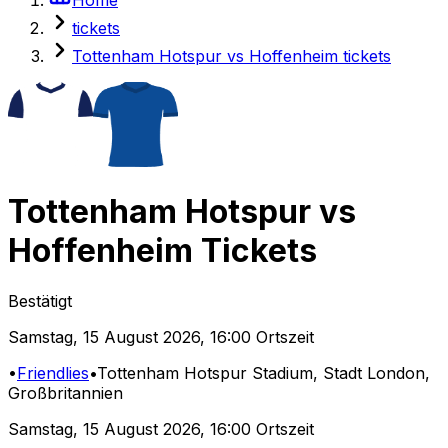
tickets
Tottenham Hotspur vs Hoffenheim tickets
Tottenham Hotspur
vs
Hoffenheim
Tickets
Bestätigt
Samstag
,
15 August 2026
,
16:00 Ortszeit
•
Friendlies
•
Tottenham Hotspur Stadium
, Stadt London,
Großbritannien
Samstag
,
15 August 2026
,
16:00 Ortszeit