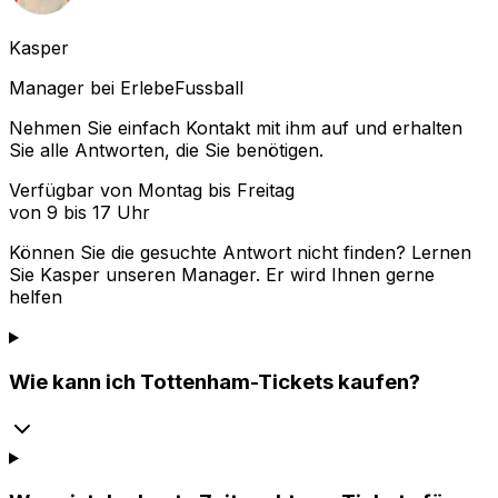
Kasper
Manager bei ErlebeFussball
Nehmen Sie einfach Kontakt mit ihm auf und erhalten
Sie alle Antworten, die Sie benötigen.
Verfügbar von Montag bis Freitag
von 9 bis 17 Uhr
Können Sie die gesuchte Antwort nicht finden? Lernen
Sie
Kasper
unseren Manager. Er wird Ihnen gerne
helfen
Wie kann ich Tottenham-Tickets kaufen?