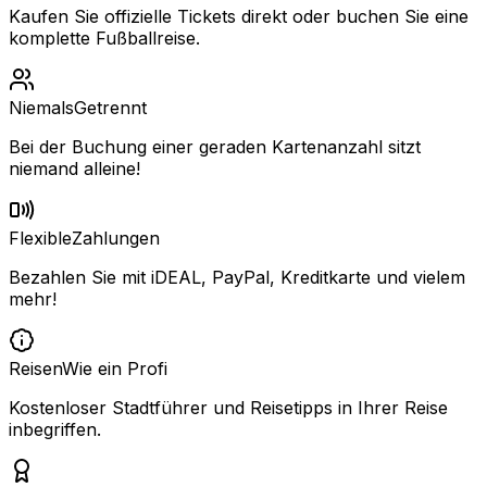
Kaufen Sie offizielle Tickets direkt oder buchen Sie eine
komplette Fußballreise.
Niemals
Getrennt
Bei der Buchung einer geraden Kartenanzahl sitzt
niemand alleine!
Flexible
Zahlungen
Bezahlen Sie mit iDEAL, PayPal, Kreditkarte und vielem
mehr!
Reisen
Wie ein Profi
Kostenloser Stadtführer und Reisetipps in Ihrer Reise
inbegriffen.