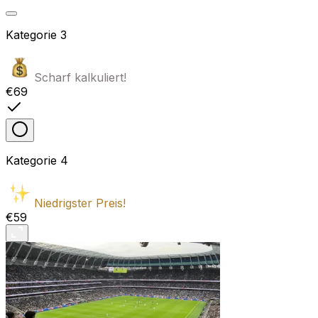
Kategorie
3
Scharf kalkuliert!
€69
Kategorie
4
Niedrigster Preis!
€59