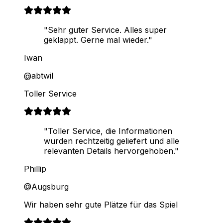
"Sehr guter Service. Alles super
geklappt. Gerne mal wieder."
Iwan
@abtwil
Toller Service
"Toller Service, die Informationen
wurden rechtzeitig geliefert und alle
relevanten Details hervorgehoben."
Phillip
@Augsburg
Wir haben sehr gute Plätze für das Spiel