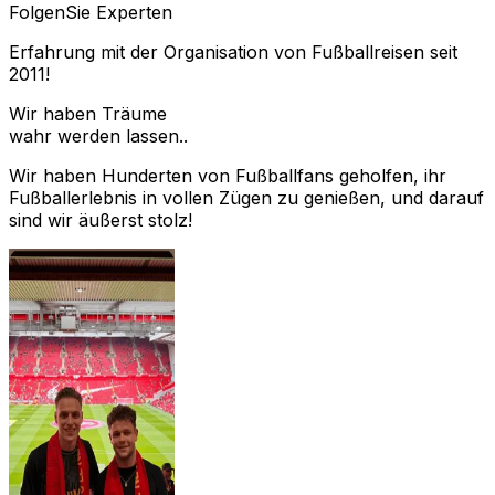
Folgen
Sie Experten
Erfahrung mit der Organisation von Fußballreisen seit
2011!
Wir haben Träume
wahr werden lassen..
Wir haben Hunderten von Fußballfans geholfen, ihr
Fußballerlebnis in vollen Zügen zu genießen, und darauf
sind wir äußerst stolz!