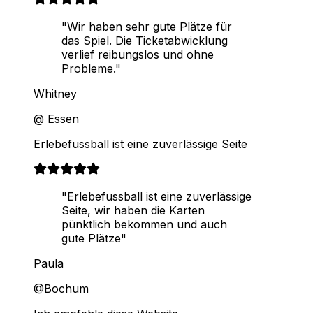
"Wir haben sehr gute Plätze für
das Spiel. Die Ticketabwicklung
verlief reibungslos und ohne
Probleme."
Whitney
@ Essen
Erlebefussball ist eine zuverlässige Seite
"Erlebefussball ist eine zuverlässige
Seite, wir haben die Karten
pünktlich bekommen und auch
gute Plätze"
Paula
@Bochum