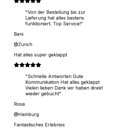
"Von der Bestellung bis zur
Lieferung hat alles bestens
funktioniert. Top Service!"
Beni
@Zürich
Hat alles super geklappt
"Schnelle Antworten Gute
Kommunikation Hat alles geklappt
Vielen lieben Dank wir haben direkt
wieder gebucht"
Rosa
@Hamburg
Fantastisches Erlebniss