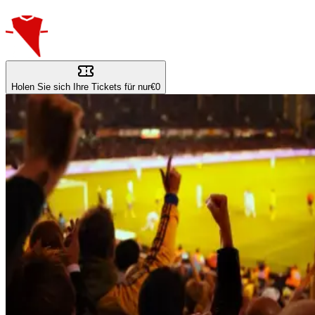
Holen Sie sich Ihre Tickets für nur
€0