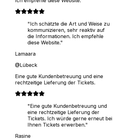
Ich empfehle diese Website.
"Ich schätzte die Art und Weise zu
kommunizieren, sehr reaktiv auf
die Informationen. Ich empfehle
diese Website."
Lamaara
@Lübeck
Eine gute Kundenbetreuung und eine
rechtzeitige Lieferung der Tickets.
"Eine gute Kundenbetreuung und
eine rechtzeitige Lieferung der
Tickets. Ich würde gerne erneut bei
Ihnen Tickets erwerben."
Rasine