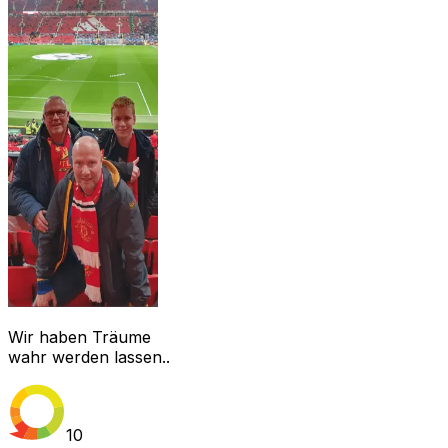
Wir haben Träume
wahr werden lassen..
10