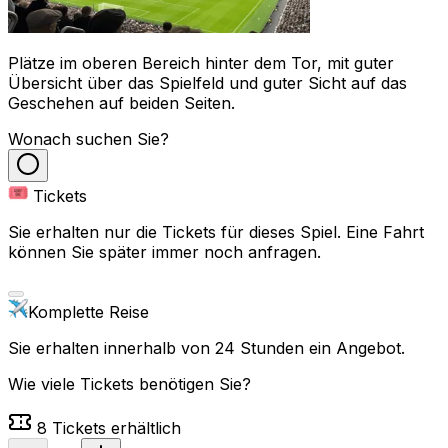
Plätze im oberen Bereich hinter dem Tor, mit guter
Übersicht über das Spielfeld und guter Sicht auf das
Geschehen auf beiden Seiten.
Wonach suchen Sie?
Tickets
Sie erhalten nur die Tickets für dieses Spiel. Eine Fahrt
können Sie später immer noch anfragen.
Komplette Reise
Sie erhalten innerhalb von 24 Stunden ein Angebot.
Wie viele Tickets benötigen Sie?
8
Tickets erhältlich