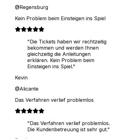
@Regensburg
Kein Problem beim Einsteigen ins Spiel
"Die Tickets haben wir rechtzeitig
bekommen und werden Ihnen
gleichzeitig die Anleitungen
erklären. Kein Problem beim
Einsteigen ins Spiel."
Kevin
@Alicante
Das Verfahren verlief problemlos
"Das Verfahren verlief problemlos.
Die Kundenbetreuung ist sehr gut."