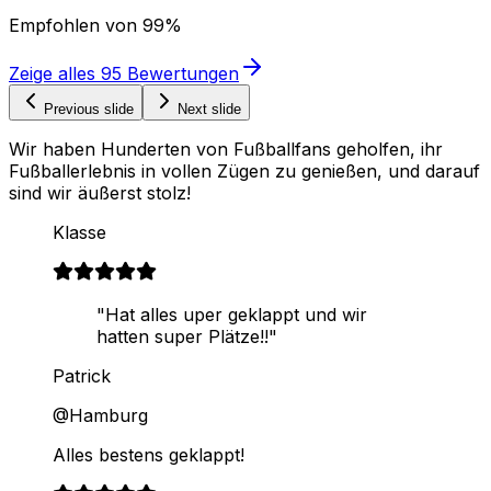
Empfohlen von
99%
Zeige alles
95
Bewertungen
Previous slide
Next slide
Wir haben Hunderten von Fußballfans geholfen, ihr
Fußballerlebnis in vollen Zügen zu genießen, und darauf
sind wir äußerst stolz!
Klasse
"Hat alles uper geklappt und wir
hatten super Plätze!!"
Patrick
@Hamburg
Alles bestens geklappt!