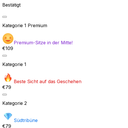
Bestätigt
Kategorie
1 Premium
Premium-Sitze in der Mitte!
€109
Kategorie
1
Beste Sicht auf das Geschehen
€79
Kategorie
2
Südtribüne
€79