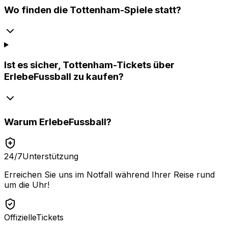
Wo finden die Tottenham-Spiele statt?
Ist es sicher, Tottenham-Tickets über
ErlebeFussball zu kaufen?
Warum
ErlebeFussball
?
24/7
Unterstützung
Erreichen Sie uns im Notfall während Ihrer Reise rund
um die Uhr!
Offizielle
Tickets