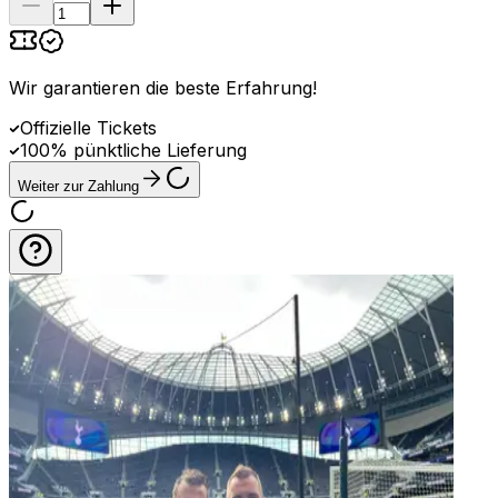
Wir garantieren die beste Erfahrung
!
Offizielle Tickets
100% pünktliche Lieferung
Weiter zur Zahlung