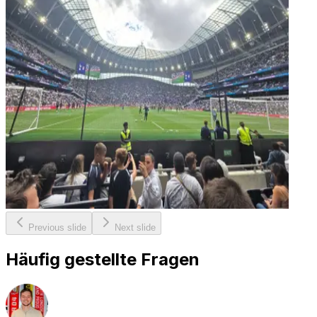
Previous slide
Next slide
Häufig gestellte Fragen