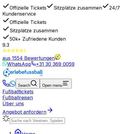
Offizielle Tickets
Sitzplätze zusammen
24/7
Kundenservice
Offizielle Tickets
Sitzplätze zusammen
50k+
Zufriedene Kunden
9.3
aus
1554
Bewertungen
WhatsApp
+31 30 369 0059
Search
Open menu
Fußballtickets
Fußballreisen
Über uns
Angebot anfordern
Home