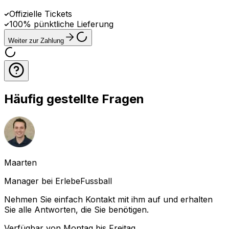
Offizielle Tickets
100% pünktliche Lieferung
Weiter zur Zahlung
Häufig gestellte Fragen
Maarten
Manager bei ErlebeFussball
Nehmen Sie einfach Kontakt mit ihm auf und erhalten
Sie alle Antworten, die Sie benötigen.
Verfügbar von Montag bis Freitag