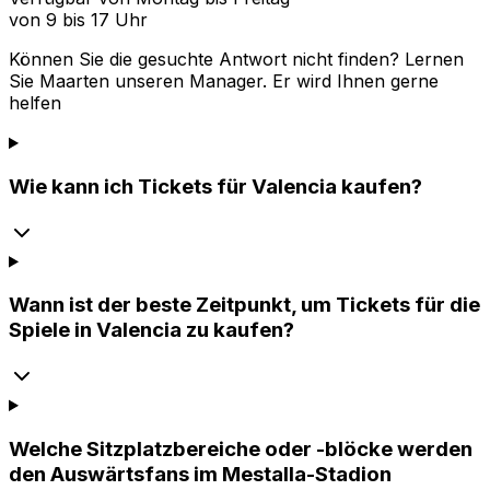
von 9 bis 17 Uhr
Können Sie die gesuchte Antwort nicht finden? Lernen
Sie
Maarten
unseren Manager. Er wird Ihnen gerne
helfen
Wie kann ich Tickets für Valencia kaufen?
Wann ist der beste Zeitpunkt, um Tickets für die
Spiele in Valencia zu kaufen?
Welche Sitzplatzbereiche oder -blöcke werden
den Auswärtsfans im Mestalla-Stadion