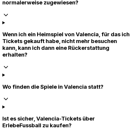
normalerweise zugewiesen?
Wenn ich ein Heimspiel von Valencia, für das ich
Tickets gekauft habe, nicht mehr besuchen
kann, kann ich dann eine Rückerstattung
erhalten?
Wo finden die Spiele in Valencia statt?
Ist es sicher, Valencia-Tickets über
ErlebeFussball zu kaufen?