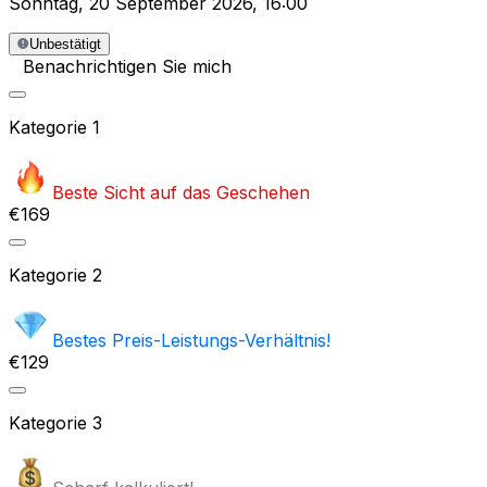
Sonntag
,
20 September 2026
,
16:00
Unbestätigt
Benachrichtigen Sie mich
Kategorie
1
Beste Sicht auf das Geschehen
€169
Kategorie
2
Bestes Preis-Leistungs-Verhältnis!
€129
Kategorie
3