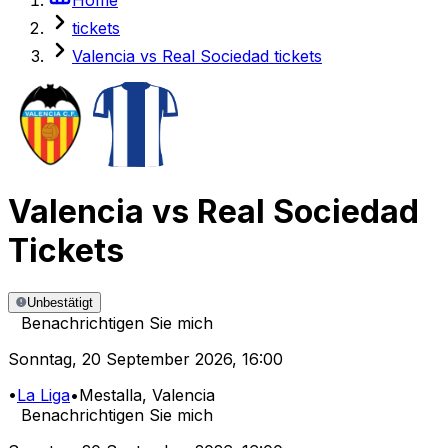
tickets
Valencia vs Real Sociedad tickets
Valencia
vs
Real Sociedad
Tickets
Unbestätigt
Benachrichtigen Sie mich
Sonntag
,
20 September 2026
,
16:00
•
La Liga
•
Mestalla
, Valencia
Benachrichtigen Sie mich