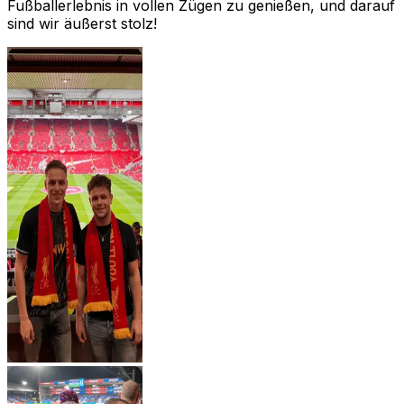
Fußballerlebnis in vollen Zügen zu genießen, und darauf
sind wir äußerst stolz!