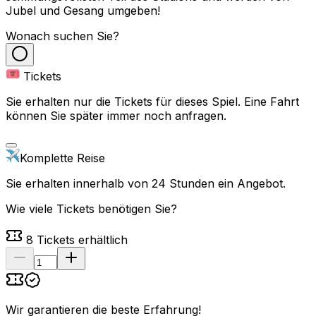
Jubel und Gesang umgeben!
Wonach suchen Sie?
Tickets
Sie erhalten nur die Tickets für dieses Spiel. Eine Fahrt
können Sie später immer noch anfragen.
Komplette Reise
Sie erhalten innerhalb von 24 Stunden ein Angebot.
Wie viele Tickets benötigen Sie?
8
Tickets erhältlich
Wir garantieren die beste Erfahrung
!