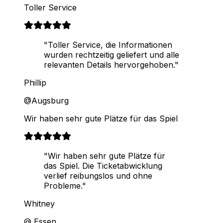
Toller Service
"Toller Service, die Informationen
wurden rechtzeitig geliefert und alle
relevanten Details hervorgehoben."
Phillip
@Augsburg
Wir haben sehr gute Plätze für das Spiel
"Wir haben sehr gute Plätze für
das Spiel. Die Ticketabwicklung
verlief reibungslos und ohne
Probleme."
Whitney
@ Essen