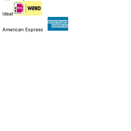
Ideal
American Express