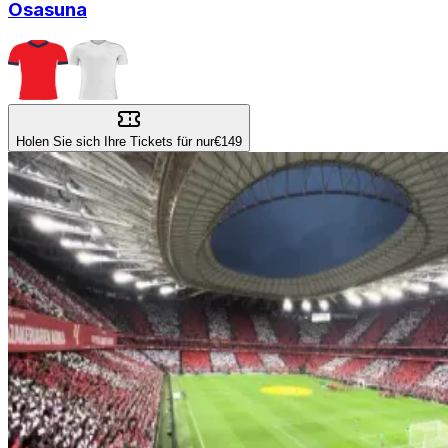
Osasuna
Holen Sie sich Ihre Tickets für nur
€149