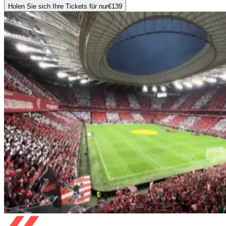
Holen Sie sich Ihre Tickets für nur
€139