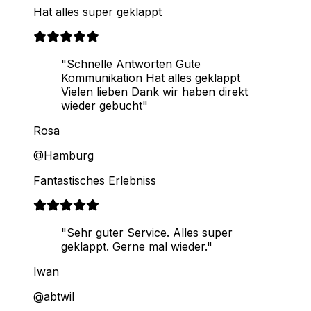
Hat alles super geklappt
"Schnelle Antworten Gute
Kommunikation Hat alles geklappt
Vielen lieben Dank wir haben direkt
wieder gebucht"
Rosa
@Hamburg
Fantastisches Erlebniss
"Sehr guter Service. Alles super
geklappt. Gerne mal wieder."
Iwan
@abtwil