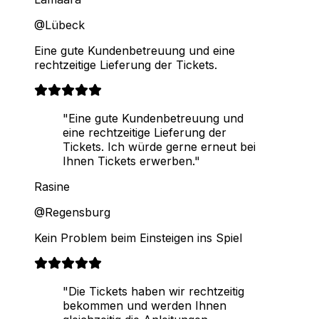
@Lübeck
Eine gute Kundenbetreuung und eine
rechtzeitige Lieferung der Tickets.
"Eine gute Kundenbetreuung und
eine rechtzeitige Lieferung der
Tickets. Ich würde gerne erneut bei
Ihnen Tickets erwerben."
Rasine
@Regensburg
Kein Problem beim Einsteigen ins Spiel
"Die Tickets haben wir rechtzeitig
bekommen und werden Ihnen