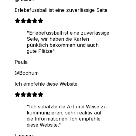
Erlebefussball ist eine zuverlässige Seite
"Erlebefussball ist eine zuverlässige
Seite, wir haben die Karten
pünktlich bekommen und auch
gute Plätze"
Paula
@Bochum
Ich empfehle diese Website.
"Ich schätzte die Art und Weise zu
kommunizieren, sehr reaktiv auf
die Informationen. Ich empfehle
diese Website."
Lamaara