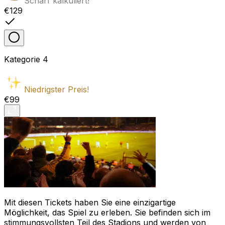
Scharf kalkuliert!
€129
Kategorie
4
Niedrigster Preis!
€99
Mit diesen Tickets haben Sie eine einzigartige
Möglichkeit, das Spiel zu erleben. Sie befinden sich im
stimmungsvollsten Teil des Stadions und werden von