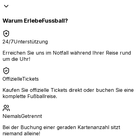
Warum
ErlebeFussball
?
24/7
Unterstützung
Erreichen Sie uns im Notfall während Ihrer Reise rund
um die Uhr!
Offizielle
Tickets
Kaufen Sie offizielle Tickets direkt oder buchen Sie eine
komplette Fußballreise.
Niemals
Getrennt
Bei der Buchung einer geraden Kartenanzahl sitzt
niemand alleine!