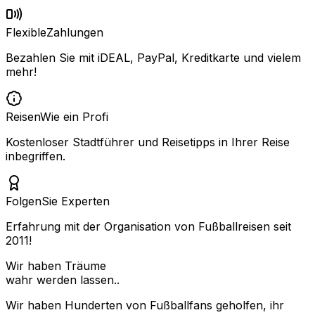
Flexible
Zahlungen
Bezahlen Sie mit iDEAL, PayPal, Kreditkarte und vielem
mehr!
Reisen
Wie ein Profi
Kostenloser Stadtführer und Reisetipps in Ihrer Reise
inbegriffen.
Folgen
Sie Experten
Erfahrung mit der Organisation von Fußballreisen seit
2011!
Wir haben Träume
wahr werden lassen..
Wir haben Hunderten von Fußballfans geholfen, ihr