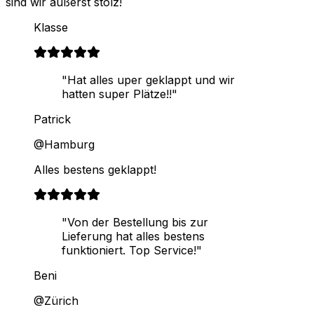
sind wir äußerst stolz!
Klasse
"Hat alles uper geklappt und wir
hatten super Plätze!!"
Patrick
@Hamburg
Alles bestens geklappt!
"Von der Bestellung bis zur
Lieferung hat alles bestens
funktioniert. Top Service!"
Beni
@Zürich