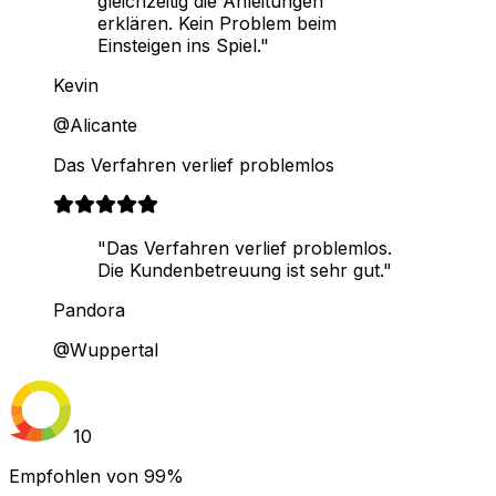
gleichzeitig die Anleitungen
erklären. Kein Problem beim
Einsteigen ins Spiel."
Kevin
@Alicante
Das Verfahren verlief problemlos
"Das Verfahren verlief problemlos.
Die Kundenbetreuung ist sehr gut."
Pandora
@Wuppertal
10
Empfohlen von
99%