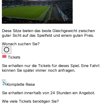
Diese Sitze bieten das beste Gleichgewicht zwischen
guter Sicht auf das Spielfeld und einem guten Preis.
Wonach suchen Sie?
Tickets
Sie erhalten nur die Tickets für dieses Spiel. Eine Fahrt
können Sie später immer noch anfragen.
Komplette Reise
Sie erhalten innerhalb von 24 Stunden ein Angebot.
Wie viele Tickets benötigen Sie?