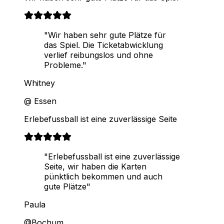
"Wir haben sehr gute Plätze für
das Spiel. Die Ticketabwicklung
verlief reibungslos und ohne
Probleme."
Whitney
@ Essen
Erlebefussball ist eine zuverlässige Seite
"Erlebefussball ist eine zuverlässige
Seite, wir haben die Karten
pünktlich bekommen und auch
gute Plätze"
Paula
@Bochum