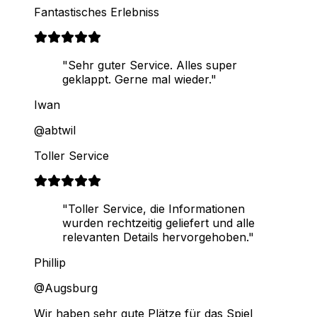
Fantastisches Erlebniss
"Sehr guter Service. Alles super
geklappt. Gerne mal wieder."
Iwan
@abtwil
Toller Service
"Toller Service, die Informationen
wurden rechtzeitig geliefert und alle
relevanten Details hervorgehoben."
Phillip
@Augsburg
Wir haben sehr gute Plätze für das Spiel