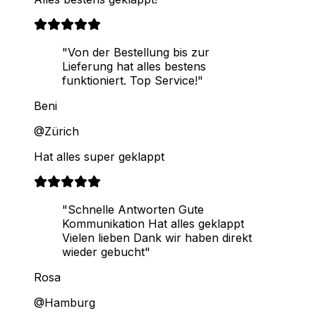
"Von der Bestellung bis zur
Lieferung hat alles bestens
funktioniert. Top Service!"
Beni
@Zürich
Hat alles super geklappt
"Schnelle Antworten Gute
Kommunikation Hat alles geklappt
Vielen lieben Dank wir haben direkt
wieder gebucht"
Rosa
@Hamburg