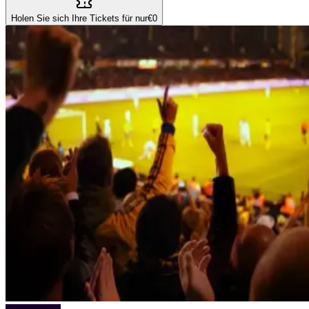
Holen Sie sich Ihre Tickets für nur
€0