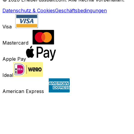
Datenschutz & Cookies
Geschäftsbedingungen
Visa
Mastercard
Apple Pay
Ideal
American Express