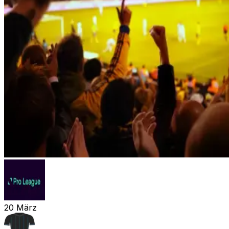
20
März