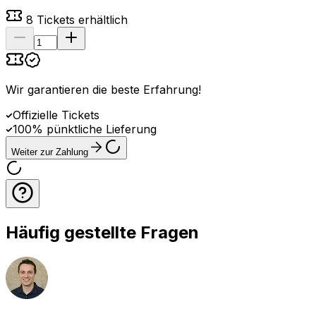
8
Tickets erhältlich
Wir garantieren die beste Erfahrung
!
Offizielle Tickets
100% pünktliche Lieferung
Weiter zur Zahlung
Häufig gestellte Fragen