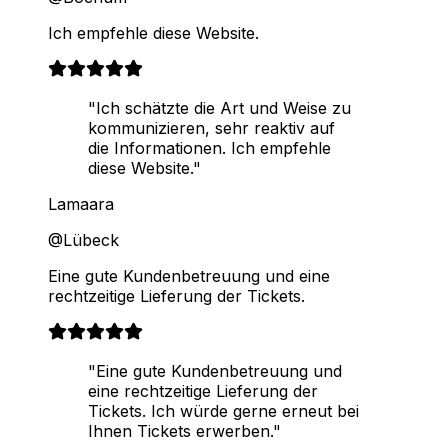
Ich empfehle diese Website.
"Ich schätzte die Art und Weise zu
kommunizieren, sehr reaktiv auf
die Informationen. Ich empfehle
diese Website."
Lamaara
@Lübeck
Eine gute Kundenbetreuung und eine
rechtzeitige Lieferung der Tickets.
"Eine gute Kundenbetreuung und
eine rechtzeitige Lieferung der
Tickets. Ich würde gerne erneut bei
Ihnen Tickets erwerben."