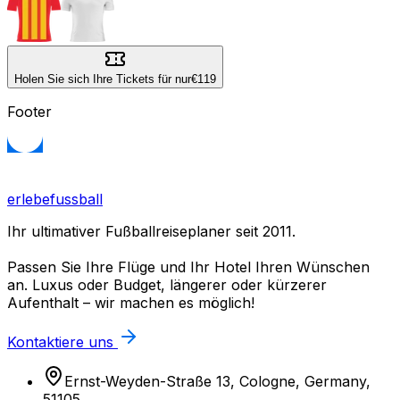
Holen Sie sich Ihre Tickets für nur
€119
Footer
erlebefussball
Ihr ultimativer Fußballreiseplaner seit 2011.
Passen Sie Ihre Flüge und Ihr Hotel Ihren Wünschen
an. Luxus oder Budget, längerer oder kürzerer
Aufenthalt – wir machen es möglich!
Kontaktiere uns
Ernst-Weyden-Straße 13, Cologne, Germany,
51105