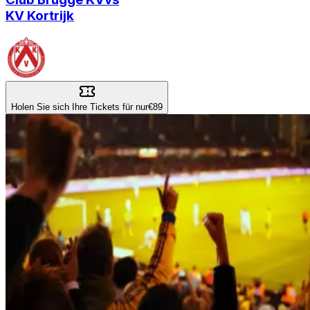
KV Kortrijk
Holen Sie sich Ihre Tickets für nur
€89