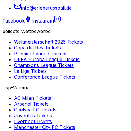
info@erlebefussball.de
Facebook
Instagram
beliebte Wettbewerbe
Weltmeisterschaft 2026
Tickets
Copa del Rey
Tickets
Premier League
Tickets
UEFA Europa League
Tickets
Champions League
Tickets
La Liga
Tickets
Conference League
Tickets
Top-Vereine
AC Milan
Tickets
Arsenal
Tickets
Chelsea FC
Tickets
Juventus
Tickets
Liverpool
Tickets
Manchester City FC
Tickets