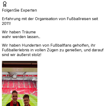
Folgen
Sie Experten
Erfahrung mit der Organisation von Fußballreisen seit
2011!
Wir haben Träume
wahr werden lassen..
Wir haben Hunderten von Fußballfans geholfen, ihr
Fußballerlebnis in vollen Zügen zu genießen, und darauf
sind wir äußerst stolz!