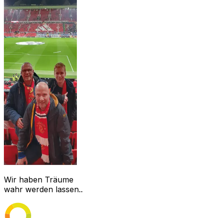
Wir haben Träume
wahr werden lassen..