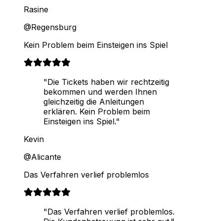
Rasine
@Regensburg
Kein Problem beim Einsteigen ins Spiel
"Die Tickets haben wir rechtzeitig
bekommen und werden Ihnen
gleichzeitig die Anleitungen
erklären. Kein Problem beim
Einsteigen ins Spiel."
Kevin
@Alicante
Das Verfahren verlief problemlos
"Das Verfahren verlief problemlos.