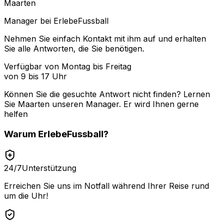
Maarten
Manager bei ErlebeFussball
Nehmen Sie einfach Kontakt mit ihm auf und erhalten
Sie alle Antworten, die Sie benötigen.
Verfügbar von Montag bis Freitag
von 9 bis 17 Uhr
Können Sie die gesuchte Antwort nicht finden? Lernen
Sie
Maarten
unseren Manager. Er wird Ihnen gerne
helfen
Warum
ErlebeFussball
?
24/7
Unterstützung
Erreichen Sie uns im Notfall während Ihrer Reise rund
um die Uhr!