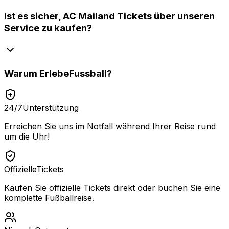
Ist es sicher, AC Mailand Tickets über unseren
Service zu kaufen?
Warum
ErlebeFussball
?
24/7
Unterstützung
Erreichen Sie uns im Notfall während Ihrer Reise rund
um die Uhr!
Offizielle
Tickets
Kaufen Sie offizielle Tickets direkt oder buchen Sie eine
komplette Fußballreise.