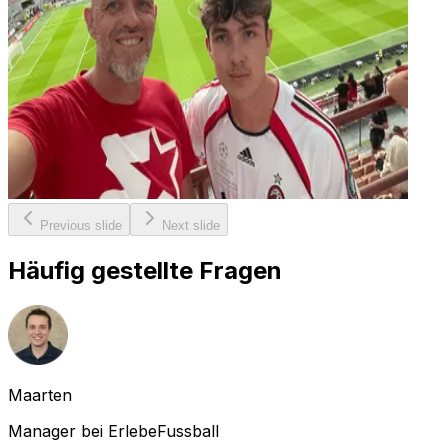
Previous slide
Next slide
Häufig gestellte Fragen
Maarten
Manager bei ErlebeFussball