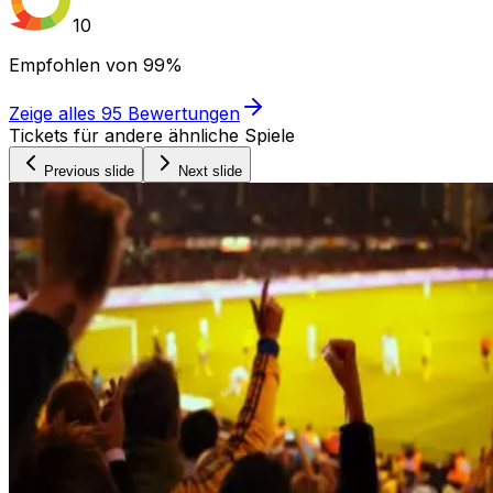
10
Empfohlen von
99%
Zeige alles
95
Bewertungen
Tickets für andere ähnliche Spiele
Previous slide
Next slide