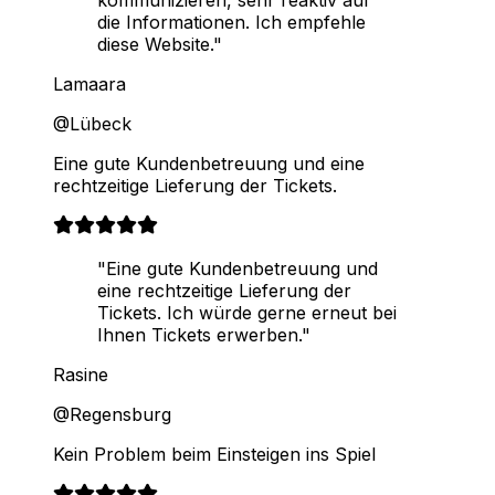
kommunizieren, sehr reaktiv auf
die Informationen. Ich empfehle
diese Website."
Lamaara
@Lübeck
Eine gute Kundenbetreuung und eine
rechtzeitige Lieferung der Tickets.
"Eine gute Kundenbetreuung und
eine rechtzeitige Lieferung der
Tickets. Ich würde gerne erneut bei
Ihnen Tickets erwerben."
Rasine
@Regensburg
Kein Problem beim Einsteigen ins Spiel