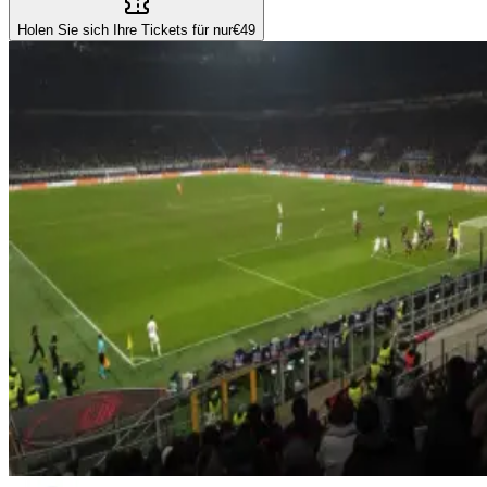
Holen Sie sich Ihre Tickets für nur
€49