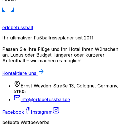
erlebefussball
Ihr ultimativer Fußballreiseplaner seit 2011.
Passen Sie Ihre Flüge und Ihr Hotel Ihren Wünschen
an. Luxus oder Budget, längerer oder kürzerer
Aufenthalt – wir machen es möglich!
Kontaktiere uns
Ernst-Weyden-Straße 13, Cologne, Germany,
51105
info@erlebefussball.de
Facebook
Instagram
beliebte Wettbewerbe