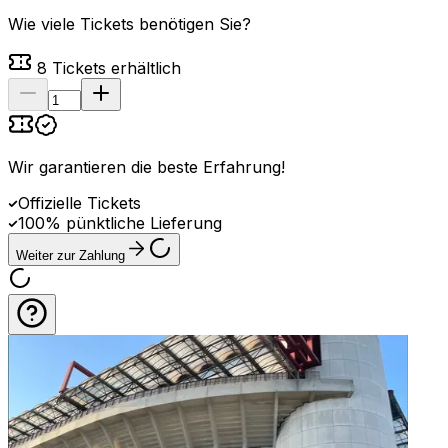
Wie viele Tickets benötigen Sie?
8
Tickets erhältlich
Wir garantieren die beste Erfahrung
!
Offizielle Tickets
100% pünktliche Lieferung
Weiter zur Zahlung