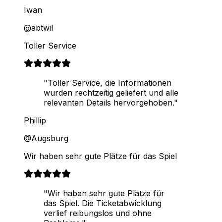
Iwan
@abtwil
Toller Service
"Toller Service, die Informationen
wurden rechtzeitig geliefert und alle
relevanten Details hervorgehoben."
Phillip
@Augsburg
Wir haben sehr gute Plätze für das Spiel
"Wir haben sehr gute Plätze für
das Spiel. Die Ticketabwicklung
verlief reibungslos und ohne