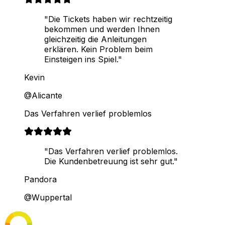
"Die Tickets haben wir rechtzeitig
bekommen und werden Ihnen
gleichzeitig die Anleitungen
erklären. Kein Problem beim
Einsteigen ins Spiel."
Kevin
@Alicante
Das Verfahren verlief problemlos
"Das Verfahren verlief problemlos.
Die Kundenbetreuung ist sehr gut."
Pandora
@Wuppertal