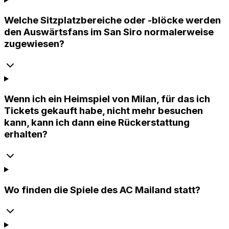
Welche Sitzplatzbereiche oder -blöcke werden
den Auswärtsfans im San Siro normalerweise
zugewiesen?
Wenn ich ein Heimspiel von Milan, für das ich
Tickets gekauft habe, nicht mehr besuchen
kann, kann ich dann eine Rückerstattung
erhalten?
Wo finden die Spiele des AC Mailand statt?