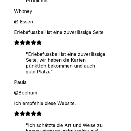
Probleme."
Whitney
@ Essen
Erlebefussball ist eine zuverlässige Seite
"Erlebefussball ist eine zuverlässige
Seite, wir haben die Karten
pünktlich bekommen und auch
gute Plätze"
Paula
@Bochum
Ich empfehle diese Website.
"Ich schätzte die Art und Weise zu