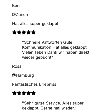
Beni
@Zürich
Hat alles super geklappt
"Schnelle Antworten Gute
Kommunikation Hat alles geklappt
Vielen lieben Dank wir haben direkt
wieder gebucht"
Rosa
@Hamburg
Fantastisches Erlebniss
"Sehr guter Service. Alles super
geklappt. Gerne mal wieder."