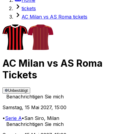
tickets
AC Milan vs AS Roma tickets
AC Milan
vs
AS Roma
Tickets
Unbestätigt
Benachrichtigen Sie mich
Samstag
,
15 Mai 2027
,
15:00
•
Serie A
•
San Siro
, Milan
Benachrichtigen Sie mich