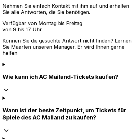
Nehmen Sie einfach Kontakt mit ihm auf und erhalten
Sie alle Antworten, die Sie benötigen.
Verfügbar von Montag bis Freitag
von 9 bis 17 Uhr
Können Sie die gesuchte Antwort nicht finden? Lernen
Sie
Maarten
unseren Manager. Er wird Ihnen gerne
helfen
Wie kann ich AC Mailand-Tickets kaufen?
Wann ist der beste Zeitpunkt, um Tickets für
Spiele des AC Mailand zu kaufen?