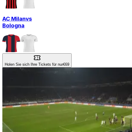
AC Milan
vs
Bologna
Holen Sie sich Ihre Tickets für nur
€69