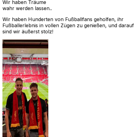
Wir haben Träume
wahr werden lassen..
Wir haben Hunderten von Fußballfans geholfen, ihr
Fußballerlebnis in vollen Zügen zu genießen, und darauf
sind wir äußerst stolz!