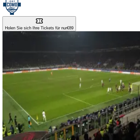
Holen Sie sich Ihre Tickets für nur
€89