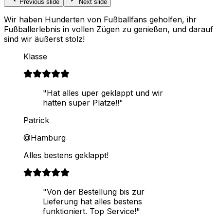
Previous slide
Next slide
Wir haben Hunderten von Fußballfans geholfen, ihr
Fußballerlebnis in vollen Zügen zu genießen, und darauf
sind wir äußerst stolz!
Klasse
"Hat alles uper geklappt und wir
hatten super Plätze!!"
Patrick
@Hamburg
Alles bestens geklappt!
"Von der Bestellung bis zur
Lieferung hat alles bestens
funktioniert. Top Service!"