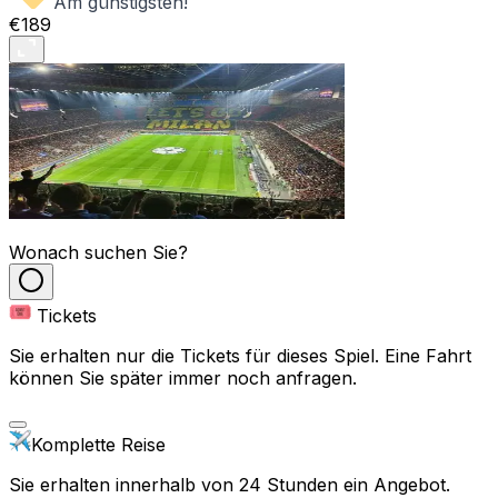
Am günstigsten!
€189
Wonach suchen Sie?
Tickets
Sie erhalten nur die Tickets für dieses Spiel. Eine Fahrt
können Sie später immer noch anfragen.
Komplette Reise
Sie erhalten innerhalb von 24 Stunden ein Angebot.