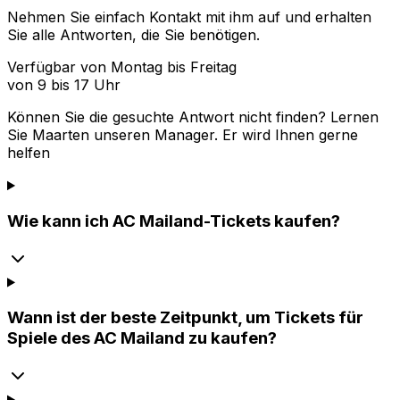
Nehmen Sie einfach Kontakt mit ihm auf und erhalten
Sie alle Antworten, die Sie benötigen.
Verfügbar von Montag bis Freitag
von 9 bis 17 Uhr
Können Sie die gesuchte Antwort nicht finden? Lernen
Sie
Maarten
unseren Manager. Er wird Ihnen gerne
helfen
Wie kann ich AC Mailand-Tickets kaufen?
Wann ist der beste Zeitpunkt, um Tickets für
Spiele des AC Mailand zu kaufen?