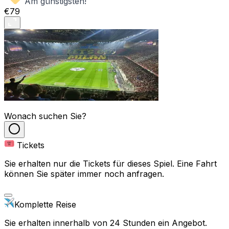
Am günstigsten!
€79
Wonach suchen Sie?
Tickets
Sie erhalten nur die Tickets für dieses Spiel. Eine Fahrt
können Sie später immer noch anfragen.
Komplette Reise
Sie erhalten innerhalb von 24 Stunden ein Angebot.