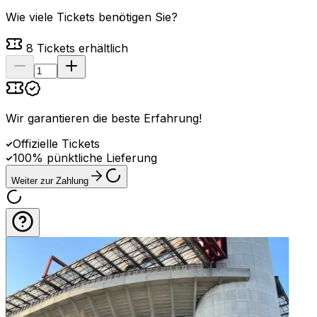
Wie viele Tickets benötigen Sie?
8
Tickets erhältlich
Wir garantieren die beste Erfahrung
!
Offizielle Tickets
100% pünktliche Lieferung
Weiter zur Zahlung