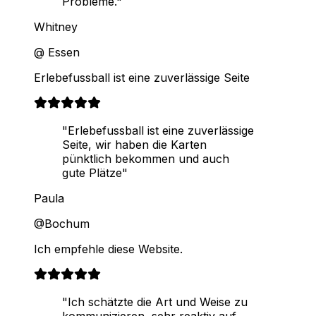
Probleme."
Whitney
@ Essen
Erlebefussball ist eine zuverlässige Seite
"Erlebefussball ist eine zuverlässige
Seite, wir haben die Karten
pünktlich bekommen und auch
gute Plätze"
Paula
@Bochum
Ich empfehle diese Website.
"Ich schätzte die Art und Weise zu