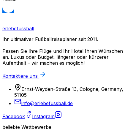
erlebefussball
Ihr ultimativer Fußballreiseplaner seit 2011.
Passen Sie Ihre Flüge und Ihr Hotel Ihren Wünschen
an. Luxus oder Budget, längerer oder kürzerer
Aufenthalt – wir machen es möglich!
Kontaktiere uns
Ernst-Weyden-Straße 13, Cologne, Germany,
51105
info@erlebefussball.de
Facebook
Instagram
beliebte Wettbewerbe