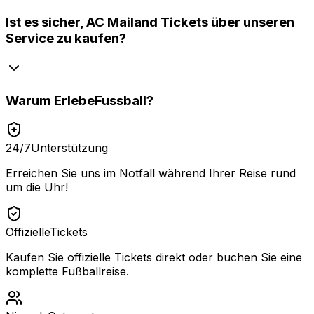
Ist es sicher, AC Mailand Tickets über unseren
Service zu kaufen?
Warum
ErlebeFussball
?
24/7
Unterstützung
Erreichen Sie uns im Notfall während Ihrer Reise rund
um die Uhr!
Offizielle
Tickets
Kaufen Sie offizielle Tickets direkt oder buchen Sie eine
komplette Fußballreise.