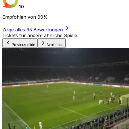
10
Empfohlen von
99%
Zeige alles
95
Bewertungen
Tickets für andere ähnliche Spiele
Previous slide
Next slide