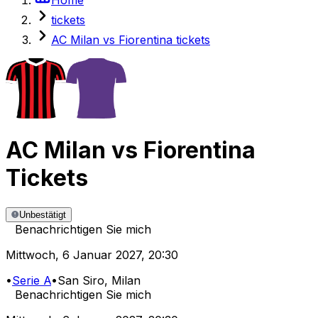
tickets
AC Milan vs Fiorentina tickets
AC Milan
vs
Fiorentina
Tickets
Unbestätigt
Benachrichtigen Sie mich
Mittwoch
,
6 Januar 2027
,
20:30
•
Serie A
•
San Siro
, Milan
Benachrichtigen Sie mich