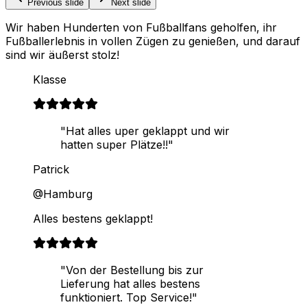
Previous slide
Next slide
Wir haben Hunderten von Fußballfans geholfen, ihr
Fußballerlebnis in vollen Zügen zu genießen, und darauf
sind wir äußerst stolz!
Klasse
"Hat alles uper geklappt und wir
hatten super Plätze!!"
Patrick
@Hamburg
Alles bestens geklappt!
"Von der Bestellung bis zur
Lieferung hat alles bestens
funktioniert. Top Service!"