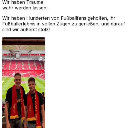
Wir haben Träume
wahr werden lassen..
Wir haben Hunderten von Fußballfans geholfen, ihr
Fußballerlebnis in vollen Zügen zu genießen, und darauf
sind wir äußerst stolz!