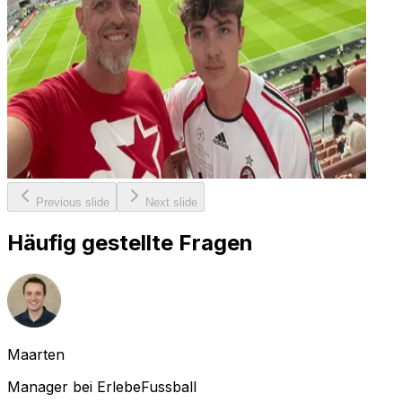
Previous slide
Next slide
Häufig gestellte Fragen
Maarten
Manager bei ErlebeFussball