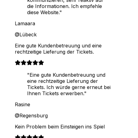
kommunizieren, sehr reaktiv auf
die Informationen. Ich empfehle
diese Website."
Lamaara
@Lübeck
Eine gute Kundenbetreuung und eine
rechtzeitige Lieferung der Tickets.
"Eine gute Kundenbetreuung und
eine rechtzeitige Lieferung der
Tickets. Ich würde gerne erneut bei
Ihnen Tickets erwerben."
Rasine
@Regensburg
Kein Problem beim Einsteigen ins Spiel