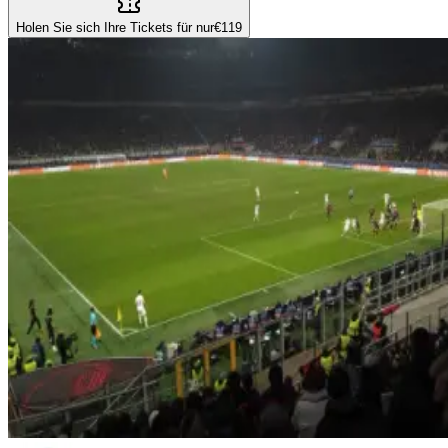
Holen Sie sich Ihre Tickets für nur
€119