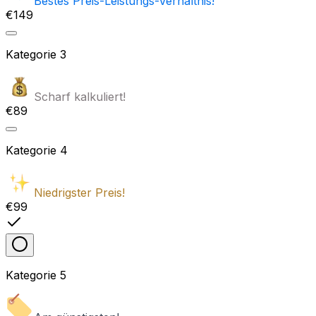
Bestes Preis-Leistungs-Verhältnis!
€149
Kategorie
3
Scharf kalkuliert!
€89
Kategorie
4
Niedrigster Preis!
€99
Kategorie
5