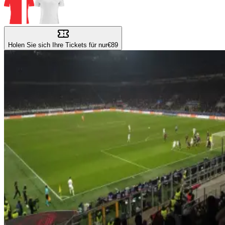
Holen Sie sich Ihre Tickets für nur
€89