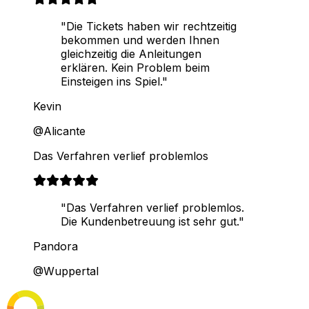
"Die Tickets haben wir rechtzeitig
bekommen und werden Ihnen
gleichzeitig die Anleitungen
erklären. Kein Problem beim
Einsteigen ins Spiel."
Kevin
@Alicante
Das Verfahren verlief problemlos
"Das Verfahren verlief problemlos.
Die Kundenbetreuung ist sehr gut."
Pandora
@Wuppertal