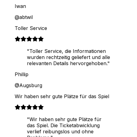
Iwan
@abtwil
Toller Service
"Toller Service, die Informationen
wurden rechtzeitig geliefert und alle
relevanten Details hervorgehoben."
Phillip
@Augsburg
Wir haben sehr gute Plätze für das Spiel
"Wir haben sehr gute Plätze für
das Spiel. Die Ticketabwicklung
verlief reibungslos und ohne