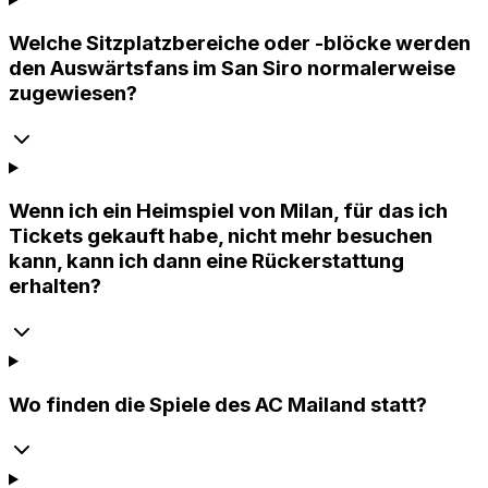
Welche Sitzplatzbereiche oder -blöcke werden
den Auswärtsfans im San Siro normalerweise
zugewiesen?
Wenn ich ein Heimspiel von Milan, für das ich
Tickets gekauft habe, nicht mehr besuchen
kann, kann ich dann eine Rückerstattung
erhalten?
Wo finden die Spiele des AC Mailand statt?