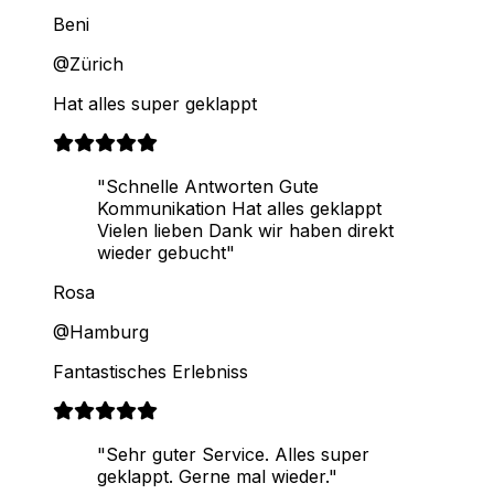
Beni
@Zürich
Hat alles super geklappt
"Schnelle Antworten Gute
Kommunikation Hat alles geklappt
Vielen lieben Dank wir haben direkt
wieder gebucht"
Rosa
@Hamburg
Fantastisches Erlebniss
"Sehr guter Service. Alles super
geklappt. Gerne mal wieder."