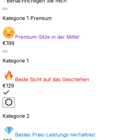
Benachrichtigen Sie mich
Kategorie
1 Premium
Premium-Sitze in der Mitte!
€199
Kategorie
1
Beste Sicht auf das Geschehen
€129
Kategorie
2
Bestes Preis-Leistungs-Verhältnis!