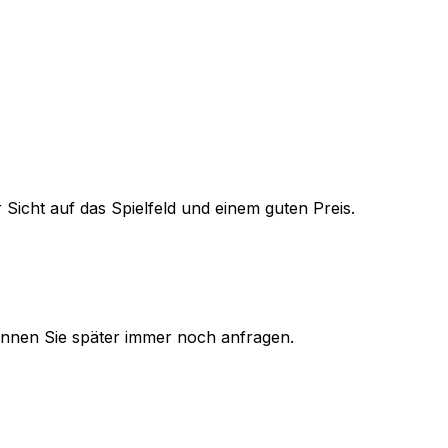
 Sicht auf das Spielfeld und einem guten Preis.
 können Sie später immer noch anfragen.