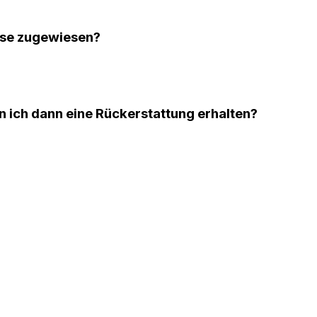
ise zugewiesen?
n ich dann eine Rückerstattung erhalten?