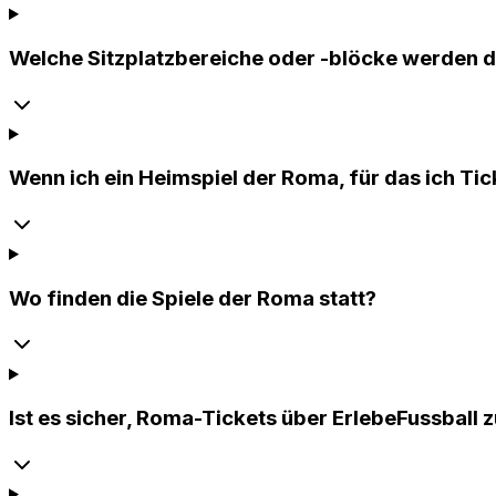
Welche Sitzplatzbereiche oder -blöcke werden 
Wenn ich ein Heimspiel der Roma, für das ich Ti
Wo finden die Spiele der Roma statt?
Ist es sicher, Roma-Tickets über ErlebeFussball 