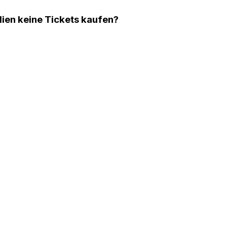
lien keine Tickets kaufen?