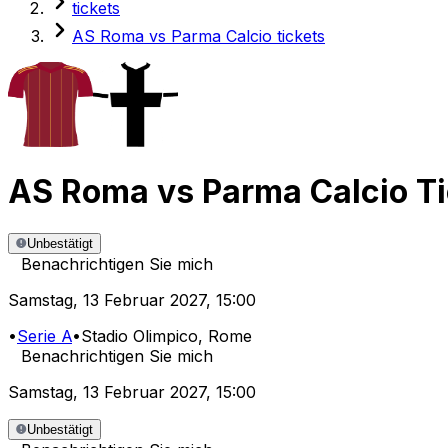
tickets
AS Roma vs Parma Calcio tickets
AS Roma
vs
Parma Calcio
T
Unbestätigt
Benachrichtigen Sie mich
Samstag
,
13 Februar 2027
,
15:00
•
Serie A
•
Stadio Olimpico
, Rome
Benachrichtigen Sie mich
Samstag
,
13 Februar 2027
,
15:00
Unbestätigt