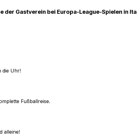
e der Gastverein bei Europa-League-Spielen in Ita
 die Uhr!
omplette Fußballreise.
 alleine!