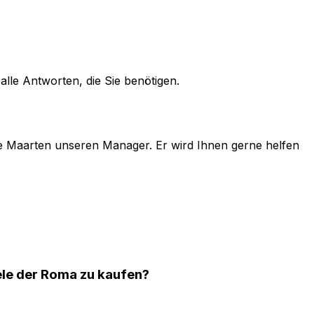
alle Antworten, die Sie benötigen.
e
Maarten
unseren Manager. Er wird Ihnen gerne helfen
iele der Roma zu kaufen?