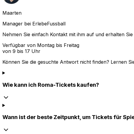
Maarten
Manager bei ErlebeFussball
Nehmen Sie einfach Kontakt mit ihm auf und erhalten Sie 
Verfügbar von Montag bis Freitag
von 9 bis 17 Uhr
Können Sie die gesuchte Antwort nicht finden? Lernen Si
Wie kann ich Roma-Tickets kaufen?
Wann ist der beste Zeitpunkt, um Tickets für Sp