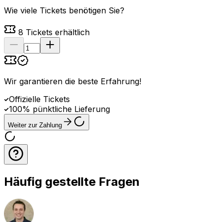
Wie viele Tickets benötigen Sie?
8
Tickets erhältlich
Wir garantieren die beste Erfahrung
!
Offizielle Tickets
100% pünktliche Lieferung
Weiter zur Zahlung
Häufig gestellte Fragen