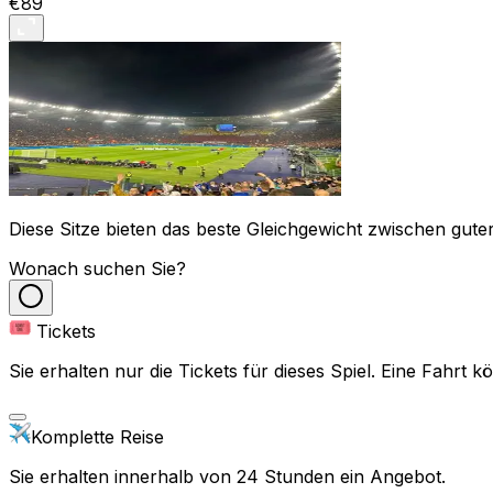
€89
Diese Sitze bieten das beste Gleichgewicht zwischen guter
Wonach suchen Sie?
Tickets
Sie erhalten nur die Tickets für dieses Spiel. Eine Fahrt
Komplette Reise
Sie erhalten innerhalb von 24 Stunden ein Angebot.