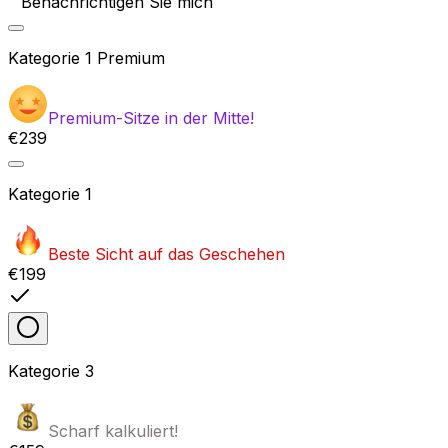
Benachrichtigen Sie mich
Kategorie
1 Premium
Premium-Sitze in der Mitte!
€239
Kategorie
1
Beste Sicht auf das Geschehen
€199
Kategorie
3
Scharf kalkuliert!