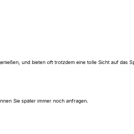
genießen, und bieten oft trotzdem eine tolle Sicht auf das Sp
 können Sie später immer noch anfragen.