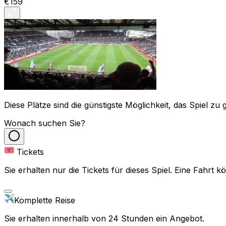
€159
Diese Plätze sind die günstigste Möglichkeit, das Spiel zu 
Wonach suchen Sie?
Tickets
Sie erhalten nur die Tickets für dieses Spiel. Eine Fahrt
Komplette Reise
Sie erhalten innerhalb von 24 Stunden ein Angebot.