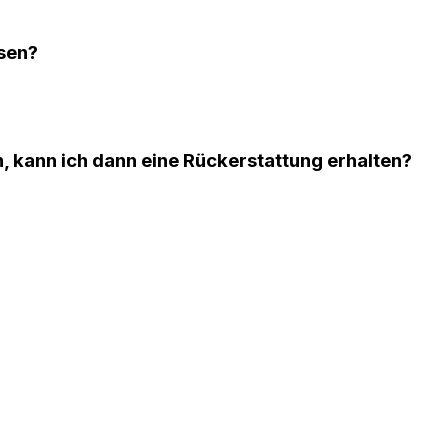
sen?
n, kann ich dann eine Rückerstattung erhalten?