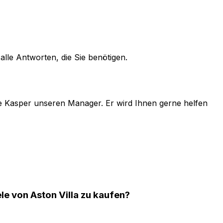
alle Antworten, die Sie benötigen.
e
Kasper
unseren Manager. Er wird Ihnen gerne helfen
ele von Aston Villa zu kaufen?