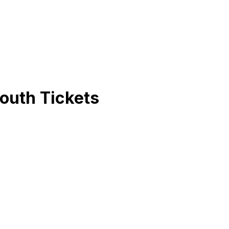
outh
Tickets