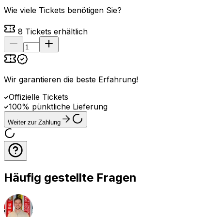
Wie viele Tickets benötigen Sie?
8
Tickets erhältlich
Wir garantieren die beste Erfahrung
!
Offizielle Tickets
100% pünktliche Lieferung
Weiter zur Zahlung
Häufig gestellte Fragen