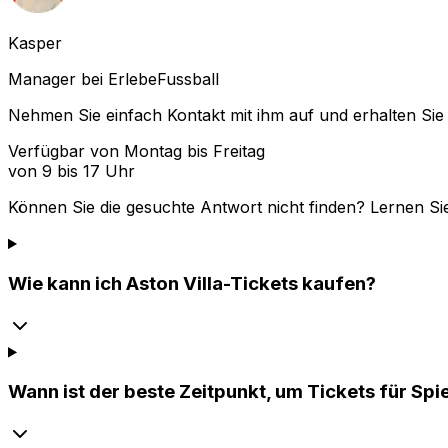
Kasper
Manager bei ErlebeFussball
Nehmen Sie einfach Kontakt mit ihm auf und erhalten Sie 
Verfügbar von Montag bis Freitag
von 9 bis 17 Uhr
Können Sie die gesuchte Antwort nicht finden? Lernen Si
Wie kann ich Aston Villa-Tickets kaufen?
Wann ist der beste Zeitpunkt, um Tickets für Spi