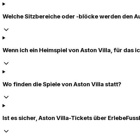
Welche Sitzbereiche oder -blöcke werden den A
Wenn ich ein Heimspiel von Aston Villa, für das 
Wo finden die Spiele von Aston Villa statt?
Ist es sicher, Aston Villa-Tickets über ErlebeFuss