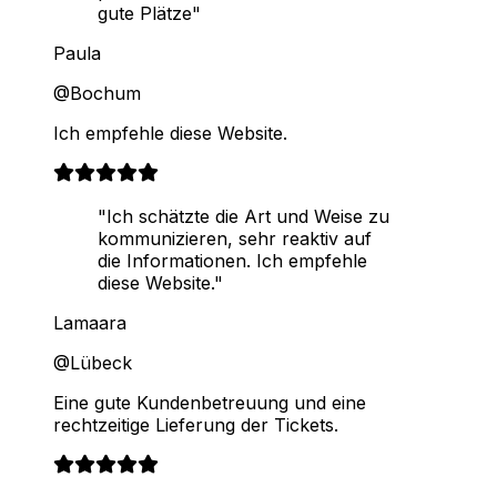
gute Plätze"
Paula
@Bochum
Ich empfehle diese Website.
"Ich schätzte die Art und Weise zu
kommunizieren, sehr reaktiv auf
die Informationen. Ich empfehle
diese Website."
Lamaara
@Lübeck
Eine gute Kundenbetreuung und eine
rechtzeitige Lieferung der Tickets.