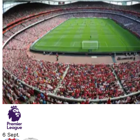
6
Sept.