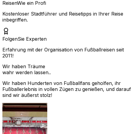
Reisen
Wie ein Profi
Kostenloser Stadtführer und Reisetipps in Ihrer Reise
inbegriffen.
Folgen
Sie Experten
Erfahrung mit der Organisation von Fußballreisen seit
2011!
Wir haben Träume
wahr werden lassen..
Wir haben Hunderten von Fußballfans geholfen, ihr
Fußballerlebnis in vollen Zügen zu genießen, und darauf
sind wir äußerst stolz!