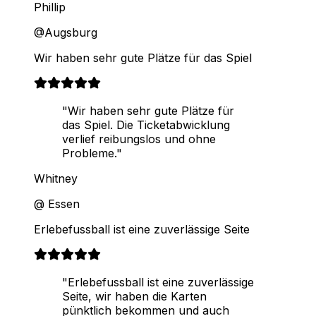
Phillip
@Augsburg
Wir haben sehr gute Plätze für das Spiel
"Wir haben sehr gute Plätze für
das Spiel. Die Ticketabwicklung
verlief reibungslos und ohne
Probleme."
Whitney
@ Essen
Erlebefussball ist eine zuverlässige Seite
"Erlebefussball ist eine zuverlässige
Seite, wir haben die Karten
pünktlich bekommen und auch