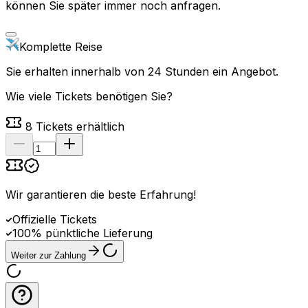
können Sie später immer noch anfragen.
Komplette Reise
Sie erhalten innerhalb von 24 Stunden ein Angebot.
Wie viele Tickets benötigen Sie?
8
Tickets erhältlich
Wir garantieren die beste Erfahrung
!
Offizielle Tickets
100% pünktliche Lieferung
Weiter zur Zahlung