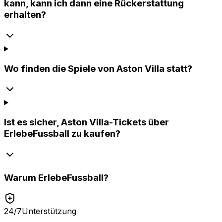
kann, kann ich dann eine Rückerstattung
erhalten?
Wo finden die Spiele von Aston Villa statt?
Ist es sicher, Aston Villa-Tickets über
ErlebeFussball zu kaufen?
Warum
ErlebeFussball
?
24/7
Unterstützung