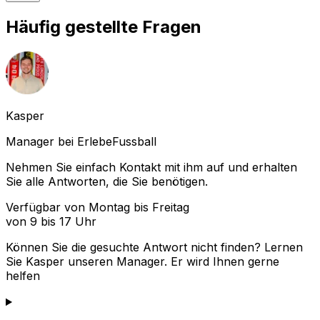
Häufig gestellte Fragen
Kasper
Manager bei ErlebeFussball
Nehmen Sie einfach Kontakt mit ihm auf und erhalten
Sie alle Antworten, die Sie benötigen.
Verfügbar von Montag bis Freitag
von 9 bis 17 Uhr
Können Sie die gesuchte Antwort nicht finden? Lernen
Sie
Kasper
unseren Manager. Er wird Ihnen gerne
helfen