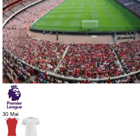
30
Mai