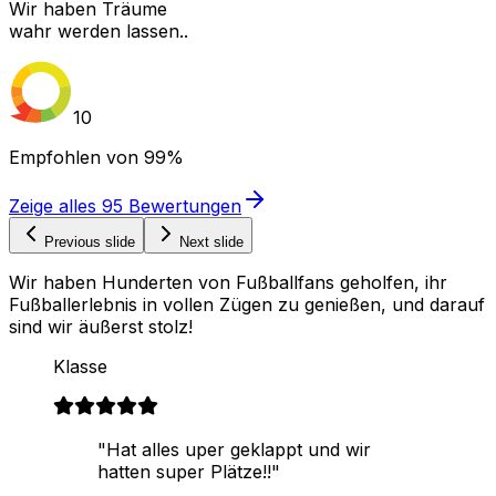
Wir haben Träume
wahr werden lassen..
10
Empfohlen von
99%
Zeige alles
95
Bewertungen
Previous slide
Next slide
Wir haben Hunderten von Fußballfans geholfen, ihr
Fußballerlebnis in vollen Zügen zu genießen, und darauf
sind wir äußerst stolz!
Klasse
"Hat alles uper geklappt und wir
hatten super Plätze!!"