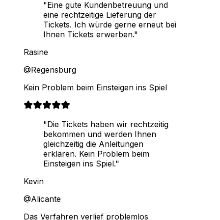
"Eine gute Kundenbetreuung und
eine rechtzeitige Lieferung der
Tickets. Ich würde gerne erneut bei
Ihnen Tickets erwerben."
Rasine
@Regensburg
Kein Problem beim Einsteigen ins Spiel
"Die Tickets haben wir rechtzeitig
bekommen und werden Ihnen
gleichzeitig die Anleitungen
erklären. Kein Problem beim
Einsteigen ins Spiel."
Kevin
@Alicante
Das Verfahren verlief problemlos