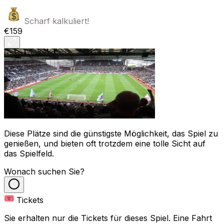
Scharf kalkuliert!
€159
Diese Plätze sind die günstigste Möglichkeit, das Spiel zu
genießen, und bieten oft trotzdem eine tolle Sicht auf
das Spielfeld.
Wonach suchen Sie?
Tickets
Sie erhalten nur die Tickets für dieses Spiel. Eine Fahrt