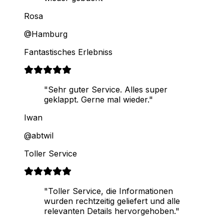
Rosa
@Hamburg
Fantastisches Erlebniss
"Sehr guter Service. Alles super
geklappt. Gerne mal wieder."
Iwan
@abtwil
Toller Service
"Toller Service, die Informationen
wurden rechtzeitig geliefert und alle
relevanten Details hervorgehoben."