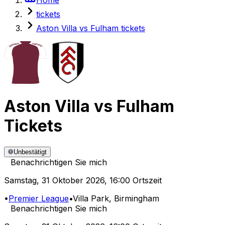
tickets
Aston Villa vs Fulham tickets
Aston Villa
vs
Fulham
Tickets
Unbestätigt
Benachrichtigen Sie mich
Samstag
,
31 Oktober 2026
,
16:00 Ortszeit
•
Premier League
•
Villa Park
, Birmingham
Benachrichtigen Sie mich