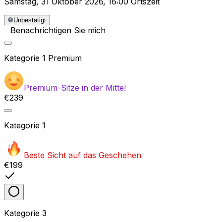
Samstag
,
31 Oktober 2026
,
16:00 Ortszeit
Unbestätigt
Benachrichtigen Sie mich
Kategorie
1 Premium
Premium-Sitze in der Mitte!
€239
Kategorie
1
Beste Sicht auf das Geschehen
€199
Kategorie
3