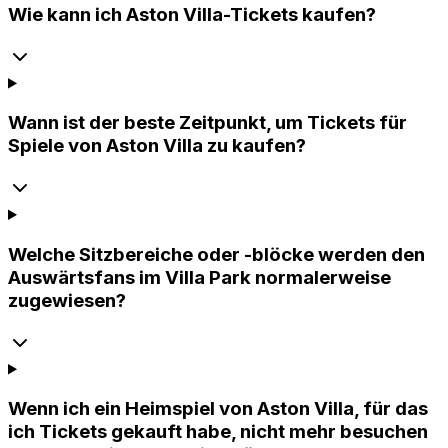
Wie kann ich Aston Villa-Tickets kaufen?
Wann ist der beste Zeitpunkt, um Tickets für
Spiele von Aston Villa zu kaufen?
Welche Sitzbereiche oder -blöcke werden den
Auswärtsfans im Villa Park normalerweise
zugewiesen?
Wenn ich ein Heimspiel von Aston Villa, für das
ich Tickets gekauft habe, nicht mehr besuchen