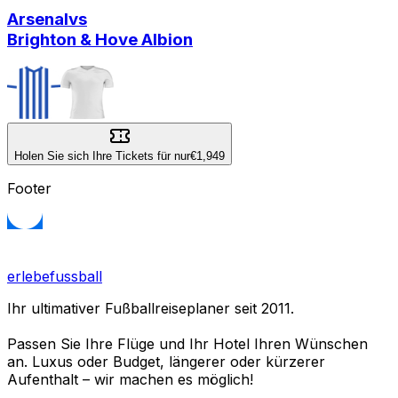
Arsenal
vs
Brighton & Hove Albion
Holen Sie sich Ihre Tickets für nur
€1,949
Footer
erlebefussball
Ihr ultimativer Fußballreiseplaner seit 2011.
Passen Sie Ihre Flüge und Ihr Hotel Ihren Wünschen
an. Luxus oder Budget, längerer oder kürzerer
Aufenthalt – wir machen es möglich!