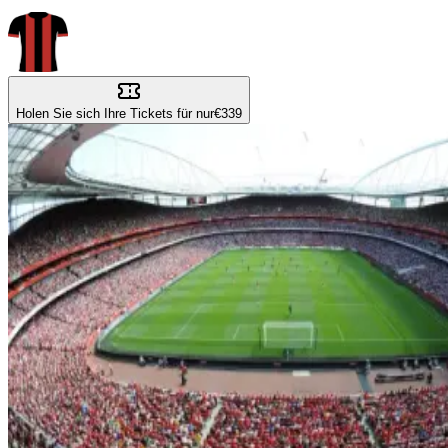
Holen Sie sich Ihre Tickets für nur
€339