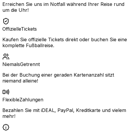
Erreichen Sie uns im Notfall während Ihrer Reise rund
um die Uhr!
Offizielle
Tickets
Kaufen Sie offizielle Tickets direkt oder buchen Sie eine
komplette Fußballreise.
Niemals
Getrennt
Bei der Buchung einer geraden Kartenanzahl sitzt
niemand alleine!
Flexible
Zahlungen
Bezahlen Sie mit iDEAL, PayPal, Kreditkarte und vielem
mehr!