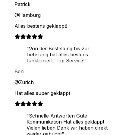
Patrick
@Hamburg
Alles bestens geklappt!
"Von der Bestellung bis zur
Lieferung hat alles bestens
funktioniert. Top Service!"
Beni
@Zürich
Hat alles super geklappt
"Schnelle Antworten Gute
Kommunikation Hat alles geklappt
Vielen lieben Dank wir haben direkt
wieder gebucht"