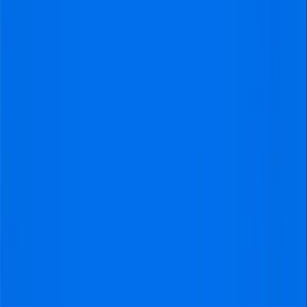
Crystal Palace
vs
Manchester City FC
Tickets
Premier League
•
Selhurst Park
Premier League
•
Selhurst Park
Bestätigt
Freitag
,
28 August 2026
,
21:00 Ortszeit
vom
€159
Fulham
vs
Crystal Palace
Tickets
Premier League
•
Craven Cottage
Premier League
•
Craven Cottage
Bestätigt
Samstag
,
5 September 2026
,
16:00 Ortszeit
vom
€139
Crystal Palace
vs
Ipswich Town
Tickets