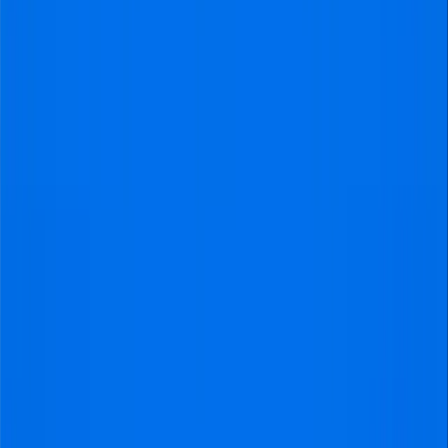
Höchstpreis
Landen
Nur Heimspiele
Alle Spiele & Spielpläne 2026–2027
Everton
vs
Crystal Palace
Tickets
Premier League
•
Hill Dickinson Stadium
Premier League
•
Hill Dickinson Stadium
Bestätigt
Samstag
,
22 August 2026
,
16:00 Ortszeit
vom
€169