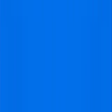
Premier League
•
Selhurst Park
Premier League
•
Selhurst Park
Bestätigt
Samstag
,
12 September 2026
,
16:00 Ortszeit
vom
€119
Leeds United FC
vs
Crystal Palace
Tickets
Premier League
•
Elland Road
Premier League
•
Elland Road
Bestätigt
Samstag
,
19 September 2026
,
16:00 Ortszeit
vom
€399
Crystal Palace
vs
Nottingham Forest
Tickets