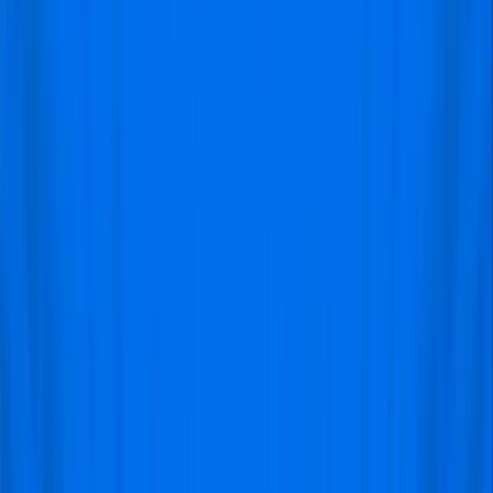
Wir haben Träume
wahr werden lassen..
10
Empfohlen von
99%
Zeige alles
95
Bewertungen
Previous slide
Next slide
Wir haben Hunderten von Fußballfans geholfen, ihr
Fußballerlebnis in vollen Zügen zu genießen, und darauf
sind wir äußerst stolz!
Klasse