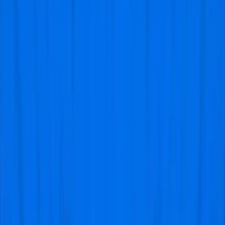
Wann ist die beste Zeit, um Tickets für Spiele
von Crystal Palace zu kaufen?
Welche Sitzplatzbereiche oder -blöcke werden
den Auswärtsfans im Selhurst Park
normalerweise zugewiesen?
Wenn ich ein Heimspiel von Crystal Palace, für
das ich Tickets gekauft habe, nicht mehr
besuchen kann, kann ich dann eine
Rückerstattung erhalten?