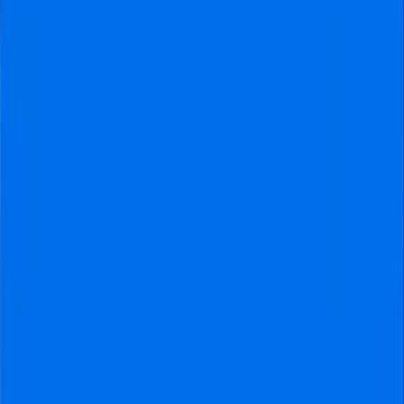
Tickets
Crystal Palace
Crystal Palace
Tickets
Crystal Palace Tickets kaufen über Erlebefussball
garantiert Ihnen einen unvergesslichen Spieltag.
Genießen Sie den einfachen Zugang zu Ihren
Lieblingsplätzen und erleben Sie den einzigartigen
Charme von Crystal Palace, wo
Gemeinschaftsveranstaltungen und historische Spiele
lebendig werden.