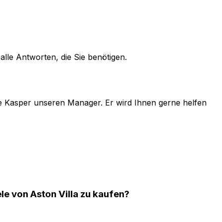
alle Antworten, die Sie benötigen.
e
Kasper
unseren Manager. Er wird Ihnen gerne helfen
ele von Aston Villa zu kaufen?