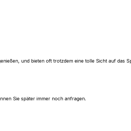
genießen, und bieten oft trotzdem eine tolle Sicht auf das Sp
 können Sie später immer noch anfragen.