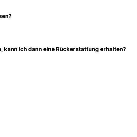
sen?
n, kann ich dann eine Rückerstattung erhalten?