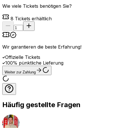
Wie viele Tickets benötigen Sie?
8
Tickets erhältlich
Wir garantieren die beste Erfahrung
!
Offizielle Tickets
100% pünktliche Lieferung
Weiter zur Zahlung
Häufig gestellte Fragen