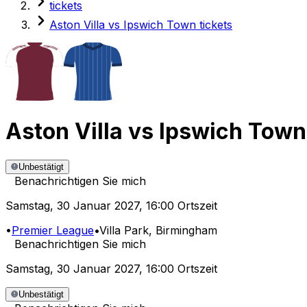
tickets
Aston Villa vs Ipswich Town tickets
Aston Villa
vs
Ipswich Town
Unbestätigt
Benachrichtigen Sie mich
Samstag
,
30 Januar 2027
,
16:00 Ortszeit
•
Premier League
•
Villa Park
, Birmingham
Benachrichtigen Sie mich
Samstag
,
30 Januar 2027
,
16:00 Ortszeit
Unbestätigt