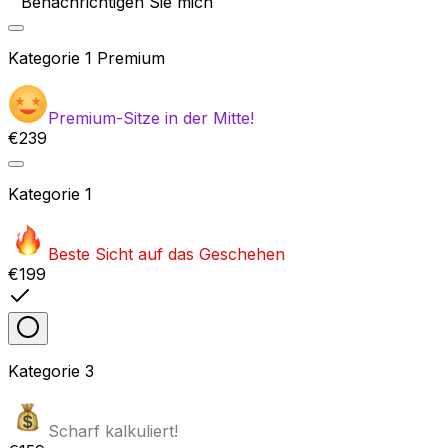
Benachrichtigen Sie mich
Kategorie
1 Premium
Premium-Sitze in der Mitte!
€239
Kategorie
1
Beste Sicht auf das Geschehen
€199
Kategorie
3
Scharf kalkuliert!