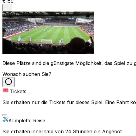
€159
Diese Plätze sind die günstigste Möglichkeit, das Spiel zu 
Wonach suchen Sie?
Tickets
Sie erhalten nur die Tickets für dieses Spiel. Eine Fahrt
Komplette Reise
Sie erhalten innerhalb von 24 Stunden ein Angebot.