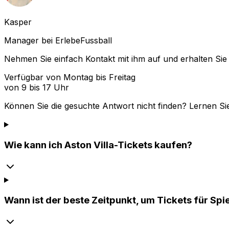
Kasper
Manager bei ErlebeFussball
Nehmen Sie einfach Kontakt mit ihm auf und erhalten Sie 
Verfügbar von Montag bis Freitag
von 9 bis 17 Uhr
Können Sie die gesuchte Antwort nicht finden? Lernen Si
Wie kann ich Aston Villa-Tickets kaufen?
Wann ist der beste Zeitpunkt, um Tickets für Spi