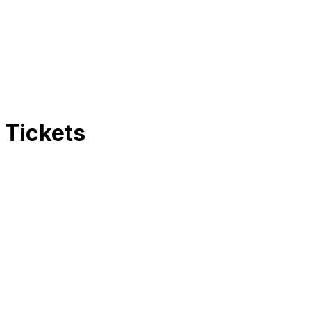
Tickets