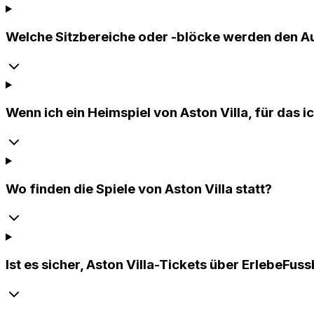
Welche Sitzbereiche oder -blöcke werden den A
Wenn ich ein Heimspiel von Aston Villa, für das 
Wo finden die Spiele von Aston Villa statt?
Ist es sicher, Aston Villa-Tickets über ErlebeFuss