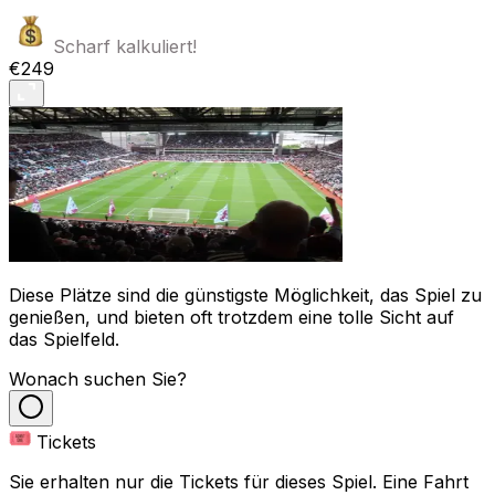
Scharf kalkuliert!
€249
Diese Plätze sind die günstigste Möglichkeit, das Spiel zu
genießen, und bieten oft trotzdem eine tolle Sicht auf
das Spielfeld.
Wonach suchen Sie?
Tickets
Sie erhalten nur die Tickets für dieses Spiel. Eine Fahrt