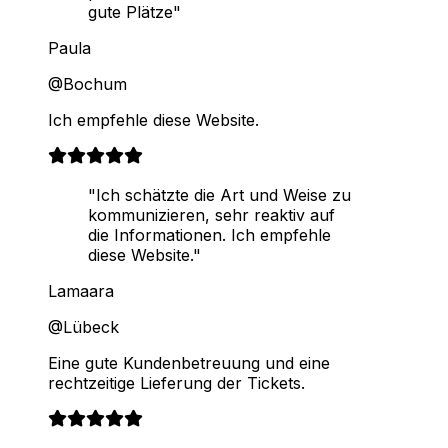
gute Plätze"
Paula
@Bochum
Ich empfehle diese Website.
"Ich schätzte die Art und Weise zu
kommunizieren, sehr reaktiv auf
die Informationen. Ich empfehle
diese Website."
Lamaara
@Lübeck
Eine gute Kundenbetreuung und eine
rechtzeitige Lieferung der Tickets.