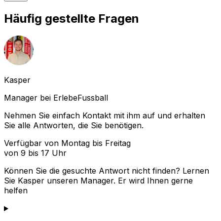
Häufig gestellte Fragen
Kasper
Manager bei ErlebeFussball
Nehmen Sie einfach Kontakt mit ihm auf und erhalten
Sie alle Antworten, die Sie benötigen.
Verfügbar von Montag bis Freitag
von 9 bis 17 Uhr
Können Sie die gesuchte Antwort nicht finden? Lernen
Sie
Kasper
unseren Manager. Er wird Ihnen gerne
helfen