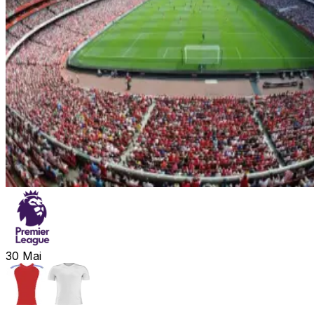
30
Mai