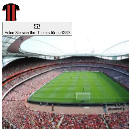
Holen Sie sich Ihre Tickets für nur
€339