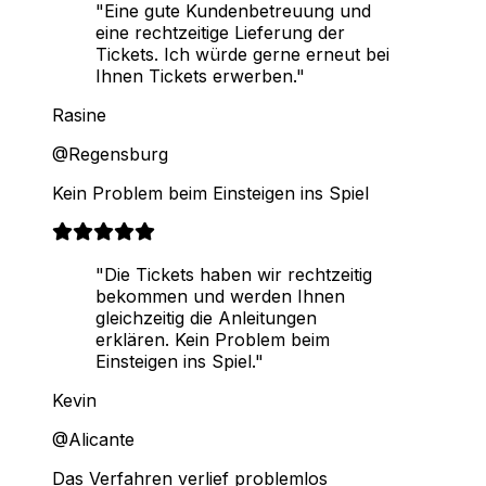
"Eine gute Kundenbetreuung und
eine rechtzeitige Lieferung der
Tickets. Ich würde gerne erneut bei
Ihnen Tickets erwerben."
Rasine
@Regensburg
Kein Problem beim Einsteigen ins Spiel
"Die Tickets haben wir rechtzeitig
bekommen und werden Ihnen
gleichzeitig die Anleitungen
erklären. Kein Problem beim
Einsteigen ins Spiel."
Kevin
@Alicante
Das Verfahren verlief problemlos