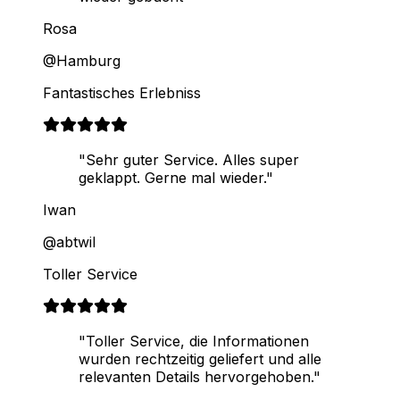
Rosa
@Hamburg
Fantastisches Erlebniss
"Sehr guter Service. Alles super
geklappt. Gerne mal wieder."
Iwan
@abtwil
Toller Service
"Toller Service, die Informationen
wurden rechtzeitig geliefert und alle
relevanten Details hervorgehoben."