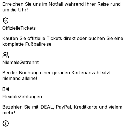
Erreichen Sie uns im Notfall während Ihrer Reise rund
um die Uhr!
Offizielle
Tickets
Kaufen Sie offizielle Tickets direkt oder buchen Sie eine
komplette Fußballreise.
Niemals
Getrennt
Bei der Buchung einer geraden Kartenanzahl sitzt
niemand alleine!
Flexible
Zahlungen
Bezahlen Sie mit iDEAL, PayPal, Kreditkarte und vielem
mehr!