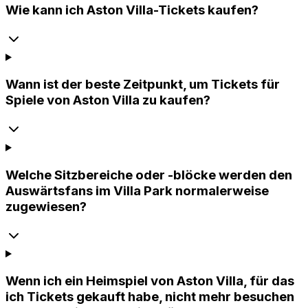
Wie kann ich Aston Villa-Tickets kaufen?
Wann ist der beste Zeitpunkt, um Tickets für
Spiele von Aston Villa zu kaufen?
Welche Sitzbereiche oder -blöcke werden den
Auswärtsfans im Villa Park normalerweise
zugewiesen?
Wenn ich ein Heimspiel von Aston Villa, für das
ich Tickets gekauft habe, nicht mehr besuchen