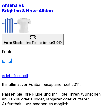
Arsenal
vs
Brighton & Hove Albion
Holen Sie sich Ihre Tickets für nur
€1,949
Footer
erlebefussball
Ihr ultimativer Fußballreiseplaner seit 2011.
Passen Sie Ihre Flüge und Ihr Hotel Ihren Wünschen
an. Luxus oder Budget, längerer oder kürzerer
Aufenthalt – wir machen es möglich!