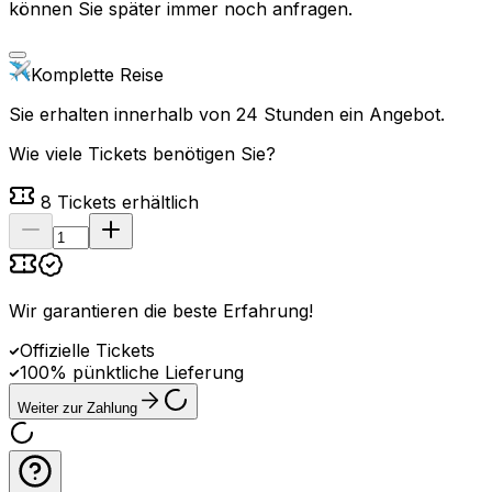
können Sie später immer noch anfragen.
Komplette Reise
Sie erhalten innerhalb von 24 Stunden ein Angebot.
Wie viele Tickets benötigen Sie?
8
Tickets erhältlich
Wir garantieren die beste Erfahrung
!
Offizielle Tickets
100% pünktliche Lieferung
Weiter zur Zahlung