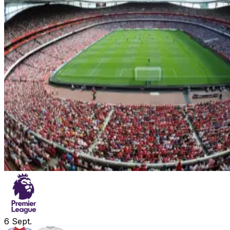
6
Sept.