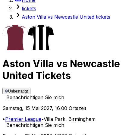
tickets
Aston Villa vs Newcastle United tickets
Aston Villa
vs
Newcastle
United
Tickets
Unbestätigt
Benachrichtigen Sie mich
Samstag
,
15 Mai 2027
,
16:00 Ortszeit
•
Premier League
•
Villa Park
, Birmingham
Benachrichtigen Sie mich