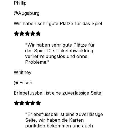
Phillip
@Augsburg
Wir haben sehr gute Plätze für das Spiel
"Wir haben sehr gute Plätze für
das Spiel. Die Ticketabwicklung
verlief reibungslos und ohne
Probleme."
Whitney
@ Essen
Erlebefussball ist eine zuverlässige Seite
"Erlebefussball ist eine zuverlässige
Seite, wir haben die Karten
pünktlich bekommen und auch