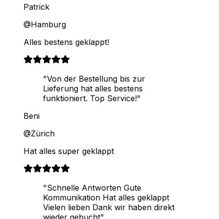
Patrick
@Hamburg
Alles bestens geklappt!
"Von der Bestellung bis zur
Lieferung hat alles bestens
funktioniert. Top Service!"
Beni
@Zürich
Hat alles super geklappt
"Schnelle Antworten Gute
Kommunikation Hat alles geklappt
Vielen lieben Dank wir haben direkt
wieder gebucht"