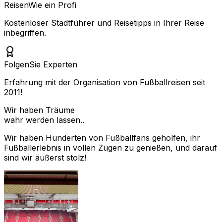
Reisen
Wie ein Profi
Kostenloser Stadtführer und Reisetipps in Ihrer Reise
inbegriffen.
Folgen
Sie Experten
Erfahrung mit der Organisation von Fußballreisen seit
2011!
Wir haben Träume
wahr werden lassen..
Wir haben Hunderten von Fußballfans geholfen, ihr
Fußballerlebnis in vollen Zügen zu genießen, und darauf
sind wir äußerst stolz!