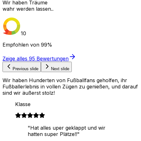
Wir haben Träume
wahr werden lassen..
10
Empfohlen von
99%
Zeige alles
95
Bewertungen
Previous slide
Next slide
Wir haben Hunderten von Fußballfans geholfen, ihr
Fußballerlebnis in vollen Zügen zu genießen, und darauf
sind wir äußerst stolz!
Klasse
"Hat alles uper geklappt und wir
hatten super Plätze!!"