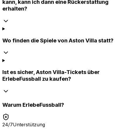
kann, kann ich dann eine Rückerstattung
erhalten?
Wo finden die Spiele von Aston Villa statt?
Ist es sicher, Aston Villa-Tickets über
ErlebeFussball zu kaufen?
Warum
ErlebeFussball
?
24/7
Unterstützung