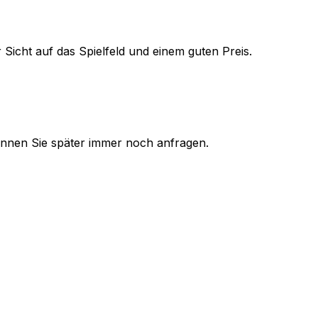
 Sicht auf das Spielfeld und einem guten Preis.
 können Sie später immer noch anfragen.