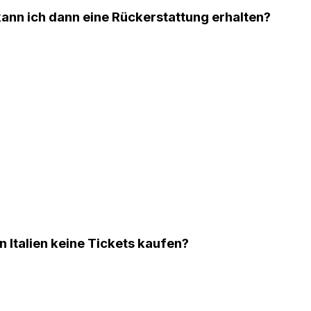
kann ich dann eine Rückerstattung erhalten?
 Italien keine Tickets kaufen?