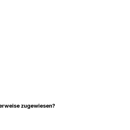
alerweise zugewiesen?