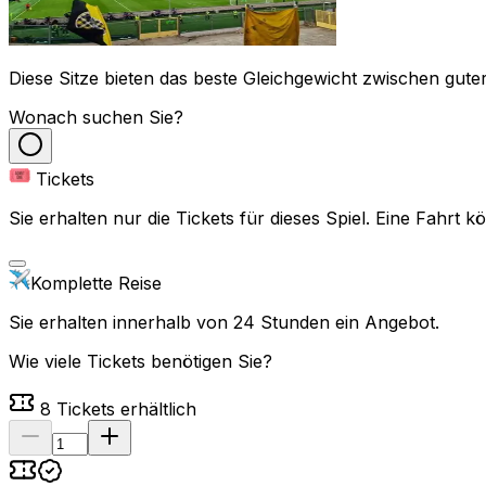
Diese Sitze bieten das beste Gleichgewicht zwischen guter
Wonach suchen Sie?
Tickets
Sie erhalten nur die Tickets für dieses Spiel. Eine Fahrt
Komplette Reise
Sie erhalten innerhalb von 24 Stunden ein Angebot.
Wie viele Tickets benötigen Sie?
8
Tickets erhältlich