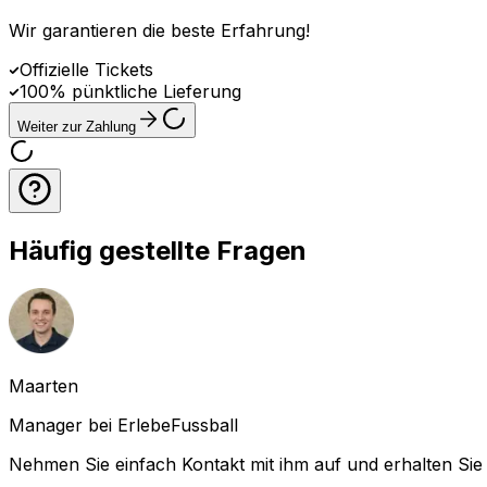
Wir garantieren die beste Erfahrung
!
Offizielle Tickets
100% pünktliche Lieferung
Weiter zur Zahlung
Häufig gestellte Fragen
Maarten
Manager bei ErlebeFussball
Nehmen Sie einfach Kontakt mit ihm auf und erhalten Sie 