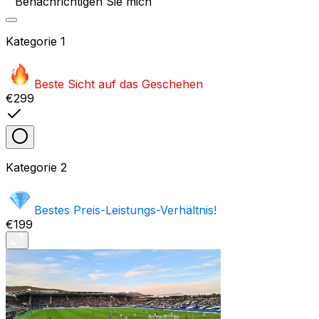
Benachrichtigen Sie mich
Kategorie
1
Beste Sicht auf das Geschehen
€299
Kategorie
2
Bestes Preis-Leistungs-Verhältnis!
€199