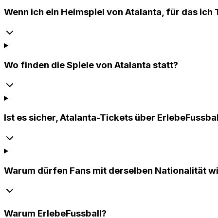
Wenn ich ein Heimspiel von Atalanta, für das ich
Wo finden die Spiele von Atalanta statt?
Ist es sicher, Atalanta-Tickets über ErlebeFussba
Warum dürfen Fans mit derselben Nationalität wi
Warum
ErlebeFussball
?