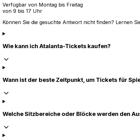
Verfügbar von Montag bis Freitag
von 9 bis 17 Uhr
Können Sie die gesuchte Antwort nicht finden? Lernen Si
Wie kann ich Atalanta-Tickets kaufen?
Wann ist der beste Zeitpunkt, um Tickets für Spi
Welche Sitzbereiche oder Blöcke werden den Aus