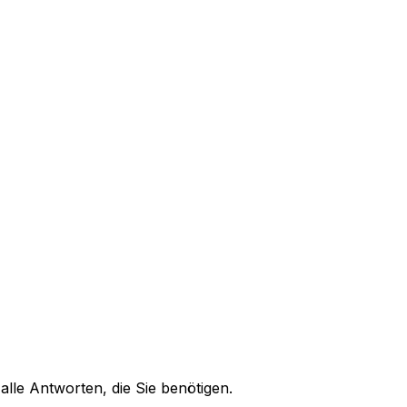
alle Antworten, die Sie benötigen.