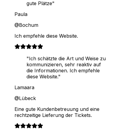
gute Plätze"
Paula
@Bochum
Ich empfehle diese Website.
"Ich schätzte die Art und Weise zu
kommunizieren, sehr reaktiv auf
die Informationen. Ich empfehle
diese Website."
Lamaara
@Lübeck
Eine gute Kundenbetreuung und eine
rechtzeitige Lieferung der Tickets.