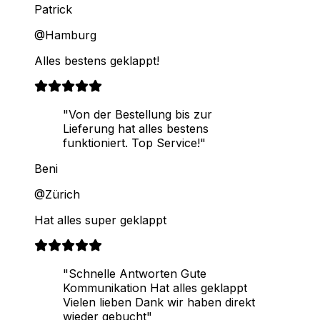
Patrick
@Hamburg
Alles bestens geklappt!
"Von der Bestellung bis zur
Lieferung hat alles bestens
funktioniert. Top Service!"
Beni
@Zürich
Hat alles super geklappt
"Schnelle Antworten Gute
Kommunikation Hat alles geklappt
Vielen lieben Dank wir haben direkt
wieder gebucht"