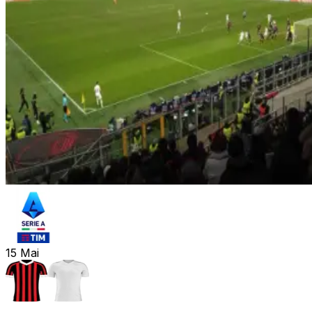
15
Mai