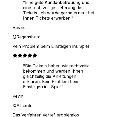
"Eine gute Kundenbetreuung und
eine rechtzeitige Lieferung der
Tickets. Ich würde gerne erneut bei
Ihnen Tickets erwerben."
Rasine
@Regensburg
Kein Problem beim Einsteigen ins Spiel
"Die Tickets haben wir rechtzeitig
bekommen und werden Ihnen
gleichzeitig die Anleitungen
erklären. Kein Problem beim
Einsteigen ins Spiel."
Kevin
@Alicante
Das Verfahren verlief problemlos