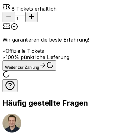
8
Tickets erhältlich
Wir garantieren die beste Erfahrung
!
Offizielle Tickets
100% pünktliche Lieferung
Weiter zur Zahlung
Häufig gestellte Fragen