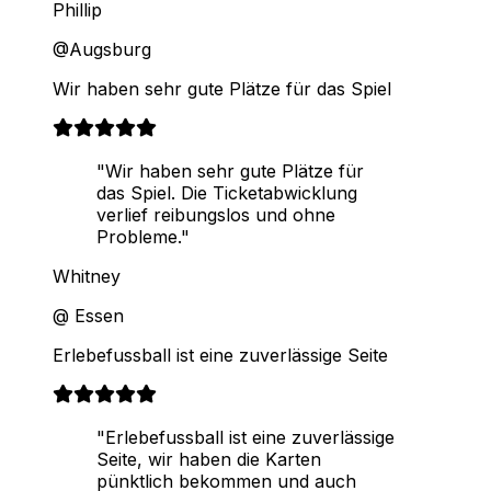
Phillip
@Augsburg
Wir haben sehr gute Plätze für das Spiel
"Wir haben sehr gute Plätze für
das Spiel. Die Ticketabwicklung
verlief reibungslos und ohne
Probleme."
Whitney
@ Essen
Erlebefussball ist eine zuverlässige Seite
"Erlebefussball ist eine zuverlässige
Seite, wir haben die Karten
pünktlich bekommen und auch