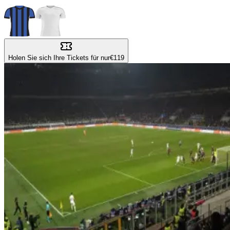
Holen Sie sich Ihre Tickets für nur
€119