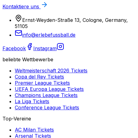
Kontaktiere uns
Ernst-Weyden-Straße 13, Cologne, Germany,
51105
info@erlebefussball.de
Facebook
Instagram
beliebte Wettbewerbe
Weltmeisterschaft 2026
Tickets
Copa del Rey
Tickets
Premier League
Tickets
UEFA Europa League
Tickets
Champions League
Tickets
La Liga
Tickets
Conference League
Tickets
Top-Vereine
AC Milan
Tickets
Arsenal
Tickets