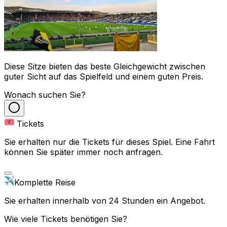
Diese Sitze bieten das beste Gleichgewicht zwischen
guter Sicht auf das Spielfeld und einem guten Preis.
Wonach suchen Sie?
Tickets
Sie erhalten nur die Tickets für dieses Spiel. Eine Fahrt
können Sie später immer noch anfragen.
Komplette Reise
Sie erhalten innerhalb von 24 Stunden ein Angebot.
Wie viele Tickets benötigen Sie?