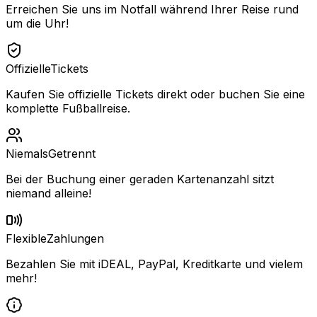
Erreichen Sie uns im Notfall während Ihrer Reise rund
um die Uhr!
Offizielle
Tickets
Kaufen Sie offizielle Tickets direkt oder buchen Sie eine
komplette Fußballreise.
Niemals
Getrennt
Bei der Buchung einer geraden Kartenanzahl sitzt
niemand alleine!
Flexible
Zahlungen
Bezahlen Sie mit iDEAL, PayPal, Kreditkarte und vielem
mehr!