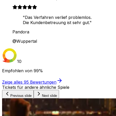
"Das Verfahren verlief problemlos.
Die Kundenbetreuung ist sehr gut."
Pandora
@Wuppertal
10
Empfohlen von
99%
Zeige alles
95
Bewertungen
Tickets für andere ähnliche Spiele
Previous slide
Next slide