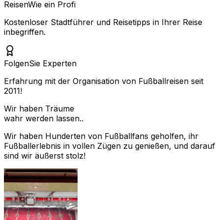
Reisen
Wie ein Profi
Kostenloser Stadtführer und Reisetipps in Ihrer Reise
inbegriffen.
Folgen
Sie Experten
Erfahrung mit der Organisation von Fußballreisen seit
2011!
Wir haben Träume
wahr werden lassen..
Wir haben Hunderten von Fußballfans geholfen, ihr
Fußballerlebnis in vollen Zügen zu genießen, und darauf
sind wir äußerst stolz!