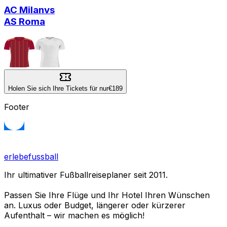
AC Milan
vs
AS Roma
Holen Sie sich Ihre Tickets für nur
€189
Footer
erlebefussball
Ihr ultimativer Fußballreiseplaner seit 2011.
Passen Sie Ihre Flüge und Ihr Hotel Ihren Wünschen
an. Luxus oder Budget, längerer oder kürzerer
Aufenthalt – wir machen es möglich!