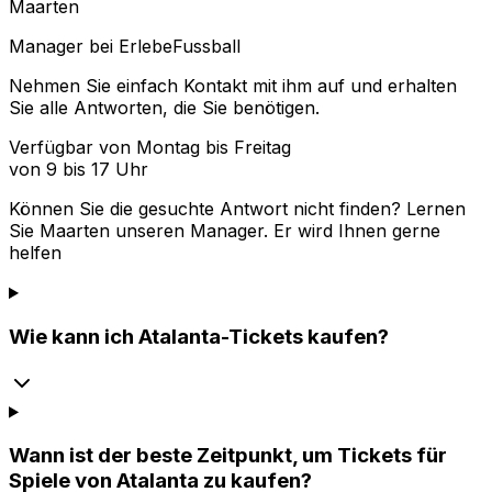
Maarten
Manager bei ErlebeFussball
Nehmen Sie einfach Kontakt mit ihm auf und erhalten
Sie alle Antworten, die Sie benötigen.
Verfügbar von Montag bis Freitag
von 9 bis 17 Uhr
Können Sie die gesuchte Antwort nicht finden? Lernen
Sie
Maarten
unseren Manager. Er wird Ihnen gerne
helfen
Wie kann ich Atalanta-Tickets kaufen?
Wann ist der beste Zeitpunkt, um Tickets für
Spiele von Atalanta zu kaufen?