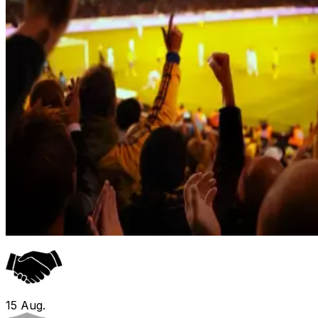
15
Aug.