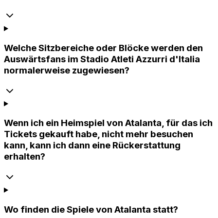
Welche Sitzbereiche oder Blöcke werden den
Auswärtsfans im Stadio Atleti Azzurri d'Italia
normalerweise zugewiesen?
Wenn ich ein Heimspiel von Atalanta, für das ich
Tickets gekauft habe, nicht mehr besuchen
kann, kann ich dann eine Rückerstattung
erhalten?
Wo finden die Spiele von Atalanta statt?