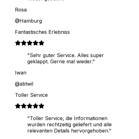
Rosa
@Hamburg
Fantastisches Erlebniss
"Sehr guter Service. Alles super
geklappt. Gerne mal wieder."
Iwan
@abtwil
Toller Service
"Toller Service, die Informationen
wurden rechtzeitig geliefert und alle
relevanten Details hervorgehoben."