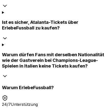
Ist es sicher, Atalanta-Tickets über
ErlebeFussball zu kaufen?
Warum dürfen Fans mit derselben Nationalität
wie der Gastverein bei Champions-League-
Spielen in Italien keine Tickets kaufen?
Warum
ErlebeFussball
?
24/7
Unterstützung