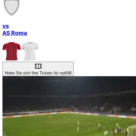
vs
AS Roma
Holen Sie sich Ihre Tickets für nur
€49