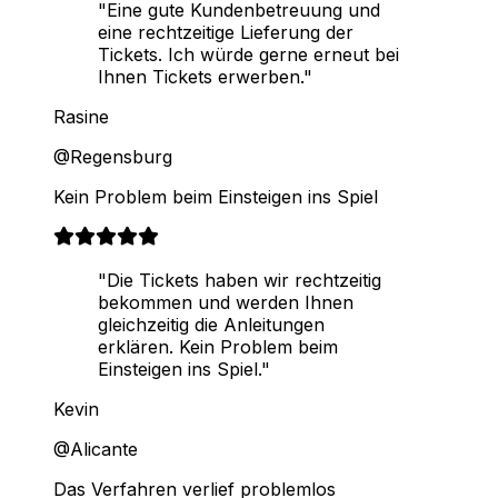
"Eine gute Kundenbetreuung und
eine rechtzeitige Lieferung der
Tickets. Ich würde gerne erneut bei
Ihnen Tickets erwerben."
Rasine
@Regensburg
Kein Problem beim Einsteigen ins Spiel
"Die Tickets haben wir rechtzeitig
bekommen und werden Ihnen
gleichzeitig die Anleitungen
erklären. Kein Problem beim
Einsteigen ins Spiel."
Kevin
@Alicante
Das Verfahren verlief problemlos