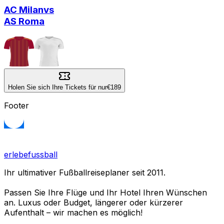
AC Milan
vs
AS Roma
Holen Sie sich Ihre Tickets für nur
€189
Footer
erlebefussball
Ihr ultimativer Fußballreiseplaner seit 2011.
Passen Sie Ihre Flüge und Ihr Hotel Ihren Wünschen
an. Luxus oder Budget, längerer oder kürzerer
Aufenthalt – wir machen es möglich!