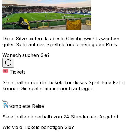
Diese Sitze bieten das beste Gleichgewicht zwischen
guter Sicht auf das Spielfeld und einem guten Preis.
Wonach suchen Sie?
Tickets
Sie erhalten nur die Tickets für dieses Spiel. Eine Fahrt
können Sie später immer noch anfragen.
Komplette Reise
Sie erhalten innerhalb von 24 Stunden ein Angebot.
Wie viele Tickets benötigen Sie?