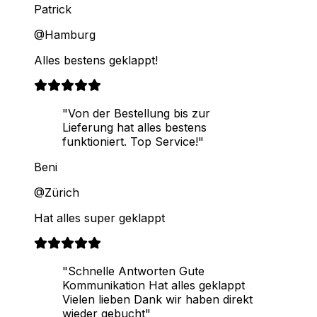
Patrick
@Hamburg
Alles bestens geklappt!
"Von der Bestellung bis zur
Lieferung hat alles bestens
funktioniert. Top Service!"
Beni
@Zürich
Hat alles super geklappt
"Schnelle Antworten Gute
Kommunikation Hat alles geklappt
Vielen lieben Dank wir haben direkt
wieder gebucht"