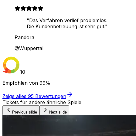
"Das Verfahren verlief problemlos.
Die Kundenbetreuung ist sehr gut."
Pandora
@Wuppertal
10
Empfohlen von
99%
Zeige alles
95
Bewertungen
Tickets für andere ähnliche Spiele
Previous slide
Next slide