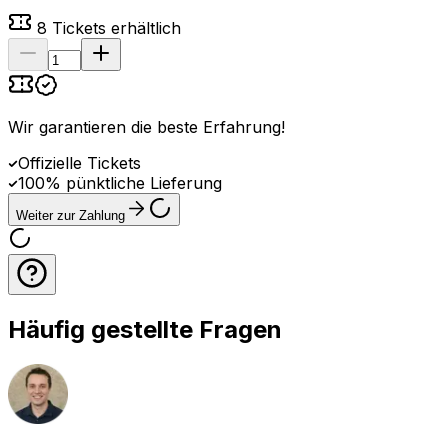
8
Tickets erhältlich
Wir garantieren die beste Erfahrung
!
Offizielle Tickets
100% pünktliche Lieferung
Weiter zur Zahlung
Häufig gestellte Fragen