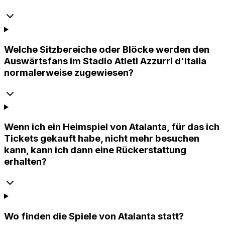
Welche Sitzbereiche oder Blöcke werden den
Auswärtsfans im Stadio Atleti Azzurri d'Italia
normalerweise zugewiesen?
Wenn ich ein Heimspiel von Atalanta, für das ich
Tickets gekauft habe, nicht mehr besuchen
kann, kann ich dann eine Rückerstattung
erhalten?
Wo finden die Spiele von Atalanta statt?