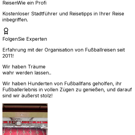
Reisen
Wie ein Profi
Kostenloser Stadtführer und Reisetipps in Ihrer Reise
inbegriffen.
Folgen
Sie Experten
Erfahrung mit der Organisation von Fußballreisen seit
2011!
Wir haben Träume
wahr werden lassen..
Wir haben Hunderten von Fußballfans geholfen, ihr
Fußballerlebnis in vollen Zügen zu genießen, und darauf
sind wir äußerst stolz!