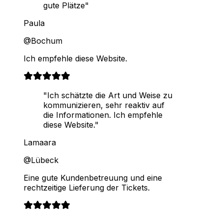
gute Plätze"
Paula
@Bochum
Ich empfehle diese Website.
"Ich schätzte die Art und Weise zu
kommunizieren, sehr reaktiv auf
die Informationen. Ich empfehle
diese Website."
Lamaara
@Lübeck
Eine gute Kundenbetreuung und eine
rechtzeitige Lieferung der Tickets.