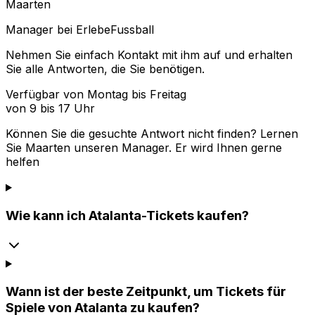
Maarten
Manager bei ErlebeFussball
Nehmen Sie einfach Kontakt mit ihm auf und erhalten
Sie alle Antworten, die Sie benötigen.
Verfügbar von Montag bis Freitag
von 9 bis 17 Uhr
Können Sie die gesuchte Antwort nicht finden? Lernen
Sie
Maarten
unseren Manager. Er wird Ihnen gerne
helfen
Wie kann ich Atalanta-Tickets kaufen?
Wann ist der beste Zeitpunkt, um Tickets für
Spiele von Atalanta zu kaufen?