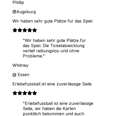
Phillip
@Augsburg
Wir haben sehr gute Plätze für das Spiel
"Wir haben sehr gute Plätze für
das Spiel. Die Ticketabwicklung
verlief reibungslos und ohne
Probleme."
Whitney
@ Essen
Erlebefussball ist eine zuverlässige Seite
"Erlebefussball ist eine zuverlässige
Seite, wir haben die Karten
pünktlich bekommen und auch