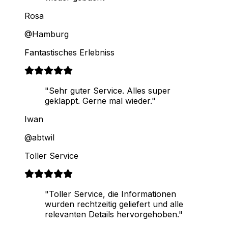
Rosa
@Hamburg
Fantastisches Erlebniss
"Sehr guter Service. Alles super
geklappt. Gerne mal wieder."
Iwan
@abtwil
Toller Service
"Toller Service, die Informationen
wurden rechtzeitig geliefert und alle
relevanten Details hervorgehoben."