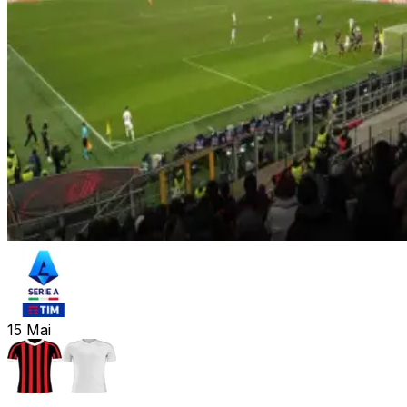
15
Mai