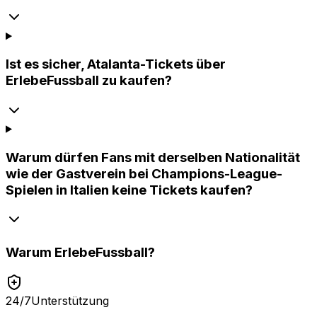
Ist es sicher, Atalanta-Tickets über
ErlebeFussball zu kaufen?
Warum dürfen Fans mit derselben Nationalität
wie der Gastverein bei Champions-League-
Spielen in Italien keine Tickets kaufen?
Warum
ErlebeFussball
?
24/7
Unterstützung