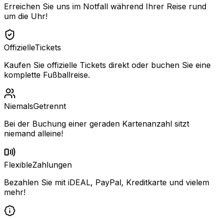
Erreichen Sie uns im Notfall während Ihrer Reise rund
um die Uhr!
Offizielle
Tickets
Kaufen Sie offizielle Tickets direkt oder buchen Sie eine
komplette Fußballreise.
Niemals
Getrennt
Bei der Buchung einer geraden Kartenanzahl sitzt
niemand alleine!
Flexible
Zahlungen
Bezahlen Sie mit iDEAL, PayPal, Kreditkarte und vielem
mehr!