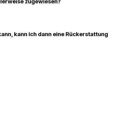
alerweise zugewiesen?
 kann, kann ich dann eine Rückerstattung