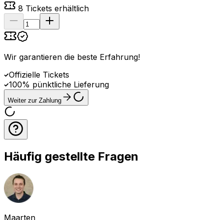
8
Tickets erhältlich
Wir garantieren die beste Erfahrung
!
Offizielle Tickets
100% pünktliche Lieferung
Weiter zur Zahlung
Häufig gestellte Fragen
Maarten