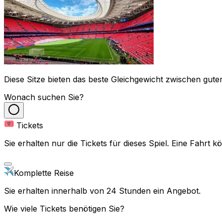
Diese Sitze bieten das beste Gleichgewicht zwischen guter
Wonach suchen Sie?
Tickets
Sie erhalten nur die Tickets für dieses Spiel. Eine Fahrt
Komplette Reise
Sie erhalten innerhalb von 24 Stunden ein Angebot.
Wie viele Tickets benötigen Sie?