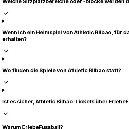
Welche Sitzplatzbereiche oder -blöcke werden
Wenn ich ein Heimspiel von Athletic Bilbao, für 
erhalten?
Wo finden die Spiele von Athletic Bilbao statt?
Ist es sicher, Athletic Bilbao-Tickets über Erlebe
Warum
ErlebeFussball
?