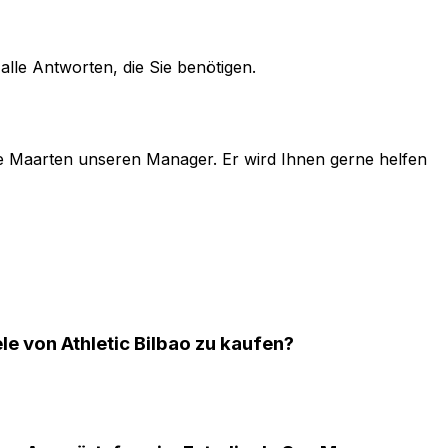
alle Antworten, die Sie benötigen.
e
Maarten
unseren Manager. Er wird Ihnen gerne helfen
le von Athletic Bilbao zu kaufen?