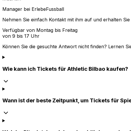
Manager bei ErlebeFussball
Nehmen Sie einfach Kontakt mit ihm auf und erhalten Sie 
Verfügbar von Montag bis Freitag
von 9 bis 17 Uhr
Können Sie die gesuchte Antwort nicht finden? Lernen Si
Wie kann ich Tickets für Athletic Bilbao kaufen?
Wann ist der beste Zeitpunkt, um Tickets für Spie