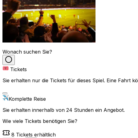
Wonach suchen Sie?
Tickets
Sie erhalten nur die Tickets für dieses Spiel. Eine Fahrt
Komplette Reise
Sie erhalten innerhalb von 24 Stunden ein Angebot.
Wie viele Tickets benötigen Sie?
8
Tickets erhältlich