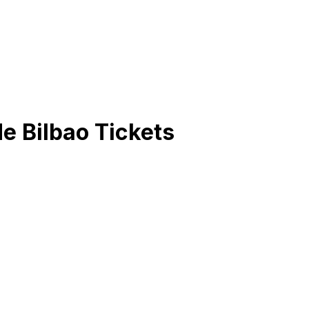
de Bilbao
Tickets