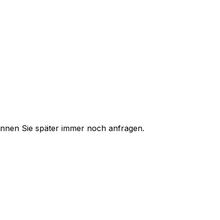
 können Sie später immer noch anfragen.