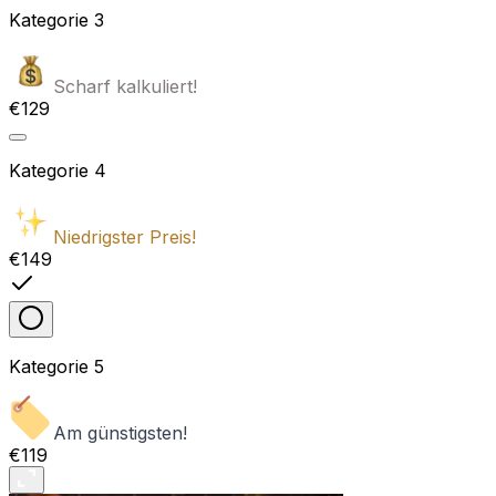
Kategorie
3
Scharf kalkuliert!
€129
Kategorie
4
Niedrigster Preis!
€149
Kategorie
5
Am günstigsten!
€119