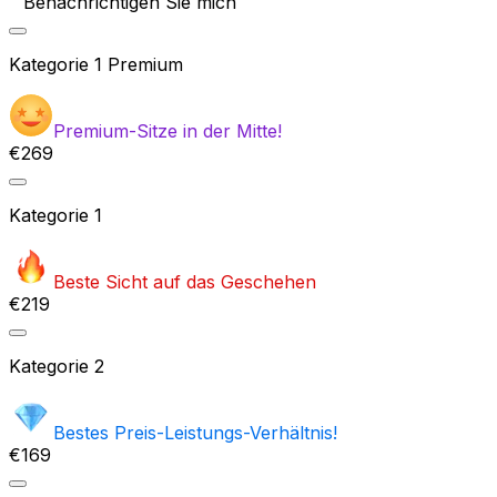
Benachrichtigen Sie mich
Kategorie
1 Premium
Premium-Sitze in der Mitte!
€269
Kategorie
1
Beste Sicht auf das Geschehen
€219
Kategorie
2
Bestes Preis-Leistungs-Verhältnis!
€169