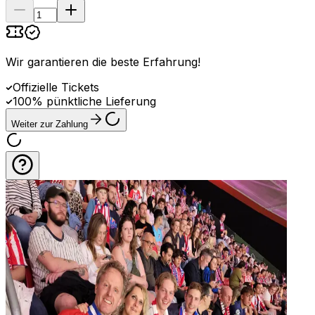
Wir garantieren die beste Erfahrung
!
Offizielle Tickets
100% pünktliche Lieferung
Weiter zur Zahlung