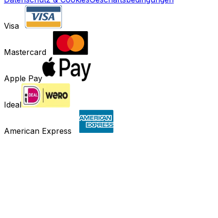
Visa
Mastercard
Apple Pay
Ideal
American Express