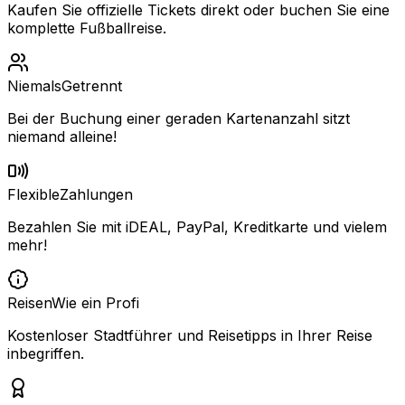
Kaufen Sie offizielle Tickets direkt oder buchen Sie eine
komplette Fußballreise.
Niemals
Getrennt
Bei der Buchung einer geraden Kartenanzahl sitzt
niemand alleine!
Flexible
Zahlungen
Bezahlen Sie mit iDEAL, PayPal, Kreditkarte und vielem
mehr!
Reisen
Wie ein Profi
Kostenloser Stadtführer und Reisetipps in Ihrer Reise
inbegriffen.