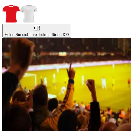
Holen Sie sich Ihre Tickets für nur
€99