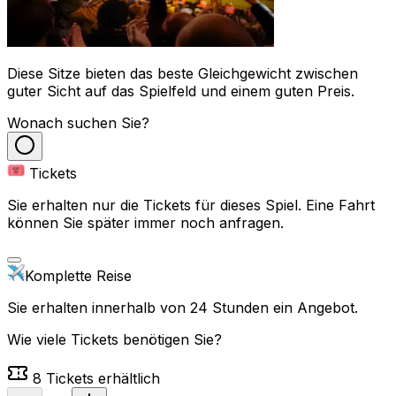
Diese Sitze bieten das beste Gleichgewicht zwischen
guter Sicht auf das Spielfeld und einem guten Preis.
Wonach suchen Sie?
Tickets
Sie erhalten nur die Tickets für dieses Spiel. Eine Fahrt
können Sie später immer noch anfragen.
Komplette Reise
Sie erhalten innerhalb von 24 Stunden ein Angebot.
Wie viele Tickets benötigen Sie?
8
Tickets erhältlich