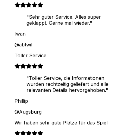
"Sehr guter Service. Alles super
geklappt. Gerne mal wieder."
Iwan
@abtwil
Toller Service
"Toller Service, die Informationen
wurden rechtzeitig geliefert und alle
relevanten Details hervorgehoben."
Phillip
@Augsburg
Wir haben sehr gute Plätze für das Spiel