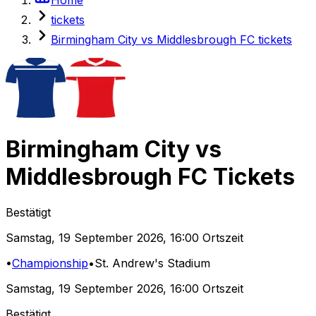
tickets
Birmingham City vs Middlesbrough FC tickets
Birmingham City
vs
Middlesbrough FC
Tickets
Bestätigt
Samstag
,
19 September 2026
,
16:00 Ortszeit
•
Championship
•
St. Andrew's Stadium
Samstag
,
19 September 2026
,
16:00 Ortszeit
Bestätigt