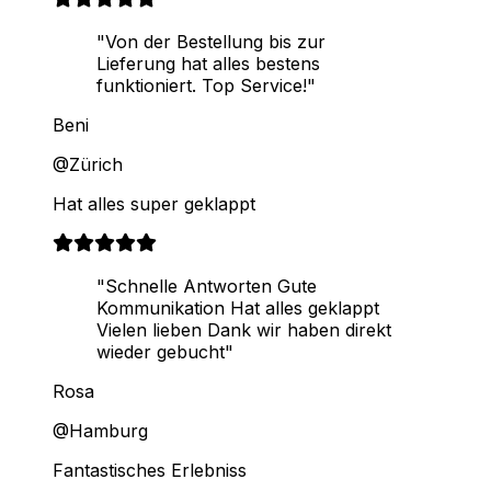
"Von der Bestellung bis zur
Lieferung hat alles bestens
funktioniert. Top Service!"
Beni
@Zürich
Hat alles super geklappt
"Schnelle Antworten Gute
Kommunikation Hat alles geklappt
Vielen lieben Dank wir haben direkt
wieder gebucht"
Rosa
@Hamburg
Fantastisches Erlebniss