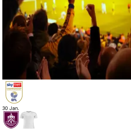
30
Jan.