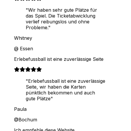
"Wir haben sehr gute Plätze für
das Spiel. Die Ticketabwicklung
verlief reibungslos und ohne
Probleme."
Whitney
@ Essen
Erlebefussball ist eine zuverlässige Seite
"Erlebefussball ist eine zuverlässige
Seite, wir haben die Karten
pünktlich bekommen und auch
gute Plätze"
Paula
@Bochum
Ich empfehle diese Website.