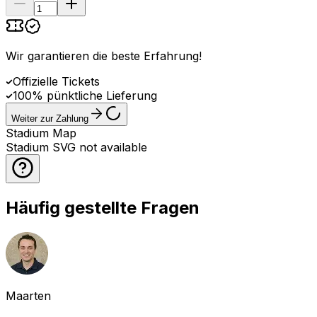
Wir garantieren die beste Erfahrung
!
Offizielle Tickets
100% pünktliche Lieferung
Weiter zur Zahlung
Stadium Map
Stadium SVG not available
Häufig gestellte Fragen
Maarten