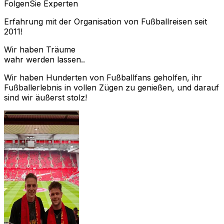
Folgen
Sie Experten
Erfahrung mit der Organisation von Fußballreisen seit
2011!
Wir haben Träume
wahr werden lassen..
Wir haben Hunderten von Fußballfans geholfen, ihr
Fußballerlebnis in vollen Zügen zu genießen, und darauf
sind wir äußerst stolz!