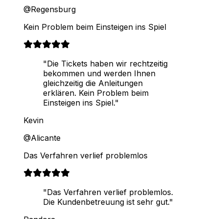
@Regensburg
Kein Problem beim Einsteigen ins Spiel
"Die Tickets haben wir rechtzeitig
bekommen und werden Ihnen
gleichzeitig die Anleitungen
erklären. Kein Problem beim
Einsteigen ins Spiel."
Kevin
@Alicante
Das Verfahren verlief problemlos
"Das Verfahren verlief problemlos.
Die Kundenbetreuung ist sehr gut."