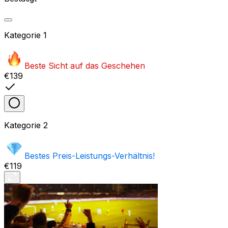
Kategorie
1
Beste Sicht auf das Geschehen
€139
Kategorie
2
Bestes Preis-Leistungs-Verhältnis!
€119