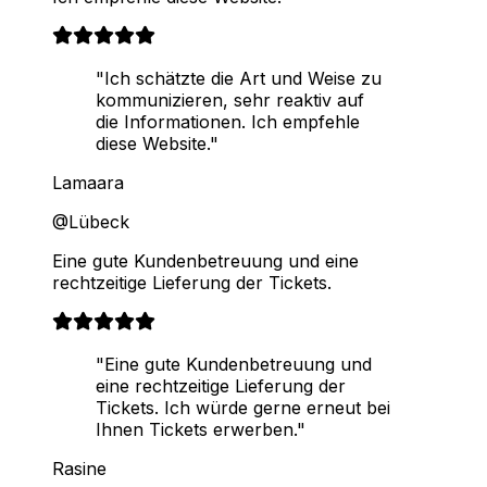
"Ich schätzte die Art und Weise zu
kommunizieren, sehr reaktiv auf
die Informationen. Ich empfehle
diese Website."
Lamaara
@Lübeck
Eine gute Kundenbetreuung und eine
rechtzeitige Lieferung der Tickets.
"Eine gute Kundenbetreuung und
eine rechtzeitige Lieferung der
Tickets. Ich würde gerne erneut bei
Ihnen Tickets erwerben."
Rasine