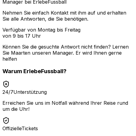
Manager bei ErlebeFussball
Nehmen Sie einfach Kontakt mit ihm auf und erhalten
Sie alle Antworten, die Sie benötigen.
Verfügbar von Montag bis Freitag
von 9 bis 17 Uhr
Können Sie die gesuchte Antwort nicht finden? Lernen
Sie
Maarten
unseren Manager. Er wird Ihnen gerne
helfen
Warum
ErlebeFussball
?
24/7
Unterstützung
Erreichen Sie uns im Notfall während Ihrer Reise rund
um die Uhr!
Offizielle
Tickets