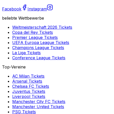
Facebook
Instagram
beliebte Wettbewerbe
Weltmeisterschaft 2026
Tickets
Copa del Rey
Tickets
Premier League
Tickets
UEFA Europa League
Tickets
Champions League
Tickets
La Liga
Tickets
Conference League
Tickets
Top-Vereine
AC Milan
Tickets
Arsenal
Tickets
Chelsea FC
Tickets
Juventus
Tickets
Liverpool
Tickets
Manchester City FC
Tickets
Manchester United
Tickets
PSG
Tickets