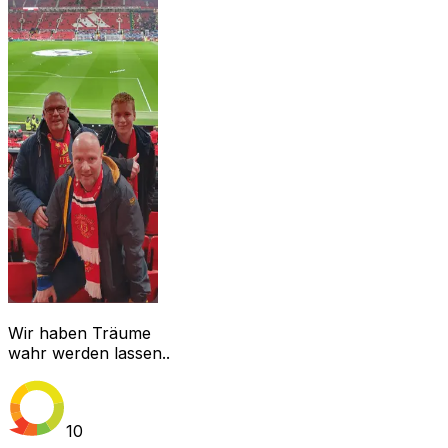
Wir haben Träume
wahr werden lassen..
10