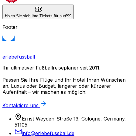
Holen Sie sich Ihre Tickets für nur
€99
Footer
erlebefussball
Ihr ultimativer Fußballreiseplaner seit 2011.
Passen Sie Ihre Flüge und Ihr Hotel Ihren Wünschen
an. Luxus oder Budget, längerer oder kürzerer
Aufenthalt – wir machen es möglich!
Kontaktiere uns
Ernst-Weyden-Straße 13, Cologne, Germany,
51105
info@erlebefussball.de