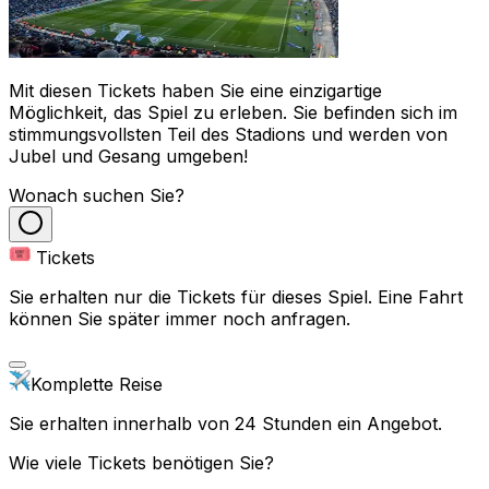
Mit diesen Tickets haben Sie eine einzigartige
Möglichkeit, das Spiel zu erleben. Sie befinden sich im
stimmungsvollsten Teil des Stadions und werden von
Jubel und Gesang umgeben!
Wonach suchen Sie?
Tickets
Sie erhalten nur die Tickets für dieses Spiel. Eine Fahrt
können Sie später immer noch anfragen.
Komplette Reise
Sie erhalten innerhalb von 24 Stunden ein Angebot.
Wie viele Tickets benötigen Sie?