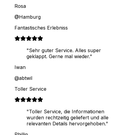
Rosa
@Hamburg
Fantastisches Erlebniss
"Sehr guter Service. Alles super
geklappt. Gerne mal wieder."
Iwan
@abtwil
Toller Service
"Toller Service, die Informationen
wurden rechtzeitig geliefert und alle
relevanten Details hervorgehoben."
Phillip