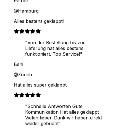
Patrick
@Hamburg
Alles bestens geklappt!
"Von der Bestellung bis zur
Lieferung hat alles bestens
funktioniert. Top Service!"
Beni
@Zürich
Hat alles super geklappt
"Schnelle Antworten Gute
Kommunikation Hat alles geklappt
Vielen lieben Dank wir haben direkt
wieder gebucht"