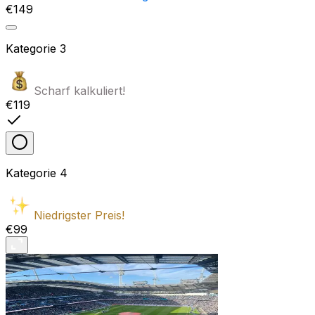
€149
Kategorie
3
Scharf kalkuliert!
€119
Kategorie
4
Niedrigster Preis!
€99