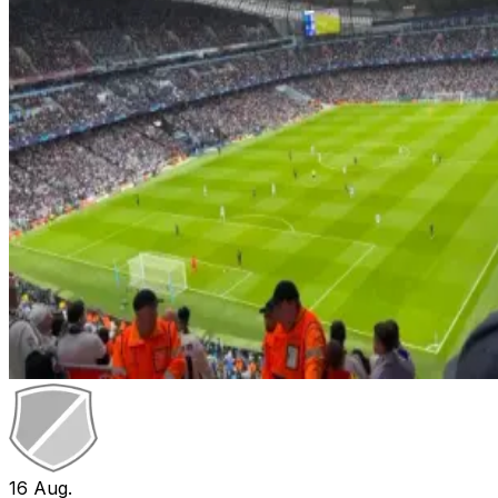
16
Aug.