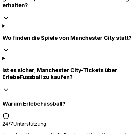
erhalten?
Wo finden die Spiele von Manchester City statt?
Ist es sicher, Manchester City-Tickets über
ErlebeFussball zu kaufen?
Warum
ErlebeFussball
?
24/7
Unterstützung