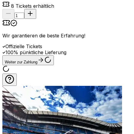
8
Tickets erhältlich
Wir garantieren die beste Erfahrung
!
Offizielle Tickets
100% pünktliche Lieferung
Weiter zur Zahlung