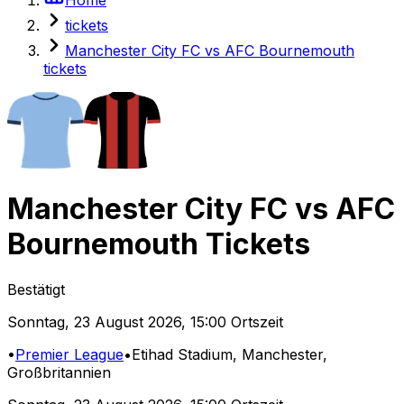
tickets
Manchester City FC vs AFC Bournemouth
tickets
Manchester City FC
vs
AFC
Bournemouth
Tickets
Bestätigt
Sonntag
,
23 August 2026
,
15:00 Ortszeit
•
Premier League
•
Etihad Stadium
, Manchester,
Großbritannien