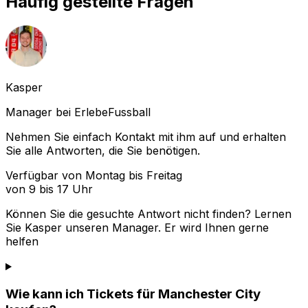
Häufig gestellte Fragen
Kasper
Manager bei ErlebeFussball
Nehmen Sie einfach Kontakt mit ihm auf und erhalten
Sie alle Antworten, die Sie benötigen.
Verfügbar von Montag bis Freitag
von 9 bis 17 Uhr
Können Sie die gesuchte Antwort nicht finden? Lernen
Sie
Kasper
unseren Manager. Er wird Ihnen gerne
helfen
Wie kann ich Tickets für Manchester City