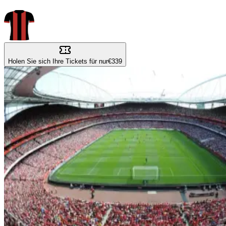
Holen Sie sich Ihre Tickets für nur
€339