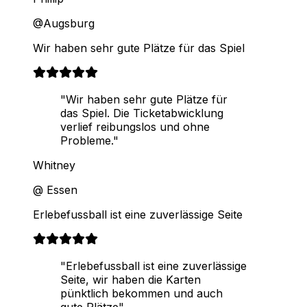
@Augsburg
Wir haben sehr gute Plätze für das Spiel
"Wir haben sehr gute Plätze für
das Spiel. Die Ticketabwicklung
verlief reibungslos und ohne
Probleme."
Whitney
@ Essen
Erlebefussball ist eine zuverlässige Seite
"Erlebefussball ist eine zuverlässige
Seite, wir haben die Karten
pünktlich bekommen und auch