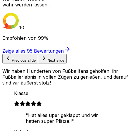
wahr werden lassen..
10
Empfohlen von
99%
Zeige alles
95
Bewertungen
Previous slide
Next slide
Wir haben Hunderten von Fußballfans geholfen, ihr
Fußballerlebnis in vollen Zügen zu genießen, und darauf
sind wir äußerst stolz!
Klasse
"Hat alles uper geklappt und wir
hatten super Plätze!!"