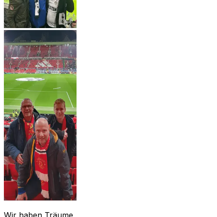
Wir haben Träume