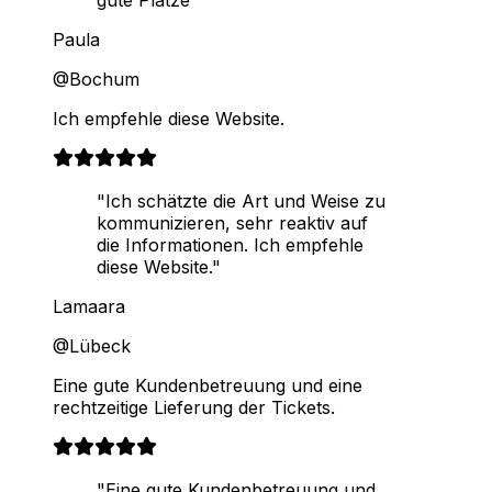
gute Plätze"
Paula
@Bochum
Ich empfehle diese Website.
"Ich schätzte die Art und Weise zu
kommunizieren, sehr reaktiv auf
die Informationen. Ich empfehle
diese Website."
Lamaara
@Lübeck
Eine gute Kundenbetreuung und eine
rechtzeitige Lieferung der Tickets.
"Eine gute Kundenbetreuung und