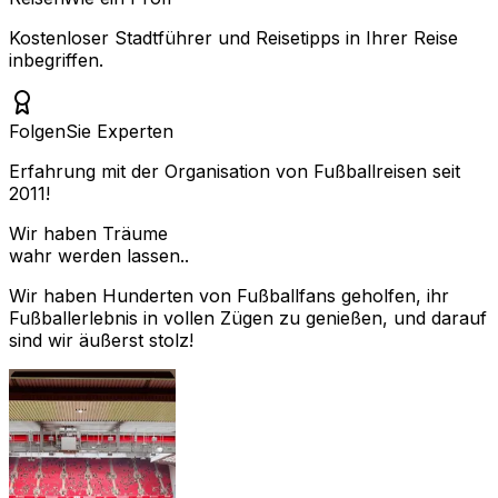
Kostenloser Stadtführer und Reisetipps in Ihrer Reise
inbegriffen.
Folgen
Sie Experten
Erfahrung mit der Organisation von Fußballreisen seit
2011!
Wir haben Träume
wahr werden lassen..
Wir haben Hunderten von Fußballfans geholfen, ihr
Fußballerlebnis in vollen Zügen zu genießen, und darauf
sind wir äußerst stolz!