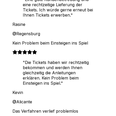
eine rechtzeitige Lieferung der
Tickets. Ich würde gerne erneut bei
Ihnen Tickets erwerben."
Rasine
@Regensburg
Kein Problem beim Einsteigen ins Spiel
"Die Tickets haben wir rechtzeitig
bekommen und werden Ihnen
gleichzeitig die Anleitungen
erklären. Kein Problem beim
Einsteigen ins Spiel."
Kevin
@Alicante
Das Verfahren verlief problemlos