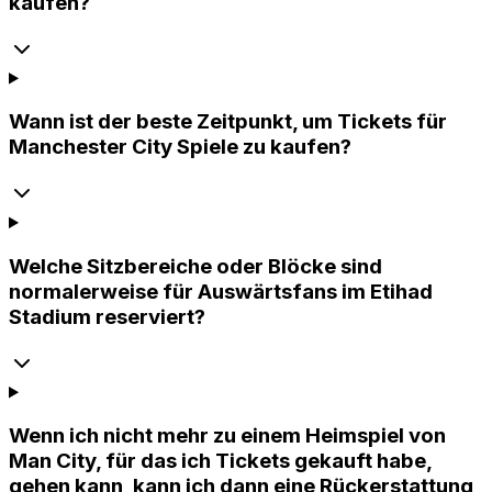
kaufen?
Wann ist der beste Zeitpunkt, um Tickets für
Manchester City Spiele zu kaufen?
Welche Sitzbereiche oder Blöcke sind
normalerweise für Auswärtsfans im Etihad
Stadium reserviert?
Wenn ich nicht mehr zu einem Heimspiel von
Man City, für das ich Tickets gekauft habe,
gehen kann, kann ich dann eine Rückerstattung