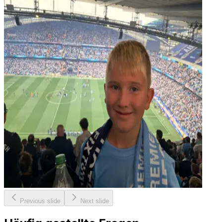
Previous slide
Next slide