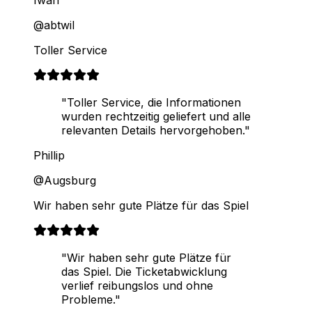
Iwan
@abtwil
Toller Service
"Toller Service, die Informationen
wurden rechtzeitig geliefert und alle
relevanten Details hervorgehoben."
Phillip
@Augsburg
Wir haben sehr gute Plätze für das Spiel
"Wir haben sehr gute Plätze für
das Spiel. Die Ticketabwicklung
verlief reibungslos und ohne
Probleme."