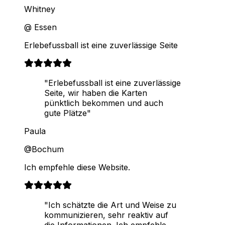
Whitney
@ Essen
Erlebefussball ist eine zuverlässige Seite
"Erlebefussball ist eine zuverlässige
Seite, wir haben die Karten
pünktlich bekommen und auch
gute Plätze"
Paula
@Bochum
Ich empfehle diese Website.
"Ich schätzte die Art und Weise zu
kommunizieren, sehr reaktiv auf