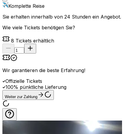
Komplette Reise
Sie erhalten innerhalb von 24 Stunden ein Angebot.
Wie viele Tickets benötigen Sie?
8
Tickets erhältlich
Wir garantieren die beste Erfahrung
!
Offizielle Tickets
100% pünktliche Lieferung
Weiter zur Zahlung