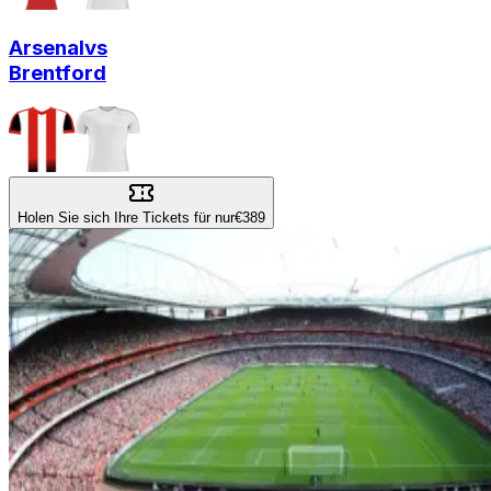
Arsenal
vs
Brentford
Holen Sie sich Ihre Tickets für nur
€389