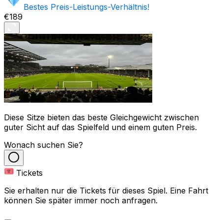
Bestes Preis-Leistungs-Verhältnis!
€189
Diese Sitze bieten das beste Gleichgewicht zwischen
guter Sicht auf das Spielfeld und einem guten Preis.
Wonach suchen Sie?
Tickets
Sie erhalten nur die Tickets für dieses Spiel. Eine Fahrt
können Sie später immer noch anfragen.