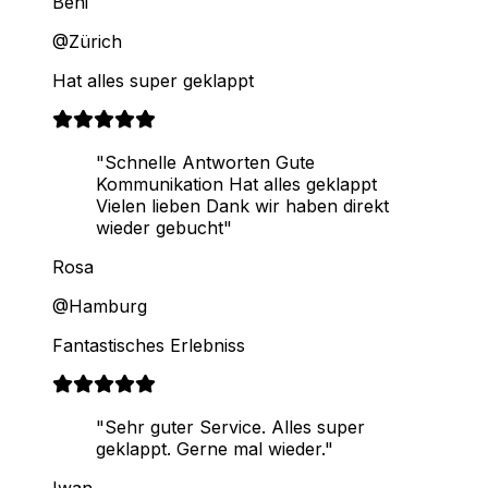
Beni
@Zürich
Hat alles super geklappt
"Schnelle Antworten Gute
Kommunikation Hat alles geklappt
Vielen lieben Dank wir haben direkt
wieder gebucht"
Rosa
@Hamburg
Fantastisches Erlebniss
"Sehr guter Service. Alles super
geklappt. Gerne mal wieder."