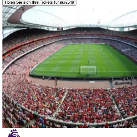
Holen Sie sich Ihre Tickets für nur
€549