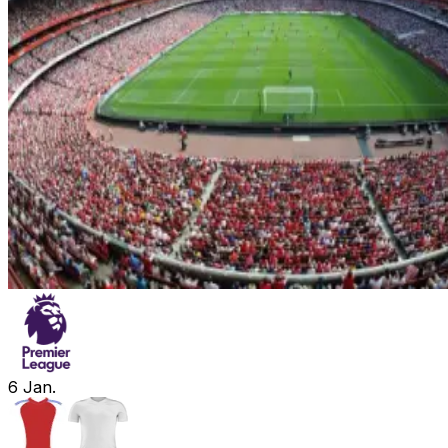
6
Jan.