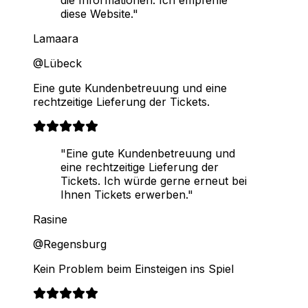
die Informationen. Ich empfehle
diese Website."
Lamaara
@Lübeck
Eine gute Kundenbetreuung und eine
rechtzeitige Lieferung der Tickets.
"Eine gute Kundenbetreuung und
eine rechtzeitige Lieferung der
Tickets. Ich würde gerne erneut bei
Ihnen Tickets erwerben."
Rasine
@Regensburg
Kein Problem beim Einsteigen ins Spiel