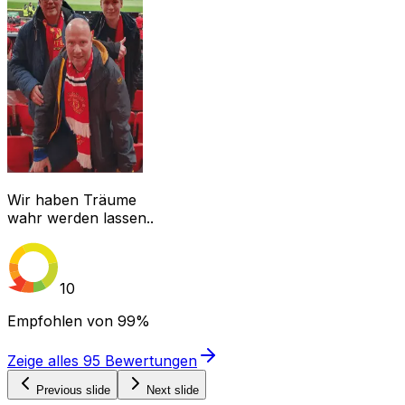
Wir haben Träume
wahr werden lassen..
10
Empfohlen von
99%
Zeige alles
95
Bewertungen
Previous slide
Next slide