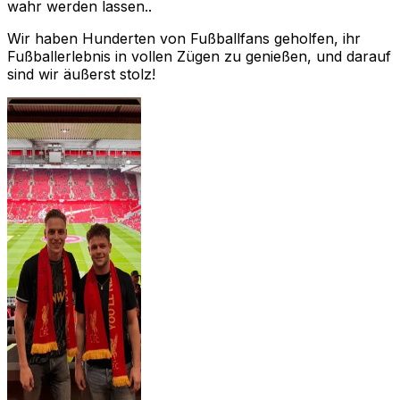
wahr werden lassen..
Wir haben Hunderten von Fußballfans geholfen, ihr
Fußballerlebnis in vollen Zügen zu genießen, und darauf
sind wir äußerst stolz!