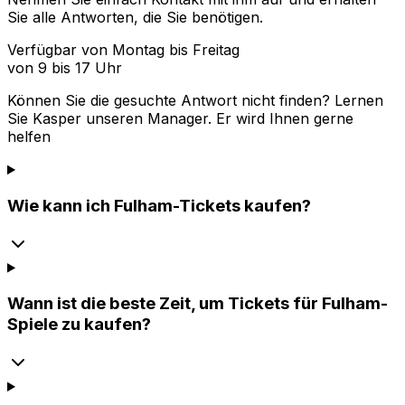
Sie alle Antworten, die Sie benötigen.
Verfügbar von Montag bis Freitag
von 9 bis 17 Uhr
Können Sie die gesuchte Antwort nicht finden? Lernen
Sie
Kasper
unseren Manager. Er wird Ihnen gerne
helfen
Wie kann ich Fulham-Tickets kaufen?
Wann ist die beste Zeit, um Tickets für Fulham-
Spiele zu kaufen?