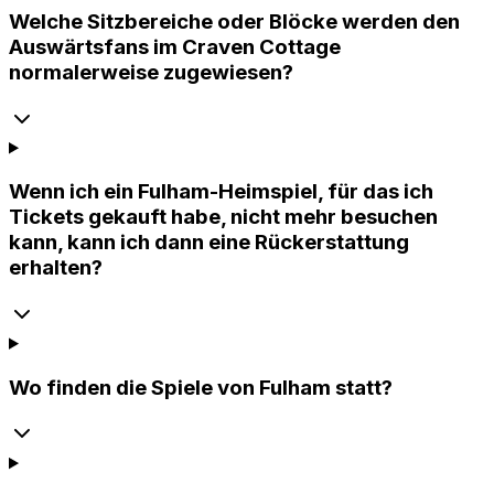
Welche Sitzbereiche oder Blöcke werden den
Auswärtsfans im Craven Cottage
normalerweise zugewiesen?
Wenn ich ein Fulham-Heimspiel, für das ich
Tickets gekauft habe, nicht mehr besuchen
kann, kann ich dann eine Rückerstattung
erhalten?
Wo finden die Spiele von Fulham statt?