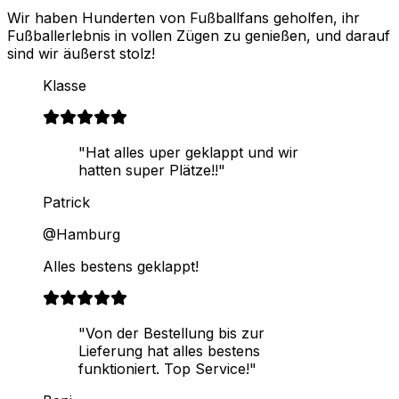
Wir haben Hunderten von Fußballfans geholfen, ihr
Fußballerlebnis in vollen Zügen zu genießen, und darauf
sind wir äußerst stolz!
Klasse
"Hat alles uper geklappt und wir
hatten super Plätze!!"
Patrick
@Hamburg
Alles bestens geklappt!
"Von der Bestellung bis zur
Lieferung hat alles bestens
funktioniert. Top Service!"