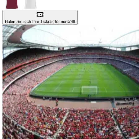
Holen Sie sich Ihre Tickets für nur
€749