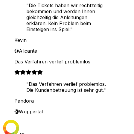
"Die Tickets haben wir rechtzeitig
bekommen und werden Ihnen
gleichzeitig die Anleitungen
erklären. Kein Problem beim
Einsteigen ins Spiel."
Kevin
@Alicante
Das Verfahren verlief problemlos
"Das Verfahren verlief problemlos.
Die Kundenbetreuung ist sehr gut."
Pandora
@Wuppertal