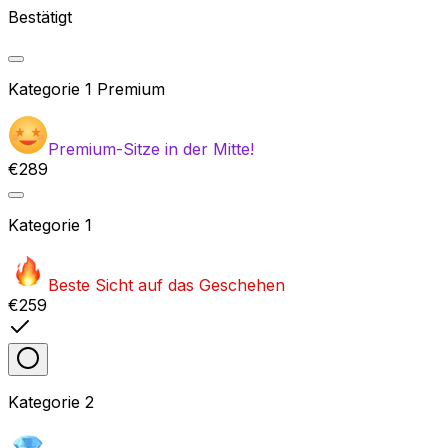
Bestätigt
Kategorie
1 Premium
Premium-Sitze in der Mitte!
€289
Kategorie
1
Beste Sicht auf das Geschehen
€259
Kategorie
2