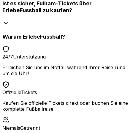
Ist es sicher, Fulham-Tickets über
ErlebeFussball zu kaufen?
Warum
ErlebeFussball
?
24/7
Unterstützung
Erreichen Sie uns im Notfall während Ihrer Reise rund
um die Uhr!
Offizielle
Tickets
Kaufen Sie offizielle Tickets direkt oder buchen Sie eine
komplette Fußballreise.
Niemals
Getrennt