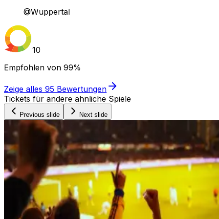
@Wuppertal
10
Empfohlen von
99%
Zeige alles
95
Bewertungen
Tickets für andere ähnliche Spiele
Previous slide
Next slide