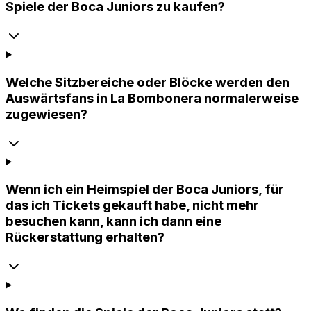
Spiele der Boca Juniors zu kaufen?
Welche Sitzbereiche oder Blöcke werden den
Auswärtsfans in La Bombonera normalerweise
zugewiesen?
Wenn ich ein Heimspiel der Boca Juniors, für
das ich Tickets gekauft habe, nicht mehr
besuchen kann, kann ich dann eine
Rückerstattung erhalten?