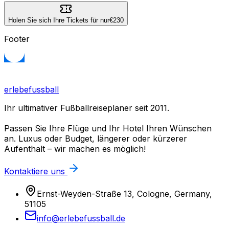
Holen Sie sich Ihre Tickets für nur
€230
Footer
erlebefussball
Ihr ultimativer Fußballreiseplaner seit 2011.
Passen Sie Ihre Flüge und Ihr Hotel Ihren Wünschen
an. Luxus oder Budget, längerer oder kürzerer
Aufenthalt – wir machen es möglich!
Kontaktiere uns
Ernst-Weyden-Straße 13, Cologne, Germany,
51105
info@erlebefussball.de