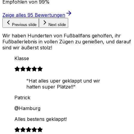
Empfohlen von
99%
Zeige alles
95
Bewertungen
Previous slide
Next slide
Wir haben Hunderten von Fußballfans geholfen, ihr
Fußballerlebnis in vollen Zügen zu genießen, und darauf
sind wir äußerst stolz!
Klasse
"Hat alles uper geklappt und wir
hatten super Plätze!!"
Patrick
@Hamburg
Alles bestens geklappt!