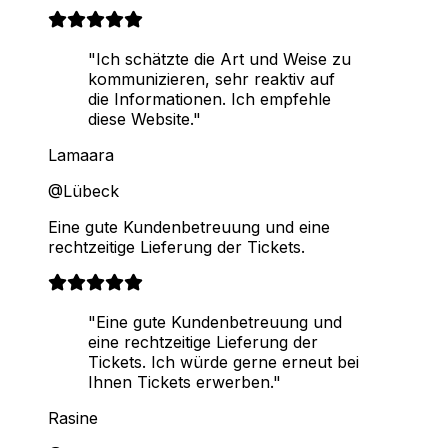
"Ich schätzte die Art und Weise zu
kommunizieren, sehr reaktiv auf
die Informationen. Ich empfehle
diese Website."
Lamaara
@Lübeck
Eine gute Kundenbetreuung und eine
rechtzeitige Lieferung der Tickets.
"Eine gute Kundenbetreuung und
eine rechtzeitige Lieferung der
Tickets. Ich würde gerne erneut bei
Ihnen Tickets erwerben."
Rasine