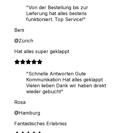
"Von der Bestellung bis zur
Lieferung hat alles bestens
funktioniert. Top Service!"
Beni
@Zürich
Hat alles super geklappt
"Schnelle Antworten Gute
Kommunikation Hat alles geklappt
Vielen lieben Dank wir haben direkt
wieder gebucht"
Rosa
@Hamburg
Fantastisches Erlebniss