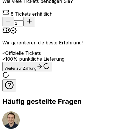
Wie viele Tickets benötigen Sie?
8
Tickets erhältlich
Wir garantieren die beste Erfahrung
!
Offizielle Tickets
100% pünktliche Lieferung
Weiter zur Zahlung
Häufig gestellte Fragen