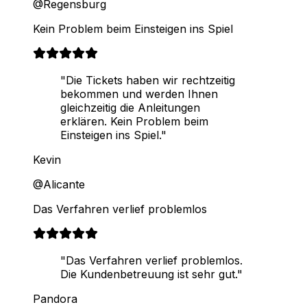
@Regensburg
Kein Problem beim Einsteigen ins Spiel
"Die Tickets haben wir rechtzeitig
bekommen und werden Ihnen
gleichzeitig die Anleitungen
erklären. Kein Problem beim
Einsteigen ins Spiel."
Kevin
@Alicante
Das Verfahren verlief problemlos
"Das Verfahren verlief problemlos.
Die Kundenbetreuung ist sehr gut."
Pandora