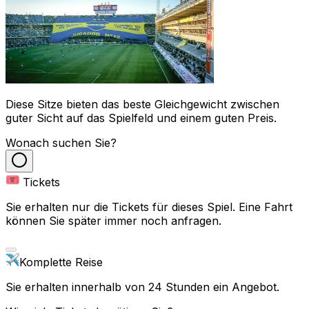
Diese Sitze bieten das beste Gleichgewicht zwischen
guter Sicht auf das Spielfeld und einem guten Preis.
Wonach suchen Sie?
Tickets
Sie erhalten nur die Tickets für dieses Spiel. Eine Fahrt
können Sie später immer noch anfragen.
Komplette Reise
Sie erhalten innerhalb von 24 Stunden ein Angebot.