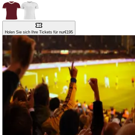
Holen Sie sich Ihre Tickets für nur
€195