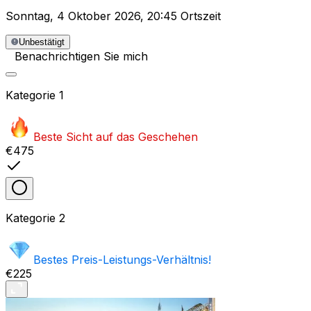
Sonntag
,
4 Oktober 2026
,
20:45 Ortszeit
Unbestätigt
Benachrichtigen Sie mich
Kategorie
1
Beste Sicht auf das Geschehen
€475
Kategorie
2
Bestes Preis-Leistungs-Verhältnis!
€225