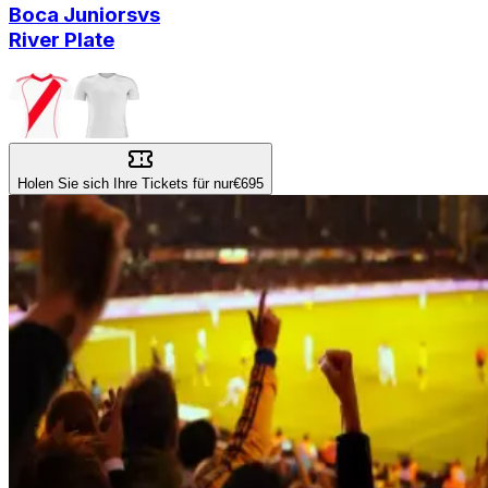
Boca Juniors
vs
River Plate
Holen Sie sich Ihre Tickets für nur
€695