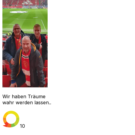
Wir haben Träume
wahr werden lassen..
10