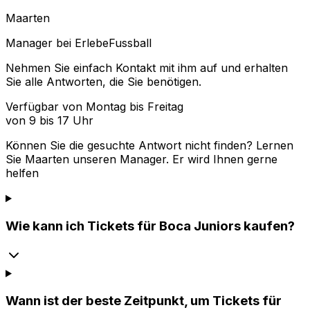
Maarten
Manager bei ErlebeFussball
Nehmen Sie einfach Kontakt mit ihm auf und erhalten
Sie alle Antworten, die Sie benötigen.
Verfügbar von Montag bis Freitag
von 9 bis 17 Uhr
Können Sie die gesuchte Antwort nicht finden? Lernen
Sie
Maarten
unseren Manager. Er wird Ihnen gerne
helfen
Wie kann ich Tickets für Boca Juniors kaufen?
Wann ist der beste Zeitpunkt, um Tickets für