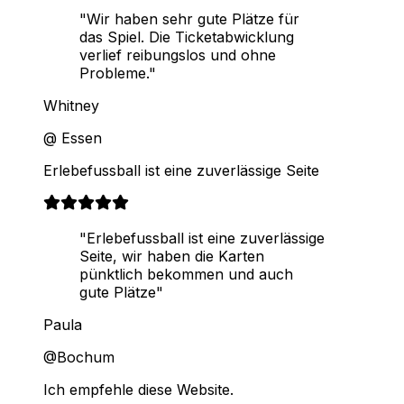
"Wir haben sehr gute Plätze für
das Spiel. Die Ticketabwicklung
verlief reibungslos und ohne
Probleme."
Whitney
@ Essen
Erlebefussball ist eine zuverlässige Seite
"Erlebefussball ist eine zuverlässige
Seite, wir haben die Karten
pünktlich bekommen und auch
gute Plätze"
Paula
@Bochum
Ich empfehle diese Website.