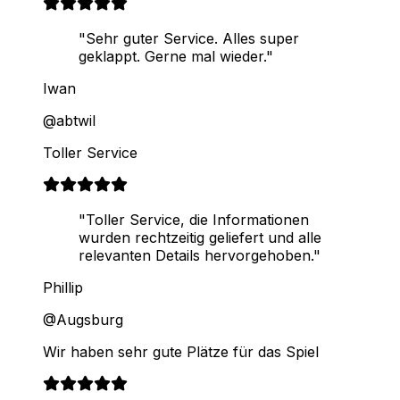
"Sehr guter Service. Alles super
geklappt. Gerne mal wieder."
Iwan
@abtwil
Toller Service
"Toller Service, die Informationen
wurden rechtzeitig geliefert und alle
relevanten Details hervorgehoben."
Phillip
@Augsburg
Wir haben sehr gute Plätze für das Spiel