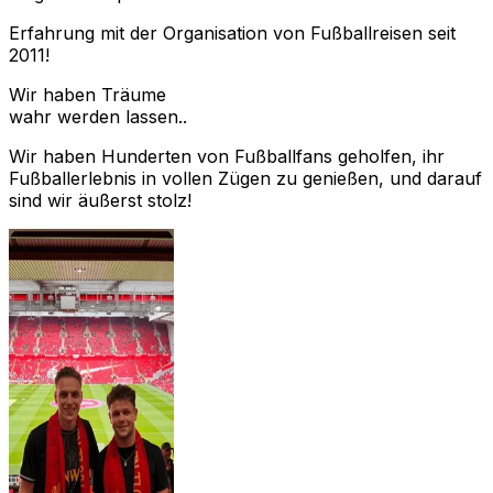
Erfahrung mit der Organisation von Fußballreisen seit
2011!
Wir haben Träume
wahr werden lassen..
Wir haben Hunderten von Fußballfans geholfen, ihr
Fußballerlebnis in vollen Zügen zu genießen, und darauf
sind wir äußerst stolz!