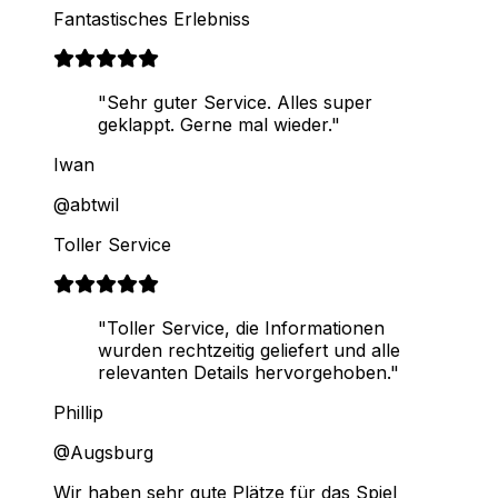
Fantastisches Erlebniss
"Sehr guter Service. Alles super
geklappt. Gerne mal wieder."
Iwan
@abtwil
Toller Service
"Toller Service, die Informationen
wurden rechtzeitig geliefert und alle
relevanten Details hervorgehoben."
Phillip
@Augsburg
Wir haben sehr gute Plätze für das Spiel