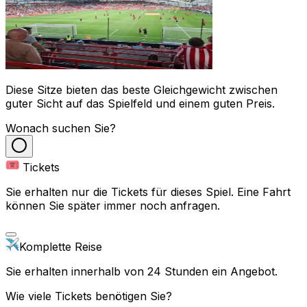
Diese Sitze bieten das beste Gleichgewicht zwischen
guter Sicht auf das Spielfeld und einem guten Preis.
Wonach suchen Sie?
Tickets
Sie erhalten nur die Tickets für dieses Spiel. Eine Fahrt
können Sie später immer noch anfragen.
Komplette Reise
Sie erhalten innerhalb von 24 Stunden ein Angebot.
Wie viele Tickets benötigen Sie?