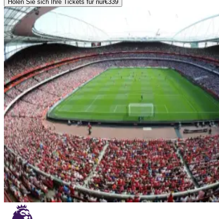
Holen Sie sich Ihre Tickets für nur
€339