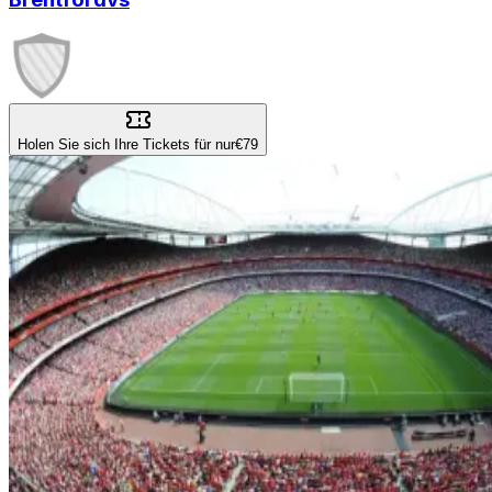
Holen Sie sich Ihre Tickets für nur
€79