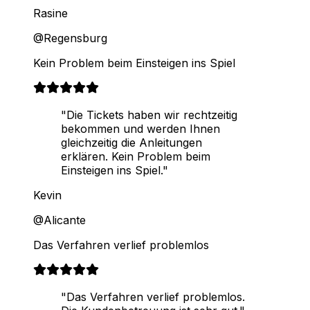
Rasine
@Regensburg
Kein Problem beim Einsteigen ins Spiel
"Die Tickets haben wir rechtzeitig
bekommen und werden Ihnen
gleichzeitig die Anleitungen
erklären. Kein Problem beim
Einsteigen ins Spiel."
Kevin
@Alicante
Das Verfahren verlief problemlos
"Das Verfahren verlief problemlos.