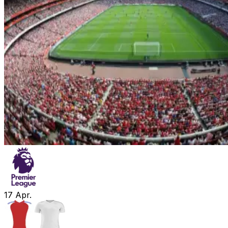
17
Apr.