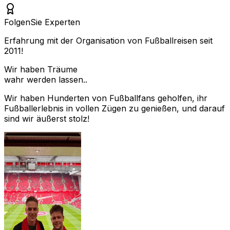
Folgen
Sie Experten
Erfahrung mit der Organisation von Fußballreisen seit
2011!
Wir haben Träume
wahr werden lassen..
Wir haben Hunderten von Fußballfans geholfen, ihr
Fußballerlebnis in vollen Zügen zu genießen, und darauf
sind wir äußerst stolz!