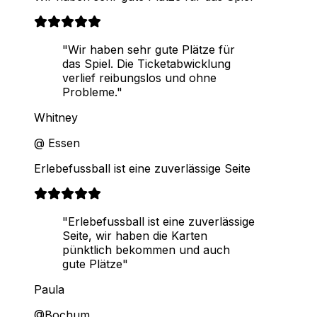
"Wir haben sehr gute Plätze für
das Spiel. Die Ticketabwicklung
verlief reibungslos und ohne
Probleme."
Whitney
@ Essen
Erlebefussball ist eine zuverlässige Seite
"Erlebefussball ist eine zuverlässige
Seite, wir haben die Karten
pünktlich bekommen und auch
gute Plätze"
Paula
@Bochum