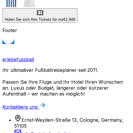
Holen Sie sich Ihre Tickets für nur
€1,949
Footer
erlebefussball
Ihr ultimativer Fußballreiseplaner seit 2011.
Passen Sie Ihre Flüge und Ihr Hotel Ihren Wünschen
an. Luxus oder Budget, längerer oder kürzerer
Aufenthalt – wir machen es möglich!
Kontaktiere uns
Ernst-Weyden-Straße 13, Cologne, Germany,
51105