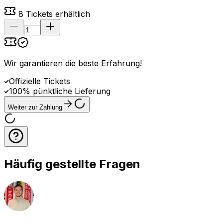
8
Tickets erhältlich
Wir garantieren die beste Erfahrung
!
Offizielle Tickets
100% pünktliche Lieferung
Weiter zur Zahlung
Häufig gestellte Fragen