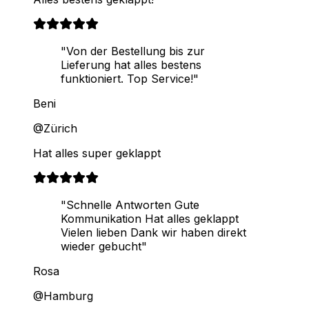
"Von der Bestellung bis zur
Lieferung hat alles bestens
funktioniert. Top Service!"
Beni
@Zürich
Hat alles super geklappt
"Schnelle Antworten Gute
Kommunikation Hat alles geklappt
Vielen lieben Dank wir haben direkt
wieder gebucht"
Rosa
@Hamburg