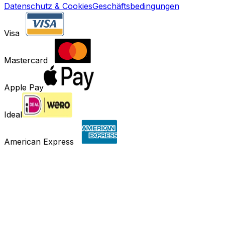
Datenschutz & Cookies
Geschäftsbedingungen
Visa
Mastercard
Apple Pay
Ideal
American Express