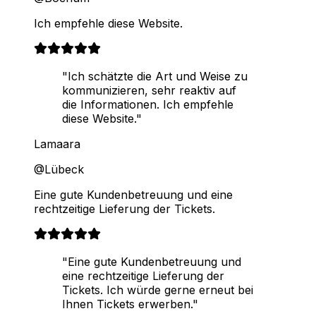
Ich empfehle diese Website.
"Ich schätzte die Art und Weise zu
kommunizieren, sehr reaktiv auf
die Informationen. Ich empfehle
diese Website."
Lamaara
@Lübeck
Eine gute Kundenbetreuung und eine
rechtzeitige Lieferung der Tickets.
"Eine gute Kundenbetreuung und
eine rechtzeitige Lieferung der
Tickets. Ich würde gerne erneut bei
Ihnen Tickets erwerben."