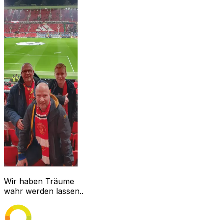
Wir haben Träume
wahr werden lassen..