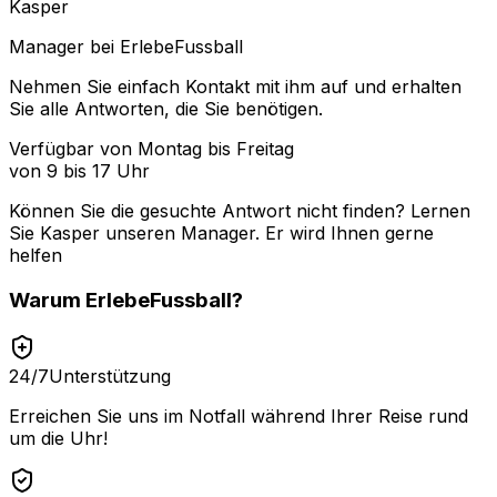
Kasper
Manager bei ErlebeFussball
Nehmen Sie einfach Kontakt mit ihm auf und erhalten
Sie alle Antworten, die Sie benötigen.
Verfügbar von Montag bis Freitag
von 9 bis 17 Uhr
Können Sie die gesuchte Antwort nicht finden? Lernen
Sie
Kasper
unseren Manager. Er wird Ihnen gerne
helfen
Warum
ErlebeFussball
?
24/7
Unterstützung
Erreichen Sie uns im Notfall während Ihrer Reise rund
um die Uhr!