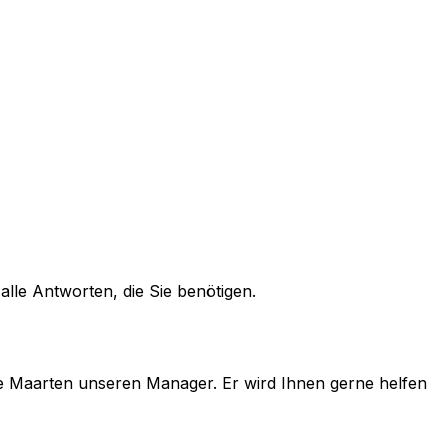
alle Antworten, die Sie benötigen.
e
Maarten
unseren Manager. Er wird Ihnen gerne helfen