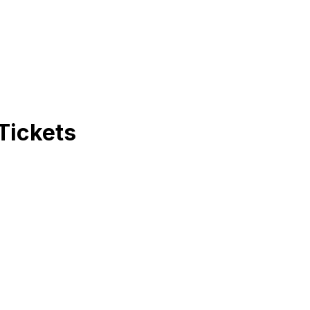
Tickets