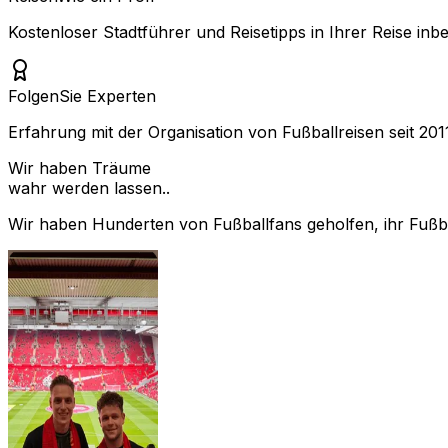
Kostenloser Stadtführer und Reisetipps in Ihrer Reise inbe
Folgen
Sie Experten
Erfahrung mit der Organisation von Fußballreisen seit 201
Wir haben Träume
wahr werden lassen..
Wir haben Hunderten von Fußballfans geholfen, ihr Fußbal