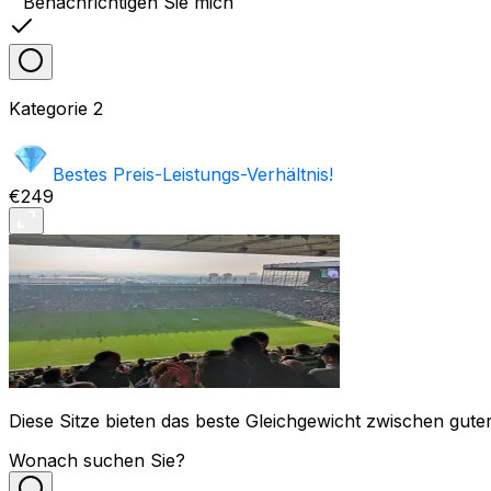
Benachrichtigen Sie mich
Kategorie
2
Bestes Preis-Leistungs-Verhältnis!
€249
Diese Sitze bieten das beste Gleichgewicht zwischen guter
Wonach suchen Sie?