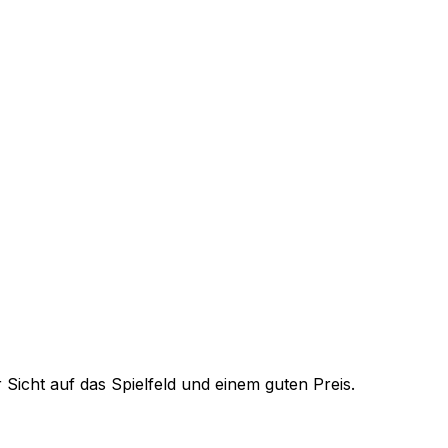
 Sicht auf das Spielfeld und einem guten Preis.