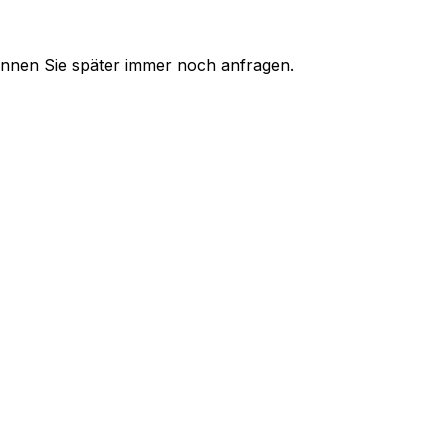
 können Sie später immer noch anfragen.