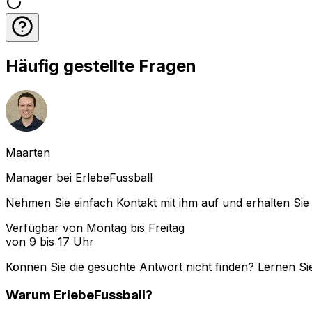
Häufig gestellte Fragen
Maarten
Manager bei ErlebeFussball
Nehmen Sie einfach Kontakt mit ihm auf und erhalten Sie 
Verfügbar von Montag bis Freitag
von 9 bis 17 Uhr
Können Sie die gesuchte Antwort nicht finden? Lernen Si
Warum
ErlebeFussball
?