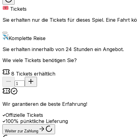
Tickets
Sie erhalten nur die Tickets für dieses Spiel. Eine Fahrt
Komplette Reise
Sie erhalten innerhalb von 24 Stunden ein Angebot.
Wie viele Tickets benötigen Sie?
8
Tickets erhältlich
Wir garantieren die beste Erfahrung
!
Offizielle Tickets
100% pünktliche Lieferung
Weiter zur Zahlung