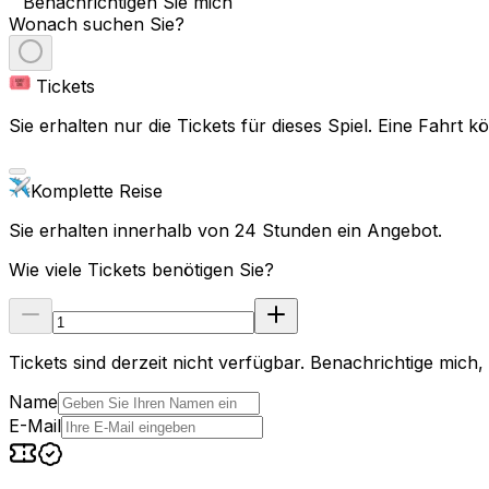
Benachrichtigen Sie mich
Wonach suchen Sie?
Tickets
Sie erhalten nur die Tickets für dieses Spiel. Eine Fahrt
Komplette Reise
Sie erhalten innerhalb von 24 Stunden ein Angebot.
Wie viele Tickets benötigen Sie?
Tickets sind derzeit nicht verfügbar. Benachrichtige mich
Name
E-Mail