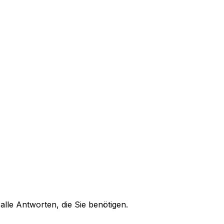
alle Antworten, die Sie benötigen.