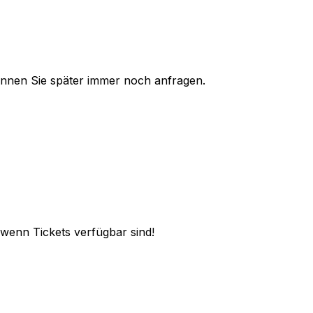
 können Sie später immer noch anfragen.
, wenn Tickets verfügbar sind!