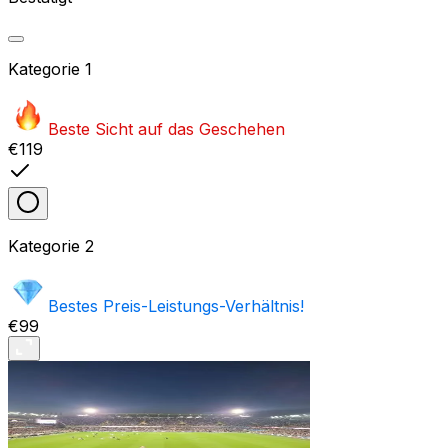
Kategorie
1
Beste Sicht auf das Geschehen
€119
Kategorie
2
Bestes Preis-Leistungs-Verhältnis!
€99