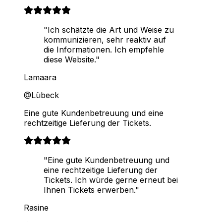
"Ich schätzte die Art und Weise zu
kommunizieren, sehr reaktiv auf
die Informationen. Ich empfehle
diese Website."
Lamaara
@Lübeck
Eine gute Kundenbetreuung und eine
rechtzeitige Lieferung der Tickets.
"Eine gute Kundenbetreuung und
eine rechtzeitige Lieferung der
Tickets. Ich würde gerne erneut bei
Ihnen Tickets erwerben."
Rasine