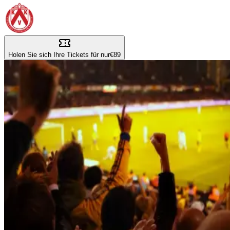
Holen Sie sich Ihre Tickets für nur
€89