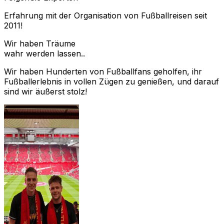
Erfahrung mit der Organisation von Fußballreisen seit
2011!
Wir haben Träume
wahr werden lassen..
Wir haben Hunderten von Fußballfans geholfen, ihr
Fußballerlebnis in vollen Zügen zu genießen, und darauf
sind wir äußerst stolz!