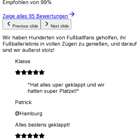
Empfohlen von
99%
Zeige alles
95
Bewertungen
Previous slide
Next slide
Wir haben Hunderten von Fußballfans geholfen, ihr
Fußballerlebnis in vollen Zügen zu genießen, und darauf
sind wir äußerst stolz!
Klasse
"Hat alles uper geklappt und wir
hatten super Plätze!!"
Patrick
@Hamburg
Alles bestens geklappt!