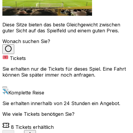
Diese Sitze bieten das beste Gleichgewicht zwischen
guter Sicht auf das Spielfeld und einem guten Preis.
Wonach suchen Sie?
Tickets
Sie erhalten nur die Tickets für dieses Spiel. Eine Fahrt
können Sie später immer noch anfragen.
Komplette Reise
Sie erhalten innerhalb von 24 Stunden ein Angebot.
Wie viele Tickets benötigen Sie?
8
Tickets erhältlich