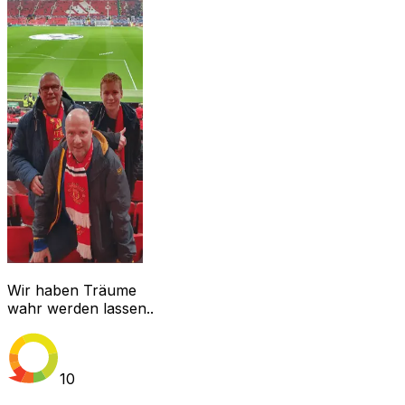
Wir haben Träume
wahr werden lassen..
10