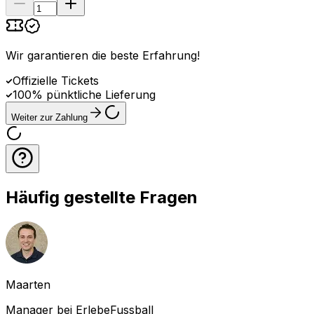
Wir garantieren die beste Erfahrung
!
Offizielle Tickets
100% pünktliche Lieferung
Weiter zur Zahlung
Häufig gestellte Fragen
Maarten
Manager bei ErlebeFussball