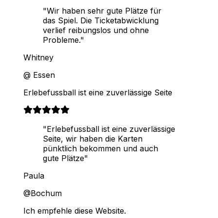
"Wir haben sehr gute Plätze für
das Spiel. Die Ticketabwicklung
verlief reibungslos und ohne
Probleme."
Whitney
@ Essen
Erlebefussball ist eine zuverlässige Seite
"Erlebefussball ist eine zuverlässige
Seite, wir haben die Karten
pünktlich bekommen und auch
gute Plätze"
Paula
@Bochum
Ich empfehle diese Website.