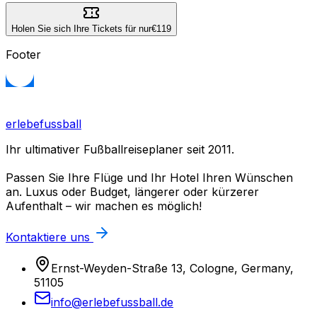
Holen Sie sich Ihre Tickets für nur
€119
Footer
erlebefussball
Ihr ultimativer Fußballreiseplaner seit 2011.
Passen Sie Ihre Flüge und Ihr Hotel Ihren Wünschen
an. Luxus oder Budget, längerer oder kürzerer
Aufenthalt – wir machen es möglich!
Kontaktiere uns
Ernst-Weyden-Straße 13, Cologne, Germany,
51105
info@erlebefussball.de