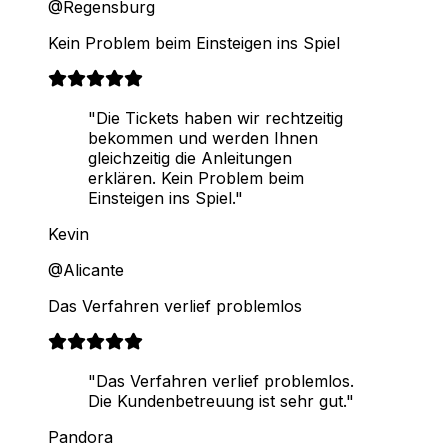
@Regensburg
Kein Problem beim Einsteigen ins Spiel
"Die Tickets haben wir rechtzeitig
bekommen und werden Ihnen
gleichzeitig die Anleitungen
erklären. Kein Problem beim
Einsteigen ins Spiel."
Kevin
@Alicante
Das Verfahren verlief problemlos
"Das Verfahren verlief problemlos.
Die Kundenbetreuung ist sehr gut."
Pandora