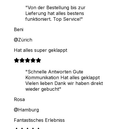
"Von der Bestellung bis zur
Lieferung hat alles bestens
funktioniert. Top Service!"
Beni
@Zürich
Hat alles super geklappt
"Schnelle Antworten Gute
Kommunikation Hat alles geklappt
Vielen lieben Dank wir haben direkt
wieder gebucht"
Rosa
@Hamburg
Fantastisches Erlebniss