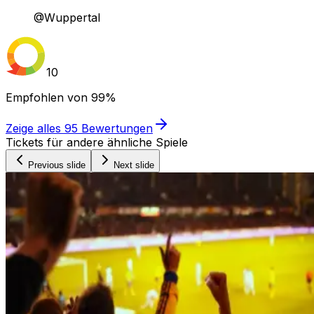
@Wuppertal
10
Empfohlen von
99%
Zeige alles
95
Bewertungen
Tickets für andere ähnliche Spiele
Previous slide
Next slide