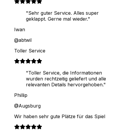
"Sehr guter Service. Alles super
geklappt. Gerne mal wieder."
Iwan
@abtwil
Toller Service
"Toller Service, die Informationen
wurden rechtzeitig geliefert und alle
relevanten Details hervorgehoben."
Phillip
@Augsburg
Wir haben sehr gute Plätze für das Spiel