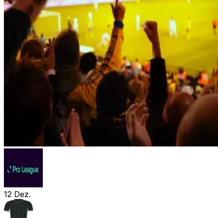
12
Dez.