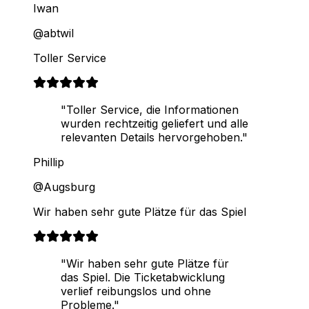
Iwan
@abtwil
Toller Service
"Toller Service, die Informationen
wurden rechtzeitig geliefert und alle
relevanten Details hervorgehoben."
Phillip
@Augsburg
Wir haben sehr gute Plätze für das Spiel
"Wir haben sehr gute Plätze für
das Spiel. Die Ticketabwicklung
verlief reibungslos und ohne
Probleme."