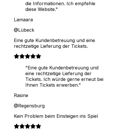
die Informationen. Ich empfehle
diese Website."
Lamaara
@Lübeck
Eine gute Kundenbetreuung und eine
rechtzeitige Lieferung der Tickets.
"Eine gute Kundenbetreuung und
eine rechtzeitige Lieferung der
Tickets. Ich würde gerne erneut bei
Ihnen Tickets erwerben."
Rasine
@Regensburg
Kein Problem beim Einsteigen ins Spiel