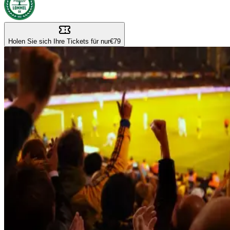
Holen Sie sich Ihre Tickets für nur
€79