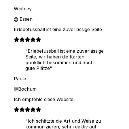
Whitney
@ Essen
Erlebefussball ist eine zuverlässige Seite
"Erlebefussball ist eine zuverlässige
Seite, wir haben die Karten
pünktlich bekommen und auch
gute Plätze"
Paula
@Bochum
Ich empfehle diese Website.
"Ich schätzte die Art und Weise zu
kommunizieren, sehr reaktiv auf