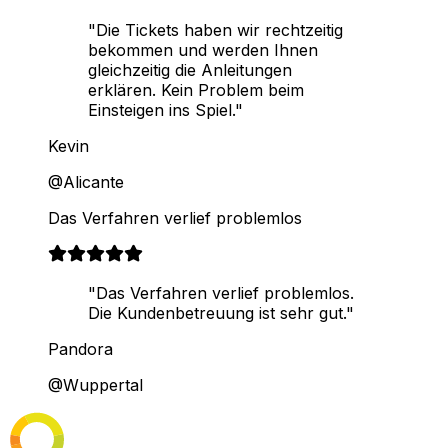
"Die Tickets haben wir rechtzeitig
bekommen und werden Ihnen
gleichzeitig die Anleitungen
erklären. Kein Problem beim
Einsteigen ins Spiel."
Kevin
@Alicante
Das Verfahren verlief problemlos
"Das Verfahren verlief problemlos.
Die Kundenbetreuung ist sehr gut."
Pandora
@Wuppertal