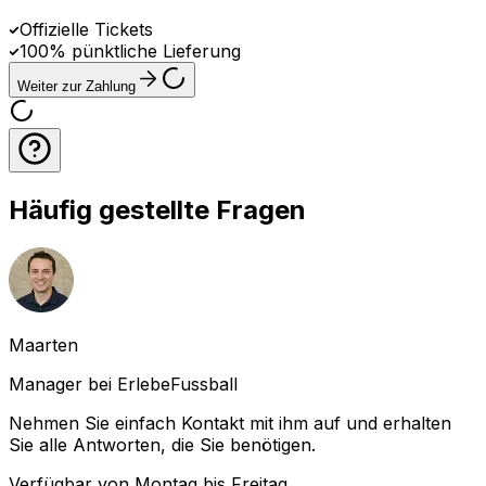
Offizielle Tickets
100% pünktliche Lieferung
Weiter zur Zahlung
Häufig gestellte Fragen
Maarten
Manager bei ErlebeFussball
Nehmen Sie einfach Kontakt mit ihm auf und erhalten
Sie alle Antworten, die Sie benötigen.
Verfügbar von Montag bis Freitag