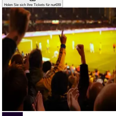
Holen Sie sich Ihre Tickets für nur
€89