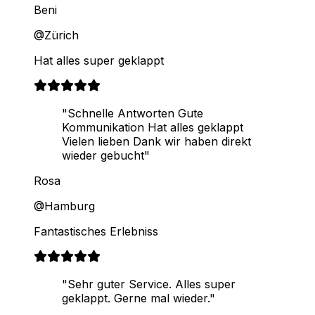
Beni
@Zürich
Hat alles super geklappt
"Schnelle Antworten Gute
Kommunikation Hat alles geklappt
Vielen lieben Dank wir haben direkt
wieder gebucht"
Rosa
@Hamburg
Fantastisches Erlebniss
"Sehr guter Service. Alles super
geklappt. Gerne mal wieder."