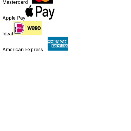
Mastercard
Apple Pay
Ideal
American Express