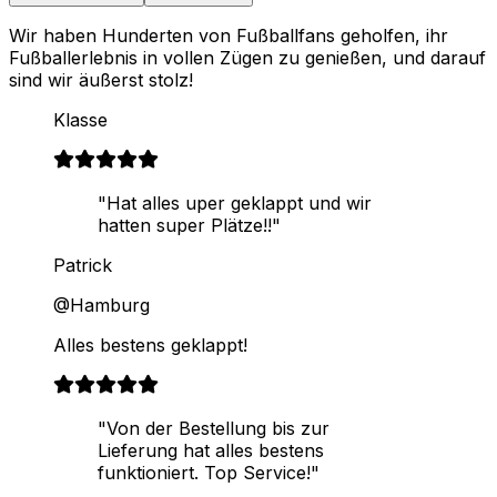
Wir haben Hunderten von Fußballfans geholfen, ihr
Fußballerlebnis in vollen Zügen zu genießen, und darauf
sind wir äußerst stolz!
Klasse
"Hat alles uper geklappt und wir
hatten super Plätze!!"
Patrick
@Hamburg
Alles bestens geklappt!
"Von der Bestellung bis zur
Lieferung hat alles bestens
funktioniert. Top Service!"