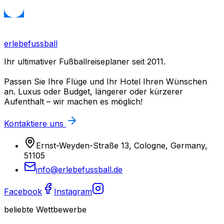
erlebefussball
Ihr ultimativer Fußballreiseplaner seit 2011.
Passen Sie Ihre Flüge und Ihr Hotel Ihren Wünschen
an. Luxus oder Budget, längerer oder kürzerer
Aufenthalt – wir machen es möglich!
Kontaktiere uns
Ernst-Weyden-Straße 13, Cologne, Germany,
51105
info@erlebefussball.de
Facebook
Instagram
beliebte Wettbewerbe