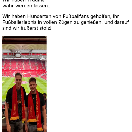
wahr werden lassen..
Wir haben Hunderten von Fußballfans geholfen, ihr
Fußballerlebnis in vollen Zügen zu genießen, und darauf
sind wir äußerst stolz!