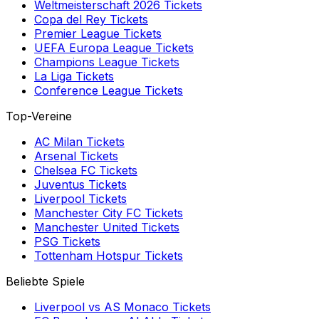
Weltmeisterschaft 2026
Tickets
Copa del Rey
Tickets
Premier League
Tickets
UEFA Europa League
Tickets
Champions League
Tickets
La Liga
Tickets
Conference League
Tickets
Top-Vereine
AC Milan
Tickets
Arsenal
Tickets
Chelsea FC
Tickets
Juventus
Tickets
Liverpool
Tickets
Manchester City FC
Tickets
Manchester United
Tickets
PSG
Tickets
Tottenham Hotspur
Tickets
Beliebte Spiele
Liverpool
vs
AS Monaco
Tickets