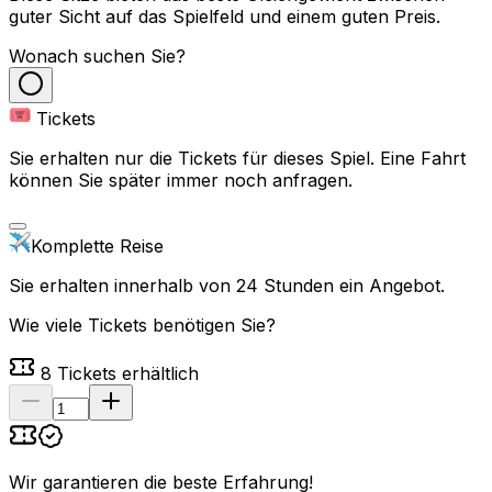
guter Sicht auf das Spielfeld und einem guten Preis.
Wonach suchen Sie?
Tickets
Sie erhalten nur die Tickets für dieses Spiel. Eine Fahrt
können Sie später immer noch anfragen.
Komplette Reise
Sie erhalten innerhalb von 24 Stunden ein Angebot.
Wie viele Tickets benötigen Sie?
8
Tickets erhältlich
Wir garantieren die beste Erfahrung
!