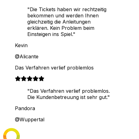
"Die Tickets haben wir rechtzeitig
bekommen und werden Ihnen
gleichzeitig die Anleitungen
erklären. Kein Problem beim
Einsteigen ins Spiel."
Kevin
@Alicante
Das Verfahren verlief problemlos
"Das Verfahren verlief problemlos.
Die Kundenbetreuung ist sehr gut."
Pandora
@Wuppertal