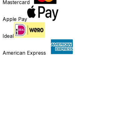
Mastercard
Apple Pay
Ideal
American Express