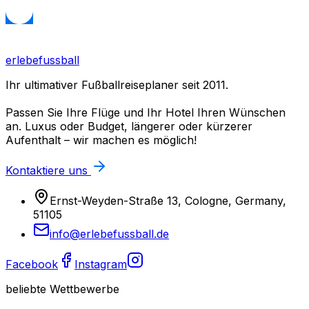
erlebefussball
Ihr ultimativer Fußballreiseplaner seit 2011.
Passen Sie Ihre Flüge und Ihr Hotel Ihren Wünschen
an. Luxus oder Budget, längerer oder kürzerer
Aufenthalt – wir machen es möglich!
Kontaktiere uns
Ernst-Weyden-Straße 13, Cologne, Germany,
51105
info@erlebefussball.de
Facebook
Instagram
beliebte Wettbewerbe