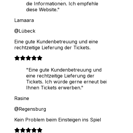
die Informationen. Ich empfehle
diese Website."
Lamaara
@Lübeck
Eine gute Kundenbetreuung und eine
rechtzeitige Lieferung der Tickets.
"Eine gute Kundenbetreuung und
eine rechtzeitige Lieferung der
Tickets. Ich würde gerne erneut bei
Ihnen Tickets erwerben."
Rasine
@Regensburg
Kein Problem beim Einsteigen ins Spiel