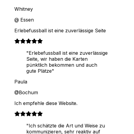
Whitney
@ Essen
Erlebefussball ist eine zuverlässige Seite
"Erlebefussball ist eine zuverlässige
Seite, wir haben die Karten
pünktlich bekommen und auch
gute Plätze"
Paula
@Bochum
Ich empfehle diese Website.
"Ich schätzte die Art und Weise zu
kommunizieren, sehr reaktiv auf