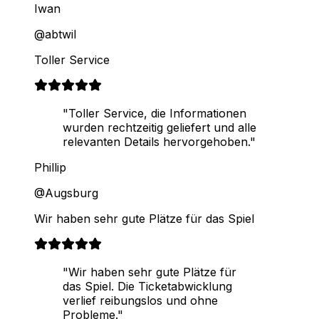
Iwan
@abtwil
Toller Service
"Toller Service, die Informationen
wurden rechtzeitig geliefert und alle
relevanten Details hervorgehoben."
Phillip
@Augsburg
Wir haben sehr gute Plätze für das Spiel
"Wir haben sehr gute Plätze für
das Spiel. Die Ticketabwicklung
verlief reibungslos und ohne
Probleme."