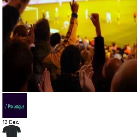
12
Dez.