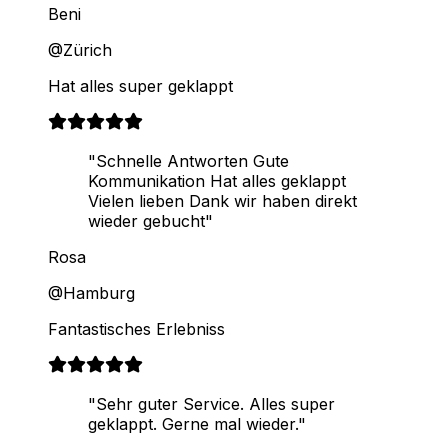
Beni
@Zürich
Hat alles super geklappt
"Schnelle Antworten Gute
Kommunikation Hat alles geklappt
Vielen lieben Dank wir haben direkt
wieder gebucht"
Rosa
@Hamburg
Fantastisches Erlebniss
"Sehr guter Service. Alles super
geklappt. Gerne mal wieder."