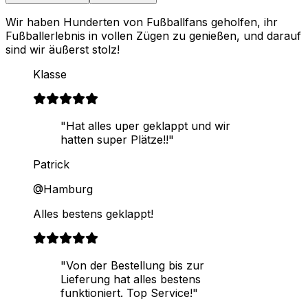
Wir haben Hunderten von Fußballfans geholfen, ihr
Fußballerlebnis in vollen Zügen zu genießen, und darauf
sind wir äußerst stolz!
Klasse
"Hat alles uper geklappt und wir
hatten super Plätze!!"
Patrick
@Hamburg
Alles bestens geklappt!
"Von der Bestellung bis zur
Lieferung hat alles bestens
funktioniert. Top Service!"