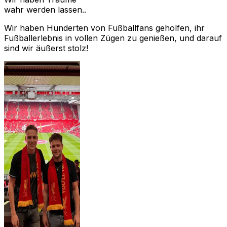
wahr werden lassen..
Wir haben Hunderten von Fußballfans geholfen, ihr
Fußballerlebnis in vollen Zügen zu genießen, und darauf
sind wir äußerst stolz!