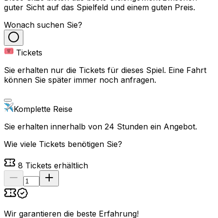
guter Sicht auf das Spielfeld und einem guten Preis.
Wonach suchen Sie?
Tickets
Sie erhalten nur die Tickets für dieses Spiel. Eine Fahrt
können Sie später immer noch anfragen.
Komplette Reise
Sie erhalten innerhalb von 24 Stunden ein Angebot.
Wie viele Tickets benötigen Sie?
8
Tickets erhältlich
Wir garantieren die beste Erfahrung
!