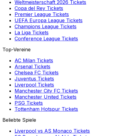
Weltmeisterschaft 2026
Tickets
Copa del Rey
Tickets
Premier League
Tickets
UEFA Europa League
Tickets
Champions League
Tickets
La Liga
Tickets
Conference League
Tickets
Top-Vereine
AC Milan
Tickets
Arsenal
Tickets
Chelsea FC
Tickets
Juventus
Tickets
Liverpool
Tickets
Manchester City FC
Tickets
Manchester United
Tickets
PSG
Tickets
Tottenham Hotspur
Tickets
Beliebte Spiele
Liverpool
vs
AS Monaco
Tickets