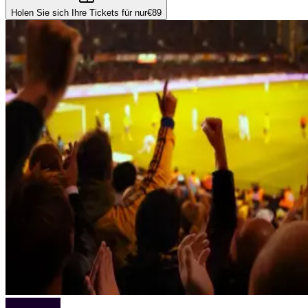
Holen Sie sich Ihre Tickets für nur
€89