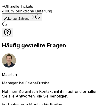
Offizielle Tickets
100% pünktliche Lieferung
Weiter zur Zahlung
Häufig gestellte Fragen
Maarten
Manager bei ErlebeFussball
Nehmen Sie einfach Kontakt mit ihm auf und erhalten
Sie alle Antworten, die Sie benötigen.
Verfügbar von Montag bis Freitag