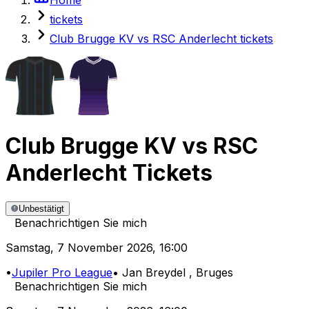
tickets
Club Brugge KV vs RSC Anderlecht tickets
Club Brugge KV
vs
RSC
Anderlecht
Tickets
Unbestätigt
Benachrichtigen Sie mich
Samstag
,
7 November 2026
,
16:00
•
Jupiler Pro League
•
Jan Breydel
, Bruges
Benachrichtigen Sie mich