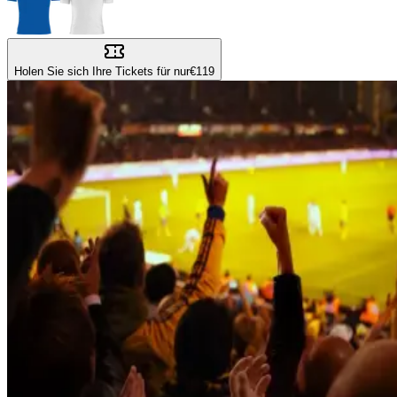
Holen Sie sich Ihre Tickets für nur
€119