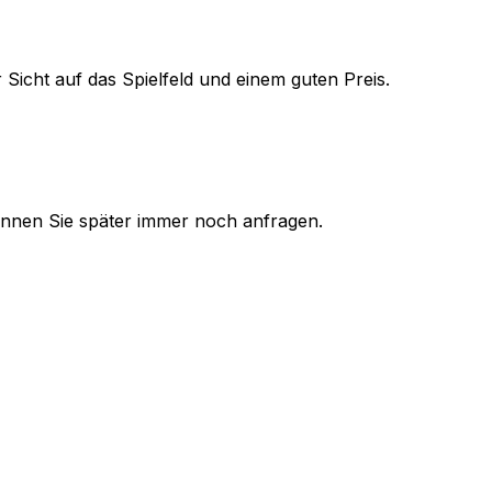
 Sicht auf das Spielfeld und einem guten Preis.
 können Sie später immer noch anfragen.