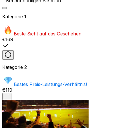
Benachrichtigen Sie mich
Kategorie
1
Beste Sicht auf das Geschehen
€169
Kategorie
2
Bestes Preis-Leistungs-Verhältnis!
€119