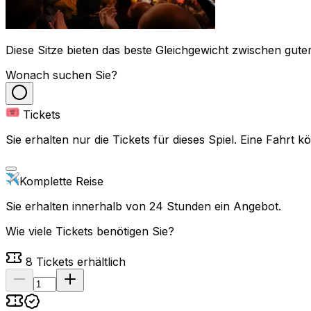
Diese Sitze bieten das beste Gleichgewicht zwischen guter
Wonach suchen Sie?
Tickets
Sie erhalten nur die Tickets für dieses Spiel. Eine Fahrt
Komplette Reise
Sie erhalten innerhalb von 24 Stunden ein Angebot.
Wie viele Tickets benötigen Sie?
8
Tickets erhältlich