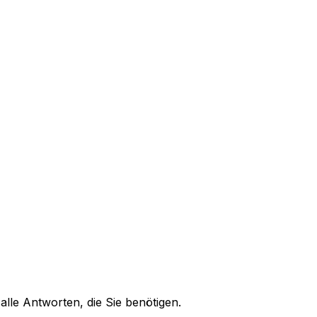
alle Antworten, die Sie benötigen.