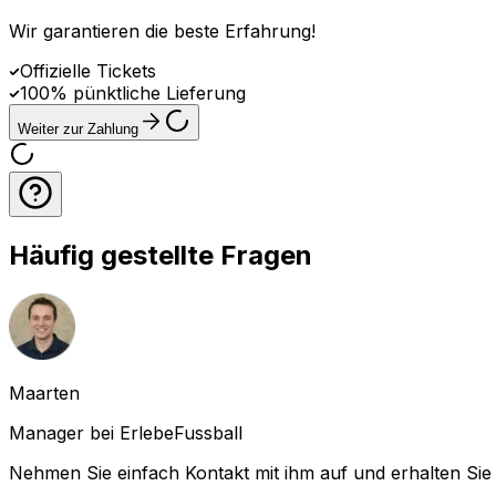
Wir garantieren die beste Erfahrung
!
Offizielle Tickets
100% pünktliche Lieferung
Weiter zur Zahlung
Häufig gestellte Fragen
Maarten
Manager bei ErlebeFussball
Nehmen Sie einfach Kontakt mit ihm auf und erhalten Sie 