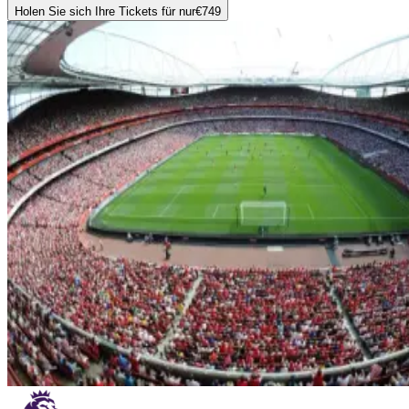
Holen Sie sich Ihre Tickets für nur
€749