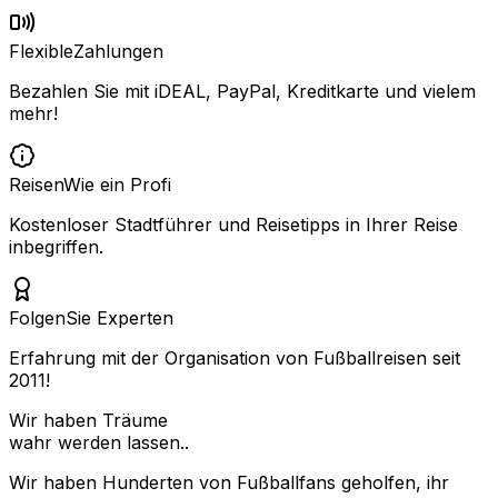
Flexible
Zahlungen
Bezahlen Sie mit iDEAL, PayPal, Kreditkarte und vielem
mehr!
Reisen
Wie ein Profi
Kostenloser Stadtführer und Reisetipps in Ihrer Reise
inbegriffen.
Folgen
Sie Experten
Erfahrung mit der Organisation von Fußballreisen seit
2011!
Wir haben Träume
wahr werden lassen..
Wir haben Hunderten von Fußballfans geholfen, ihr