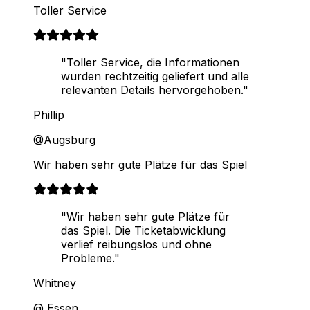
Toller Service
"Toller Service, die Informationen
wurden rechtzeitig geliefert und alle
relevanten Details hervorgehoben."
Phillip
@Augsburg
Wir haben sehr gute Plätze für das Spiel
"Wir haben sehr gute Plätze für
das Spiel. Die Ticketabwicklung
verlief reibungslos und ohne
Probleme."
Whitney
@ Essen