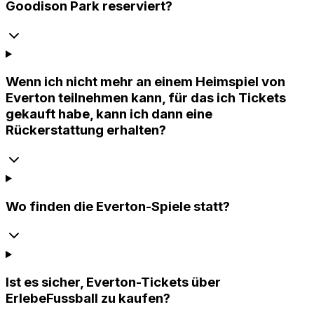
Goodison Park reserviert?
Wenn ich nicht mehr an einem Heimspiel von
Everton teilnehmen kann, für das ich Tickets
gekauft habe, kann ich dann eine
Rückerstattung erhalten?
Wo finden die Everton-Spiele statt?
Ist es sicher, Everton-Tickets über
ErlebeFussball zu kaufen?