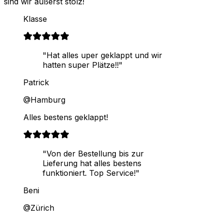
sind wir äußerst stolz!
Klasse
"Hat alles uper geklappt und wir
hatten super Plätze!!"
Patrick
@Hamburg
Alles bestens geklappt!
"Von der Bestellung bis zur
Lieferung hat alles bestens
funktioniert. Top Service!"
Beni
@Zürich