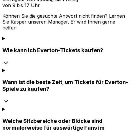
von 9 bis 17 Uhr
Können Sie die gesuchte Antwort nicht finden? Lernen
Sie
Kasper
unseren Manager. Er wird Ihnen gerne
helfen
Wie kann ich Everton-Tickets kaufen?
Wann ist die beste Zeit, um Tickets für Everton-
Spiele zu kaufen?
Welche Sitzbereiche oder Blöcke sind
normalerweise für auswärtige Fans im