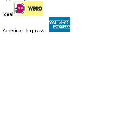
Ideal
American Express