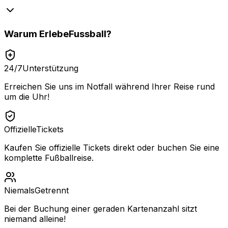
Warum
ErlebeFussball
?
24/7
Unterstützung
Erreichen Sie uns im Notfall während Ihrer Reise rund
um die Uhr!
Offizielle
Tickets
Kaufen Sie offizielle Tickets direkt oder buchen Sie eine
komplette Fußballreise.
Niemals
Getrennt
Bei der Buchung einer geraden Kartenanzahl sitzt
niemand alleine!