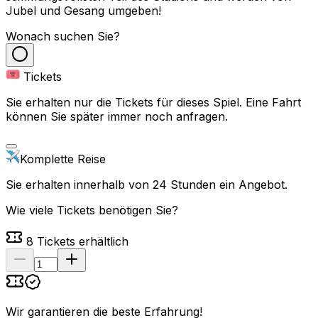
Jubel und Gesang umgeben!
Wonach suchen Sie?
Tickets
Sie erhalten nur die Tickets für dieses Spiel. Eine Fahrt
können Sie später immer noch anfragen.
Komplette Reise
Sie erhalten innerhalb von 24 Stunden ein Angebot.
Wie viele Tickets benötigen Sie?
8
Tickets erhältlich
Wir garantieren die beste Erfahrung
!