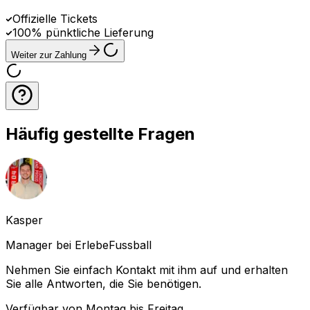
Offizielle Tickets
100% pünktliche Lieferung
Weiter zur Zahlung
Häufig gestellte Fragen
Kasper
Manager bei ErlebeFussball
Nehmen Sie einfach Kontakt mit ihm auf und erhalten
Sie alle Antworten, die Sie benötigen.
Verfügbar von Montag bis Freitag