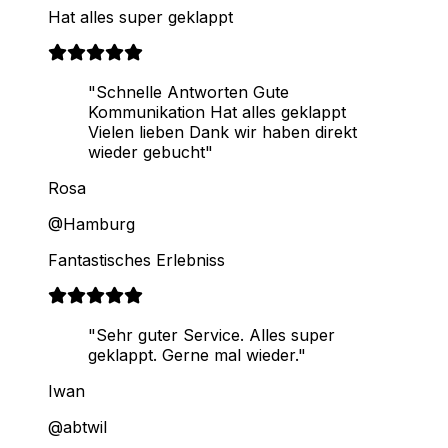
Hat alles super geklappt
"Schnelle Antworten Gute
Kommunikation Hat alles geklappt
Vielen lieben Dank wir haben direkt
wieder gebucht"
Rosa
@Hamburg
Fantastisches Erlebniss
"Sehr guter Service. Alles super
geklappt. Gerne mal wieder."
Iwan
@abtwil