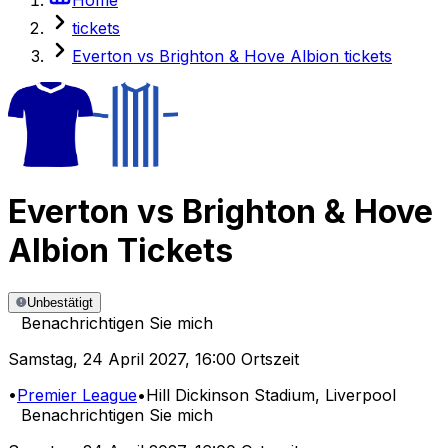
tickets
Everton vs Brighton & Hove Albion tickets
Everton
vs
Brighton & Hove
Albion
Tickets
Unbestätigt
Benachrichtigen Sie mich
Samstag
,
24 April 2027
,
16:00 Ortszeit
•
Premier League
•
Hill Dickinson Stadium
, Liverpool
Benachrichtigen Sie mich