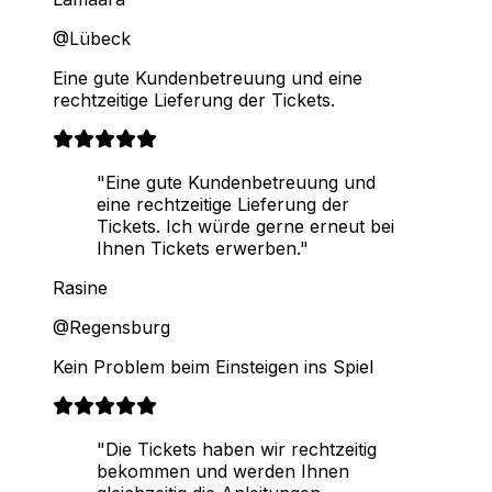
@Lübeck
Eine gute Kundenbetreuung und eine
rechtzeitige Lieferung der Tickets.
"Eine gute Kundenbetreuung und
eine rechtzeitige Lieferung der
Tickets. Ich würde gerne erneut bei
Ihnen Tickets erwerben."
Rasine
@Regensburg
Kein Problem beim Einsteigen ins Spiel
"Die Tickets haben wir rechtzeitig
bekommen und werden Ihnen