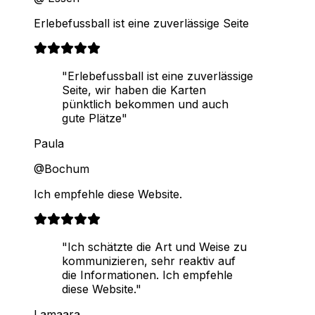
Erlebefussball ist eine zuverlässige Seite
"Erlebefussball ist eine zuverlässige
Seite, wir haben die Karten
pünktlich bekommen und auch
gute Plätze"
Paula
@Bochum
Ich empfehle diese Website.
"Ich schätzte die Art und Weise zu
kommunizieren, sehr reaktiv auf
die Informationen. Ich empfehle
diese Website."
Lamaara