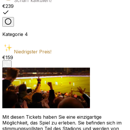
Scharf kalkuliert!
€239
Kategorie
4
Niedrigster Preis!
€159
Mit diesen Tickets haben Sie eine einzigartige
Möglichkeit, das Spiel zu erleben. Sie befinden sich im
stimmungsvollsten Teil des Stadions und werden von