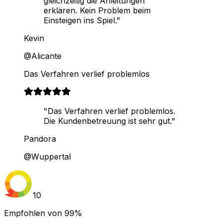
gleichzeitig die Anleitungen
erklären. Kein Problem beim
Einsteigen ins Spiel."
Kevin
@Alicante
Das Verfahren verlief problemlos
"Das Verfahren verlief problemlos.
Die Kundenbetreuung ist sehr gut."
Pandora
@Wuppertal
10
Empfohlen von
99%