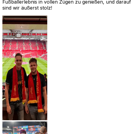
Fußballerlebnis in vollen Zügen zu genießen, und darauf
sind wir äußerst stolz!