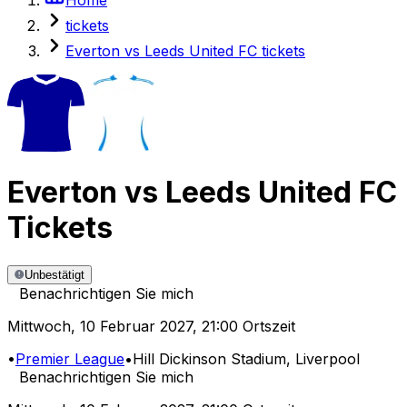
tickets
Everton vs Leeds United FC tickets
Everton
vs
Leeds United FC
Tickets
Unbestätigt
Benachrichtigen Sie mich
Mittwoch
,
10 Februar 2027
,
21:00 Ortszeit
•
Premier League
•
Hill Dickinson Stadium
, Liverpool
Benachrichtigen Sie mich