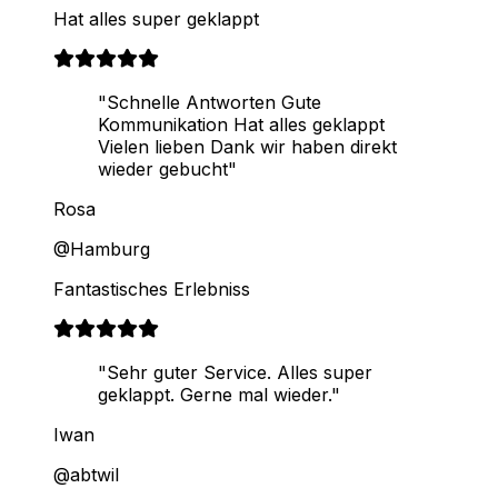
Hat alles super geklappt
"Schnelle Antworten Gute
Kommunikation Hat alles geklappt
Vielen lieben Dank wir haben direkt
wieder gebucht"
Rosa
@Hamburg
Fantastisches Erlebniss
"Sehr guter Service. Alles super
geklappt. Gerne mal wieder."
Iwan
@abtwil