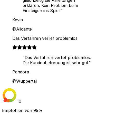
gleichzeitig die Anleitungen
erklären. Kein Problem beim
Einsteigen ins Spiel."
Kevin
@Alicante
Das Verfahren verlief problemlos
"Das Verfahren verlief problemlos.
Die Kundenbetreuung ist sehr gut."
Pandora
@Wuppertal
10
Empfohlen von
99%