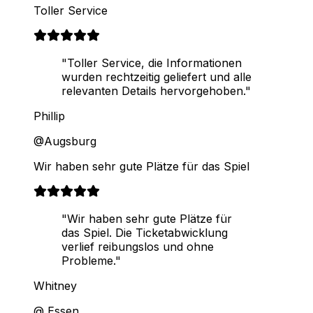
Toller Service
"Toller Service, die Informationen
wurden rechtzeitig geliefert und alle
relevanten Details hervorgehoben."
Phillip
@Augsburg
Wir haben sehr gute Plätze für das Spiel
"Wir haben sehr gute Plätze für
das Spiel. Die Ticketabwicklung
verlief reibungslos und ohne
Probleme."
Whitney
@ Essen