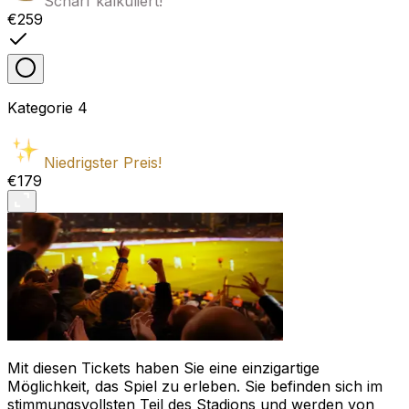
Scharf kalkuliert!
€259
Kategorie
4
Niedrigster Preis!
€179
Mit diesen Tickets haben Sie eine einzigartige
Möglichkeit, das Spiel zu erleben. Sie befinden sich im
stimmungsvollsten Teil des Stadions und werden von