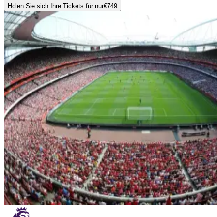
Holen Sie sich Ihre Tickets für nur
€749