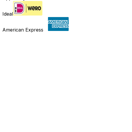
Ideal
American Express