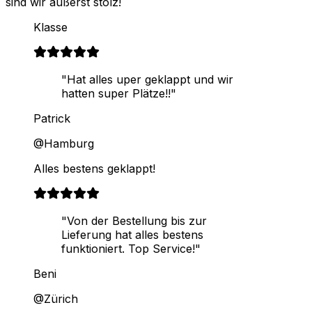
sind wir äußerst stolz!
Klasse
"Hat alles uper geklappt und wir
hatten super Plätze!!"
Patrick
@Hamburg
Alles bestens geklappt!
"Von der Bestellung bis zur
Lieferung hat alles bestens
funktioniert. Top Service!"
Beni
@Zürich