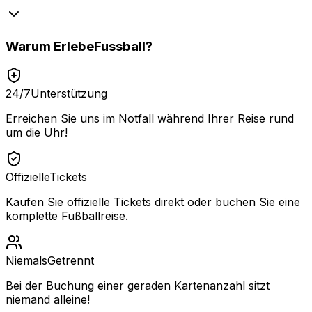
Warum
ErlebeFussball
?
24/7
Unterstützung
Erreichen Sie uns im Notfall während Ihrer Reise rund
um die Uhr!
Offizielle
Tickets
Kaufen Sie offizielle Tickets direkt oder buchen Sie eine
komplette Fußballreise.
Niemals
Getrennt
Bei der Buchung einer geraden Kartenanzahl sitzt
niemand alleine!