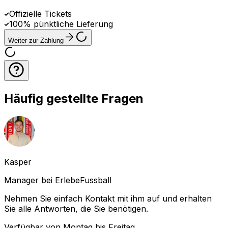
Offizielle Tickets
100% pünktliche Lieferung
Weiter zur Zahlung
Häufig gestellte Fragen
Kasper
Manager bei ErlebeFussball
Nehmen Sie einfach Kontakt mit ihm auf und erhalten
Sie alle Antworten, die Sie benötigen.
Verfügbar von Montag bis Freitag