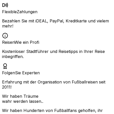
Flexible
Zahlungen
Bezahlen Sie mit iDEAL, PayPal, Kreditkarte und vielem
mehr!
Reisen
Wie ein Profi
Kostenloser Stadtführer und Reisetipps in Ihrer Reise
inbegriffen.
Folgen
Sie Experten
Erfahrung mit der Organisation von Fußballreisen seit
2011!
Wir haben Träume
wahr werden lassen..
Wir haben Hunderten von Fußballfans geholfen, ihr