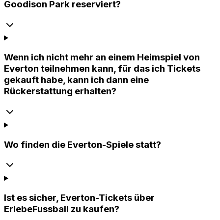
Goodison Park reserviert?
Wenn ich nicht mehr an einem Heimspiel von
Everton teilnehmen kann, für das ich Tickets
gekauft habe, kann ich dann eine
Rückerstattung erhalten?
Wo finden die Everton-Spiele statt?
Ist es sicher, Everton-Tickets über
ErlebeFussball zu kaufen?