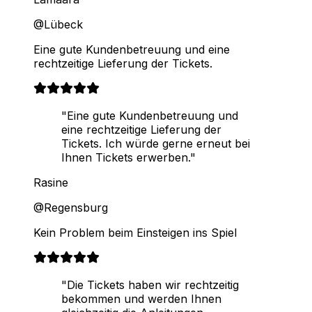
@Lübeck
Eine gute Kundenbetreuung und eine
rechtzeitige Lieferung der Tickets.
"Eine gute Kundenbetreuung und
eine rechtzeitige Lieferung der
Tickets. Ich würde gerne erneut bei
Ihnen Tickets erwerben."
Rasine
@Regensburg
Kein Problem beim Einsteigen ins Spiel
"Die Tickets haben wir rechtzeitig
bekommen und werden Ihnen