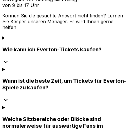
von 9 bis 17 Uhr
Können Sie die gesuchte Antwort nicht finden? Lernen
Sie
Kasper
unseren Manager. Er wird Ihnen gerne
helfen
Wie kann ich Everton-Tickets kaufen?
Wann ist die beste Zeit, um Tickets für Everton-
Spiele zu kaufen?
Welche Sitzbereiche oder Blöcke sind
normalerweise für auswärtige Fans im