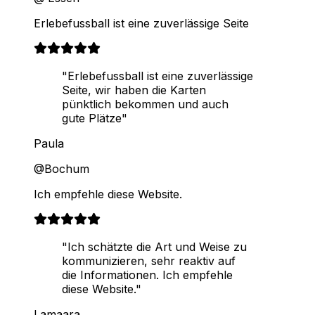
Erlebefussball ist eine zuverlässige Seite
"Erlebefussball ist eine zuverlässige
Seite, wir haben die Karten
pünktlich bekommen und auch
gute Plätze"
Paula
@Bochum
Ich empfehle diese Website.
"Ich schätzte die Art und Weise zu
kommunizieren, sehr reaktiv auf
die Informationen. Ich empfehle
diese Website."
Lamaara