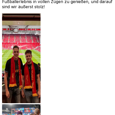
Fußballerlebnis in vollen Zügen zu genießen, und darauf
sind wir äußerst stolz!