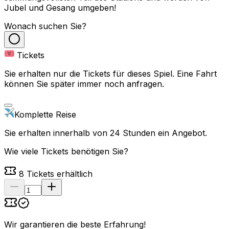
Jubel und Gesang umgeben!
Wonach suchen Sie?
Tickets
Sie erhalten nur die Tickets für dieses Spiel. Eine Fahrt
können Sie später immer noch anfragen.
Komplette Reise
Sie erhalten innerhalb von 24 Stunden ein Angebot.
Wie viele Tickets benötigen Sie?
8
Tickets erhältlich
Wir garantieren die beste Erfahrung
!