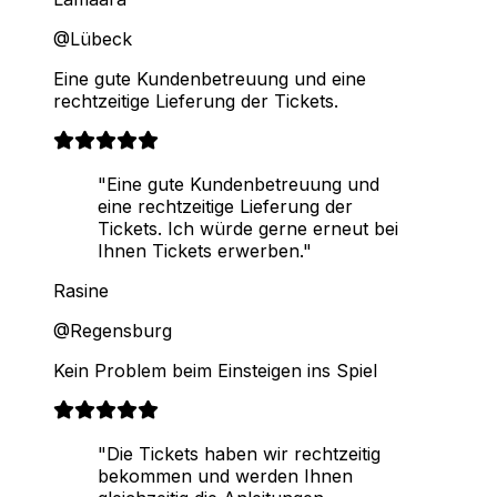
@Lübeck
Eine gute Kundenbetreuung und eine
rechtzeitige Lieferung der Tickets.
"Eine gute Kundenbetreuung und
eine rechtzeitige Lieferung der
Tickets. Ich würde gerne erneut bei
Ihnen Tickets erwerben."
Rasine
@Regensburg
Kein Problem beim Einsteigen ins Spiel
"Die Tickets haben wir rechtzeitig
bekommen und werden Ihnen