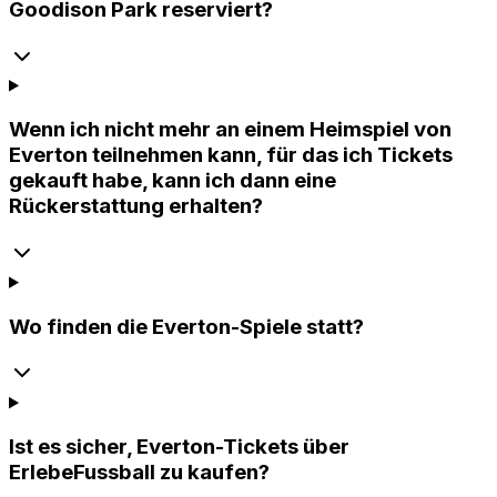
Goodison Park reserviert?
Wenn ich nicht mehr an einem Heimspiel von
Everton teilnehmen kann, für das ich Tickets
gekauft habe, kann ich dann eine
Rückerstattung erhalten?
Wo finden die Everton-Spiele statt?
Ist es sicher, Everton-Tickets über
ErlebeFussball zu kaufen?