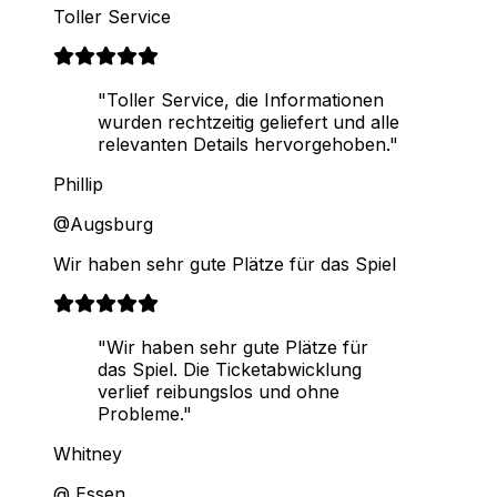
Toller Service
"Toller Service, die Informationen
wurden rechtzeitig geliefert und alle
relevanten Details hervorgehoben."
Phillip
@Augsburg
Wir haben sehr gute Plätze für das Spiel
"Wir haben sehr gute Plätze für
das Spiel. Die Ticketabwicklung
verlief reibungslos und ohne
Probleme."
Whitney
@ Essen