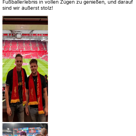
Fußballerlebnis in vollen Zügen zu genießen, und darauf
sind wir äußerst stolz!