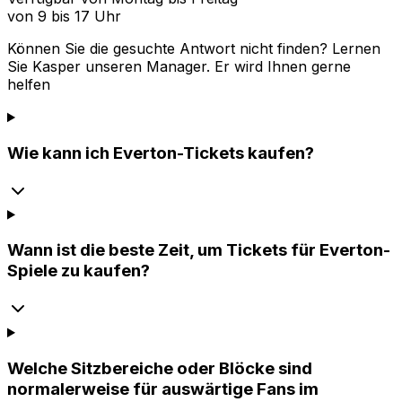
von 9 bis 17 Uhr
Können Sie die gesuchte Antwort nicht finden? Lernen
Sie
Kasper
unseren Manager. Er wird Ihnen gerne
helfen
Wie kann ich Everton-Tickets kaufen?
Wann ist die beste Zeit, um Tickets für Everton-
Spiele zu kaufen?
Welche Sitzbereiche oder Blöcke sind
normalerweise für auswärtige Fans im