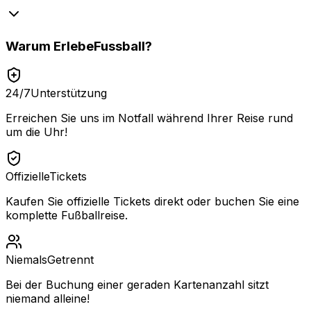
Warum
ErlebeFussball
?
24/7
Unterstützung
Erreichen Sie uns im Notfall während Ihrer Reise rund
um die Uhr!
Offizielle
Tickets
Kaufen Sie offizielle Tickets direkt oder buchen Sie eine
komplette Fußballreise.
Niemals
Getrennt
Bei der Buchung einer geraden Kartenanzahl sitzt
niemand alleine!