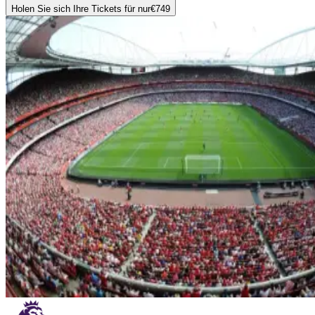
Holen Sie sich Ihre Tickets für nur
€749