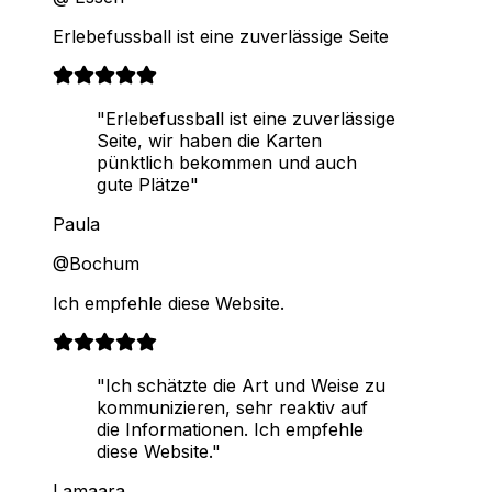
Erlebefussball ist eine zuverlässige Seite
"Erlebefussball ist eine zuverlässige
Seite, wir haben die Karten
pünktlich bekommen und auch
gute Plätze"
Paula
@Bochum
Ich empfehle diese Website.
"Ich schätzte die Art und Weise zu
kommunizieren, sehr reaktiv auf
die Informationen. Ich empfehle
diese Website."
Lamaara