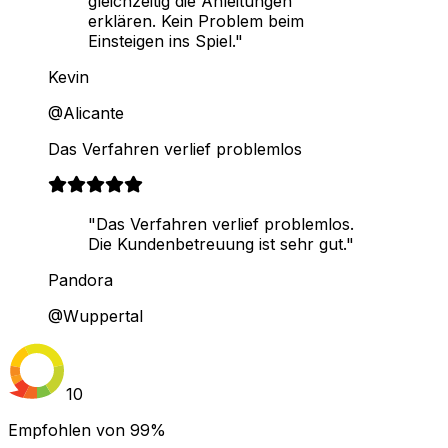
gleichzeitig die Anleitungen
erklären. Kein Problem beim
Einsteigen ins Spiel."
Kevin
@Alicante
Das Verfahren verlief problemlos
"Das Verfahren verlief problemlos.
Die Kundenbetreuung ist sehr gut."
Pandora
@Wuppertal
10
Empfohlen von
99%