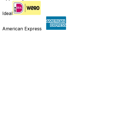
Ideal
American Express