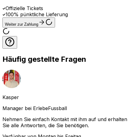
Offizielle Tickets
100% pünktliche Lieferung
Weiter zur Zahlung
Häufig gestellte Fragen
Kasper
Manager bei ErlebeFussball
Nehmen Sie einfach Kontakt mit ihm auf und erhalten
Sie alle Antworten, die Sie benötigen.
Verfügbar von Montag bis Freitag