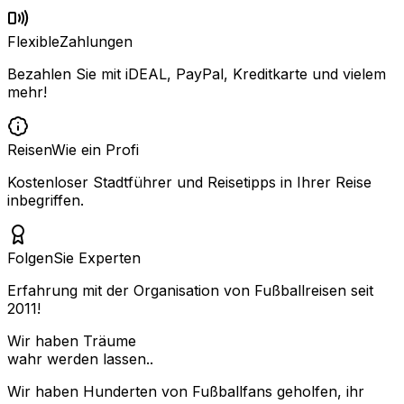
Flexible
Zahlungen
Bezahlen Sie mit iDEAL, PayPal, Kreditkarte und vielem
mehr!
Reisen
Wie ein Profi
Kostenloser Stadtführer und Reisetipps in Ihrer Reise
inbegriffen.
Folgen
Sie Experten
Erfahrung mit der Organisation von Fußballreisen seit
2011!
Wir haben Träume
wahr werden lassen..
Wir haben Hunderten von Fußballfans geholfen, ihr