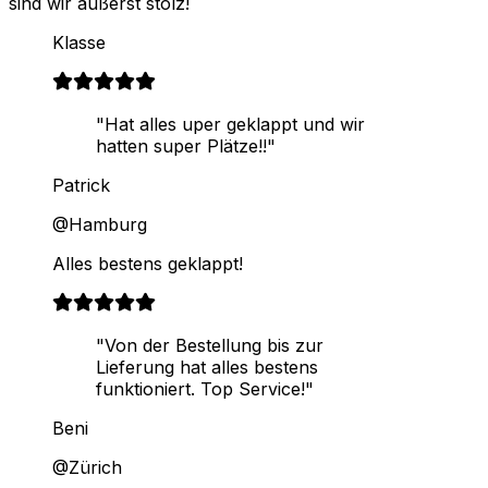
sind wir äußerst stolz!
Klasse
"Hat alles uper geklappt und wir
hatten super Plätze!!"
Patrick
@Hamburg
Alles bestens geklappt!
"Von der Bestellung bis zur
Lieferung hat alles bestens
funktioniert. Top Service!"
Beni
@Zürich