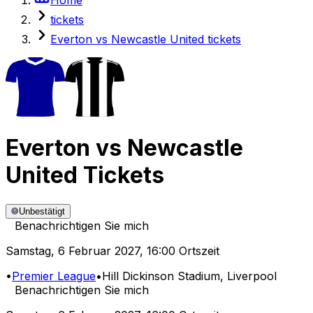
tickets
Everton vs Newcastle United tickets
Everton
vs
Newcastle
United
Tickets
Unbestätigt
Benachrichtigen Sie mich
Samstag
,
6 Februar 2027
,
16:00 Ortszeit
•
Premier League
•
Hill Dickinson Stadium
, Liverpool
Benachrichtigen Sie mich