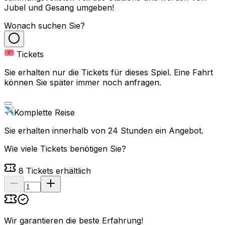
Jubel und Gesang umgeben!
Wonach suchen Sie?
Tickets
Sie erhalten nur die Tickets für dieses Spiel. Eine Fahrt
können Sie später immer noch anfragen.
Komplette Reise
Sie erhalten innerhalb von 24 Stunden ein Angebot.
Wie viele Tickets benötigen Sie?
8
Tickets erhältlich
Wir garantieren die beste Erfahrung
!