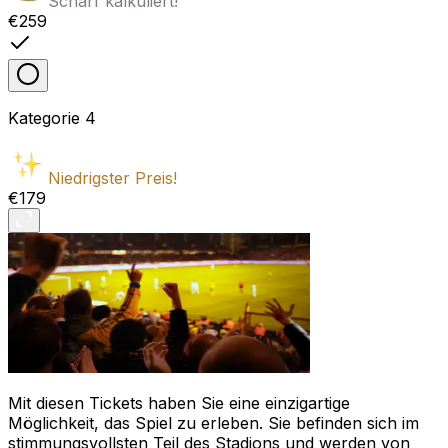
Scharf kalkuliert!
€259
Kategorie
4
Niedrigster Preis!
€179
Mit diesen Tickets haben Sie eine einzigartige
Möglichkeit, das Spiel zu erleben. Sie befinden sich im
stimmungsvollsten Teil des Stadions und werden von