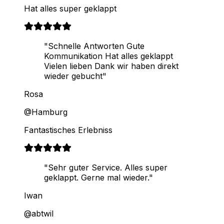
Hat alles super geklappt
"Schnelle Antworten Gute
Kommunikation Hat alles geklappt
Vielen lieben Dank wir haben direkt
wieder gebucht"
Rosa
@Hamburg
Fantastisches Erlebniss
"Sehr guter Service. Alles super
geklappt. Gerne mal wieder."
Iwan
@abtwil