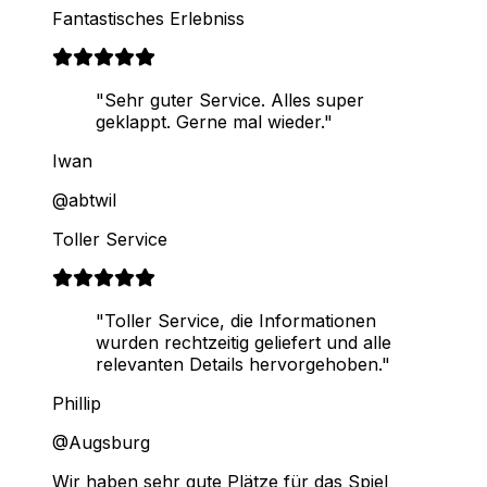
Fantastisches Erlebniss
"Sehr guter Service. Alles super
geklappt. Gerne mal wieder."
Iwan
@abtwil
Toller Service
"Toller Service, die Informationen
wurden rechtzeitig geliefert und alle
relevanten Details hervorgehoben."
Phillip
@Augsburg
Wir haben sehr gute Plätze für das Spiel