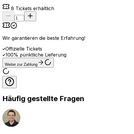
8
Tickets erhältlich
Wir garantieren die beste Erfahrung
!
Offizielle Tickets
100% pünktliche Lieferung
Weiter zur Zahlung
Häufig gestellte Fragen