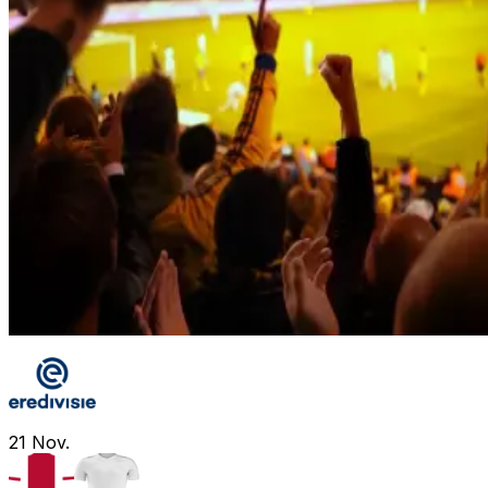
21
Nov.