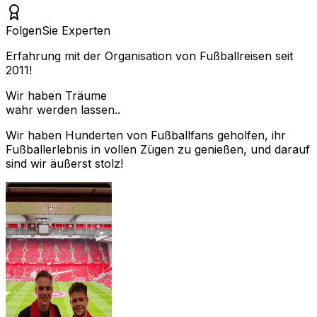
Folgen
Sie Experten
Erfahrung mit der Organisation von Fußballreisen seit
2011!
Wir haben Träume
wahr werden lassen..
Wir haben Hunderten von Fußballfans geholfen, ihr
Fußballerlebnis in vollen Zügen zu genießen, und darauf
sind wir äußerst stolz!