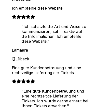
Ich empfehle diese Website.
"Ich schätzte die Art und Weise zu
kommunizieren, sehr reaktiv auf
die Informationen. Ich empfehle
diese Website."
Lamaara
@Lübeck
Eine gute Kundenbetreuung und eine
rechtzeitige Lieferung der Tickets.
"Eine gute Kundenbetreuung und
eine rechtzeitige Lieferung der
Tickets. Ich würde gerne erneut bei
Ihnen Tickets erwerben."