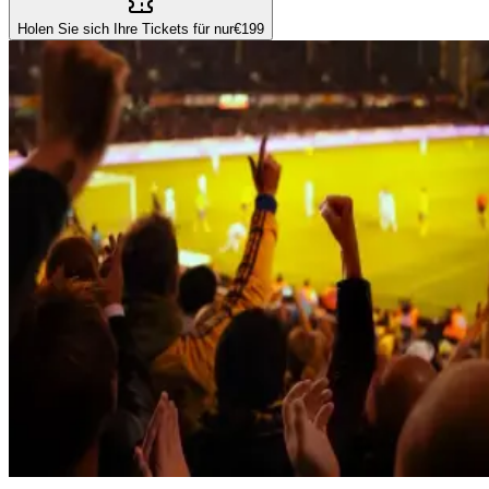
Holen Sie sich Ihre Tickets für nur
€199