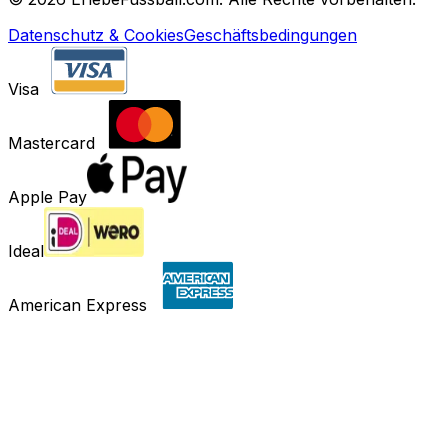
Datenschutz & Cookies
Geschäftsbedingungen
Visa
Mastercard
Apple Pay
Ideal
American Express