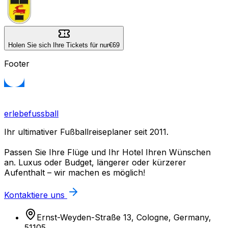
Holen Sie sich Ihre Tickets für nur
€69
Footer
erlebefussball
Ihr ultimativer Fußballreiseplaner seit 2011.
Passen Sie Ihre Flüge und Ihr Hotel Ihren Wünschen
an. Luxus oder Budget, längerer oder kürzerer
Aufenthalt – wir machen es möglich!
Kontaktiere uns
Ernst-Weyden-Straße 13, Cologne, Germany,
51105