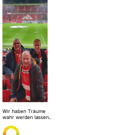
Wir haben Träume
wahr werden lassen..