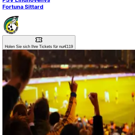
Fortuna Sittard
Holen Sie sich Ihre Tickets für nur
€119