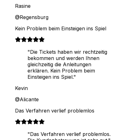
Rasine
@Regensburg
Kein Problem beim Einsteigen ins Spiel
"Die Tickets haben wir rechtzeitig
bekommen und werden Ihnen
gleichzeitig die Anleitungen
erklären. Kein Problem beim
Einsteigen ins Spiel."
Kevin
@Alicante
Das Verfahren verlief problemlos
"Das Verfahren verlief problemlos.