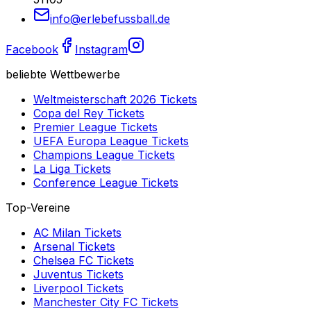
info@erlebefussball.de
Facebook
Instagram
beliebte Wettbewerbe
Weltmeisterschaft 2026
Tickets
Copa del Rey
Tickets
Premier League
Tickets
UEFA Europa League
Tickets
Champions League
Tickets
La Liga
Tickets
Conference League
Tickets
Top-Vereine
AC Milan
Tickets
Arsenal
Tickets
Chelsea FC
Tickets
Juventus
Tickets
Liverpool
Tickets
Manchester City FC
Tickets