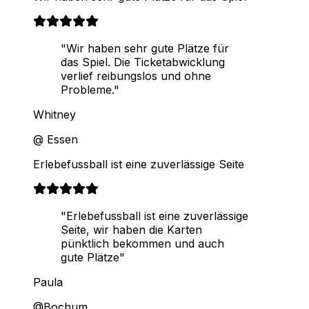
"Wir haben sehr gute Plätze für
das Spiel. Die Ticketabwicklung
verlief reibungslos und ohne
Probleme."
Whitney
@ Essen
Erlebefussball ist eine zuverlässige Seite
"Erlebefussball ist eine zuverlässige
Seite, wir haben die Karten
pünktlich bekommen und auch
gute Plätze"
Paula
@Bochum