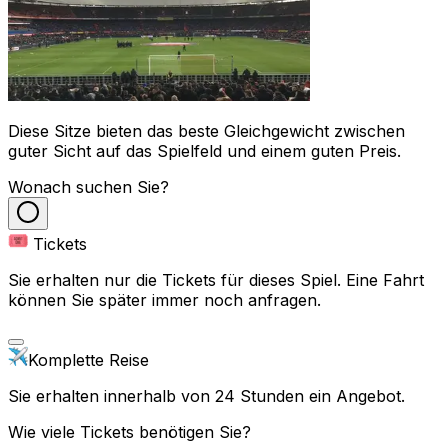
Diese Sitze bieten das beste Gleichgewicht zwischen
guter Sicht auf das Spielfeld und einem guten Preis.
Wonach suchen Sie?
Tickets
Sie erhalten nur die Tickets für dieses Spiel. Eine Fahrt
können Sie später immer noch anfragen.
Komplette Reise
Sie erhalten innerhalb von 24 Stunden ein Angebot.
Wie viele Tickets benötigen Sie?