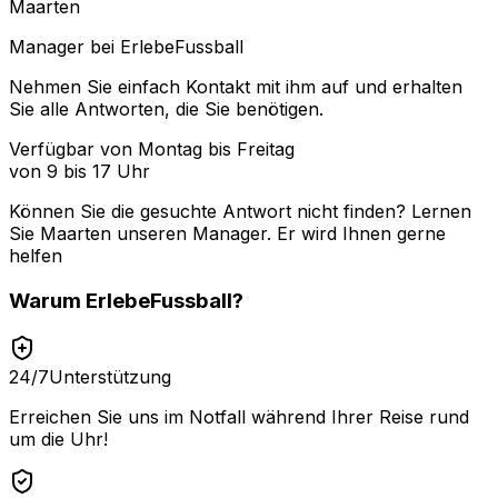
Maarten
Manager bei ErlebeFussball
Nehmen Sie einfach Kontakt mit ihm auf und erhalten
Sie alle Antworten, die Sie benötigen.
Verfügbar von Montag bis Freitag
von 9 bis 17 Uhr
Können Sie die gesuchte Antwort nicht finden? Lernen
Sie
Maarten
unseren Manager. Er wird Ihnen gerne
helfen
Warum
ErlebeFussball
?
24/7
Unterstützung
Erreichen Sie uns im Notfall während Ihrer Reise rund
um die Uhr!