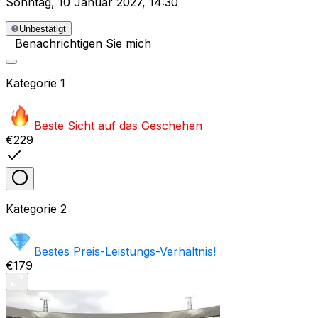
Sonntag
,
10 Januar 2027
,
14:30
Unbestätigt
Benachrichtigen Sie mich
Kategorie
1
Beste Sicht auf das Geschehen
€229
Kategorie
2
Bestes Preis-Leistungs-Verhältnis!
€179