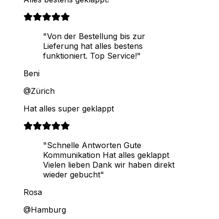
"Von der Bestellung bis zur
Lieferung hat alles bestens
funktioniert. Top Service!"
Beni
@Zürich
Hat alles super geklappt
"Schnelle Antworten Gute
Kommunikation Hat alles geklappt
Vielen lieben Dank wir haben direkt
wieder gebucht"
Rosa
@Hamburg