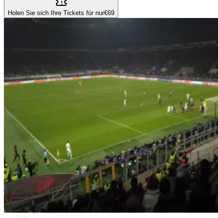
Holen Sie sich Ihre Tickets für nur
€69