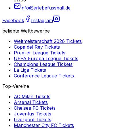
info@erlebefussball.de
Facebook
Instagram
beliebte Wettbewerbe
Weltmeisterschaft 2026
Tickets
Copa del Rey
Tickets
Premier League
Tickets
UEFA Europa League
Tickets
Champions League
Tickets
La Liga
Tickets
Conference League
Tickets
Top-Vereine
AC Milan
Tickets
Arsenal
Tickets
Chelsea FC
Tickets
Juventus
Tickets
Liverpool
Tickets
Manchester City FC
Tickets