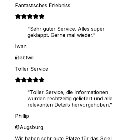
Fantastisches Erlebniss
"Sehr guter Service. Alles super
geklappt. Gerne mal wieder."
Iwan
@abtwil
Toller Service
"Toller Service, die Informationen
wurden rechtzeitig geliefert und alle
relevanten Details hervorgehoben."
Phillip
@Augsburg
Wir haben sehr gute Plätze für das Spiel