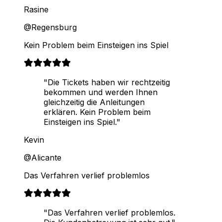
Rasine
@Regensburg
Kein Problem beim Einsteigen ins Spiel
"Die Tickets haben wir rechtzeitig
bekommen und werden Ihnen
gleichzeitig die Anleitungen
erklären. Kein Problem beim
Einsteigen ins Spiel."
Kevin
@Alicante
Das Verfahren verlief problemlos
"Das Verfahren verlief problemlos.