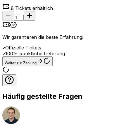
8
Tickets erhältlich
Wir garantieren die beste Erfahrung
!
Offizielle Tickets
100% pünktliche Lieferung
Weiter zur Zahlung
Häufig gestellte Fragen