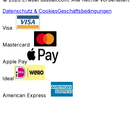
Datenschutz & Cookies
Geschäftsbedingungen
Visa
Mastercard
Apple Pay
Ideal
American Express