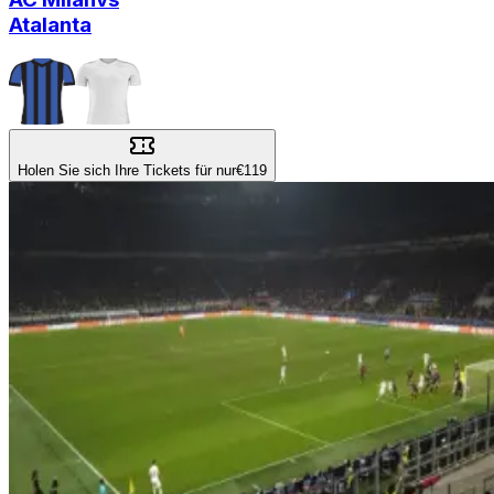
Atalanta
Holen Sie sich Ihre Tickets für nur
€119