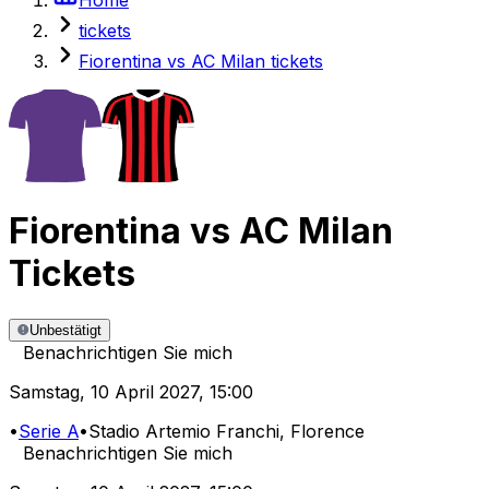
tickets
Fiorentina vs AC Milan tickets
Fiorentina
vs
AC Milan
Tickets
Unbestätigt
Benachrichtigen Sie mich
Samstag
,
10 April 2027
,
15:00
•
Serie A
•
Stadio Artemio Franchi
, Florence
Benachrichtigen Sie mich