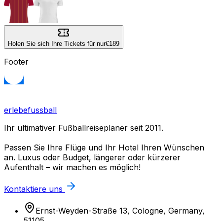
Holen Sie sich Ihre Tickets für nur
€189
Footer
erlebefussball
Ihr ultimativer Fußballreiseplaner seit 2011.
Passen Sie Ihre Flüge und Ihr Hotel Ihren Wünschen
an. Luxus oder Budget, längerer oder kürzerer
Aufenthalt – wir machen es möglich!
Kontaktiere uns
Ernst-Weyden-Straße 13, Cologne, Germany,
51105