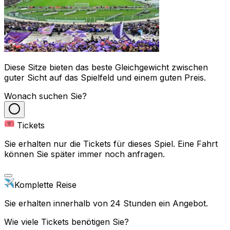
Diese Sitze bieten das beste Gleichgewicht zwischen
guter Sicht auf das Spielfeld und einem guten Preis.
Wonach suchen Sie?
Tickets
Sie erhalten nur die Tickets für dieses Spiel. Eine Fahrt
können Sie später immer noch anfragen.
Komplette Reise
Sie erhalten innerhalb von 24 Stunden ein Angebot.
Wie viele Tickets benötigen Sie?