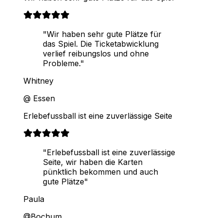
"Wir haben sehr gute Plätze für
das Spiel. Die Ticketabwicklung
verlief reibungslos und ohne
Probleme."
Whitney
@ Essen
Erlebefussball ist eine zuverlässige Seite
"Erlebefussball ist eine zuverlässige
Seite, wir haben die Karten
pünktlich bekommen und auch
gute Plätze"
Paula
@Bochum