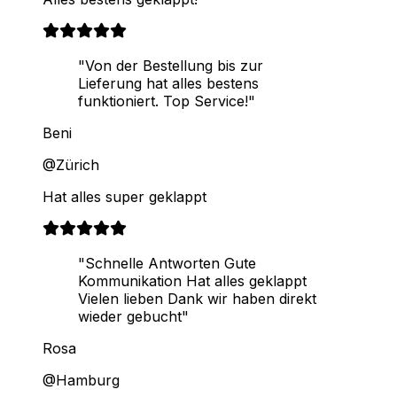
"Von der Bestellung bis zur
Lieferung hat alles bestens
funktioniert. Top Service!"
Beni
@Zürich
Hat alles super geklappt
"Schnelle Antworten Gute
Kommunikation Hat alles geklappt
Vielen lieben Dank wir haben direkt
wieder gebucht"
Rosa
@Hamburg