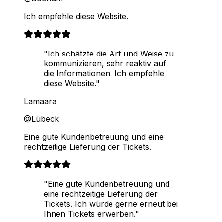
Ich empfehle diese Website.
"Ich schätzte die Art und Weise zu
kommunizieren, sehr reaktiv auf
die Informationen. Ich empfehle
diese Website."
Lamaara
@Lübeck
Eine gute Kundenbetreuung und eine
rechtzeitige Lieferung der Tickets.
"Eine gute Kundenbetreuung und
eine rechtzeitige Lieferung der
Tickets. Ich würde gerne erneut bei
Ihnen Tickets erwerben."