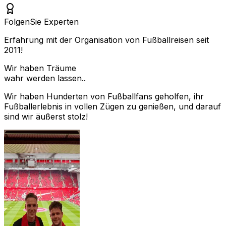
Folgen
Sie Experten
Erfahrung mit der Organisation von Fußballreisen seit
2011!
Wir haben Träume
wahr werden lassen..
Wir haben Hunderten von Fußballfans geholfen, ihr
Fußballerlebnis in vollen Zügen zu genießen, und darauf
sind wir äußerst stolz!