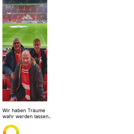
Wir haben Träume
wahr werden lassen..