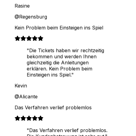
Rasine
@Regensburg
Kein Problem beim Einsteigen ins Spiel
"Die Tickets haben wir rechtzeitig
bekommen und werden Ihnen
gleichzeitig die Anleitungen
erklären. Kein Problem beim
Einsteigen ins Spiel."
Kevin
@Alicante
Das Verfahren verlief problemlos
"Das Verfahren verlief problemlos.