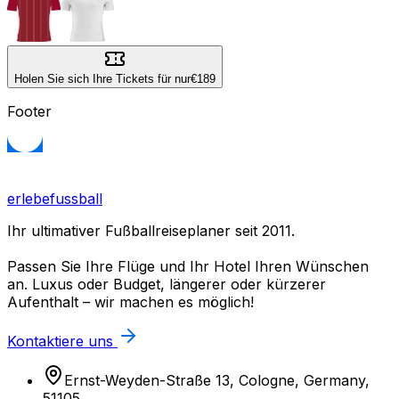
Holen Sie sich Ihre Tickets für nur
€189
Footer
erlebefussball
Ihr ultimativer Fußballreiseplaner seit 2011.
Passen Sie Ihre Flüge und Ihr Hotel Ihren Wünschen
an. Luxus oder Budget, längerer oder kürzerer
Aufenthalt – wir machen es möglich!
Kontaktiere uns
Ernst-Weyden-Straße 13, Cologne, Germany,
51105