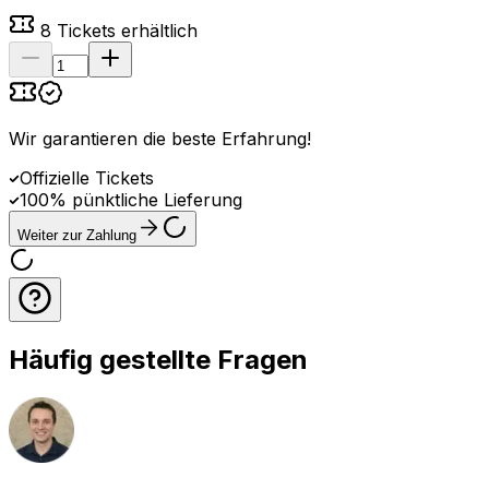
8
Tickets erhältlich
Wir garantieren die beste Erfahrung
!
Offizielle Tickets
100% pünktliche Lieferung
Weiter zur Zahlung
Häufig gestellte Fragen