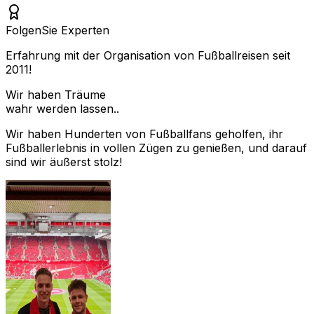
Folgen
Sie Experten
Erfahrung mit der Organisation von Fußballreisen seit
2011!
Wir haben Träume
wahr werden lassen..
Wir haben Hunderten von Fußballfans geholfen, ihr
Fußballerlebnis in vollen Zügen zu genießen, und darauf
sind wir äußerst stolz!