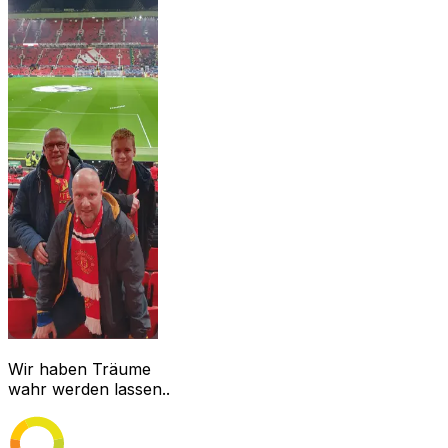
Wir haben Träume
wahr werden lassen..