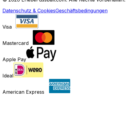
Datenschutz & Cookies
Geschäftsbedingungen
Visa
Mastercard
Apple Pay
Ideal
American Express