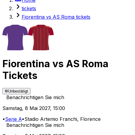
tickets
Fiorentina vs AS Roma tickets
Fiorentina
vs
AS Roma
Tickets
Unbestätigt
Benachrichtigen Sie mich
Samstag
,
8 Mai 2027
,
15:00
•
Serie A
•
Stadio Artemio Franchi
, Florence
Benachrichtigen Sie mich