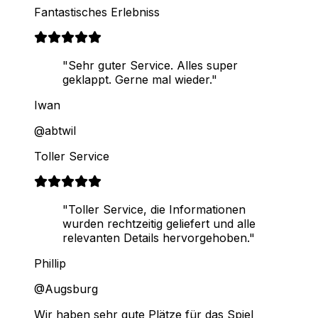
Fantastisches Erlebniss
"Sehr guter Service. Alles super
geklappt. Gerne mal wieder."
Iwan
@abtwil
Toller Service
"Toller Service, die Informationen
wurden rechtzeitig geliefert und alle
relevanten Details hervorgehoben."
Phillip
@Augsburg
Wir haben sehr gute Plätze für das Spiel