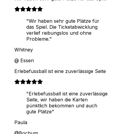
"Wir haben sehr gute Plätze für
das Spiel. Die Ticketabwicklung
verlief reibungslos und ohne
Probleme."
Whitney
@ Essen
Erlebefussball ist eine zuverlässige Seite
"Erlebefussball ist eine zuverlässige
Seite, wir haben die Karten
pünktlich bekommen und auch
gute Plätze"
Paula
@Bochum