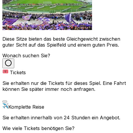
Diese Sitze bieten das beste Gleichgewicht zwischen
guter Sicht auf das Spielfeld und einem guten Preis.
Wonach suchen Sie?
Tickets
Sie erhalten nur die Tickets für dieses Spiel. Eine Fahrt
können Sie später immer noch anfragen.
Komplette Reise
Sie erhalten innerhalb von 24 Stunden ein Angebot.
Wie viele Tickets benötigen Sie?