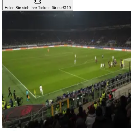
Holen Sie sich Ihre Tickets für nur
€119