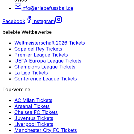
info@erlebefussball.de
Facebook
Instagram
beliebte Wettbewerbe
Weltmeisterschaft 2026
Tickets
Copa del Rey
Tickets
Premier League
Tickets
UEFA Europa League
Tickets
Champions League
Tickets
La Liga
Tickets
Conference League
Tickets
Top-Vereine
AC Milan
Tickets
Arsenal
Tickets
Chelsea FC
Tickets
Juventus
Tickets
Liverpool
Tickets
Manchester City FC
Tickets