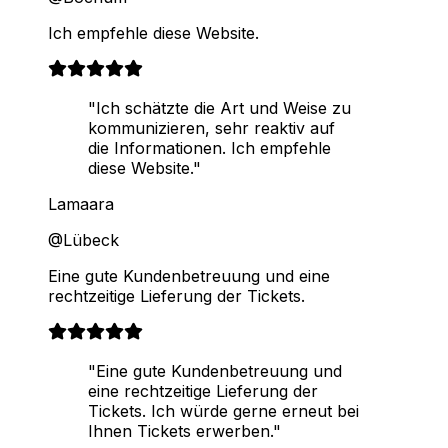
Ich empfehle diese Website.
"Ich schätzte die Art und Weise zu
kommunizieren, sehr reaktiv auf
die Informationen. Ich empfehle
diese Website."
Lamaara
@Lübeck
Eine gute Kundenbetreuung und eine
rechtzeitige Lieferung der Tickets.
"Eine gute Kundenbetreuung und
eine rechtzeitige Lieferung der
Tickets. Ich würde gerne erneut bei
Ihnen Tickets erwerben."