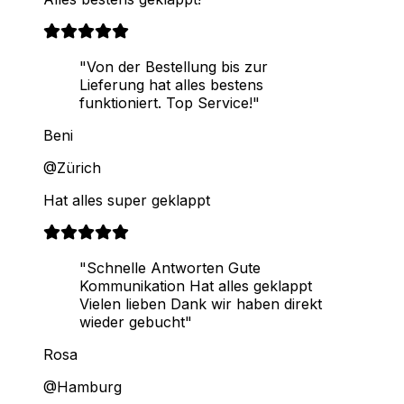
"Von der Bestellung bis zur
Lieferung hat alles bestens
funktioniert. Top Service!"
Beni
@Zürich
Hat alles super geklappt
"Schnelle Antworten Gute
Kommunikation Hat alles geklappt
Vielen lieben Dank wir haben direkt
wieder gebucht"
Rosa
@Hamburg