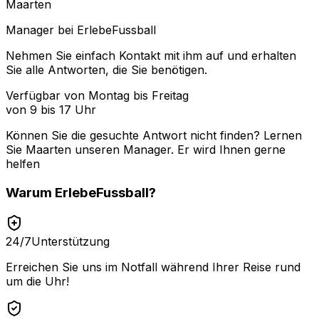
Maarten
Manager bei ErlebeFussball
Nehmen Sie einfach Kontakt mit ihm auf und erhalten
Sie alle Antworten, die Sie benötigen.
Verfügbar von Montag bis Freitag
von 9 bis 17 Uhr
Können Sie die gesuchte Antwort nicht finden? Lernen
Sie
Maarten
unseren Manager. Er wird Ihnen gerne
helfen
Warum
ErlebeFussball
?
24/7
Unterstützung
Erreichen Sie uns im Notfall während Ihrer Reise rund
um die Uhr!