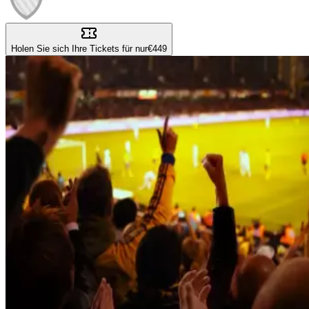
Holen Sie sich Ihre Tickets für nur
€449