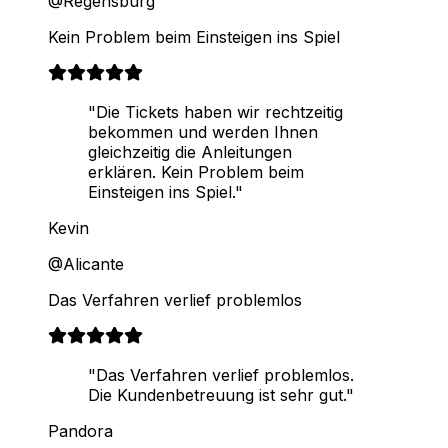
@Regensburg
Kein Problem beim Einsteigen ins Spiel
"Die Tickets haben wir rechtzeitig
bekommen und werden Ihnen
gleichzeitig die Anleitungen
erklären. Kein Problem beim
Einsteigen ins Spiel."
Kevin
@Alicante
Das Verfahren verlief problemlos
"Das Verfahren verlief problemlos.
Die Kundenbetreuung ist sehr gut."
Pandora