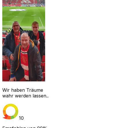
Wir haben Träume
wahr werden lassen..
10