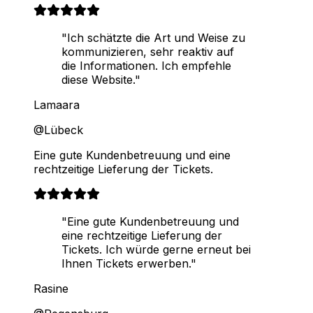
"Ich schätzte die Art und Weise zu
kommunizieren, sehr reaktiv auf
die Informationen. Ich empfehle
diese Website."
Lamaara
@Lübeck
Eine gute Kundenbetreuung und eine
rechtzeitige Lieferung der Tickets.
"Eine gute Kundenbetreuung und
eine rechtzeitige Lieferung der
Tickets. Ich würde gerne erneut bei
Ihnen Tickets erwerben."
Rasine