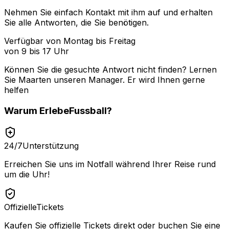
Nehmen Sie einfach Kontakt mit ihm auf und erhalten
Sie alle Antworten, die Sie benötigen.
Verfügbar von Montag bis Freitag
von 9 bis 17 Uhr
Können Sie die gesuchte Antwort nicht finden? Lernen
Sie
Maarten
unseren Manager. Er wird Ihnen gerne
helfen
Warum
ErlebeFussball
?
24/7
Unterstützung
Erreichen Sie uns im Notfall während Ihrer Reise rund
um die Uhr!
Offizielle
Tickets
Kaufen Sie offizielle Tickets direkt oder buchen Sie eine