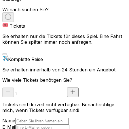
Wonach suchen Sie?
Tickets
Sie erhalten nur die Tickets für dieses Spiel. Eine Fahrt
können Sie später immer noch anfragen.
Komplette Reise
Sie erhalten innerhalb von 24 Stunden ein Angebot.
Wie viele Tickets benötigen Sie?
Tickets sind derzeit nicht verfügbar. Benachrichtige
mich, wenn Tickets verfügbar sind!
Name
E-Mail