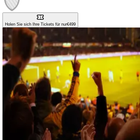
Holen Sie sich Ihre Tickets für nur
€499