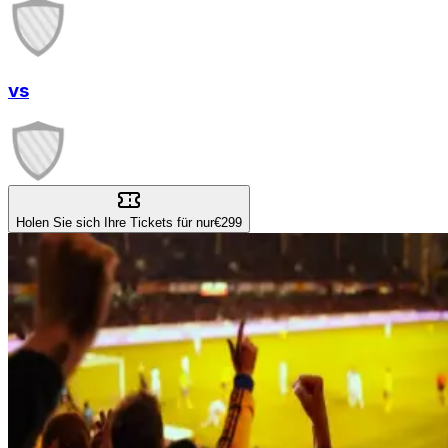
vs
Holen Sie sich Ihre Tickets für nur
€299