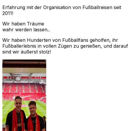
Erfahrung mit der Organisation von Fußballreisen seit
2011!
Wir haben Träume
wahr werden lassen..
Wir haben Hunderten von Fußballfans geholfen, ihr
Fußballerlebnis in vollen Zügen zu genießen, und darauf
sind wir äußerst stolz!