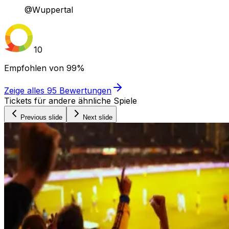
@Wuppertal
10
Empfohlen von
99%
Zeige alles
95
Bewertungen
Tickets für andere ähnliche Spiele
Previous slide
Next slide