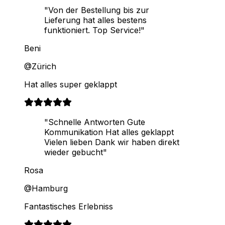
"Von der Bestellung bis zur
Lieferung hat alles bestens
funktioniert. Top Service!"
Beni
@Zürich
Hat alles super geklappt
"Schnelle Antworten Gute
Kommunikation Hat alles geklappt
Vielen lieben Dank wir haben direkt
wieder gebucht"
Rosa
@Hamburg
Fantastisches Erlebniss