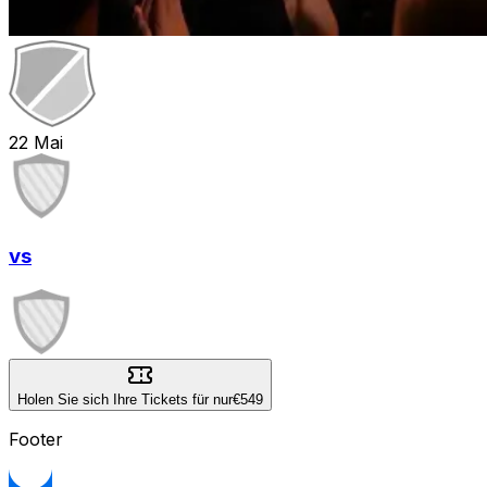
22
Mai
vs
Holen Sie sich Ihre Tickets für nur
€549
Footer