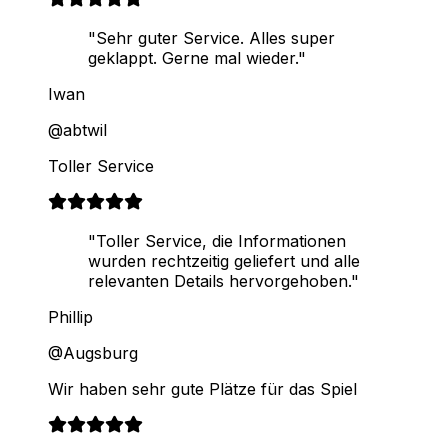
"Sehr guter Service. Alles super
geklappt. Gerne mal wieder."
Iwan
@abtwil
Toller Service
"Toller Service, die Informationen
wurden rechtzeitig geliefert und alle
relevanten Details hervorgehoben."
Phillip
@Augsburg
Wir haben sehr gute Plätze für das Spiel