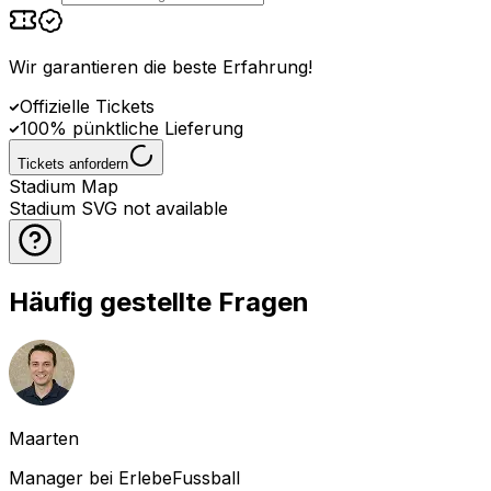
Wir garantieren die beste Erfahrung
!
Offizielle Tickets
100% pünktliche Lieferung
Tickets anfordern
Stadium Map
Stadium SVG not available
Häufig gestellte Fragen
Maarten
Manager bei ErlebeFussball