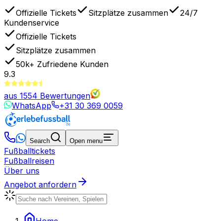
Offizielle Tickets
Sitzplätze zusammen
24/7
Kundenservice
Offizielle Tickets
Sitzplätze zusammen
50k+
Zufriedene Kunden
9.3
aus
1554
Bewertungen
WhatsApp
+31 30 369 0059
Search
Open menu
Fußballtickets
Fußballreisen
Über uns
Angebot anfordern
Home