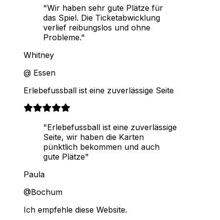
"Wir haben sehr gute Plätze für
das Spiel. Die Ticketabwicklung
verlief reibungslos und ohne
Probleme."
Whitney
@ Essen
Erlebefussball ist eine zuverlässige Seite
"Erlebefussball ist eine zuverlässige
Seite, wir haben die Karten
pünktlich bekommen und auch
gute Plätze"
Paula
@Bochum
Ich empfehle diese Website.