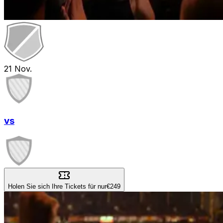
21
Nov.
vs
Holen Sie sich Ihre Tickets für nur
€249