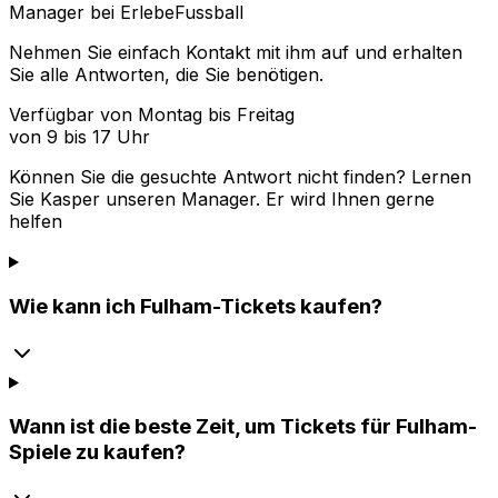
Manager bei ErlebeFussball
Nehmen Sie einfach Kontakt mit ihm auf und erhalten
Sie alle Antworten, die Sie benötigen.
Verfügbar von Montag bis Freitag
von 9 bis 17 Uhr
Können Sie die gesuchte Antwort nicht finden? Lernen
Sie
Kasper
unseren Manager. Er wird Ihnen gerne
helfen
Wie kann ich Fulham-Tickets kaufen?
Wann ist die beste Zeit, um Tickets für Fulham-
Spiele zu kaufen?