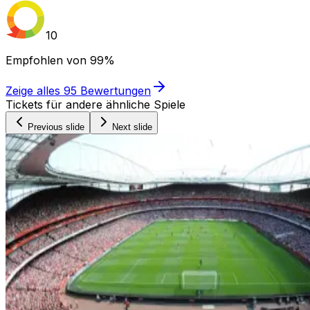
10
Empfohlen von
99%
Zeige alles
95
Bewertungen
Tickets für andere ähnliche Spiele
Previous slide
Next slide