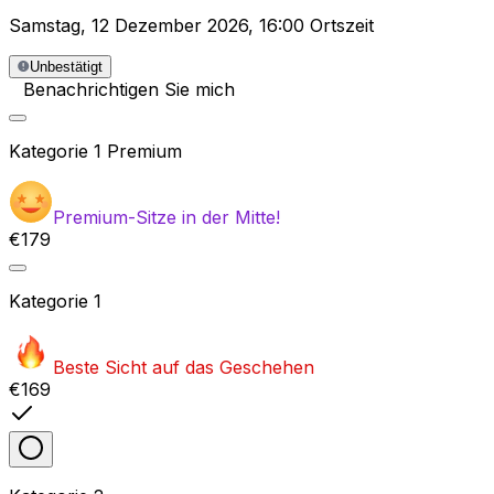
Samstag
,
12 Dezember 2026
,
16:00 Ortszeit
Unbestätigt
Benachrichtigen Sie mich
Kategorie
1 Premium
Premium-Sitze in der Mitte!
€179
Kategorie
1
Beste Sicht auf das Geschehen
€169