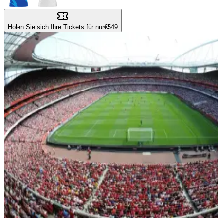
Holen Sie sich Ihre Tickets für nur
€549