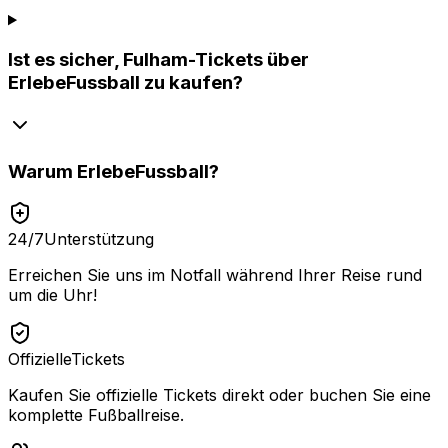
Ist es sicher, Fulham-Tickets über
ErlebeFussball zu kaufen?
Warum
ErlebeFussball
?
24/7
Unterstützung
Erreichen Sie uns im Notfall während Ihrer Reise rund
um die Uhr!
Offizielle
Tickets
Kaufen Sie offizielle Tickets direkt oder buchen Sie eine
komplette Fußballreise.