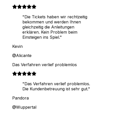
"Die Tickets haben wir rechtzeitig
bekommen und werden Ihnen
gleichzeitig die Anleitungen
erklären. Kein Problem beim
Einsteigen ins Spiel."
Kevin
@Alicante
Das Verfahren verlief problemlos
"Das Verfahren verlief problemlos.
Die Kundenbetreuung ist sehr gut."
Pandora
@Wuppertal