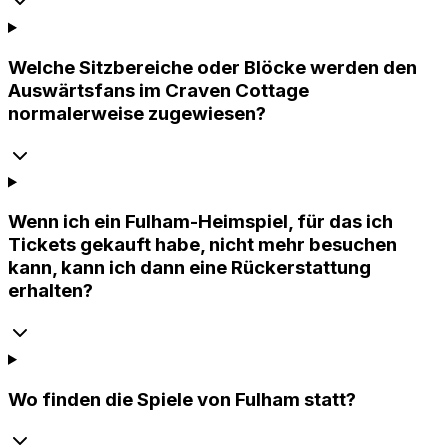
Welche Sitzbereiche oder Blöcke werden den
Auswärtsfans im Craven Cottage
normalerweise zugewiesen?
Wenn ich ein Fulham-Heimspiel, für das ich
Tickets gekauft habe, nicht mehr besuchen
kann, kann ich dann eine Rückerstattung
erhalten?
Wo finden die Spiele von Fulham statt?