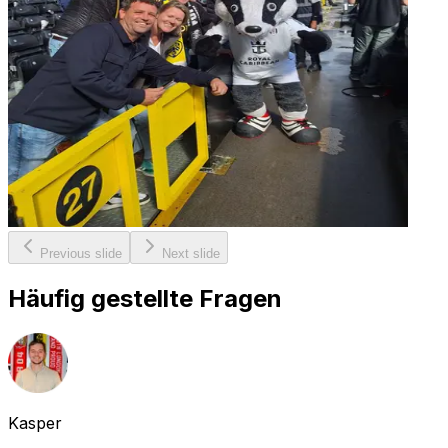
Previous slide
Next slide
Häufig gestellte Fragen
Kasper