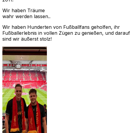
Wir haben Träume
wahr werden lassen..
Wir haben Hunderten von Fußballfans geholfen, ihr
Fußballerlebnis in vollen Zügen zu genießen, und darauf
sind wir äußerst stolz!