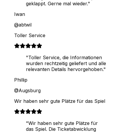
geklappt. Gerne mal wieder."
Iwan
@abtwil
Toller Service
"Toller Service, die Informationen
wurden rechtzeitig geliefert und alle
relevanten Details hervorgehoben."
Phillip
@Augsburg
Wir haben sehr gute Plätze für das Spiel
"Wir haben sehr gute Plätze für
das Spiel. Die Ticketabwicklung