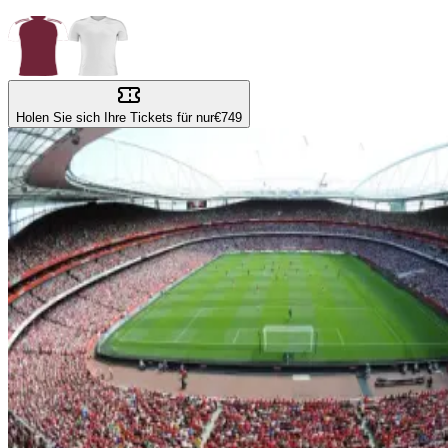
Holen Sie sich Ihre Tickets für nur
€749