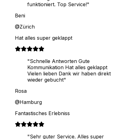
funktioniert. Top Service!"
Beni
@Zürich
Hat alles super geklappt
"Schnelle Antworten Gute
Kommunikation Hat alles geklappt
Vielen lieben Dank wir haben direkt
wieder gebucht"
Rosa
@Hamburg
Fantastisches Erlebniss
"Sehr guter Service. Alles super