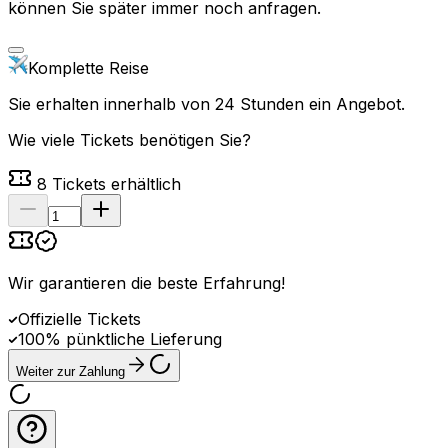
können Sie später immer noch anfragen.
Komplette Reise
Sie erhalten innerhalb von 24 Stunden ein Angebot.
Wie viele Tickets benötigen Sie?
8
Tickets erhältlich
Wir garantieren die beste Erfahrung
!
Offizielle Tickets
100% pünktliche Lieferung
Weiter zur Zahlung