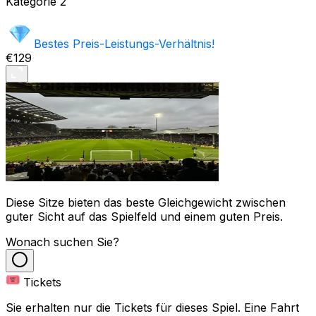
Kategorie
2
Bestes Preis-Leistungs-Verhältnis!
€129
Diese Sitze bieten das beste Gleichgewicht zwischen
guter Sicht auf das Spielfeld und einem guten Preis.
Wonach suchen Sie?
Tickets
Sie erhalten nur die Tickets für dieses Spiel. Eine Fahrt