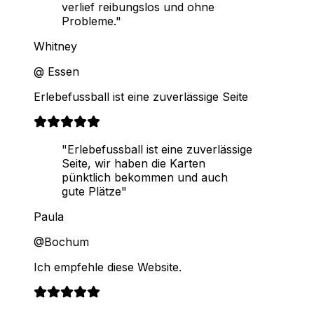
verlief reibungslos und ohne
Probleme."
Whitney
@ Essen
Erlebefussball ist eine zuverlässige Seite
"Erlebefussball ist eine zuverlässige
Seite, wir haben die Karten
pünktlich bekommen und auch
gute Plätze"
Paula
@Bochum
Ich empfehle diese Website.