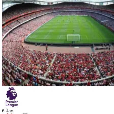
6
Jan.