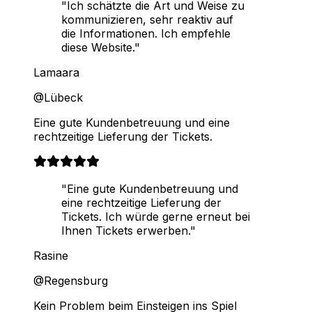
"Ich schätzte die Art und Weise zu
kommunizieren, sehr reaktiv auf
die Informationen. Ich empfehle
diese Website."
Lamaara
@Lübeck
Eine gute Kundenbetreuung und eine
rechtzeitige Lieferung der Tickets.
"Eine gute Kundenbetreuung und
eine rechtzeitige Lieferung der
Tickets. Ich würde gerne erneut bei
Ihnen Tickets erwerben."
Rasine
@Regensburg
Kein Problem beim Einsteigen ins Spiel