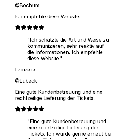
@Bochum
Ich empfehle diese Website.
"Ich schätzte die Art und Weise zu
kommunizieren, sehr reaktiv auf
die Informationen. Ich empfehle
diese Website."
Lamaara
@Lübeck
Eine gute Kundenbetreuung und eine
rechtzeitige Lieferung der Tickets.
"Eine gute Kundenbetreuung und
eine rechtzeitige Lieferung der
Tickets. Ich würde gerne erneut bei