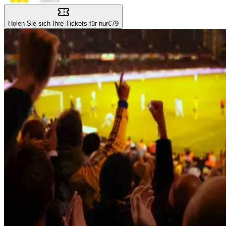
Holen Sie sich Ihre Tickets für nur
€79