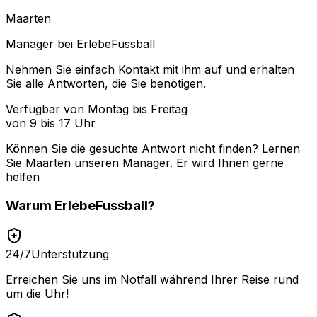
Maarten
Manager bei ErlebeFussball
Nehmen Sie einfach Kontakt mit ihm auf und erhalten
Sie alle Antworten, die Sie benötigen.
Verfügbar von Montag bis Freitag
von 9 bis 17 Uhr
Können Sie die gesuchte Antwort nicht finden? Lernen
Sie
Maarten
unseren Manager. Er wird Ihnen gerne
helfen
Warum
ErlebeFussball
?
24/7
Unterstützung
Erreichen Sie uns im Notfall während Ihrer Reise rund
um die Uhr!