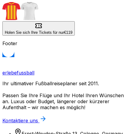
Holen Sie sich Ihre Tickets für nur
€119
Footer
erlebefussball
Ihr ultimativer Fußballreiseplaner seit 2011.
Passen Sie Ihre Flüge und Ihr Hotel Ihren Wünschen
an. Luxus oder Budget, längerer oder kürzerer
Aufenthalt – wir machen es möglich!
Kontaktiere uns
Ernst-Weyden-Straße 13, Cologne, Germany,