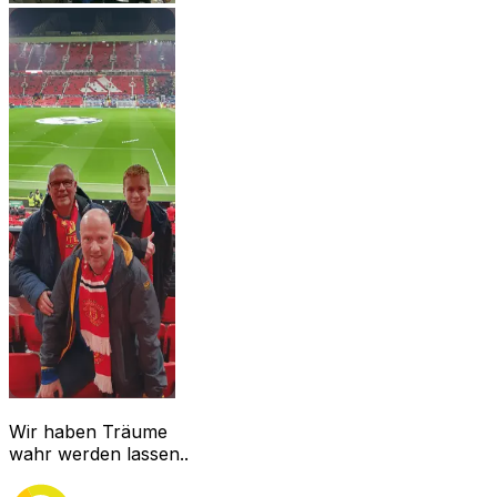
Wir haben Träume
wahr werden lassen..