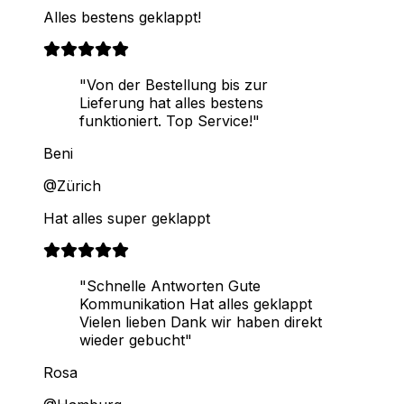
Alles bestens geklappt!
"Von der Bestellung bis zur
Lieferung hat alles bestens
funktioniert. Top Service!"
Beni
@Zürich
Hat alles super geklappt
"Schnelle Antworten Gute
Kommunikation Hat alles geklappt
Vielen lieben Dank wir haben direkt
wieder gebucht"
Rosa