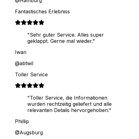
@Hamburg
Fantastisches Erlebniss
"Sehr guter Service. Alles super
geklappt. Gerne mal wieder."
Iwan
@abtwil
Toller Service
"Toller Service, die Informationen
wurden rechtzeitig geliefert und alle
relevanten Details hervorgehoben."
Phillip
@Augsburg