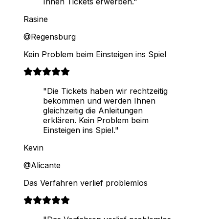
Ihnen Tickets erwerben."
Rasine
@Regensburg
Kein Problem beim Einsteigen ins Spiel
"Die Tickets haben wir rechtzeitig
bekommen und werden Ihnen
gleichzeitig die Anleitungen
erklären. Kein Problem beim
Einsteigen ins Spiel."
Kevin
@Alicante
Das Verfahren verlief problemlos