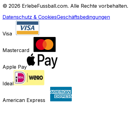
©
2026 ErlebeFussball.com. Alle Rechte vorbehalten.
Datenschutz & Cookies
Geschäftsbedingungen
Visa
Mastercard
Apple Pay
Ideal
American Express