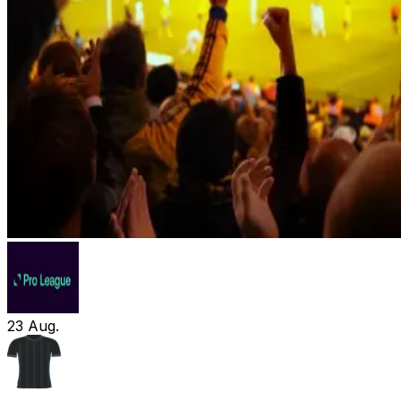
23
Aug.