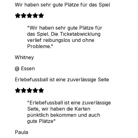
Wir haben sehr gute Plätze für das Spiel
"Wir haben sehr gute Plätze für
das Spiel. Die Ticketabwicklung
verlief reibungslos und ohne
Probleme."
Whitney
@ Essen
Erlebefussball ist eine zuverlässige Seite
"Erlebefussball ist eine zuverlässige
Seite, wir haben die Karten
pünktlich bekommen und auch
gute Plätze"
Paula