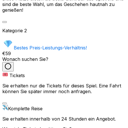
sind die beste Wahl, um das Geschehen hautnah zu
genießen!
Kategorie
2
Bestes Preis-Leistungs-Verhältnis!
€59
Wonach suchen Sie?
Tickets
Sie erhalten nur die Tickets für dieses Spiel. Eine Fahrt
können Sie später immer noch anfragen.
Komplette Reise
Sie erhalten innerhalb von 24 Stunden ein Angebot.