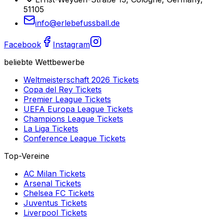
51105
info@erlebefussball.de
Facebook
Instagram
beliebte Wettbewerbe
Weltmeisterschaft 2026
Tickets
Copa del Rey
Tickets
Premier League
Tickets
UEFA Europa League
Tickets
Champions League
Tickets
La Liga
Tickets
Conference League
Tickets
Top-Vereine
AC Milan
Tickets
Arsenal
Tickets
Chelsea FC
Tickets
Juventus
Tickets
Liverpool
Tickets