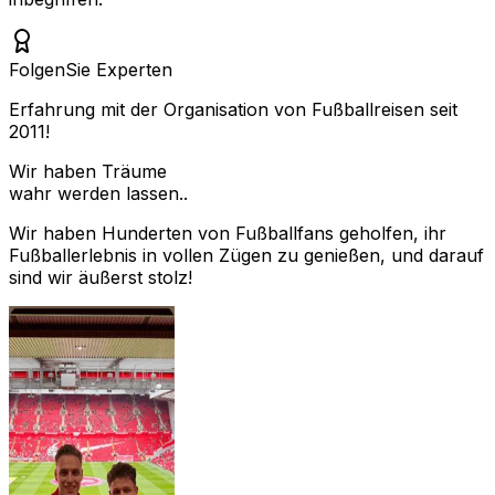
Folgen
Sie Experten
Erfahrung mit der Organisation von Fußballreisen seit
2011!
Wir haben Träume
wahr werden lassen..
Wir haben Hunderten von Fußballfans geholfen, ihr
Fußballerlebnis in vollen Zügen zu genießen, und darauf
sind wir äußerst stolz!