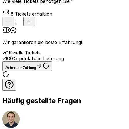
Wie viele Tickets benötigen Sie?
8
Tickets erhältlich
Wir garantieren die beste Erfahrung
!
Offizielle Tickets
100% pünktliche Lieferung
Weiter zur Zahlung
Häufig gestellte Fragen