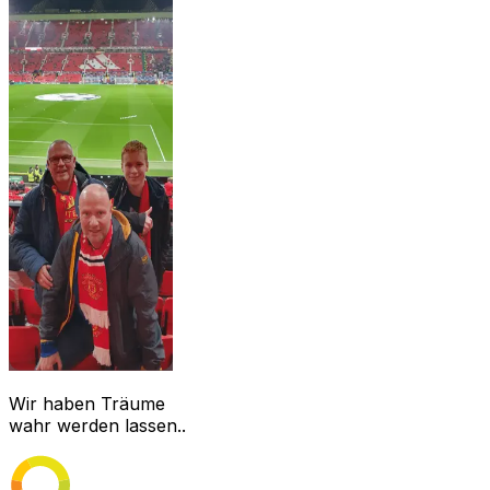
Wir haben Träume
wahr werden lassen..