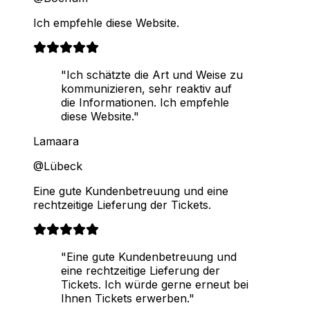
Ich empfehle diese Website.
"Ich schätzte die Art und Weise zu
kommunizieren, sehr reaktiv auf
die Informationen. Ich empfehle
diese Website."
Lamaara
@Lübeck
Eine gute Kundenbetreuung und eine
rechtzeitige Lieferung der Tickets.
"Eine gute Kundenbetreuung und
eine rechtzeitige Lieferung der
Tickets. Ich würde gerne erneut bei
Ihnen Tickets erwerben."