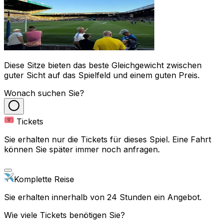
Diese Sitze bieten das beste Gleichgewicht zwischen
guter Sicht auf das Spielfeld und einem guten Preis.
Wonach suchen Sie?
Tickets
Sie erhalten nur die Tickets für dieses Spiel. Eine Fahrt
können Sie später immer noch anfragen.
Komplette Reise
Sie erhalten innerhalb von 24 Stunden ein Angebot.
Wie viele Tickets benötigen Sie?