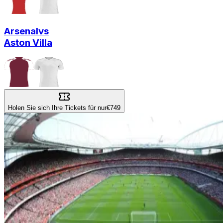
Arsenal
vs
Aston Villa
Holen Sie sich Ihre Tickets für nur
€749