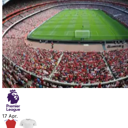
17
Apr.