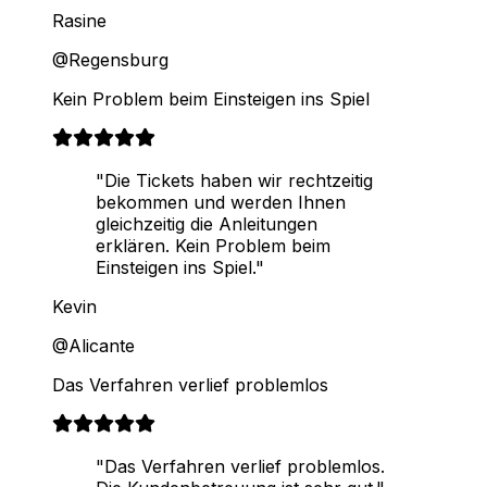
Rasine
@Regensburg
Kein Problem beim Einsteigen ins Spiel
"Die Tickets haben wir rechtzeitig
bekommen und werden Ihnen
gleichzeitig die Anleitungen
erklären. Kein Problem beim
Einsteigen ins Spiel."
Kevin
@Alicante
Das Verfahren verlief problemlos
"Das Verfahren verlief problemlos.