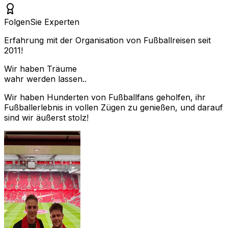
Folgen
Sie Experten
Erfahrung mit der Organisation von Fußballreisen seit
2011!
Wir haben Träume
wahr werden lassen..
Wir haben Hunderten von Fußballfans geholfen, ihr
Fußballerlebnis in vollen Zügen zu genießen, und darauf
sind wir äußerst stolz!