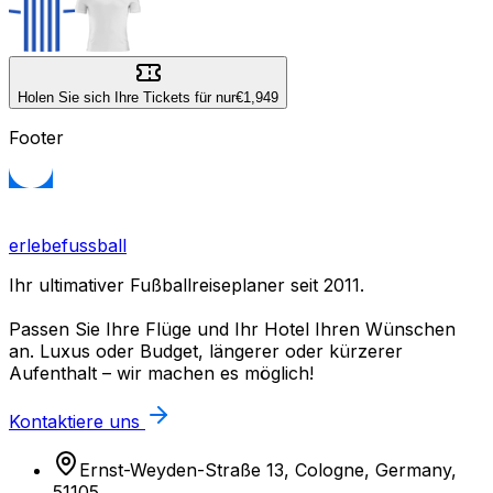
Holen Sie sich Ihre Tickets für nur
€1,949
Footer
erlebefussball
Ihr ultimativer Fußballreiseplaner seit 2011.
Passen Sie Ihre Flüge und Ihr Hotel Ihren Wünschen
an. Luxus oder Budget, längerer oder kürzerer
Aufenthalt – wir machen es möglich!
Kontaktiere uns
Ernst-Weyden-Straße 13, Cologne, Germany,
51105