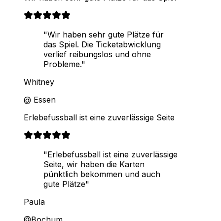
"Wir haben sehr gute Plätze für
das Spiel. Die Ticketabwicklung
verlief reibungslos und ohne
Probleme."
Whitney
@ Essen
Erlebefussball ist eine zuverlässige Seite
"Erlebefussball ist eine zuverlässige
Seite, wir haben die Karten
pünktlich bekommen und auch
gute Plätze"
Paula
@Bochum