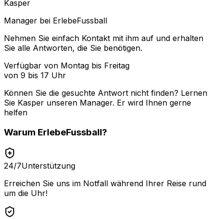
Kasper
Manager bei ErlebeFussball
Nehmen Sie einfach Kontakt mit ihm auf und erhalten
Sie alle Antworten, die Sie benötigen.
Verfügbar von Montag bis Freitag
von 9 bis 17 Uhr
Können Sie die gesuchte Antwort nicht finden? Lernen
Sie
Kasper
unseren Manager. Er wird Ihnen gerne
helfen
Warum
ErlebeFussball
?
24/7
Unterstützung
Erreichen Sie uns im Notfall während Ihrer Reise rund
um die Uhr!