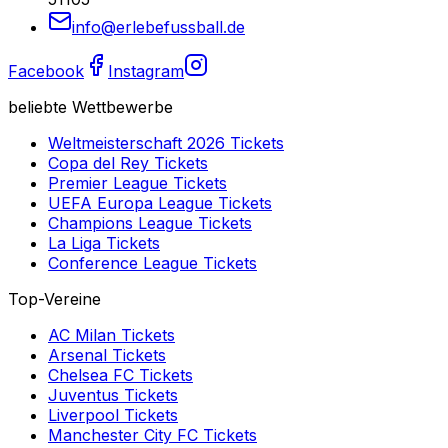
info@erlebefussball.de
Facebook
Instagram
beliebte Wettbewerbe
Weltmeisterschaft 2026
Tickets
Copa del Rey
Tickets
Premier League
Tickets
UEFA Europa League
Tickets
Champions League
Tickets
La Liga
Tickets
Conference League
Tickets
Top-Vereine
AC Milan
Tickets
Arsenal
Tickets
Chelsea FC
Tickets
Juventus
Tickets
Liverpool
Tickets
Manchester City FC
Tickets