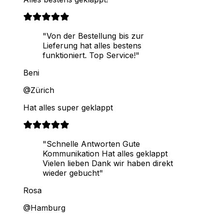
"Von der Bestellung bis zur
Lieferung hat alles bestens
funktioniert. Top Service!"
Beni
@Zürich
Hat alles super geklappt
"Schnelle Antworten Gute
Kommunikation Hat alles geklappt
Vielen lieben Dank wir haben direkt
wieder gebucht"
Rosa
@Hamburg