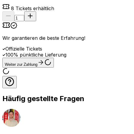
8
Tickets erhältlich
Wir garantieren die beste Erfahrung
!
Offizielle Tickets
100% pünktliche Lieferung
Weiter zur Zahlung
Häufig gestellte Fragen