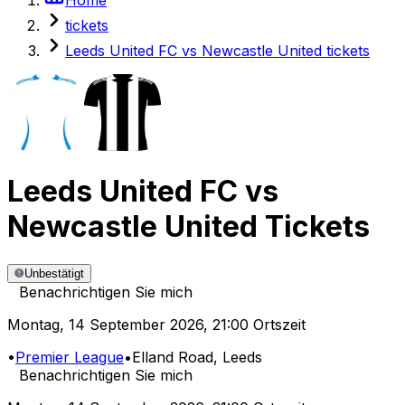
tickets
Leeds United FC vs Newcastle United tickets
Leeds United FC
vs
Newcastle United
Tickets
Unbestätigt
Benachrichtigen Sie mich
Montag
,
14 September 2026
,
21:00 Ortszeit
•
Premier League
•
Elland Road
, Leeds
Benachrichtigen Sie mich