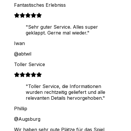
Fantastisches Erlebniss
"Sehr guter Service. Alles super
geklappt. Gerne mal wieder."
Iwan
@abtwil
Toller Service
"Toller Service, die Informationen
wurden rechtzeitig geliefert und alle
relevanten Details hervorgehoben."
Phillip
@Augsburg
Wir haben sehr gute Plätze für das Spiel