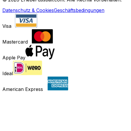
Datenschutz & Cookies
Geschäftsbedingungen
Visa
Mastercard
Apple Pay
Ideal
American Express