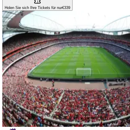
Holen Sie sich Ihre Tickets für nur
€339