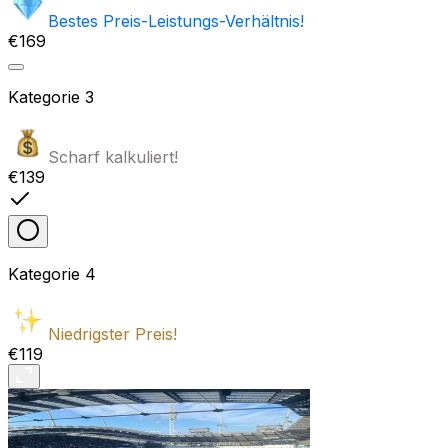
Bestes Preis-Leistungs-Verhältnis!
€169
Kategorie
3
Scharf kalkuliert!
€139
Kategorie
4
Niedrigster Preis!
€119