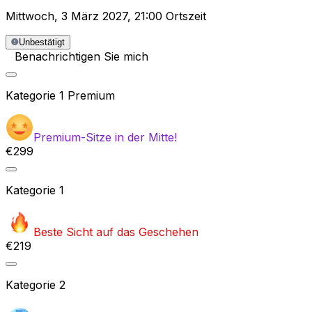
Mittwoch
,
3 März 2027
,
21:00 Ortszeit
Unbestätigt
Benachrichtigen Sie mich
Kategorie
1 Premium
Premium-Sitze in der Mitte!
€299
Kategorie
1
Beste Sicht auf das Geschehen
€219
Kategorie
2