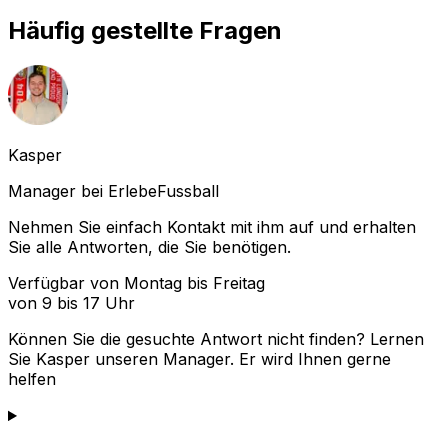
Häufig gestellte Fragen
Kasper
Manager bei ErlebeFussball
Nehmen Sie einfach Kontakt mit ihm auf und erhalten
Sie alle Antworten, die Sie benötigen.
Verfügbar von Montag bis Freitag
von 9 bis 17 Uhr
Können Sie die gesuchte Antwort nicht finden? Lernen
Sie
Kasper
unseren Manager. Er wird Ihnen gerne
helfen