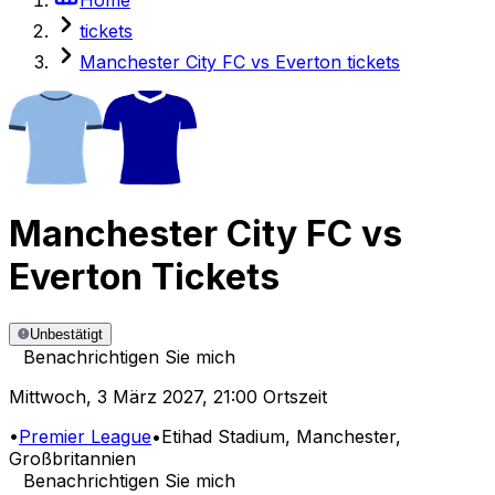
tickets
Manchester City FC vs Everton tickets
Manchester City FC
vs
Everton
Tickets
Unbestätigt
Benachrichtigen Sie mich
Mittwoch
,
3 März 2027
,
21:00 Ortszeit
•
Premier League
•
Etihad Stadium
, Manchester,
Großbritannien
Benachrichtigen Sie mich