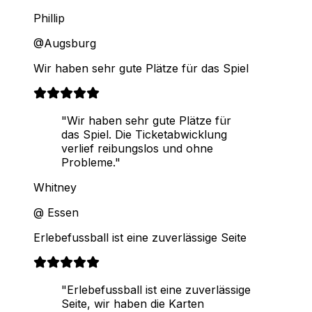
Phillip
@Augsburg
Wir haben sehr gute Plätze für das Spiel
"Wir haben sehr gute Plätze für
das Spiel. Die Ticketabwicklung
verlief reibungslos und ohne
Probleme."
Whitney
@ Essen
Erlebefussball ist eine zuverlässige Seite
"Erlebefussball ist eine zuverlässige
Seite, wir haben die Karten