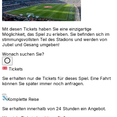
Mit diesen Tickets haben Sie eine einzigartige
Möglichkeit, das Spiel zu erleben. Sie befinden sich im
stimmungsvollsten Teil des Stadions und werden von
Jubel und Gesang umgeben!
Wonach suchen Sie?
Tickets
Sie erhalten nur die Tickets für dieses Spiel. Eine Fahrt
können Sie später immer noch anfragen.
Komplette Reise
Sie erhalten innerhalb von 24 Stunden ein Angebot.