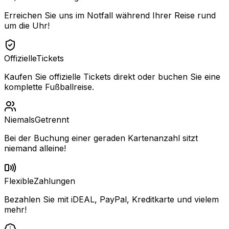
Erreichen Sie uns im Notfall während Ihrer Reise rund
um die Uhr!
Offizielle
Tickets
Kaufen Sie offizielle Tickets direkt oder buchen Sie eine
komplette Fußballreise.
Niemals
Getrennt
Bei der Buchung einer geraden Kartenanzahl sitzt
niemand alleine!
Flexible
Zahlungen
Bezahlen Sie mit iDEAL, PayPal, Kreditkarte und vielem
mehr!