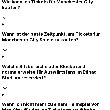
Wie kann ich Tickets für Manchester City
kaufen?
Wann ist der beste Zeitpunkt, um Tickets für
Manchester City Spiele zu kaufen?
Welche Sitzbereiche oder Blöcke sind
normalerweise für Auswärtsfans im Etihad
Stadium reserviert?
Wenn ich nicht mehr zu einem Heimspiel von
Man City, für das ich Tickets gekauft habe,