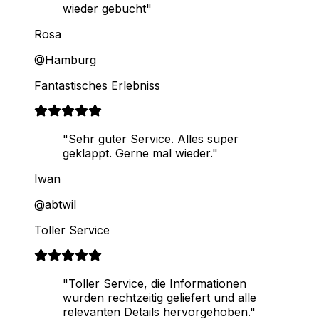
wieder gebucht"
Rosa
@Hamburg
Fantastisches Erlebniss
"Sehr guter Service. Alles super
geklappt. Gerne mal wieder."
Iwan
@abtwil
Toller Service
"Toller Service, die Informationen
wurden rechtzeitig geliefert und alle
relevanten Details hervorgehoben."