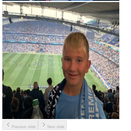
Previous slide
Next slide