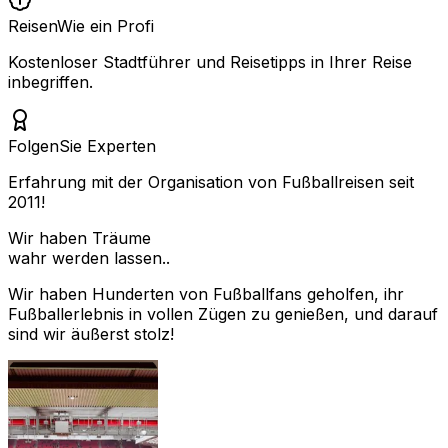
Reisen
Wie ein Profi
Kostenloser Stadtführer und Reisetipps in Ihrer Reise
inbegriffen.
Folgen
Sie Experten
Erfahrung mit der Organisation von Fußballreisen seit
2011!
Wir haben Träume
wahr werden lassen..
Wir haben Hunderten von Fußballfans geholfen, ihr
Fußballerlebnis in vollen Zügen zu genießen, und darauf
sind wir äußerst stolz!