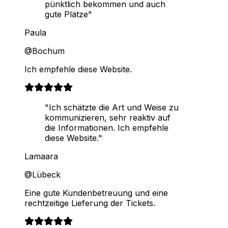
pünktlich bekommen und auch
gute Plätze"
Paula
@Bochum
Ich empfehle diese Website.
"Ich schätzte die Art und Weise zu
kommunizieren, sehr reaktiv auf
die Informationen. Ich empfehle
diese Website."
Lamaara
@Lübeck
Eine gute Kundenbetreuung und eine
rechtzeitige Lieferung der Tickets.