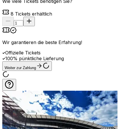
Wie viele Tickets benötigen Sie?
8
Tickets erhältlich
Wir garantieren die beste Erfahrung
!
Offizielle Tickets
100% pünktliche Lieferung
Weiter zur Zahlung