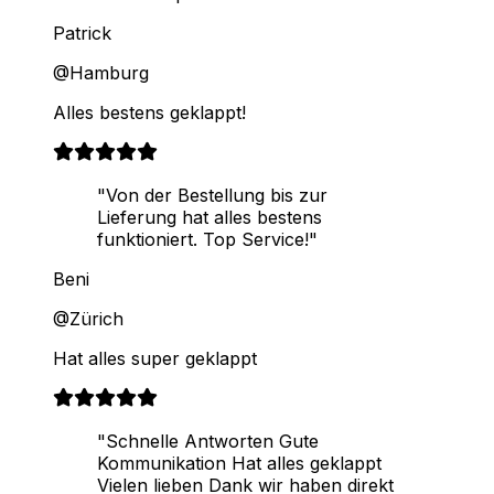
Patrick
@Hamburg
Alles bestens geklappt!
"Von der Bestellung bis zur
Lieferung hat alles bestens
funktioniert. Top Service!"
Beni
@Zürich
Hat alles super geklappt
"Schnelle Antworten Gute
Kommunikation Hat alles geklappt
Vielen lieben Dank wir haben direkt