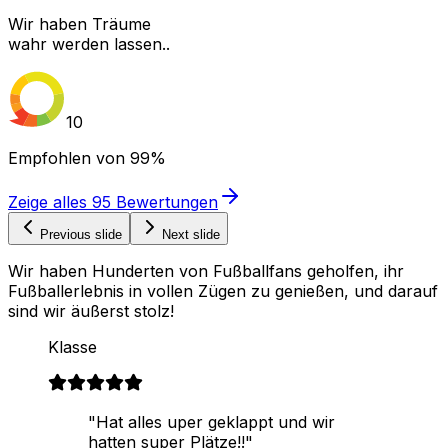
Wir haben Träume
wahr werden lassen..
10
Empfohlen von
99%
Zeige alles
95
Bewertungen
Previous slide
Next slide
Wir haben Hunderten von Fußballfans geholfen, ihr
Fußballerlebnis in vollen Zügen zu genießen, und darauf
sind wir äußerst stolz!
Klasse
"Hat alles uper geklappt und wir
hatten super Plätze!!"