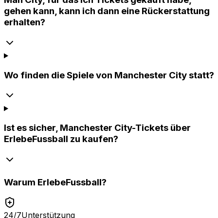
gehen kann, kann ich dann eine Rückerstattung
erhalten?
Wo finden die Spiele von Manchester City statt?
Ist es sicher, Manchester City-Tickets über
ErlebeFussball zu kaufen?
Warum
ErlebeFussball
?
24/7
Unterstützung