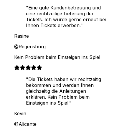
"Eine gute Kundenbetreuung und
eine rechtzeitige Lieferung der
Tickets. Ich würde gerne erneut bei
Ihnen Tickets erwerben."
Rasine
@Regensburg
Kein Problem beim Einsteigen ins Spiel
"Die Tickets haben wir rechtzeitig
bekommen und werden Ihnen
gleichzeitig die Anleitungen
erklären. Kein Problem beim
Einsteigen ins Spiel."
Kevin
@Alicante