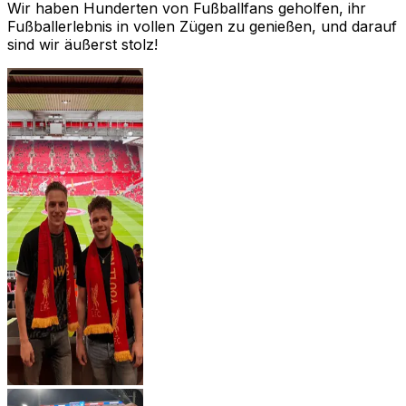
Wir haben Hunderten von Fußballfans geholfen, ihr
Fußballerlebnis in vollen Zügen zu genießen, und darauf
sind wir äußerst stolz!