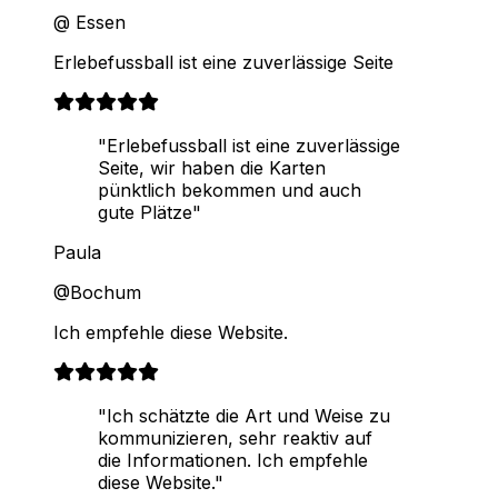
@ Essen
Erlebefussball ist eine zuverlässige Seite
"Erlebefussball ist eine zuverlässige
Seite, wir haben die Karten
pünktlich bekommen und auch
gute Plätze"
Paula
@Bochum
Ich empfehle diese Website.
"Ich schätzte die Art und Weise zu
kommunizieren, sehr reaktiv auf
die Informationen. Ich empfehle
diese Website."