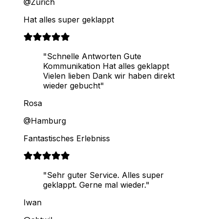
@Zürich
Hat alles super geklappt
"Schnelle Antworten Gute
Kommunikation Hat alles geklappt
Vielen lieben Dank wir haben direkt
wieder gebucht"
Rosa
@Hamburg
Fantastisches Erlebniss
"Sehr guter Service. Alles super
geklappt. Gerne mal wieder."
Iwan