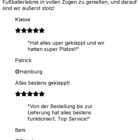
Fußballerlebnis in vollen Zügen zu genießen, und darauf
sind wir äußerst stolz!
Klasse
"Hat alles uper geklappt und wir
hatten super Plätze!!"
Patrick
@Hamburg
Alles bestens geklappt!
"Von der Bestellung bis zur
Lieferung hat alles bestens
funktioniert. Top Service!"
Beni