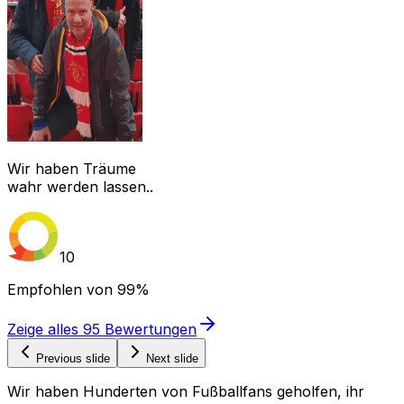
Wir haben Träume
wahr werden lassen..
10
Empfohlen von
99%
Zeige alles
95
Bewertungen
Previous slide
Next slide
Wir haben Hunderten von Fußballfans geholfen, ihr