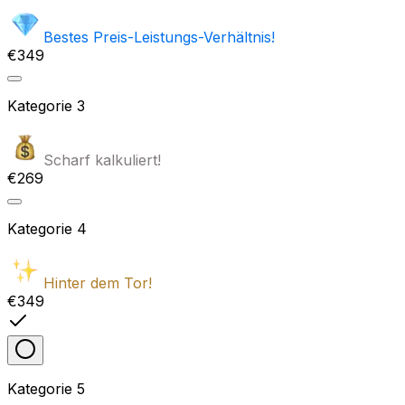
Bestes Preis-Leistungs-Verhältnis!
€349
Kategorie
3
Scharf kalkuliert!
€269
Kategorie
4
Hinter dem Tor!
€349
Kategorie
5