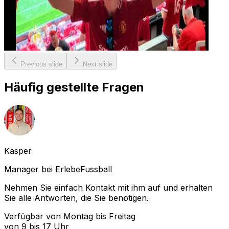
Previous slide
Next slide
Häufig gestellte Fragen
Kasper
Manager bei ErlebeFussball
Nehmen Sie einfach Kontakt mit ihm auf und erhalten
Sie alle Antworten, die Sie benötigen.
Verfügbar von Montag bis Freitag
von 9 bis 17 Uhr