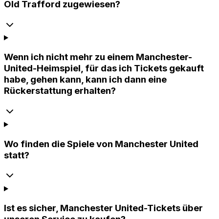
Old Trafford zugewiesen?
Wenn ich nicht mehr zu einem Manchester-
United-Heimspiel, für das ich Tickets gekauft
habe, gehen kann, kann ich dann eine
Rückerstattung erhalten?
Wo finden die Spiele von Manchester United
statt?
Ist es sicher, Manchester United-Tickets über