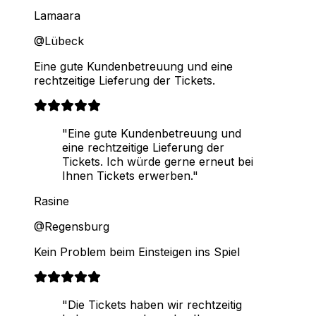
Lamaara
@Lübeck
Eine gute Kundenbetreuung und eine
rechtzeitige Lieferung der Tickets.
"Eine gute Kundenbetreuung und
eine rechtzeitige Lieferung der
Tickets. Ich würde gerne erneut bei
Ihnen Tickets erwerben."
Rasine
@Regensburg
Kein Problem beim Einsteigen ins Spiel
"Die Tickets haben wir rechtzeitig