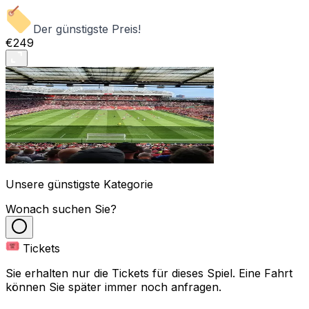
Der günstigste Preis!
€249
Unsere günstigste Kategorie
Wonach suchen Sie?
Tickets
Sie erhalten nur die Tickets für dieses Spiel. Eine Fahrt
können Sie später immer noch anfragen.