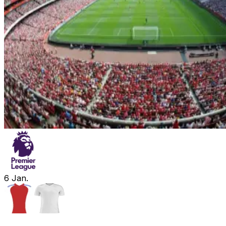
6
Jan.