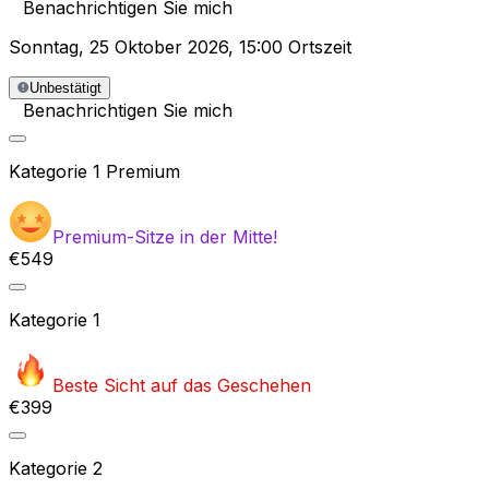
Benachrichtigen Sie mich
Sonntag
,
25 Oktober 2026
,
15:00 Ortszeit
Unbestätigt
Benachrichtigen Sie mich
Kategorie
1 Premium
Premium-Sitze in der Mitte!
€549
Kategorie
1
Beste Sicht auf das Geschehen
€399
Kategorie
2