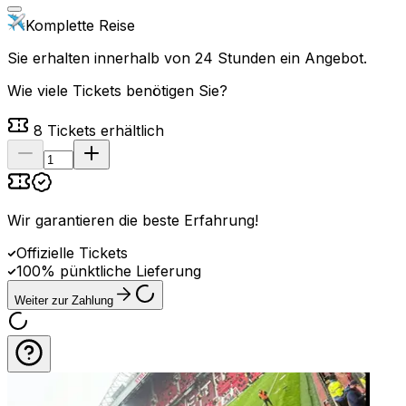
Komplette Reise
Sie erhalten innerhalb von 24 Stunden ein Angebot.
Wie viele Tickets benötigen Sie?
8
Tickets erhältlich
Wir garantieren die beste Erfahrung
!
Offizielle Tickets
100% pünktliche Lieferung
Weiter zur Zahlung