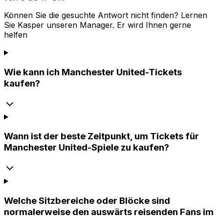
Können Sie die gesuchte Antwort nicht finden? Lernen
Sie
Kasper
unseren Manager. Er wird Ihnen gerne
helfen
Wie kann ich Manchester United-Tickets
kaufen?
Wann ist der beste Zeitpunkt, um Tickets für
Manchester United-Spiele zu kaufen?
Welche Sitzbereiche oder Blöcke sind
normalerweise den auswärts reisenden Fans im