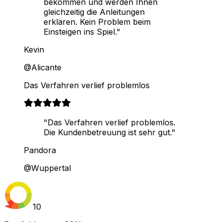
bekommen und werden Ihnen
gleichzeitig die Anleitungen
erklären. Kein Problem beim
Einsteigen ins Spiel."
Kevin
@Alicante
Das Verfahren verlief problemlos
"Das Verfahren verlief problemlos.
Die Kundenbetreuung ist sehr gut."
Pandora
@Wuppertal
10