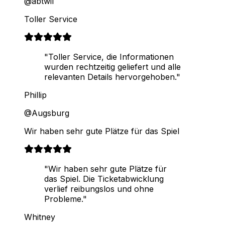
@abtwil
Toller Service
"Toller Service, die Informationen
wurden rechtzeitig geliefert und alle
relevanten Details hervorgehoben."
Phillip
@Augsburg
Wir haben sehr gute Plätze für das Spiel
"Wir haben sehr gute Plätze für
das Spiel. Die Ticketabwicklung
verlief reibungslos und ohne
Probleme."
Whitney