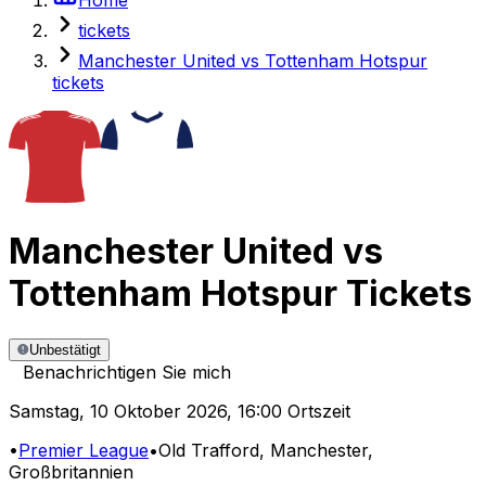
tickets
Manchester United vs Tottenham Hotspur
tickets
Manchester United
vs
Tottenham Hotspur
Tickets
Unbestätigt
Benachrichtigen Sie mich
Samstag
,
10 Oktober 2026
,
16:00 Ortszeit
•
Premier League
•
Old Trafford
, Manchester,
Großbritannien