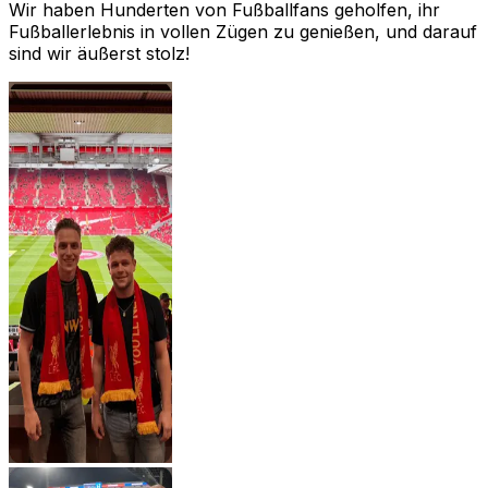
Wir haben Hunderten von Fußballfans geholfen, ihr
Fußballerlebnis in vollen Zügen zu genießen, und darauf
sind wir äußerst stolz!