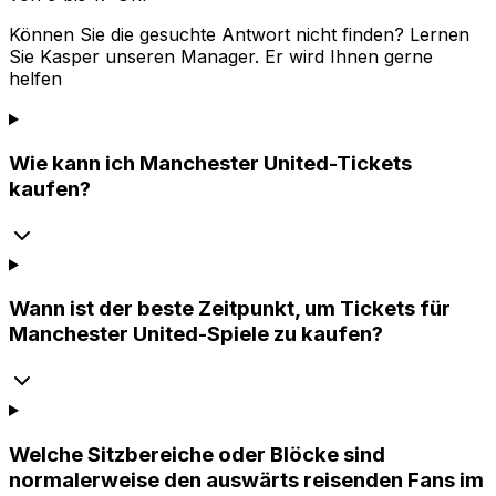
Können Sie die gesuchte Antwort nicht finden? Lernen
Sie
Kasper
unseren Manager. Er wird Ihnen gerne
helfen
Wie kann ich Manchester United-Tickets
kaufen?
Wann ist der beste Zeitpunkt, um Tickets für
Manchester United-Spiele zu kaufen?
Welche Sitzbereiche oder Blöcke sind
normalerweise den auswärts reisenden Fans im