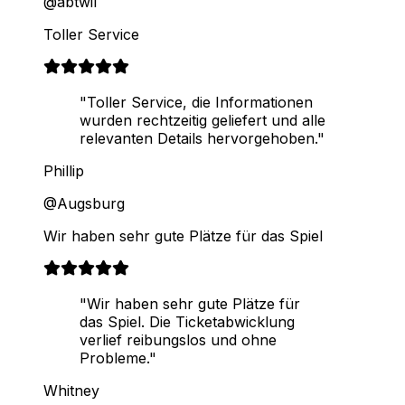
@abtwil
Toller Service
"Toller Service, die Informationen
wurden rechtzeitig geliefert und alle
relevanten Details hervorgehoben."
Phillip
@Augsburg
Wir haben sehr gute Plätze für das Spiel
"Wir haben sehr gute Plätze für
das Spiel. Die Ticketabwicklung
verlief reibungslos und ohne
Probleme."
Whitney