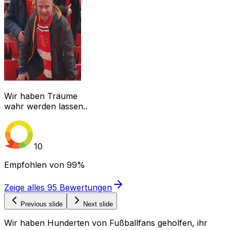
Wir haben Träume
wahr werden lassen..
10
Empfohlen von
99%
Zeige alles
95
Bewertungen
Previous slide
Next slide
Wir haben Hunderten von Fußballfans geholfen, ihr