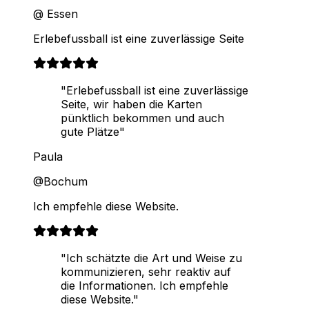
@ Essen
Erlebefussball ist eine zuverlässige Seite
"Erlebefussball ist eine zuverlässige
Seite, wir haben die Karten
pünktlich bekommen und auch
gute Plätze"
Paula
@Bochum
Ich empfehle diese Website.
"Ich schätzte die Art und Weise zu
kommunizieren, sehr reaktiv auf
die Informationen. Ich empfehle
diese Website."