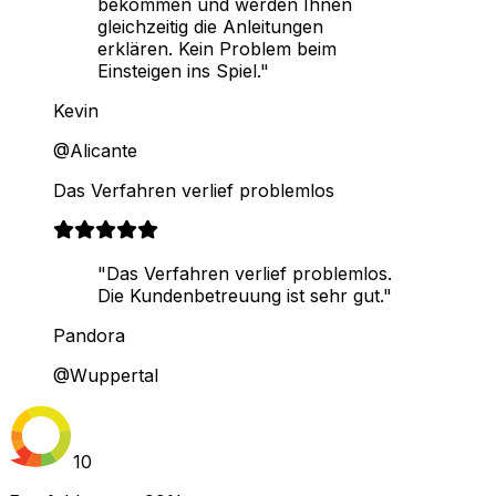
bekommen und werden Ihnen
gleichzeitig die Anleitungen
erklären. Kein Problem beim
Einsteigen ins Spiel."
Kevin
@Alicante
Das Verfahren verlief problemlos
"Das Verfahren verlief problemlos.
Die Kundenbetreuung ist sehr gut."
Pandora
@Wuppertal
10