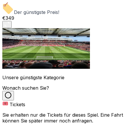
Der günstigste Preis!
€349
Unsere günstigste Kategorie
Wonach suchen Sie?
Tickets
Sie erhalten nur die Tickets für dieses Spiel. Eine Fahrt
können Sie später immer noch anfragen.