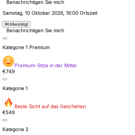
Benachrichtigen Sie mich
Samstag
,
10 Oktober 2026
,
16:00 Ortszeit
Unbestätigt
Benachrichtigen Sie mich
Kategorie
1 Premium
Premium-Sitze in der Mitte!
€749
Kategorie
1
Beste Sicht auf das Geschehen
€549
Kategorie
2