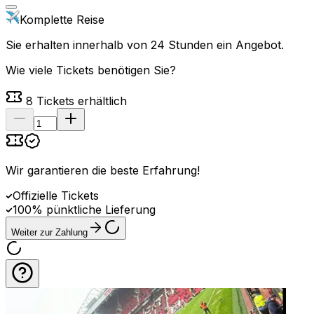
Komplette Reise
Sie erhalten innerhalb von 24 Stunden ein Angebot.
Wie viele Tickets benötigen Sie?
8
Tickets erhältlich
Wir garantieren die beste Erfahrung
!
Offizielle Tickets
100% pünktliche Lieferung
Weiter zur Zahlung