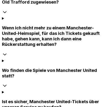
Old Trafford zugewiesen?
Wenn ich nicht mehr zu einem Manchester-
United-Heimspiel, für das ich Tickets gekauft
habe, gehen kann, kann ich dann eine
Rückerstattung erhalten?
Wo finden die Spiele von Manchester United
statt?
Ist es sicher, Manchester United-Tickets über