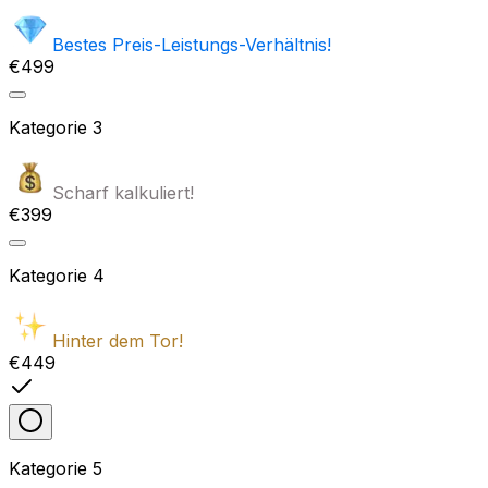
Bestes Preis-Leistungs-Verhältnis!
€499
Kategorie
3
Scharf kalkuliert!
€399
Kategorie
4
Hinter dem Tor!
€449
Kategorie
5