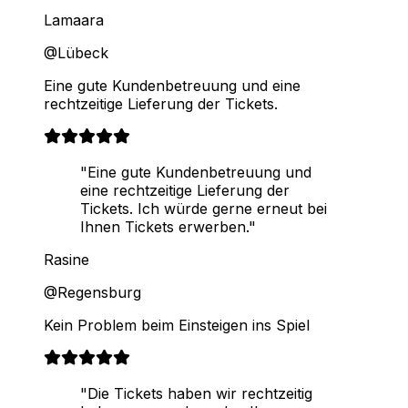
Lamaara
@Lübeck
Eine gute Kundenbetreuung und eine
rechtzeitige Lieferung der Tickets.
"Eine gute Kundenbetreuung und
eine rechtzeitige Lieferung der
Tickets. Ich würde gerne erneut bei
Ihnen Tickets erwerben."
Rasine
@Regensburg
Kein Problem beim Einsteigen ins Spiel
"Die Tickets haben wir rechtzeitig