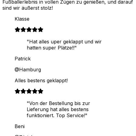
Fußballerlebnis in vollen Zügen zu genießen, und darauf
sind wir äußerst stolz!
Klasse
"Hat alles uper geklappt und wir
hatten super Plätze!!"
Patrick
@Hamburg
Alles bestens geklappt!
"Von der Bestellung bis zur
Lieferung hat alles bestens
funktioniert. Top Service!"
Beni