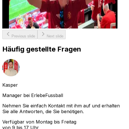
Previous slide
Next slide
Häufig gestellte Fragen
Kasper
Manager bei ErlebeFussball
Nehmen Sie einfach Kontakt mit ihm auf und erhalten
Sie alle Antworten, die Sie benötigen.
Verfügbar von Montag bis Freitag
von 9 bis 17 Uhr