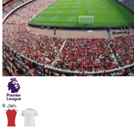
6
Jan.