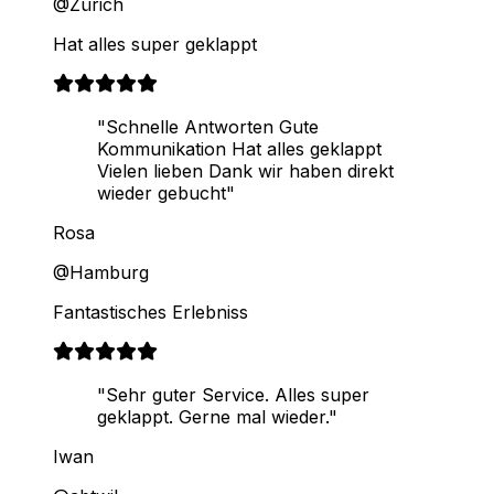
@Zürich
Hat alles super geklappt
"Schnelle Antworten Gute
Kommunikation Hat alles geklappt
Vielen lieben Dank wir haben direkt
wieder gebucht"
Rosa
@Hamburg
Fantastisches Erlebniss
"Sehr guter Service. Alles super
geklappt. Gerne mal wieder."
Iwan