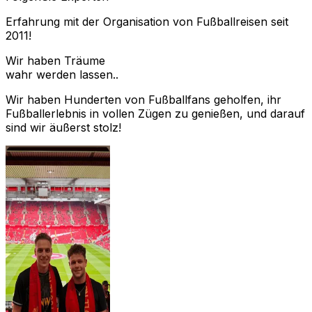
Erfahrung mit der Organisation von Fußballreisen seit
2011!
Wir haben Träume
wahr werden lassen..
Wir haben Hunderten von Fußballfans geholfen, ihr
Fußballerlebnis in vollen Zügen zu genießen, und darauf
sind wir äußerst stolz!