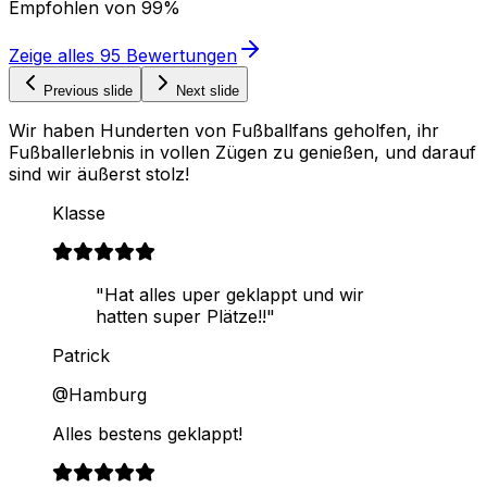
Empfohlen von
99%
Zeige alles
95
Bewertungen
Previous slide
Next slide
Wir haben Hunderten von Fußballfans geholfen, ihr
Fußballerlebnis in vollen Zügen zu genießen, und darauf
sind wir äußerst stolz!
Klasse
"Hat alles uper geklappt und wir
hatten super Plätze!!"
Patrick
@Hamburg
Alles bestens geklappt!