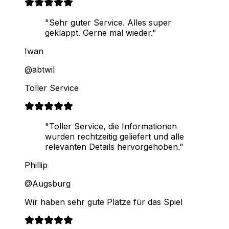
"Sehr guter Service. Alles super
geklappt. Gerne mal wieder."
Iwan
@abtwil
Toller Service
"Toller Service, die Informationen
wurden rechtzeitig geliefert und alle
relevanten Details hervorgehoben."
Phillip
@Augsburg
Wir haben sehr gute Plätze für das Spiel