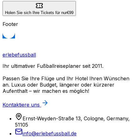
Holen Sie sich Ihre Tickets für nur
€99
Footer
erlebefussball
Ihr ultimativer Fußballreiseplaner seit 2011.
Passen Sie Ihre Flüge und Ihr Hotel Ihren Wünschen
an. Luxus oder Budget, längerer oder kürzerer
Aufenthalt – wir machen es möglich!
Kontaktiere uns
Ernst-Weyden-Straße 13, Cologne, Germany,
51105
info@erlebefussball.de