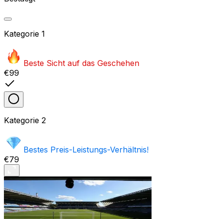
Kategorie
1
Beste Sicht auf das Geschehen
€99
Kategorie
2
Bestes Preis-Leistungs-Verhältnis!
€79