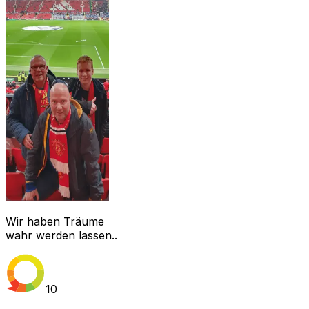
Wir haben Träume
wahr werden lassen..
10