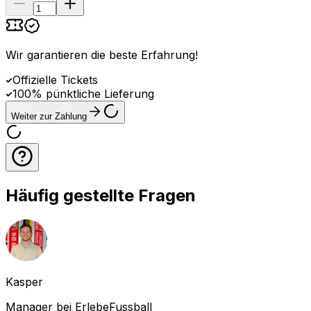
Wir garantieren die beste Erfahrung
!
Offizielle Tickets
100% pünktliche Lieferung
Weiter zur Zahlung
Häufig gestellte Fragen
Kasper
Manager bei ErlebeFussball