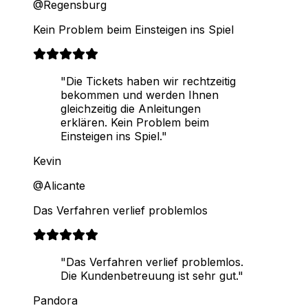
@Regensburg
Kein Problem beim Einsteigen ins Spiel
"Die Tickets haben wir rechtzeitig
bekommen und werden Ihnen
gleichzeitig die Anleitungen
erklären. Kein Problem beim
Einsteigen ins Spiel."
Kevin
@Alicante
Das Verfahren verlief problemlos
"Das Verfahren verlief problemlos.
Die Kundenbetreuung ist sehr gut."
Pandora