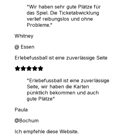
"Wir haben sehr gute Plätze für
das Spiel. Die Ticketabwicklung
verlief reibungslos und ohne
Probleme."
Whitney
@ Essen
Erlebefussball ist eine zuverlässige Seite
"Erlebefussball ist eine zuverlässige
Seite, wir haben die Karten
pünktlich bekommen und auch
gute Plätze"
Paula
@Bochum
Ich empfehle diese Website.