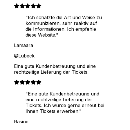
"Ich schätzte die Art und Weise zu
kommunizieren, sehr reaktiv auf
die Informationen. Ich empfehle
diese Website."
Lamaara
@Lübeck
Eine gute Kundenbetreuung und eine
rechtzeitige Lieferung der Tickets.
"Eine gute Kundenbetreuung und
eine rechtzeitige Lieferung der
Tickets. Ich würde gerne erneut bei
Ihnen Tickets erwerben."
Rasine