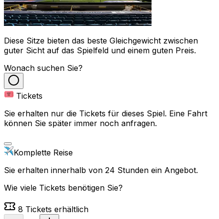
Diese Sitze bieten das beste Gleichgewicht zwischen
guter Sicht auf das Spielfeld und einem guten Preis.
Wonach suchen Sie?
Tickets
Sie erhalten nur die Tickets für dieses Spiel. Eine Fahrt
können Sie später immer noch anfragen.
Komplette Reise
Sie erhalten innerhalb von 24 Stunden ein Angebot.
Wie viele Tickets benötigen Sie?
8
Tickets erhältlich