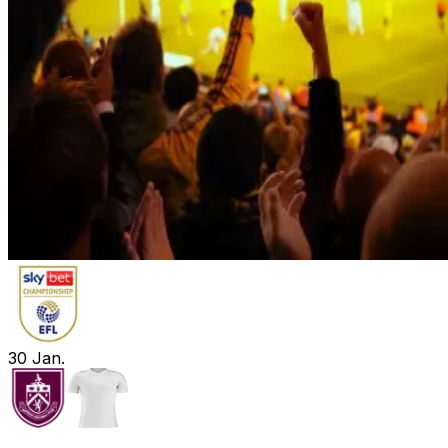
30
Jan.