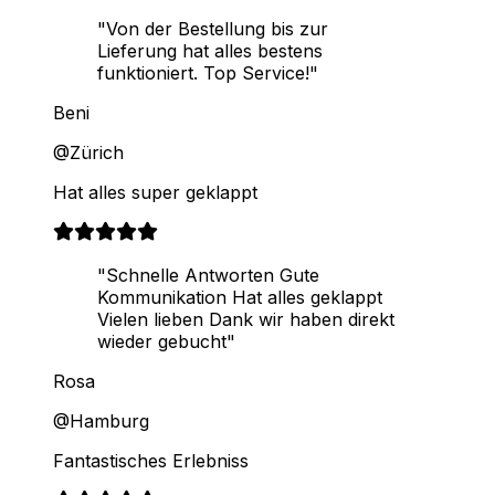
"Von der Bestellung bis zur
Lieferung hat alles bestens
funktioniert. Top Service!"
Beni
@Zürich
Hat alles super geklappt
"Schnelle Antworten Gute
Kommunikation Hat alles geklappt
Vielen lieben Dank wir haben direkt
wieder gebucht"
Rosa
@Hamburg
Fantastisches Erlebniss