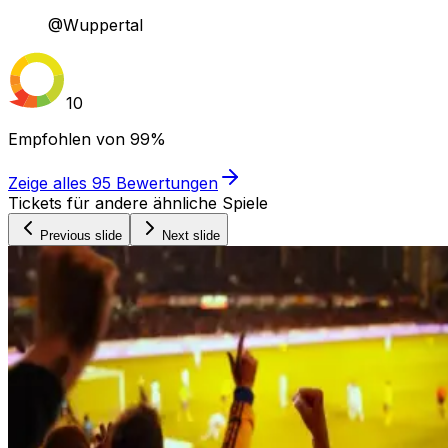
@Wuppertal
10
Empfohlen von
99%
Zeige alles
95
Bewertungen
Tickets für andere ähnliche Spiele
Previous slide
Next slide